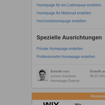
Homepage für ein Liebespaar erstellen
Homepage für Motorrad erstellen
Hochzeitshomepage erstellen
Spezielle Ausrichtungen
Private Homepage erstellen
Professionelle Homepage erstellen
Erstellt von:
Erstellt 
Lorenz Graubner
05.07.20
Homepage Experte
Homepag
Wix