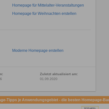
Homepage für Mittelalter-Veranstaltungen
Homepage für Weihnachten erstellen
Moderne Homepage erstellen
am:
Zuletzt aktualisiert am:
16
01.09.2020
e-Tipps je Anwendungsgebiet - die besten Homepage-Ba