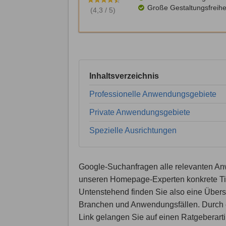
Große Gestaltungsfreihe
(4,3 / 5)
Inhaltsverzeichnis
Professionelle Anwendungsgebiete
Private Anwendungsgebiete
Spezielle Ausrichtungen
Google-Suchanfragen alle relevanten A
unseren Homepage-Experten konkrete Ti
Untenstehend finden Sie also eine Übersi
Branchen und Anwendungsfällen. Durch 
Link gelangen Sie auf einen Ratgeberarti