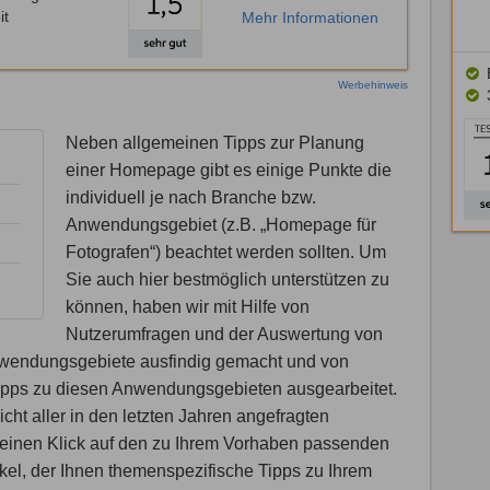
it
Mehr Informationen
Werbehinweis
Neben allgemeinen Tipps zur Planung
einer Homepage gibt es einige Punkte die
individuell je nach Branche bzw.
Anwendungsgebiet (z.B. „Homepage für
Fotografen“) beachtet werden sollten. Um
Sie auch hier bestmöglich unterstützen zu
können, haben wir mit Hilfe von
Nutzerumfragen und der Auswertung von
nwendungsgebiete ausfindig gemacht und von
pps zu diesen Anwendungsgebieten ausgearbeitet.
cht aller in den letzten Jahren angefragten
einen Klick auf den zu Ihrem Vorhaben passenden
kel, der Ihnen themenspezifische Tipps zu Ihrem