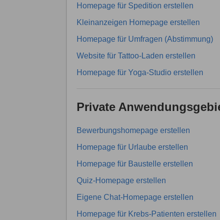
Homepage für Spedition erstellen
Kleinanzeigen Homepage erstellen
Homepage für Umfragen (Abstimmung)
Website für Tattoo-Laden erstellen
Homepage für Yoga-Studio erstellen
Private Anwendungsgebi
Bewerbungshomepage erstellen
Homepage für Urlaube erstellen
Homepage für Baustelle erstellen
Quiz-Homepage erstellen
Eigene Chat-Homepage erstellen
Homepage für Krebs-Patienten erstellen