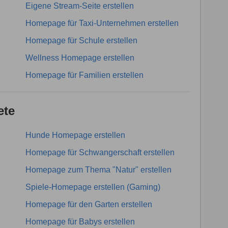
Eigene Stream-Seite erstellen
Homepage für Taxi-Unternehmen erstellen
Homepage für Schule erstellen
Wellness Homepage erstellen
Homepage für Familien erstellen
ete
Hunde Homepage erstellen
Homepage für Schwangerschaft erstellen
Homepage zum Thema "Natur" erstellen
Spiele-Homepage erstellen (Gaming)
Homepage für den Garten erstellen
Homepage für Babys erstellen