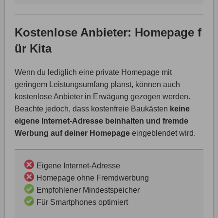
Kostenlose Anbieter: Homepage f
ür Kita
Wenn du lediglich eine private Homepage mit
geringem Leistungsumfang planst, können auch
kostenlose Anbieter in Erwägung gezogen werden.
Beachte jedoch, dass kostenfreie Baukästen
keine
eigene Internet-Adresse beinhalten und fremde
Werbung auf deiner Homepage
eingeblendet wird.
Eigene Internet-Adresse
Homepage ohne Fremdwerbung
Empfohlener Mindestspeicher
Für Smartphones optimiert