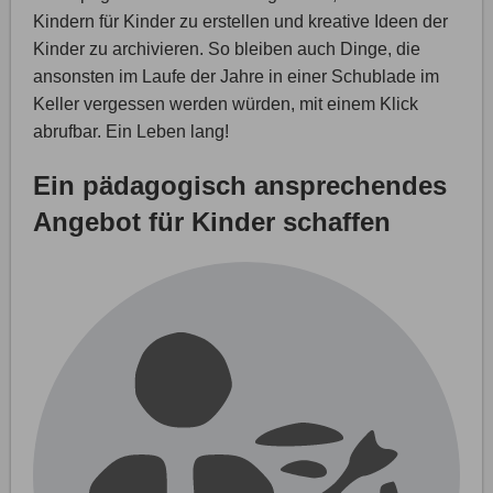
Kindern für Kinder zu erstellen und kreative Ideen der
Kinder zu archivieren. So bleiben auch Dinge, die
ansonsten im Laufe der Jahre in einer Schublade im
Keller vergessen werden würden, mit einem Klick
abrufbar. Ein Leben lang!
Ein pädagogisch ansprechendes
Angebot für Kinder schaffen