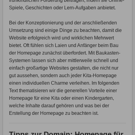
frühkindlichen Förderung beitragen, indem sie Online-
Spiele, Geschichten oder Lern-Aufgaben anbietet.
Bei der Konzeptionierung und der anschließenden
Umsetzung sind einige Dinge zu beachten, damit die
Website erfolgreich wird und wirklichen Mehrwert
bietet. Oft fühlen sich Laien und Anfänger beim Bau
der Homepage zunächst überfordert. Mit Baukasten-
Systemen lassen sich aber mittlerweile schnell und
einfach großartige Websites gestalten, die nicht nur
gut aussehen, sondern auch jeder Kita-Homepage
einen individuellen Charme verleihen. Im folgenden
Text thematisieren wir die generellen Vorteile einer
Homepage für eine Kita oder einen Kindergarten,
welche Inhalte darauf gehören und was bei der
Erstellung der Homepage zu beachten ist.
Tipps zur Domain: Homepage für