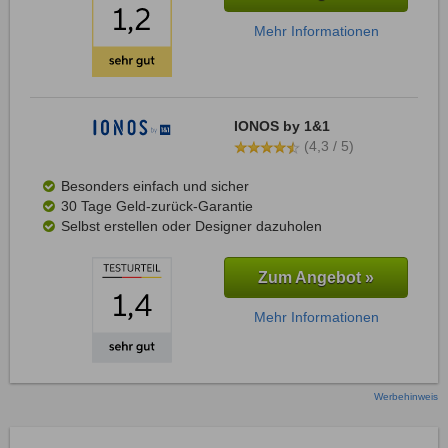
Mehr Informationen
IONOS by 1&1
(4,3 / 5)
Besonders einfach und sicher
30 Tage Geld-zurück-Garantie
Selbst erstellen oder Designer dazuholen
Zum Angebot »
Mehr Informationen
Werbehinweis