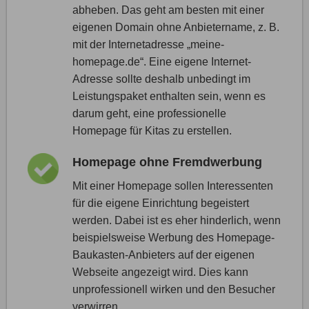
abheben. Das geht am besten mit einer
eigenen Domain ohne Anbietername, z. B.
mit der Internetadresse „meine-
homepage.de“. Eine eigene Internet-
Adresse sollte deshalb unbedingt im
Leistungspaket enthalten sein, wenn es
darum geht, eine professionelle
Homepage für Kitas zu erstellen.
Homepage ohne Fremdwerbung
Mit einer Homepage sollen Interessenten
für die eigene Einrichtung begeistert
werden. Dabei ist es eher hinderlich, wenn
beispielsweise Werbung des Homepage-
Baukasten-Anbieters auf der eigenen
Webseite angezeigt wird. Dies kann
unprofessionell wirken und den Besucher
verwirren.