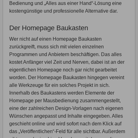
Bedienung und „Alles aus einer Hand“-Lösung eine
kostengünstige und professionelle Alternative dar.
Der Homepage Baukasten
Wer nicht auf einen Homepage Baukasten
zurückgreift, muss sich mit vielen einzelnen
Programmen und Anbietern beschäftigen. Das alles
kostet Anfänger viel Zeit und Nerven, dabei ist an der
eigentlichen Homepage noch gar nicht gearbeitet
worden. Der Homepage Baukasten hingegen vereint
alle Werkzeuge für ein solches Projekt in sich.
Innerhalb des Baukastens werden Elemente der
Homepage per Mausbedienung zusammengestellt,
eine der zahlreichen Design-Vorlagen nach eigenen
Wünschen angepasst und Inhalte eingegeben. Alles
geschieht online und wird sofort nach dem Klick auf
das „Veröffentlichen“-Feld für alle sichtbar. Außerdem