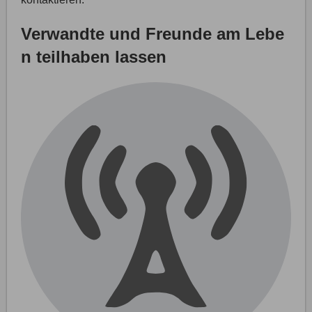
Verwandte und Freunde am Lebe
n teilhaben lassen