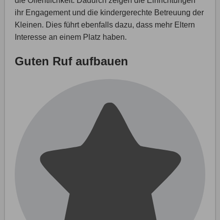
die Öffentlichkeit. Dadurch zeigen die Einrichtungen
ihr Engagement und die kindergerechte Betreuung der
Kleinen. Dies führt ebenfalls dazu, dass mehr Eltern
Interesse an einem Platz haben.
Guten Ruf aufbauen