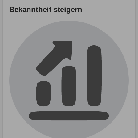
Bekanntheit steigern