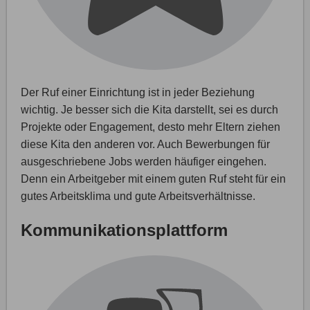
Der Ruf einer Einrichtung ist in jeder Beziehung
wichtig. Je besser sich die Kita darstellt, sei es durch
Projekte oder Engagement, desto mehr Eltern ziehen
diese Kita den anderen vor. Auch Bewerbungen für
ausgeschriebene Jobs werden häufiger eingehen.
Denn ein Arbeitgeber mit einem guten Ruf steht für ein
gutes Arbeitsklima und gute Arbeitsverhältnisse.
Kommunikationsplattform