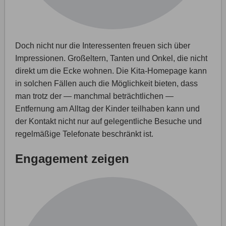
Doch nicht nur die Interessenten freuen sich über
Impressionen. Großeltern, Tanten und Onkel, die nicht
direkt um die Ecke wohnen. Die Kita-Homepage kann
in solchen Fällen auch die Möglichkeit bieten, dass
man trotz der — manchmal beträchtlichen —
Entfernung am Alltag der Kinder teilhaben kann und
der Kontakt nicht nur auf gelegentliche Besuche und
regelmäßige Telefonate beschränkt ist.
Engagement zeigen