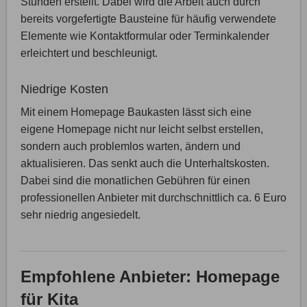
Stunden erstellt. Dabei wird die Arbeit auch durch
bereits vorgefertigte Bausteine für häufig verwendete
Elemente wie Kontaktformular oder Terminkalender
erleichtert und beschleunigt.
Niedrige Kosten
Mit einem Homepage Baukasten lässt sich eine
eigene Homepage nicht nur leicht selbst erstellen,
sondern auch problemlos warten, ändern und
aktualisieren. Das senkt auch die Unterhaltskosten.
Dabei sind die monatlichen Gebühren für einen
professionellen Anbieter mit durchschnittlich ca. 6 Euro
sehr niedrig angesiedelt.
Empfohlene Anbieter: Homepage
für Kita