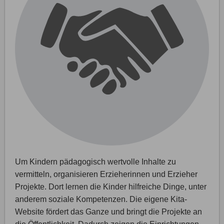
Um Kindern pädagogisch wertvolle Inhalte zu
vermitteln, organisieren Erzieherinnen und Erzieher
Projekte. Dort lernen die Kinder hilfreiche Dinge, unter
anderem soziale Kompetenzen. Die eigene Kita-
Website fördert das Ganze und bringt die Projekte an