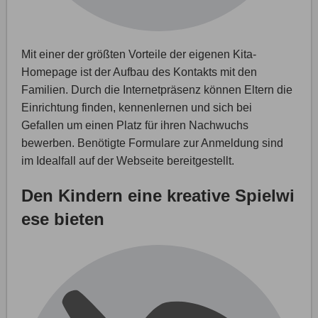
Mit einer der größten Vorteile der eigenen Kita-
Homepage ist der Aufbau des Kontakts mit den
Familien. Durch die Internetpräsenz können Eltern die
Einrichtung finden, kennenlernen und sich bei
Gefallen um einen Platz für ihren Nachwuchs
bewerben. Benötigte Formulare zur Anmeldung sind
im Idealfall auf der Webseite bereitgestellt.
Den Kindern eine kreative Spielwi
ese bieten