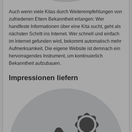
Auch wenn viele Kitas durch Weiterempfehlungen von
zufriedenen Eltern Bekanntheit erlangen: Wer
handfeste Informationen über eine Kita sucht, geht als
nächsten Schritt ins Internet. Wer schnell und einfach
im Internet gefunden wird, bekommt automatisch mehr
Aufmerksamkeit. Die eigene Website ist demnach ein
hervorragendes Instrument, um kontinuierlich
Bekanntheit aufzubauen.
Impressionen liefern