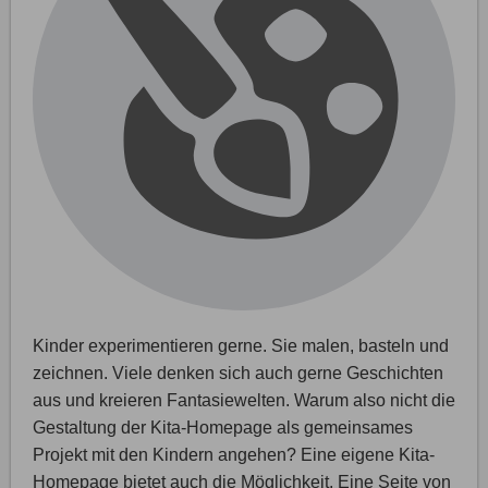
Kinder experimentieren gerne. Sie malen, basteln und
zeichnen. Viele denken sich auch gerne Geschichten
aus und kreieren Fantasiewelten. Warum also nicht die
Gestaltung der Kita-Homepage als gemeinsames
Projekt mit den Kindern angehen? Eine eigene Kita-
Homepage bietet auch die Möglichkeit, Eine Seite von