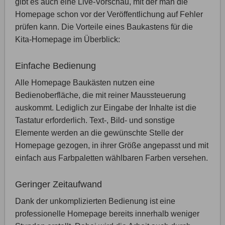
gibt es auch eine Live-Vorschau, mit der man die
Homepage schon vor der Veröffentlichung auf Fehler
prüfen kann. Die Vorteile eines Baukastens für die
Kita-Homepage im Überblick:
Einfache Bedienung
Alle Homepage Baukästen nutzen eine
Bedienoberfläche, die mit reiner Maussteuerung
auskommt. Lediglich zur Eingabe der Inhalte ist die
Tastatur erforderlich. Text-, Bild- und sonstige
Elemente werden an die gewünschte Stelle der
Homepage gezogen, in ihrer Größe angepasst und mit
einfach aus Farbpaletten wählbaren Farben versehen.
Geringer Zeitaufwand
Dank der unkomplizierten Bedienung ist eine
professionelle Homepage bereits innerhalb weniger