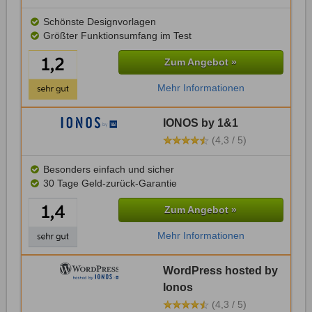
Schönste Designvorlagen
Größter Funktionsumfang im Test
Zum Angebot »
Mehr Informationen
IONOS by 1&1
(4,3 / 5)
Besonders einfach und sicher
30 Tage Geld-zurück-Garantie
Zum Angebot »
Mehr Informationen
WordPress hosted by
Ionos
(4,3 / 5)