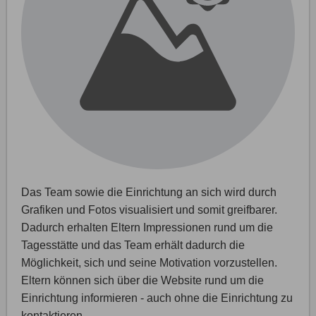
Das Team sowie die Einrichtung an sich wird durch
Grafiken und Fotos visualisiert und somit greifbarer.
Dadurch erhalten Eltern Impressionen rund um die
Tagesstätte und das Team erhält dadurch die
Möglichkeit, sich und seine Motivation vorzustellen.
Eltern können sich über die Website rund um die
Einrichtung informieren - auch ohne die Einrichtung zu
kontaktieren.