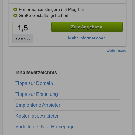
Performance steigern mit Plug-Ins
Große Gestaltungsfreiheit
Zum Angebot »
Mehr Informationen
Werbehinweis
Inhaltsverzeichnis
Tipps zur Domain
Tipps zur Erstellung
Empfohlene Anbieter
Kostenlose Anbieter
Vorteile der Kita-Homepage