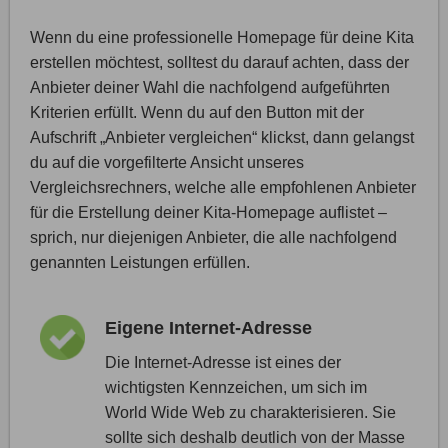
Wenn du eine professionelle Homepage für deine Kita
erstellen möchtest, solltest du darauf achten, dass der
Anbieter deiner Wahl die nachfolgend aufgeführten
Kriterien erfüllt. Wenn du auf den Button mit der
Aufschrift „Anbieter vergleichen“ klickst, dann gelangst
du auf die vorgefilterte Ansicht unseres
Vergleichsrechners, welche alle empfohlenen Anbieter
für die Erstellung deiner Kita-Homepage auflistet –
sprich, nur diejenigen Anbieter, die alle nachfolgend
genannten Leistungen erfüllen.
Eigene Internet-Adresse
Die Internet-Adresse ist eines der
wichtigsten Kennzeichen, um sich im
World Wide Web zu charakterisieren. Sie
sollte sich deshalb deutlich von der Masse