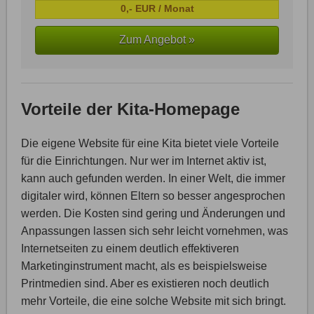
0,- EUR / Monat
Zum Angebot »
Vorteile der Kita-Homepage
Die eigene Website für eine Kita bietet viele Vorteile
für die Einrichtungen. Nur wer im Internet aktiv ist,
kann auch gefunden werden. In einer Welt, die immer
digitaler wird, können Eltern so besser angesprochen
werden. Die Kosten sind gering und Änderungen und
Anpassungen lassen sich sehr leicht vornehmen, was
Internetseiten zu einem deutlich effektiveren
Marketinginstrument macht, als es beispielsweise
Printmedien sind. Aber es existieren noch deutlich
mehr Vorteile, die eine solche Website mit sich bringt.