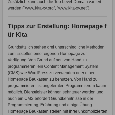
Zusätzlich kann auch die Top-Level-Domain variiert
werden ("www.kita-xy.org”, ”www.kita-xy.net").
Tipps zur Erstellung: Homepage f
ür Kita
Grundsätzlich stehen drei unterschiedliche Methoden
zum Erstellen einer eigenen Homepage zur
Verfügung: Von Grund auf neu von Hand zu
programmieren; ein Content Management System
(CMS) wie WordPress zu verwenden oder einen
Homepage Baukasten zu benutzen. Von Hand zu
programmieren, ist ungelernten Programmierern kaum
möglich, Dienstleister können sehr teuer werden und
auch ein CMS erfordert Grundkenntnisse in der
Programmierung, Erfahrung und einige Übung.
Homepage Baukästen stellen mit ihrer unkomplizierten