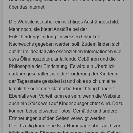
über das Internet.
Die Website ist daher ein wichtiges Aushängeschild.
Mehr noch, sie bietet Anstöße bei der
Entscheidungsfindung, in wessen Obhut der
Nachwuchs gegeben werden soll. Zudem finden sich
auf ihr im Idealfall alle essenziellen Informationen wie
etwa Öffnungszeiten, anfallende Gebühren und die
Philosophie der Einrichtung. Es wird ein Überblick
darüber geschaffen, wie die Förderung der Kinder in
der Tagesstätte gestaltet ist und ob es sich um eine
kirchliche oder eine staatliche Einrichtung handelt.
Ebenfalls von Vorteil kann es sein, wenn die Website
auch ein Stück weit auf Kinder ausgerichtet wird. Dazu
können beispielsweise Fotos, Gemälde und andere
Erinnerungen auf den Seiten verewigt werden.
Gleichzeitig kann eine Kita-Homepage aber auch zur