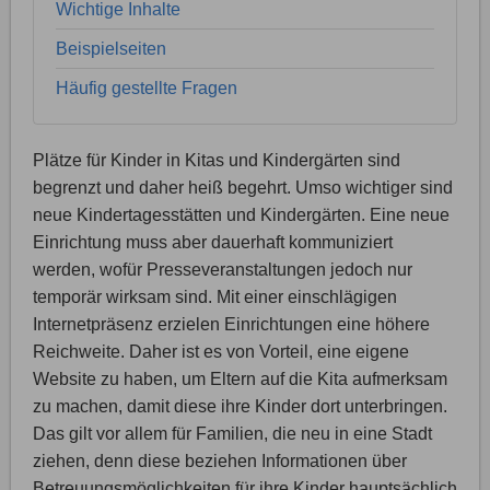
Wichtige Inhalte
Beispielseiten
Häufig gestellte Fragen
Plätze für Kinder in Kitas und Kindergärten sind
begrenzt und daher heiß begehrt. Umso wichtiger sind
neue Kindertagesstätten und Kindergärten. Eine neue
Einrichtung muss aber dauerhaft kommuniziert
werden, wofür Presseveranstaltungen jedoch nur
temporär wirksam sind. Mit einer einschlägigen
Internetpräsenz erzielen Einrichtungen eine höhere
Reichweite. Daher ist es von Vorteil, eine eigene
Website zu haben, um Eltern auf die Kita aufmerksam
zu machen, damit diese ihre Kinder dort unterbringen.
Das gilt vor allem für Familien, die neu in eine Stadt
ziehen, denn diese beziehen Informationen über
Betreuungsmöglichkeiten für ihre Kinder hauptsächlich