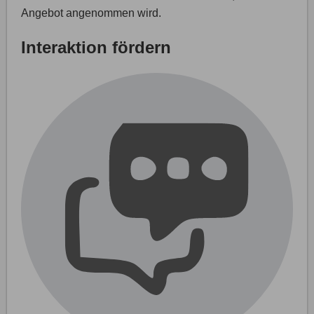
Angebot angenommen wird.
Interaktion fördern