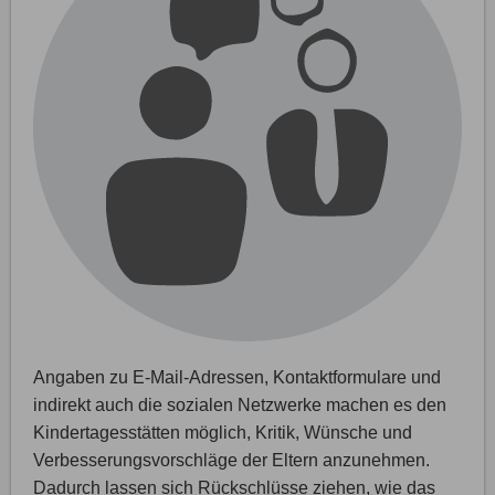
Angaben zu E-Mail-Adressen, Kontaktformulare und
indirekt auch die sozialen Netzwerke machen es den
Kindertagesstätten möglich, Kritik, Wünsche und
Verbesserungsvorschläge der Eltern anzunehmen.
Dadurch lassen sich Rückschlüsse ziehen, wie das