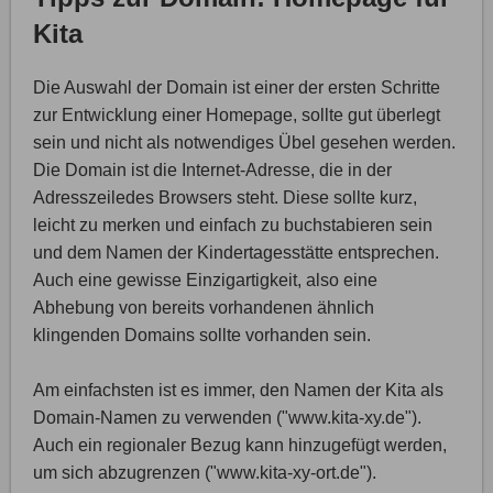
Kita
Die Auswahl der Domain ist einer der ersten Schritte
zur Entwicklung einer Homepage, sollte gut überlegt
sein und nicht als notwendiges Übel gesehen werden.
Die Domain ist die Internet-Adresse, die in der
Adresszeiledes Browsers steht. Diese sollte kurz,
leicht zu merken und einfach zu buchstabieren sein
und dem Namen der Kindertagesstätte entsprechen.
Auch eine gewisse Einzigartigkeit, also eine
Abhebung von bereits vorhandenen ähnlich
klingenden Domains sollte vorhanden sein.
Am einfachsten ist es immer, den Namen der Kita als
Domain-Namen zu verwenden ("www.kita-xy.de").
Auch ein regionaler Bezug kann hinzugefügt werden,
um sich abzugrenzen ("www.kita-xy-ort.de").