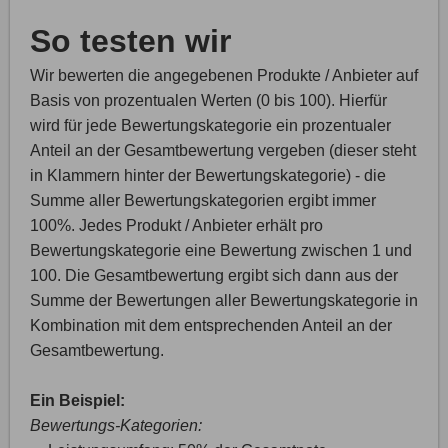
So testen wir
Wir bewerten die angegebenen Produkte / Anbieter auf
Basis von prozentualen Werten (0 bis 100). Hierfür
wird für jede Bewertungskategorie ein prozentualer
Anteil an der Gesamtbewertung vergeben (dieser steht
in Klammern hinter der Bewertungskategorie) - die
Summe aller Bewertungskategorien ergibt immer
100%. Jedes Produkt / Anbieter erhält pro
Bewertungskategorie eine Bewertung zwischen 1 und
100. Die Gesamtbewertung ergibt sich dann aus der
Summe der Bewertungen aller Bewertungskategorie in
Kombination mit dem entsprechenden Anteil an der
Gesamtbewertung.
Ein Beispiel:
Bewertungs-Kategorien: