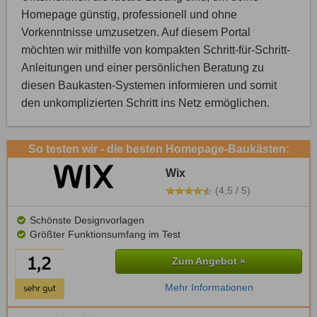
Homepage günstig, professionell und ohne
Vorkenntnisse umzusetzen. Auf diesem Portal
möchten wir mithilfe von kompakten Schritt-für-Schritt-
Anleitungen und einer persönlichen Beratung zu
diesen Baukasten-Systemen informieren und somit
den unkomplizierten Schritt ins Netz ermöglichen.
So testen wir - die besten Homepage-Baukästen:
Wix
(4,5 / 5)
Schönste Designvorlagen
Größter Funktionsumfang im Test
Zum Angebot »
Mehr Informationen