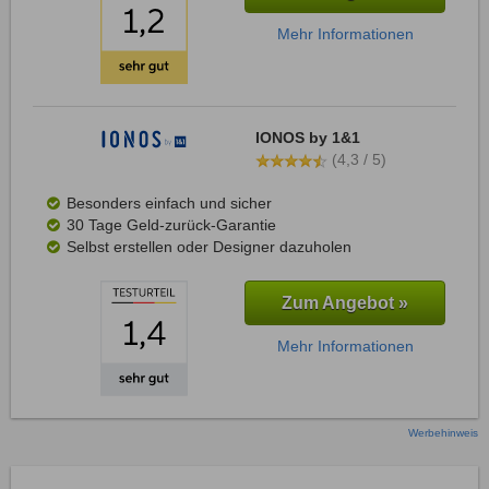
Mehr Informationen
IONOS by 1&1
(4,3 / 5)
Besonders einfach und sicher
30 Tage Geld-zurück-Garantie
Selbst erstellen oder Designer dazuholen
Zum Angebot »
Mehr Informationen
Werbehinweis