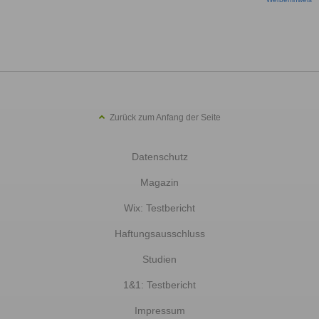
Zurück zum Anfang der Seite
Datenschutz
Magazin
Wix: Testbericht
Haftungsausschluss
Studien
1&1: Testbericht
Impressum