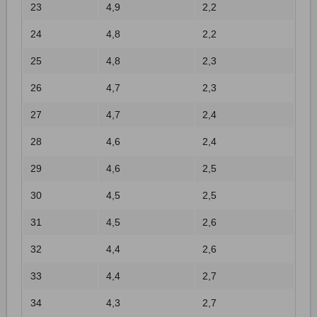
23
4,9
2,2
24
4,8
2,2
25
4,8
2,3
26
4,7
2,3
27
4,7
2,4
28
4,6
2,4
29
4,6
2,5
30
4,5
2,5
31
4,5
2,6
32
4,4
2,6
33
4,4
2,7
34
4,3
2,7