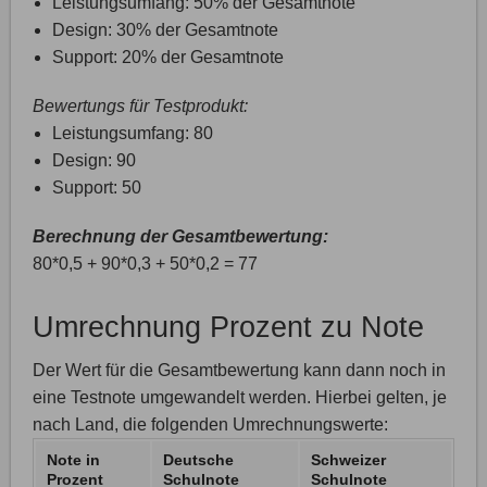
Leistungsumfang: 50% der Gesamtnote
Design: 30% der Gesamtnote
Support: 20% der Gesamtnote
Bewertungs für Testprodukt:
Leistungsumfang: 80
Design: 90
Support: 50
Berechnung der Gesamtbewertung:
80*0,5 + 90*0,3 + 50*0,2 = 77
Umrechnung Prozent zu Note
Der Wert für die Gesamtbewertung kann dann noch in
eine Testnote umgewandelt werden. Hierbei gelten, je
nach Land, die folgenden Umrechnungswerte:
Note in
Deutsche
Schweizer
Prozent
Schulnote
Schulnote