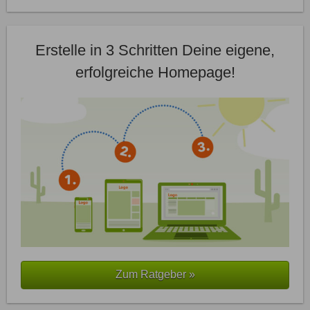
Erstelle in 3 Schritten Deine eigene,
erfolgreiche Homepage!
Zum Ratgeber »