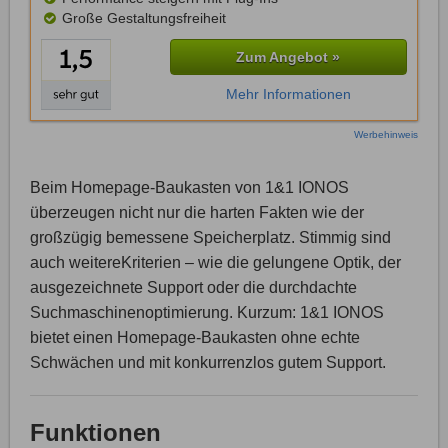
Große Gestaltungsfreiheit
Zum Angebot »
Mehr Informationen
Werbehinweis
Beim Homepage-Baukasten von 1&1 IONOS
überzeugen nicht nur die harten Fakten wie der
großzügig bemessene Speicherplatz. Stimmig sind
auch weitereKriterien – wie die gelungene Optik, der
ausgezeichnete Support oder die durchdachte
Suchmaschinenoptimierung. Kurzum: 1&1 IONOS
bietet einen Homepage-Baukasten ohne echte
Schwächen und mit konkurrenzlos gutem Support.
Funktionen