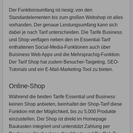
Der Funktionsumfang ist riesig; von den
Standardelementen bis zum großen Webshop ist alles
vorhanden. Der genaue Leistungsumfang kann sich
dabei je nach Tarif unterscheiden. Die Tarife Business
und Shop verfügen neben den im Essential-Tarif
enthaltenen Social-Media-Funktionen auch über
Buisiness Web Apps und die Mehrsprachig-Funktion.
Der Tarif Shop hat zudem Besucher-Targeting, SEO-
Tutorials und ein E-Mail-Marketing-Tool zu bieten.
Online-Shop
Während die beiden Tarife Essential und Business
keinen Shop anbieten, beinhaltet der Shop-Tarif diese
Funktion mit der Möglichkeit, bis zu 5.000 Produkte
einzustellen. Der Shop ist direkt im Homepage
Baukasten integriert und unterstützt Zahlung per