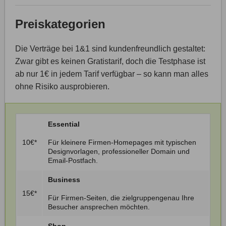
Preiskategorien
Die Verträge bei 1&1 sind kundenfreundlich gestaltet:
Zwar gibt es keinen Gratistarif, doch die Testphase ist
ab nur 1€ in jedem Tarif verfügbar – so kann man alles
ohne Risiko ausprobieren.
Essential
10€*
Für kleinere Firmen-Homepages mit typischen
Designvorlagen, professioneller Domain und
Email-Postfach.
Business
15€*
Für Firmen-Seiten, die zielgruppengenau Ihre
Besucher ansprechen möchten.