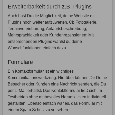
Erweiterbarkeit durch z.B. Plugins
Auch hast Du die Möglichkeit, deine Website mit
Plugins noch weiter aufzuwerten. Ob Fotogalerie,
Terminvereinbarung, Anfahrtsbeschreibung,
Mehrsprachigkeit oder Kundenrezensionen: Mit
entsprechenden Plugins wählst du deine
Wunschfunktionen einfach dazu.
Formulare
Ein Kontaktformular ist ein wichtiges
Kommunikationswerkzeug. Hierüber können Dir Deine
Besucher oder Kunden eine Nachricht senden, die Du
per E-Mail erhältst. Das Kontaktformular ließ sich im
Testbetrieb ohne mühevolles Herumklicken individuell
gestallten. Ebenso einfach war es, das Formular mit
einem Spam-Schutz zu versehen.