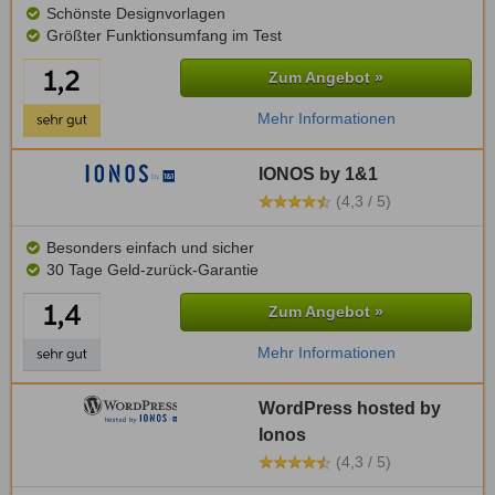
Schönste Designvorlagen
Größter Funktionsumfang im Test
Zum Angebot »
Mehr Informationen
IONOS by 1&1
(4,3 / 5)
Besonders einfach und sicher
30 Tage Geld-zurück-Garantie
Zum Angebot »
Mehr Informationen
WordPress hosted by
Ionos
(4,3 / 5)