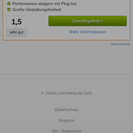
Performance steigern mit Plug-Ins
Große Gestaltungsfreiheit
Zum Angebot »
Mehr Informationen
Werbehinweis
Zurück zum Anfang der Seite
Datenschutz
Magazin
Wix: Testbericht