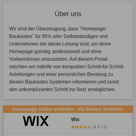
Über uns
Wir sind der Überzeugung, dass "Homepage-
Baukästen" für 95% aller Selbstständigen und
Unternehmen die ideale Lösung sind, um deine
Homepage günstig, professionell und ohne
Vorkenntnisse umzusetzen. Auf diesem Portal
möchten wir mithilfe von kompakten Schritt-für-Schritt-
Anleitungen und einer persönlichen Beratung zu
diesen Baukasten-Systemen informieren und somit
den unkomplizierten Schritt ins Netz ermöglichen.
Homepage selber erstellen - die besten Anbieter:
Wix
(4,5 / 5)