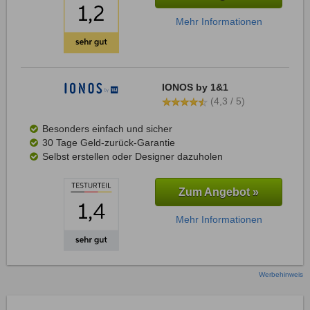
Mehr Informationen
IONOS by 1&1
(4,3 / 5)
Besonders einfach und sicher
30 Tage Geld-zurück-Garantie
Selbst erstellen oder Designer dazuholen
Zum Angebot »
Mehr Informationen
Werbehinweis