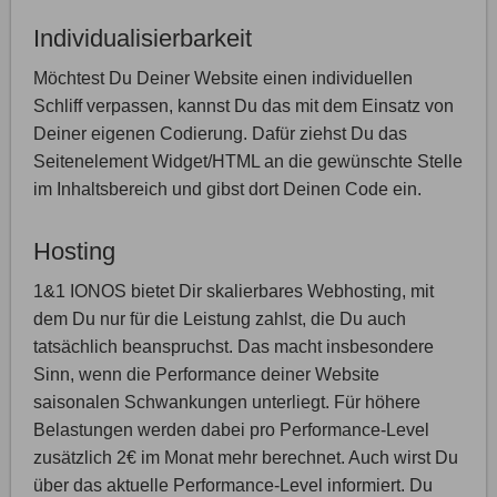
Individualisierbarkeit
Möchtest Du Deiner Website einen individuellen
Schliff verpassen, kannst Du das mit dem Einsatz von
Deiner eigenen Codierung. Dafür ziehst Du das
Seitenelement Widget/HTML an die gewünschte Stelle
im Inhaltsbereich und gibst dort Deinen Code ein.
Hosting
1&1 IONOS bietet Dir skalierbares Webhosting, mit
dem Du nur für die Leistung zahlst, die Du auch
tatsächlich beanspruchst. Das macht insbesondere
Sinn, wenn die Performance deiner Website
saisonalen Schwankungen unterliegt. Für höhere
Belastungen werden dabei pro Performance-Level
zusätzlich 2€ im Monat mehr berechnet. Auch wirst Du
über das aktuelle Performance-Level informiert. Du