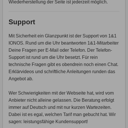
Wiederherstellung der Seite ist jederzeit möglich.
Support
Mit Sicherheit ein Glanzpunkt ist der Support von 1&1
IONOS. Rund um die Uhr beantworten 1&1-Mitarbeiter
Deine Fragen per E-Mail oder Telefon. Der Telefon-
Support ist rund um die Uhr besetzt. Für rein
technische Fragen gibt es obendrein noch einen Chat.
Erklärvideos und schriftliche Anleitungen runden das
Angebot ab.
Wer Schwierigkeiten mit der Webseite hat, wird vom
Anbieter nicht alleine gelassen. Die Beratung erfolgt
immer auf Deutsch und mit nur kurzen Wartezeiten.
Dabei ist es egal, welchen Tarif man gebucht hat. Wir
sagen: leistungsfähige Kundensupport!