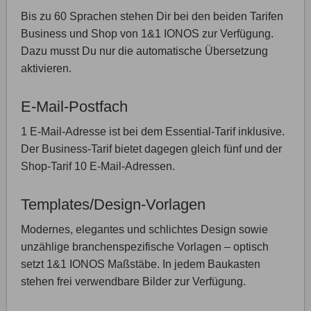
Bis zu 60 Sprachen stehen Dir bei den beiden Tarifen
Business und Shop von 1&1 IONOS zur Verfügung.
Dazu musst Du nur die automatische Übersetzung
aktivieren.
E-Mail-Postfach
1 E-Mail-Adresse ist bei dem Essential-Tarif inklusive.
Der Business-Tarif bietet dagegen gleich fünf und der
Shop-Tarif 10 E-Mail-Adressen.
Templates/Design-Vorlagen
Modernes, elegantes und schlichtes Design sowie
unzählige branchenspezifische Vorlagen – optisch
setzt 1&1 IONOS Maßstäbe. In jedem Baukasten
stehen frei verwendbare Bilder zur Verfügung.