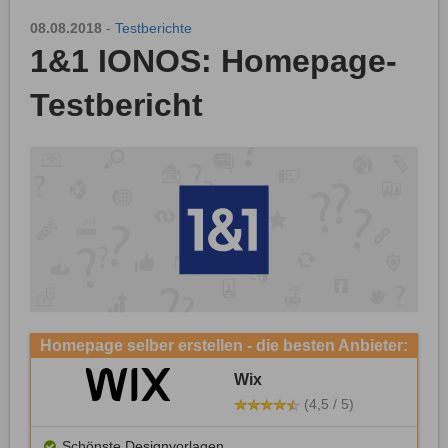
08.08.2018
-
Testberichte
1&1 IONOS: Homepage-
Testbericht
Homepage selber erstellen - die besten Anbieter:
Wix
(4,5 / 5)
Schönste Designvorlagen