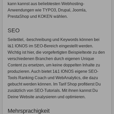
kann kannst aus beliebtesten Webhosting-
Anwendungen wie TYPO3, Drupal, Joomla,
PrestaShop und KOKEN wählen.
SEO
Seitetitel, -beschreibung und Keywords können bei
I&1 IONOS im SEO-Bereich eingestellt werden.
Wichtig ist hier, die vorgefertigten Beispieltexte zu den
verschiedenen Branchen durch eigenen Unique
Content zu ersetzen, um keine doppelten Inhalte zu
produzieren. Auch bietet 1&1 IONOS eigene SEO-
Tools Ranking Coach und WebAnalytics, die dazu
gebucht werden können. Im Tarif Shop profitierst Du
zusätzlich von SEO-Tutorials. Mit ihnen kannst Du
Deine Website analysieren und optimieren.
Mehrsprachigkeit