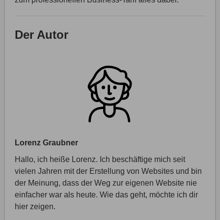
Der Autor
Lorenz Graubner
Hallo, ich heiße Lorenz. Ich beschäftige mich seit
vielen Jahren mit der Erstellung von Websites und bin
der Meinung, dass der Weg zur eigenen Website nie
einfacher war als heute. Wie das geht, möchte ich dir
hier zeigen.