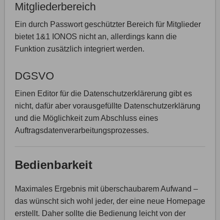
Mitgliederbereich
Ein durch Passwort geschützter Bereich für Mitglieder
bietet 1&1 IONOS nicht an, allerdings kann die
Funktion zusätzlich integriert werden.
DGSVO
Einen Editor für die Datenschutzerklärerung gibt es
nicht, dafür aber vorausgefüllte Datenschutzerklärung
und die Möglichkeit zum Abschluss eines
Auftragsdatenverarbeitungsprozesses.
Bedienbarkeit
Maximales Ergebnis mit überschaubarem Aufwand –
das wünscht sich wohl jeder, der eine neue Homepage
erstellt. Daher sollte die Bedienung leicht von der