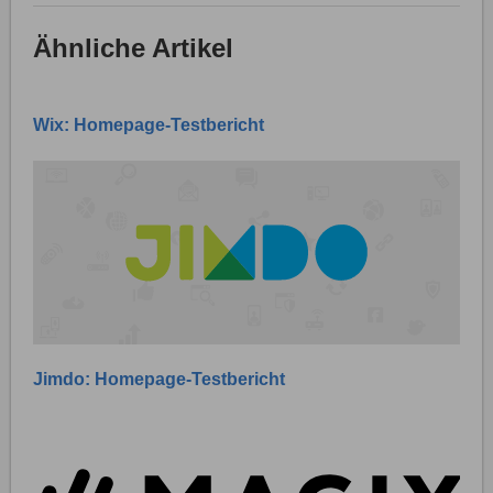
Ähnliche Artikel
Wix: Homepage-Testbericht
Jimdo: Homepage-Testbericht