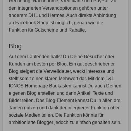
Rechnung, Nachnahme, Kreditkarte und PayPal. Zu
den integrierten Versandoptionen gehören unter
anderem DHL und Hermes. Auch direkte Anbindung
an Facebook Shop ist möglich, genau wie die
Funktion für Gutscheine und Rabatte.
Blog
Auf dem Laufenden hältst Du Deine Besucher oder
Kunden am besten per Blog. Ein gut geschriebener
Blog steigert die Verweildauer, weckt Interesse und
stellt somit einen klaren Mehrwert dar. Mit dem 1&1
IONOS Homepage Baukasten kannst Du auch Deinen
eigenen Blog erstellen und darin Artikel, Texte und
Bilder teilen. Das Blog-Element kannst Du in allen drei
Tarifen nutzen und dank der integrierter Funktion über
soziale Medien teilen. Die Funktion könnte für
ambitionierte Blogger jedoch zu einfach gehalten sein.