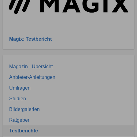
Magix: Testbericht
Magazin - Übersicht
Anbieter-Anleitungen
Umfragen
Studien
Bildergalerien
Ratgeber
Testberichte