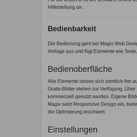
Hilfestellung an.
Bedienbarkeit
Die Bedienung geht bei Magix Web Desig
Vorlage aus und fügt Elemente wie Texte,
Bedienoberfläche
Alle Elemente lassen sich ziemlich frei a
Gratis-Bilder stehen zur Verfügung. Übe
kommerziell genutzt werden. Eigene Bild
Magix setzt Responsive Design ein, biete
die Optimierung erschwert.
Einstellungen