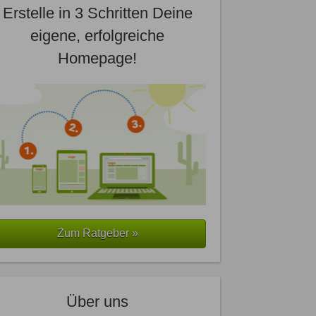
Erstelle in 3 Schritten Deine
eigene, erfolgreiche
Homepage!
Zum Ratgeber »
Über uns