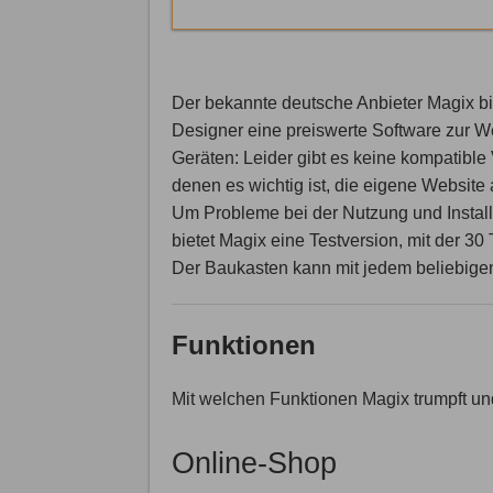
Der bekannte deutsche Anbieter Magix 
Designer eine preiswerte Software zur We
Geräten: Leider gibt es keine kompatible
denen es wichtig ist, die eigene Website 
Um Probleme bei der Nutzung und Instal
bietet Magix eine Testversion, mit der 3
Der Baukasten kann mit jedem beliebig
Funktionen
Mit welchen Funktionen Magix trumpft und
Online-Shop