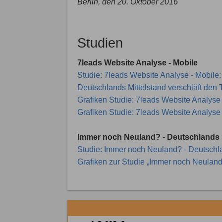
Berlin, den 20. Oktober 2016
Studien
7leads Website Analyse - Mobile
Studie: 7leads Website Analyse - Mobile:
Deutschlands Mittelstand verschläft den T
Grafiken Studie: 7leads Website Analyse
Grafiken Studie: 7leads Website Analyse -
Immer noch Neuland? - Deutschlands 
Studie: Immer noch Neuland? - Deutschl
Grafiken zur Studie „Immer noch Neulan