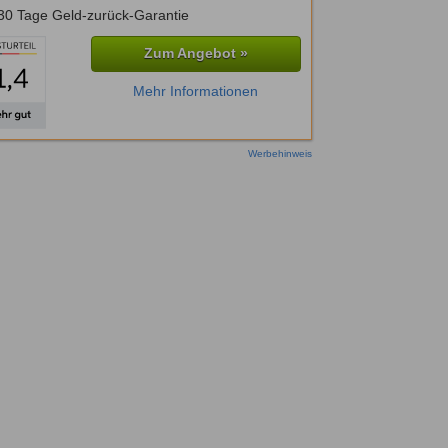
30 Tage Geld-zurück-Garantie
Zum Angebot »
Mehr Informationen
Werbehinweis