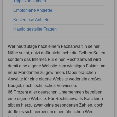
Tipps zur Domain
Empfohlene Anbieter
Kostenlose Anbieter
Häufig gestellte Fragen
Wer heutzutage nach einem Fachanwalt in seiner
Nähe sucht, nutzt dafür nicht mehr die Gelben Seiten,
sondern das Internet. Für einen Rechtsanwalt wird
damit eine eigene Website zum wichtigen Faktor, um
neue Mandanten zu gewinnen. Dabei brauchen
Anwälte für eine eigene Website weder ein großes
Budget, noch technisches Vorwissen.
66 Prozent aller deutschen Unternehmen betreiben
eine eigene Website. Für Rechtsanwalts-Kanzleien
gibt es hierzu zwar keine gesonderten Zahlen, doch
dürfte es sich hierbei um einen ähnlichen Wert