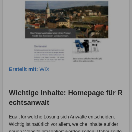
Erstellt mit:
WIX
Wichtige Inhalte: Homepage für R
echtsanwalt
Egal, für welche Lösung sich Anwälte entscheiden.
Wichtig ist natürlich vor allem, welche Inhalte auf der
neuen Website präsentiert werden sollen. Dabei sollte