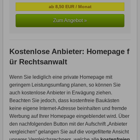
ab 8,50 EUR / Monat
Zum Angebot »
Kostenlose Anbieter: Homepage f
ür Rechtsanwalt
Wenn Sie lediglich eine private Homepage mit
geringem Leistungsumfang planen, so können Sie
auch kostenlose Anbieter in Erwägung ziehen.
Beachten Sie jedoch, dass kostenfreie Baukästen
keine eigene Internet-Adresse beinhalten und fremde
Werbung auf Ihrer Homepage eingeblendet wird. Über
den nachfolgenden Button mit der Aufschrift „Anbieter
vergleichen“ gelangen Sie auf die vorgefilterte Ansicht
unseres Vergleichsrechners, welche alle
kostenfreien