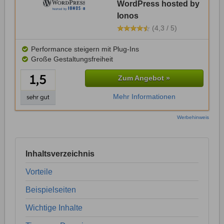
WordPress hosted by
Ionos
(4,3 / 5)
Performance steigern mit Plug-Ins
Große Gestaltungsfreiheit
Zum Angebot »
Mehr Informationen
Werbehinweis
Inhaltsverzeichnis
Vorteile
Beispielseiten
Wichtige Inhalte