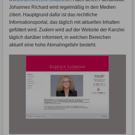
Johannes Richard wird regelmäßig in den Medien
zitiert. Hauptgrund dafür ist das rechtliche
Informationsportal, das täglich mit aktuellen Inhalten
gefüttert wird. Zudem wird auf der Website der Kanzlei
täglich darüber informiert, in welchen Bereichen
aktuell eine hohe Abmahngefahr besteht.