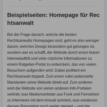
Beispielseiten: Homepage für Rec
htsanwalt
Bei der Frage danach, welche die besten
Rechtsanwalts Homepages sind, geht es also weniger
darum, welches Design besonders gut gelungen ist,
sondern wer es schafft, die Website durch einen klaren
Internetauftritt und viele nützliche Informationen zu
einem Ratgeber-Portal zu entwickeln, das von vielen
Besuchern aufgerufen wird. Dabei profitiert ein
Rechtsanwalt doppelt. Zum einen rufen potenzielle
Mandanten seine Website direkt auf. Zum anderen
wird die Website von vielen anderen Info-Portalen
verlinkt, was Medienvertreter aus Funk und Fernsehen
zu Interviews mit dem Anwalt animiert, was wiederum
dessen Reputation noch weiter steigert – und die