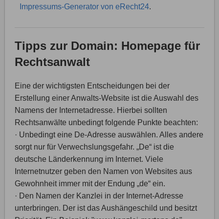
Impressums-Generator von eRecht24
.
Tipps zur Domain: Homepage für
Rechtsanwalt
Eine der wichtigsten Entscheidungen bei der
Erstellung einer Anwalts-Website ist die Auswahl des
Namens der Internetadresse. Hierbei sollten
Rechtsanwälte unbedingt folgende Punkte beachten:
· Unbedingt eine De-Adresse auswählen. Alles andere
sorgt nur für Verwechslungsgefahr. „De“ ist die
deutsche Länderkennung im Internet. Viele
Internetnutzer geben den Namen von Websites aus
Gewohnheit immer mit der Endung „de“ ein.
· Den Namen der Kanzlei in der Internet-Adresse
unterbringen. Der ist das Aushängeschild und besitzt