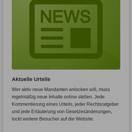
Aktuelle Urteile
Wer aktiv neue Mandanten anlocken will, muss
regelmäßig neue Inhalte online stellen. Jede
Kommentierung eines Urteils, jeder Rechtsratgeber
und jede Erläuterung von Gesetzesänderungen,
lockt weitere Besucher auf die Website.