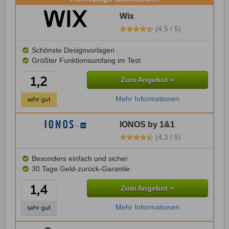
Wix
(4,5 / 5)
Schönste Designvorlagen
Größter Funktionsumfang im Test
Zum Angebot »
Mehr Informationen
IONOS by 1&1
(4,3 / 5)
Besonders einfach und sicher
30 Tage Geld-zurück-Garantie
Zum Angebot »
Mehr Informationen