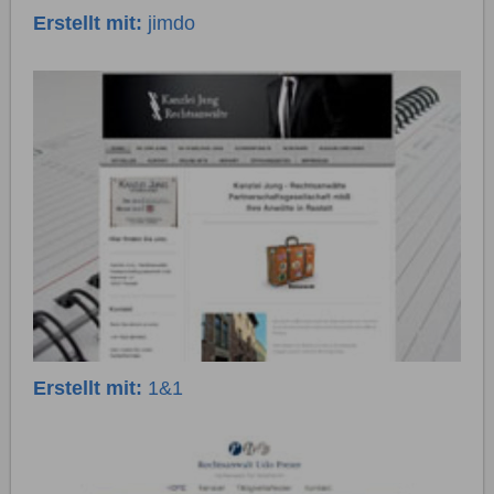
Erstellt mit:
jimdo
Erstellt mit:
1&1