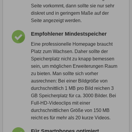
Seite vorkommt, dann sollte sie nur sehr
diskret und in geringem Maße auf der
Seite angezeigt werden.
Empfohlener Mindestspeicher
Eine professionelle Homepage braucht
Platz zum Wachsen. Daher sollte der
Speicherplatz nicht zu knapp bemessen
sein, um möglichen Erweiterungen Raum
zu bieten. Man sollte sich vorher
ausrechnen: Bei einer Bildgröße von
durchschnittlich 1 MB pro Bild reichen 3
GB Speicherplatz für ca. 3000 Bilder. Bei
Full-HD-Videoclips mit einer
durchschnittlichen Größe von 150 MB
reicht es für mehr als 20 kurze Videos.
Für Smartphones optimiert