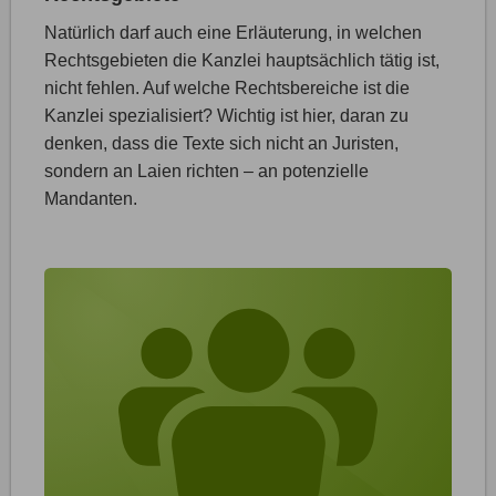
Natürlich darf auch eine Erläuterung, in welchen
Rechtsgebieten die Kanzlei hauptsächlich tätig ist,
nicht fehlen. Auf welche Rechtsbereiche ist die
Kanzlei spezialisiert? Wichtig ist hier, daran zu
denken, dass die Texte sich nicht an Juristen,
sondern an Laien richten – an potenzielle
Mandanten.