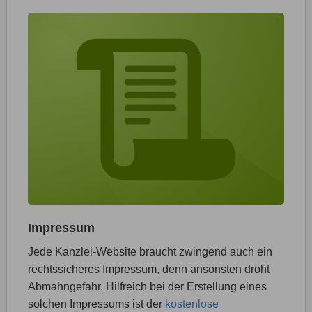
Impressum
Jede Kanzlei-Website braucht zwingend auch ein
rechtssicheres Impressum, denn ansonsten droht
Abmahngefahr. Hilfreich bei der Erstellung eines
solchen Impressums ist der
kostenlose