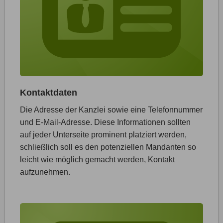
Kontaktdaten
Die Adresse der Kanzlei sowie eine Telefonnummer
und E-Mail-Adresse. Diese Informationen sollten
auf jeder Unterseite prominent platziert werden,
schließlich soll es den potenziellen Mandanten so
leicht wie möglich gemacht werden, Kontakt
aufzunehmen.