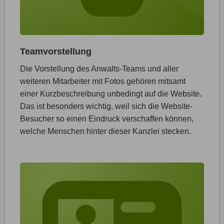
Teamvorstellung
Die Vorstellung des Anwalts-Teams und aller
weiteren Mitarbeiter mit Fotos gehören mitsamt
einer Kurzbeschreibung unbedingt auf die Website.
Das ist besonders wichtig, weil sich die Website-
Besucher so einen Eindruck verschaffen können,
welche Menschen hinter dieser Kanzlei stecken.