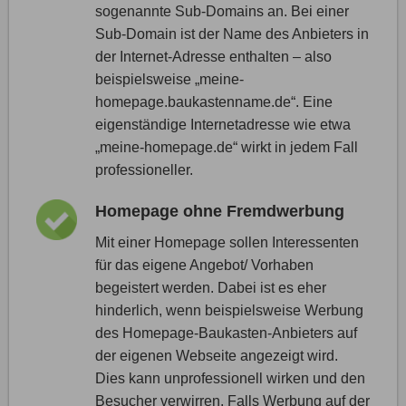
sogenannte Sub-Domains an. Bei einer
Sub-Domain ist der Name des Anbieters in
der Internet-Adresse enthalten – also
beispielsweise „meine-
homepage.baukastenname.de“. Eine
eigenständige Internetadresse wie etwa
„meine-homepage.de“ wirkt in jedem Fall
professioneller.
Homepage ohne Fremdwerbung
Mit einer Homepage sollen Interessenten
für das eigene Angebot/ Vorhaben
begeistert werden. Dabei ist es eher
hinderlich, wenn beispielsweise Werbung
des Homepage-Baukasten-Anbieters auf
der eigenen Webseite angezeigt wird.
Dies kann unprofessionell wirken und den
Besucher verwirren. Falls Werbung auf der