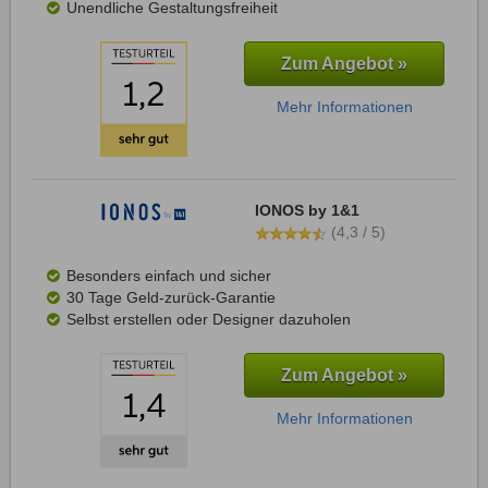
Unendliche Gestaltungsfreiheit
Zum Angebot »
Mehr Informationen
IONOS by 1&1
(4,3 / 5)
Besonders einfach und sicher
30 Tage Geld-zurück-Garantie
Selbst erstellen oder Designer dazuholen
Zum Angebot »
Mehr Informationen