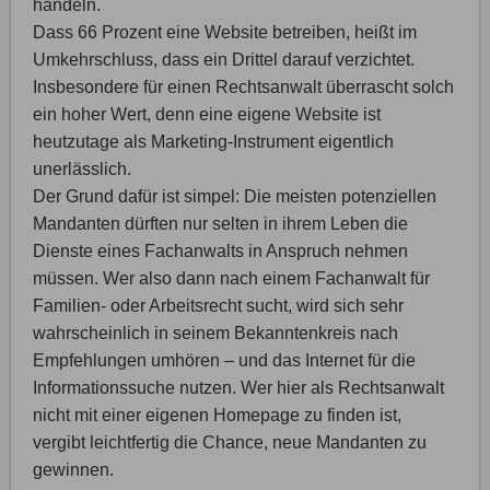
handeln.
Dass 66 Prozent eine Website betreiben, heißt im
Umkehrschluss, dass ein Drittel darauf verzichtet.
Insbesondere für einen Rechtsanwalt überrascht solch
ein hoher Wert, denn eine eigene Website ist
heutzutage als Marketing-Instrument eigentlich
unerlässlich.
Der Grund dafür ist simpel: Die meisten potenziellen
Mandanten dürften nur selten in ihrem Leben die
Dienste eines Fachanwalts in Anspruch nehmen
müssen. Wer also dann nach einem Fachanwalt für
Familien- oder Arbeitsrecht sucht, wird sich sehr
wahrscheinlich in seinem Bekanntenkreis nach
Empfehlungen umhören – und das Internet für die
Informationssuche nutzen. Wer hier als Rechtsanwalt
nicht mit einer eigenen Homepage zu finden ist,
vergibt leichtfertig die Chance, neue Mandanten zu
gewinnen.