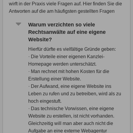
wirft in der Praxis viele Fragen auf. Hier finden Sie die
Antworten auf die am häufigsten gestellten Fragen
Warum verzichten so viele
Rechtsanwälte auf eine eigene
Website?
Hierfür dürfte es vielfältige Gründe geben:
· Die Vorteile einer eigenen Kanzlei-
Homepage werden unterschätzt.
· Man rechnet mit hohen Kosten für die
Erstellung einer Website.
· Der Aufwand, eine eigene Website ins
Leben zu rufen und zu betreiben, wird als zu
hoch eingestuft.
· Das technische Vorwissen, eine eigene
Website zu erstellen, ist nicht vorhanden.
Gleichzeitig will man aber auch nicht die
Aufgabe an eine externe Webagentur