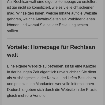
Als Rechtsanwalt eine eigene Homepage zu erstellen,
ist gar nicht so kompliziert, wie es vielleicht scheinen
mag. Wir zeigen Ihnen, welche Inhalte auf die Website
gehören, welche Anwalts-Seiten als Vorbilder dienen
können und worauf Sie bei der Erstellung achten
sollten.
Vorteile: Homepage für Rechtsan
walt
Eine eigene Website zu betreiben, ist für eine Kanzlei
in der heutigen Zeit eigentlich unverzichtbar. Sie dient
als Aushängeschild der Kanzlei und liefert Besuchern
und potenziellen Mandanten wertvolle Informationen.
Dadurch ergeben sich durch die Website in der Praxis
gleich mehrere Vorteile