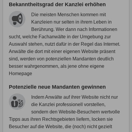
Bekanntheitsgrad der Kanzlei erhöhen
Die meisten Menschen kommen mit
Kanzleien nur selten in ihrem Leben in
Berührung. Wer dann nach Informationen
sucht, welche Fachanwälte in der Umgebung zur
Auswahl stehen, nutzt dafür in der Regel das Internet.
Anwälte die dort mit einer eigenen Website präsent
sind, werden von potenziellen Mandanten deutlich
besser wahrgenommen, als jene ohne eigene
Homepage
Potenzielle neue Mandanten gewinnen
Indem Anwälte auf ihrer Website nicht nur
die Kanzlei professionell vorstellen,
sondern den Website-Besuchern wertvolle
Tipps aus ihren Rechtsgebieten liefern, locken sie
Besucher auf die Website, die (noch) nicht gezielt