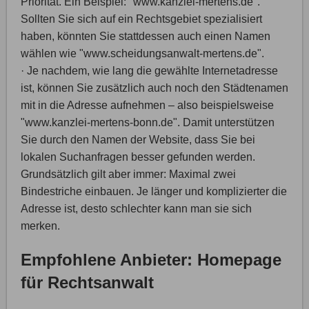
Priorität. Ein Beispiel: "www.kanzlei-mertens.de".
Sollten Sie sich auf ein Rechtsgebiet spezialisiert
haben, könnten Sie stattdessen auch einen Namen
wählen wie "www.scheidungsanwalt-mertens.de".
· Je nachdem, wie lang die gewählte Internetadresse
ist, können Sie zusätzlich auch noch den Städtenamen
mit in die Adresse aufnehmen – also beispielsweise
"www.kanzlei-mertens-bonn.de". Damit unterstützen
Sie durch den Namen der Website, dass Sie bei
lokalen Suchanfragen besser gefunden werden.
Grundsätzlich gilt aber immer: Maximal zwei
Bindestriche einbauen. Je länger und komplizierter die
Adresse ist, desto schlechter kann man sie sich
merken.
Empfohlene Anbieter: Homepage
für Rechtsanwalt