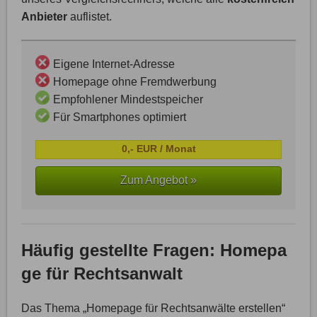
Anbieter
auflistet.
Eigene Internet-Adresse
Homepage ohne Fremdwerbung
Empfohlener Mindestspeicher
Für Smartphones optimiert
0,- EUR / Monat
Zum Angebot »
Häufig gestellte Fragen: Homepa
ge für Rechtsanwalt
Das Thema „Homepage für Rechtsanwälte erstellen“