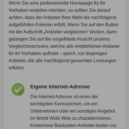
Wenn Sie eine professionelle Homepage für Ihr
Vorhaben erstellen möchten, so sollten Sie darauf
achten, dass der Anbieter Ihrer Wahl die nachfolgend
aufgeführten Kriterien erfüllt. Wenn Sie auf den Button
mit der Aufschrift „Anbieter vergleichen“ klicken, dann
gelangen Sie auf die vorgefilterte Ansicht unseres
Vergleichsrechners, welche alle empfohlenen Anbieter
für Ihr Vorhaben auflistet – sprich, nur diejenigen
Anbieter, die alle nachfolgend genannten Leistungen
erfüllen.
Eigene Internet-Adresse
Die Internet-Adresse ist eines der
wichtigsten Kennzeichen, um ein
Unternehmen oder ein sonstiges Angebot
im World Wide Web zu charakterisieren.
Kostenlose Baukasten-Anbieter bieten nur