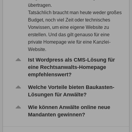
übertragen.
Tatsächlich braucht man heute weder großes
Budget, noch viel Zeit oder technisches
Vorwissen, um eine eigene Website zu
erstellen. Und das gilt genauso für eine
private Homepage wie für eine Kanzlei-
Website.
Ist Wordpress als CMS-Lösung für
eine Rechtsanwalts-Homepage
empfehlenswert?
Welche Vorteile bieten Baukasten-
Lösungen für Anwälte?
Wie können Anwälte online neue
Mandanten gewinnen?