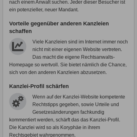
nach einem Anwalt suchen. Jeder dieser Besucher ist
ein potenzieller, neuer Mandant.
Vorteile gegenüber anderen Kanzleien
schaffen
Viele Kanzleien sind im Internet immer noch
nicht mit einer eigenen Website vertreten.
Das macht die eigene Rechtsanwalts-
Homepage so wertvoll. Sie bietet nämlich die Chance,
sich von den anderen Kanzleien abzusetzen.
Kanzlei-Profil schärfen
Wenn auf der Kanzlei-Website kompetente
Rechtstipps gegeben, sowie Urteile und
Gesetzesänderungen fachkundig
kommentiert werden, schärft das das Kanzlei-Profil.
Die Kanzlei wird so als Koryphäe in ihrem
Rechtsgebiet wahrgenommen.