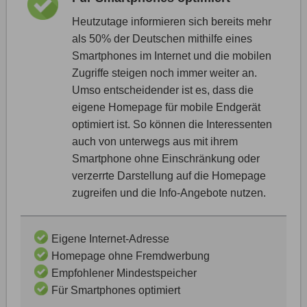
Heutzutage informieren sich bereits mehr
als 50% der Deutschen mithilfe eines
Smartphones im Internet und die mobilen
Zugriffe steigen noch immer weiter an.
Umso entscheidender ist es, dass die
eigene Homepage für mobile Endgerät
optimiert ist. So können die Interessenten
auch von unterwegs aus mit ihrem
Smartphone ohne Einschränkung oder
verzerrte Darstellung auf die Homepage
zugreifen und die Info-Angebote nutzen.
Eigene Internet-Adresse
Homepage ohne Fremdwerbung
Empfohlener Mindestspeicher
Für Smartphones optimiert