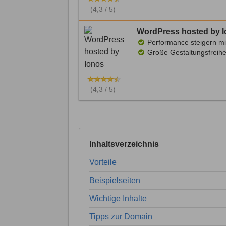
(4,3 / 5)
WordPress hosted by 
Performance steigern mi
Große Gestaltungsfreihe
(4,3 / 5)
Inhaltsverzeichnis
Vorteile
Beispielseiten
Wichtige Inhalte
Tipps zur Domain