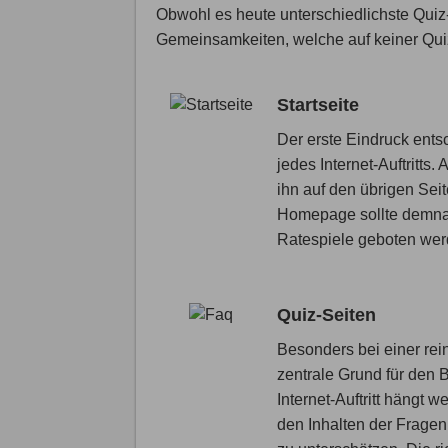
Obwohl es heute unterschiedlichste Qui
Gemeinsamkeiten, welche auf keiner Qui
Startseite
Der erste Eindruck entsch
jedes Internet-Auftritts.
ihn auf den übrigen Seit
Homepage sollte demnac
Ratespiele geboten we
Quiz-Seiten
Besonders bei einer re
zentrale Grund für den 
Internet-Auftritt hängt 
den Inhalten der Fragen