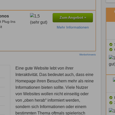
Ionos
Zum Angebot »
t Plug-Ins
it
Mehr Informationen
S
Werbehinweis
Eine gute Website lebt von ihrer
Interaktivität. Das bedeutet auch, dass eine
Homepage ihren Besuchern mehr als reine
Informationen bieten sollte. Viele Nutzer
von Websites wollen nicht einseitig oder
von „oben herab“ informiert werden,
sondern sich Informationen oder einem
bestimmten Thema oftmals spielerisch