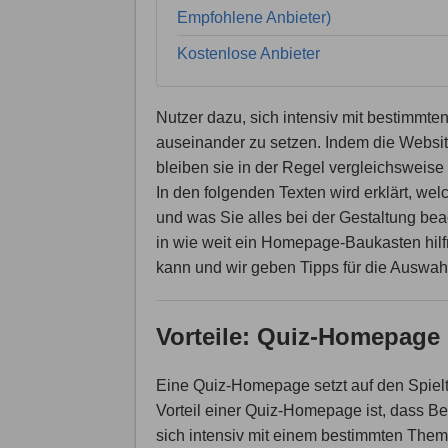
Empfohlene Anbieter)
Kostenlose Anbieter
Nutzer dazu, sich intensiv mit bestimm
auseinander zu setzen. Indem die Websi
bleiben sie in der Regel vergleichsweise 
In den folgenden Texten wird erklärt, we
und was Sie alles bei der Gestaltung be
in wie weit ein Homepage-Baukasten hilf
kann und wir geben Tipps für die Auswah
Vorteile: Quiz-Homepage
Eine Quiz-Homepage setzt auf den Spielt
Vorteil einer Quiz-Homepage ist, dass B
sich intensiv mit einem bestimmten Thema