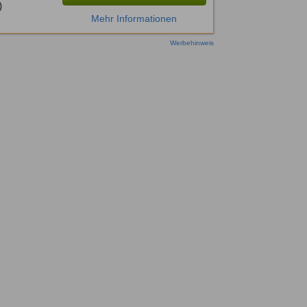
Mehr Informationen
Werbehinweis