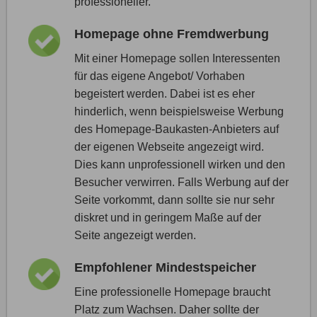
professioneller.
Homepage ohne Fremdwerbung
Mit einer Homepage sollen Interessenten
für das eigene Angebot/ Vorhaben
begeistert werden. Dabei ist es eher
hinderlich, wenn beispielsweise Werbung
des Homepage-Baukasten-Anbieters auf
der eigenen Webseite angezeigt wird.
Dies kann unprofessionell wirken und den
Besucher verwirren. Falls Werbung auf der
Seite vorkommt, dann sollte sie nur sehr
diskret und in geringem Maße auf der
Seite angezeigt werden.
Empfohlener Mindestspeicher
Eine professionelle Homepage braucht
Platz zum Wachsen. Daher sollte der