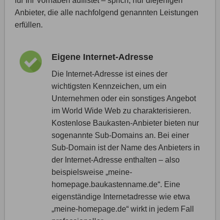
für Ihr Vorhaben auflistet – sprich, nur diejenigen
Anbieter, die alle nachfolgend genannten Leistungen
erfüllen.
Eigene Internet-Adresse
Die Internet-Adresse ist eines der
wichtigsten Kennzeichen, um ein
Unternehmen oder ein sonstiges Angebot
im World Wide Web zu charakterisieren.
Kostenlose Baukasten-Anbieter bieten nur
sogenannte Sub-Domains an. Bei einer
Sub-Domain ist der Name des Anbieters in
der Internet-Adresse enthalten – also
beispielsweise „meine-
homepage.baukastenname.de“. Eine
eigenständige Internetadresse wie etwa
„meine-homepage.de“ wirkt in jedem Fall