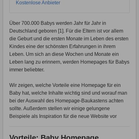
Kostenlose Anbieter
Über 700.000 Babys werden Jahr für Jahr in
Deutschland geboren [1]. Für die Eltern ist vor allem
die Geburt und die ersten Monate im Leben des ersten
Kindes eine der schönsten Erfahrungen in ihrem
Leben. Um sich an diese Wochen und Monate ein
Leben lang zu erinnern, werden Homepages für Babys
immer beliebter.
Wir zeigen, welche Vorteile eine Homepage für ein
Baby hat, welche Inhalte wichtig sind und worauf man
bei der Auswahl des Homepage-Baukastens achten
sollte. Außerdem stellen wir einige gelungene
Beispiele als Inspiration für die neue Website vor
Vorteile: Baby Homepage