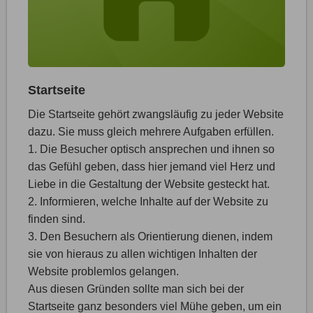
Startseite
Die Startseite gehört zwangsläufig zu jeder Website
dazu. Sie muss gleich mehrere Aufgaben erfüllen.
1. Die Besucher optisch ansprechen und ihnen so
das Gefühl geben, dass hier jemand viel Herz und
Liebe in die Gestaltung der Website gesteckt hat.
2. Informieren, welche Inhalte auf der Website zu
finden sind.
3. Den Besuchern als Orientierung dienen, indem
sie von hieraus zu allen wichtigen Inhalten der
Website problemlos gelangen.
Aus diesen Gründen sollte man sich bei der
Startseite ganz besonders viel Mühe geben, um ein