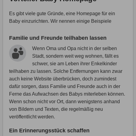
Es gibt viele gute Gründe, eine Homepage für ein
Baby einzurichten. Wir nennen einige Beispiele
Familie und Freunde teilhaben lassen
Wenn Oma und Opa nicht in der selben
Stadt, sondern weit weg wohnen, fällt es
schwer, sie am Leben ihrer Enkelkinder
teilhaben zu lassen. Solche Entfernungen kann zwar
auch keine Website überbrücken, doch zumindest
dafür sorgen, dass Familie und Freunde auch in der
Ferne das Aufwachsen des Babys miterleben können.
Wenn schon nicht vor Ort, dann wenigstens anhand
von Bildern und Texten, die regelmäßig neu
veröffentlicht werden.
Ein Erinnerungsstück schaffen