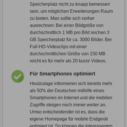
Speicherplatz nicht zu knapp bemessen
sein, um möglichen Erweiterungen Raum
zu bieten. Man sollte sich vorher
ausrechnen: Bei einer Bildgröße von
durchschnittlich 1 MB pro Bild reichen 3
GB Speicherplatz für ca. 3000 Bilder. Bei
Full-HD-Videoclips mit einer
durchschnittlichen Größe von 150 MB
reicht es für mehr als 20 kurze Videos.
Für Smartphones optimiert
Heutzutage informieren sich bereits mehr
als 50% der Deutschen mithilfe eines
Smartphones im Internet und die mobilen
Zugriffe steigen noch immer weiter an.
Umso entscheidender ist es, dass die
eigene Homepage für mobile Endgerät
optimiert ist. So können die Interessenten