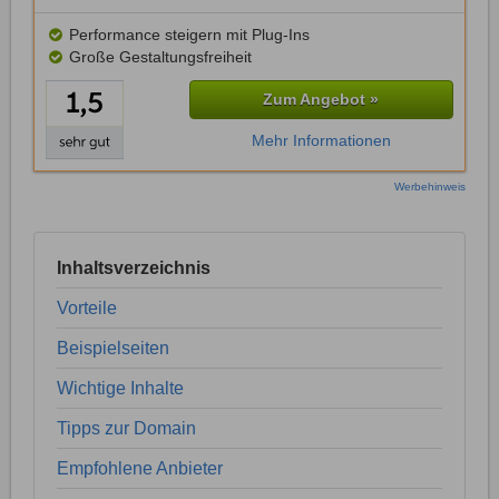
Performance steigern mit Plug-Ins
Große Gestaltungsfreiheit
Zum Angebot »
Mehr Informationen
Werbehinweis
Inhaltsverzeichnis
Vorteile
Beispielseiten
Wichtige Inhalte
Tipps zur Domain
Empfohlene Anbieter