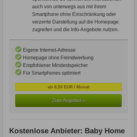
auch von unterwegs aus mit ihrem
Smartphone ohne Einschränkung oder
verzerrte Darstellung auf die Homepage
zugreifen und die Info-Angebote nutzen.
Eigene Internet-Adresse
Homepage ohne Fremdwerbung
Empfohlener Mindestspeicher
Für Smartphones optimiert
ab 8,50 EUR / Monat
Zum Angebot »
Kostenlose Anbieter: Baby Home