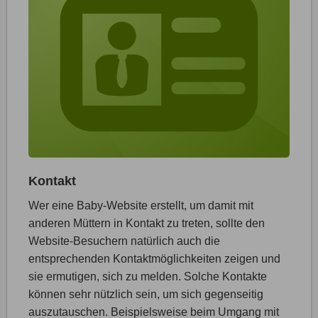
Kontakt
Wer eine Baby-Website erstellt, um damit mit
anderen Müttern in Kontakt zu treten, sollte den
Website-Besuchern natürlich auch die
entsprechenden Kontaktmöglichkeiten zeigen und
sie ermutigen, sich zu melden. Solche Kontakte
können sehr nützlich sein, um sich gegenseitig
auszutauschen. Beispielsweise beim Umgang mit