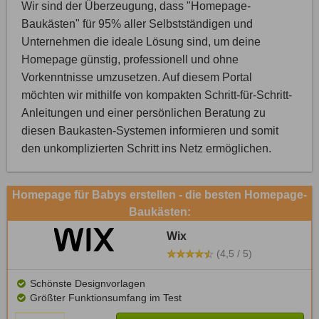
Wir sind der Überzeugung, dass "Homepage-
Baukästen" für 95% aller Selbstständigen und
Unternehmen die ideale Lösung sind, um deine
Homepage günstig, professionell und ohne
Vorkenntnisse umzusetzen. Auf diesem Portal
möchten wir mithilfe von kompakten Schritt-für-Schritt-
Anleitungen und einer persönlichen Beratung zu
diesen Baukasten-Systemen informieren und somit
den unkomplizierten Schritt ins Netz ermöglichen.
Homepage für Babys erstellen - die besten Homepage-
Baukästen:
Wix
(4,5 / 5)
Schönste Designvorlagen
Größter Funktionsumfang im Test