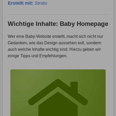
Erstellt mit:
Strato
Wichtige Inhalte: Baby Homepage
Wer eine Baby-Website erstellt, macht sich nicht nur
Gedanken, wie das Design aussehen soll, sondern
auch welche Inhalte wichtig sind. Hierzu geben wir
einige Tipps und Empfehlungen.