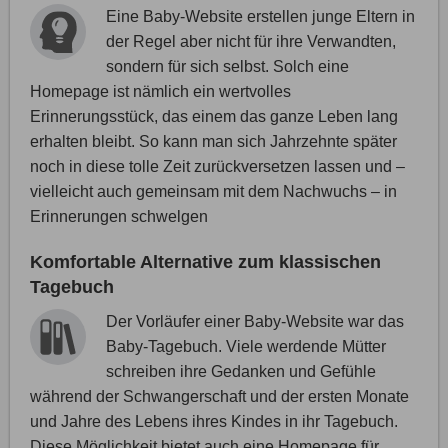
Eine Baby-Website erstellen junge Eltern in
der Regel aber nicht für ihre Verwandten,
sondern für sich selbst. Solch eine
Homepage ist nämlich ein wertvolles
Erinnerungsstück, das einem das ganze Leben lang
erhalten bleibt. So kann man sich Jahrzehnte später
noch in diese tolle Zeit zurückversetzen lassen und –
vielleicht auch gemeinsam mit dem Nachwuchs – in
Erinnerungen schwelgen
Komfortable Alternative zum klassischen
Tagebuch
Der Vorläufer einer Baby-Website war das
Baby-Tagebuch. Viele werdende Mütter
schreiben ihre Gedanken und Gefühle
während der Schwangerschaft und der ersten Monate
und Jahre des Lebens ihres Kindes in ihr Tagebuch.
Diese Möglichkeit bietet auch eine Homepage für