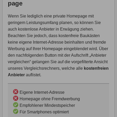
page
Wenn Sie lediglich eine private Homepage mit
geringem Leistungsumfang planen, so können Sie
auch kostenlose Anbieter in Erwägung ziehen.
Beachten Sie jedoch, dass kostenfreie Baukästen
keine eigene Internet-Adresse beinhalten und fremde
Werbung auf Ihrer Homepage eingeblendet wird. Über
den nachfolgenden Button mit der Aufschrift „Anbieter
vergleichen“ gelangen Sie auf die vorgefilterte Ansicht
unseres Vergleichsrechners, welche alle
kostenfreien
Anbieter
auflistet.
Eigene Internet-Adresse
Homepage ohne Fremdwerbung
Empfohlener Mindestspeicher
Für Smartphones optimiert