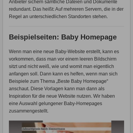
Anbieter sichern sämtliche Dateien und Dokumente
redundant. Das heißt: Auf mehreren Servern, die in der
Regel an unterschiedlichen Standorten stehen.
Beispielseiten: Baby Homepage
Wenn man eine neue Baby-Website erstellt, kann es
vorkommen, dass man vor einem leeren Bildschirm
sitzt und nicht weiß, wie und womit man eigentlich
anfangen soll. Dann kann es helfen, wenn man sich
Beispiele zum Thema „Beste Baby Homepage“
anschaut. Diese Vorlagen kann man dann als
Inspiration für die neue Website nutzen. Wir haben
eine Auswahl gelungener Baby-Homepages
zusammengestellt.