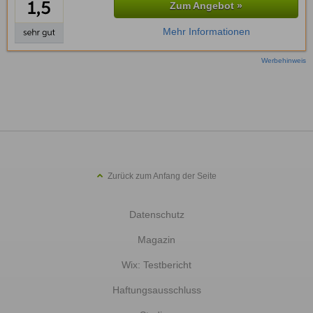
Zum Angebot »
Mehr Informationen
Werbehinweis
Zurück zum Anfang der Seite
Datenschutz
Magazin
Wix: Testbericht
Haftungsausschluss