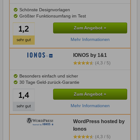
Schönste Designvorlagen
Größter Funktionsumfang im Test
Zum Angebot »
Mehr Informationen
IONOS by 1&1
(4,3 / 5)
Besonders einfach und sicher
30 Tage Geld-zurück-Garantie
Zum Angebot »
Mehr Informationen
WordPress hosted by
Ionos
(4,3 / 5)