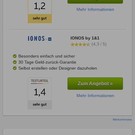
Mehr Informationen
IONOS by 1&1
(4,3 / 5)
Besonders einfach und sicher
30 Tage Geld-zurück-Garantie
Selbst erstellen oder Designer dazuholen
Zum Angebot »
Mehr Informationen
Werbehinweis