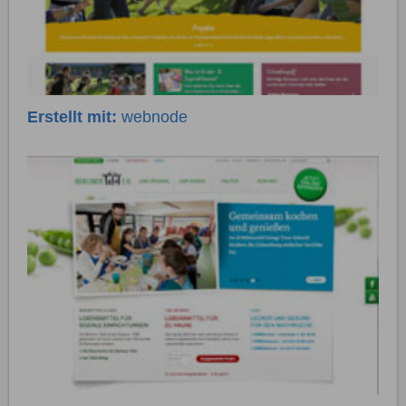
Erstellt mit:
webnode