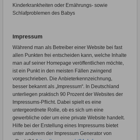
Kinderkrankheiten oder Ernährungs- sowie
Schlafproblemen des Babys
Impressum
Während man als Betreiber einer Website bei fast
allen Punkten frei entscheiden kann, welche Inhalte
man auf seiner Homepage veröffentlichen möchte,
ist ein Punkt in den meisten Fällen zwingend
vorgeschrieben. Die Anbieterkennzeichnung,
besser bekannt als „Impressum“. In Deutschland
unterliegen praktisch 90 Prozent der Websites der
Impressums-Pflicht. Dabei spielt es eine
untergeordnete Rolle, ob es sich um eine
gewerbliche oder um eine private Website handelt.
Hilfe bei der Erstellung eines Impressums bietet
unter anderem der Impressum Generator von