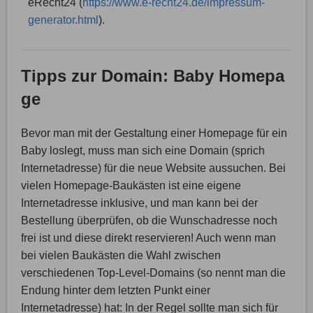
eRecht24 (
https://www.e-recht24.de/impressum-
generator.html
).
Tipps zur Domain: Baby Homepa
ge
Bevor man mit der Gestaltung einer Homepage für ein
Baby loslegt, muss man sich eine Domain (sprich
Internetadresse) für die neue Website aussuchen. Bei
vielen Homepage-Baukästen ist eine eigene
Internetadresse inklusive, und man kann bei der
Bestellung überprüfen, ob die Wunschadresse noch
frei ist und diese direkt reservieren! Auch wenn man
bei vielen Baukästen die Wahl zwischen
verschiedenen Top-Level-Domains (so nennt man die
Endung hinter dem letzten Punkt einer
Internetadresse) hat: In der Regel sollte man sich für