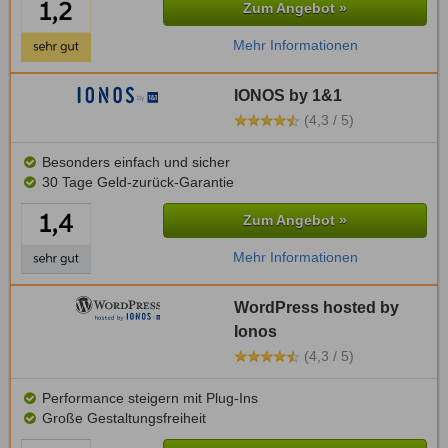
Zum Angebot »
Mehr Informationen
IONOS by 1&1
(4,3 / 5)
Besonders einfach und sicher
30 Tage Geld-zurück-Garantie
Zum Angebot »
Mehr Informationen
WordPress hosted by
Ionos
(4,3 / 5)
Performance steigern mit Plug-Ins
Große Gestaltungsfreiheit