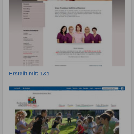
Erstellt mit:
1&1