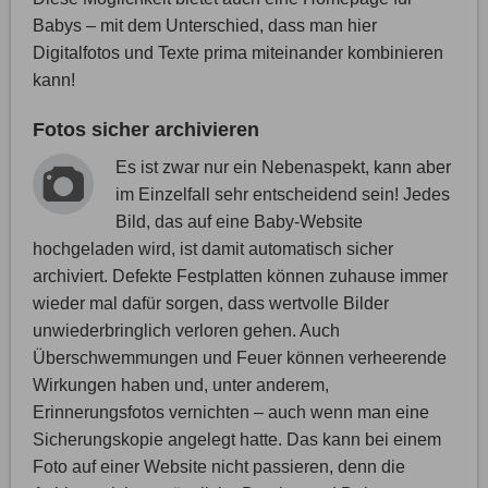
Babys – mit dem Unterschied, dass man hier
Digitalfotos und Texte prima miteinander kombinieren
kann!
Fotos sicher archivieren
Es ist zwar nur ein Nebenaspekt, kann aber
im Einzelfall sehr entscheidend sein! Jedes
Bild, das auf eine Baby-Website
hochgeladen wird, ist damit automatisch sicher
archiviert. Defekte Festplatten können zuhause immer
wieder mal dafür sorgen, dass wertvolle Bilder
unwiederbringlich verloren gehen. Auch
Überschwemmungen und Feuer können verheerende
Wirkungen haben und, unter anderem,
Erinnerungsfotos vernichten – auch wenn man eine
Sicherungskopie angelegt hatte. Das kann bei einem
Foto auf einer Website nicht passieren, denn die