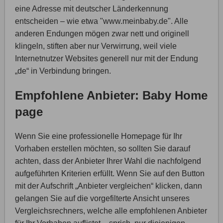
eine Adresse mit deutscher Länderkennung
entscheiden – wie etwa "www.meinbaby.de". Alle
anderen Endungen mögen zwar nett und originell
klingeln, stiften aber nur Verwirrung, weil viele
Internetnutzer Websites generell nur mit der Endung
„de“ in Verbindung bringen.
Empfohlene Anbieter: Baby Home
page
Wenn Sie eine professionelle Homepage für Ihr
Vorhaben erstellen möchten, so sollten Sie darauf
achten, dass der Anbieter Ihrer Wahl die nachfolgend
aufgeführten Kriterien erfüllt. Wenn Sie auf den Button
mit der Aufschrift „Anbieter vergleichen“ klicken, dann
gelangen Sie auf die vorgefilterte Ansicht unseres
Vergleichsrechners, welche alle empfohlenen Anbieter