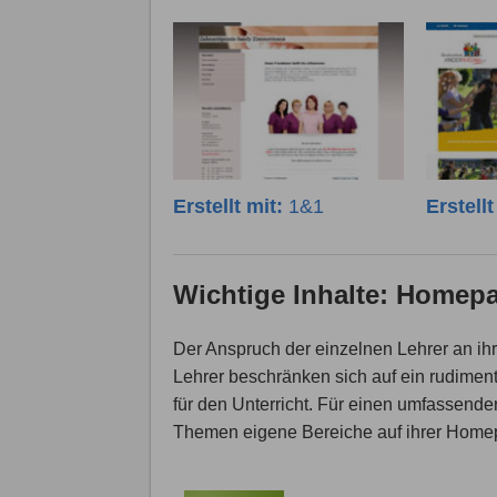
Erstellt mit:
1&1
Erstell
Wichtige Inhalte: Homepa
Der Anspruch der einzelnen Lehrer an ihr
Lehrer beschränken sich auf ein rudiment
für den Unterricht. Für einen umfassendere
Themen eigene Bereiche auf ihrer Home