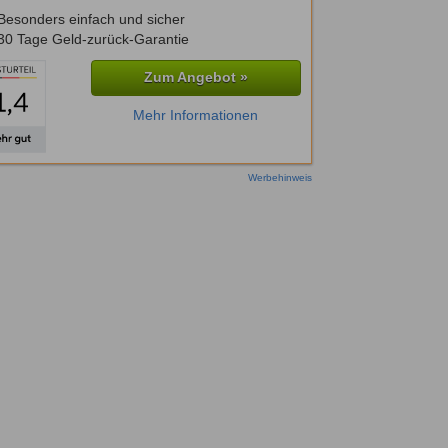
Besonders einfach und sicher
30 Tage Geld-zurück-Garantie
Zum Angebot »
Mehr Informationen
Werbehinweis