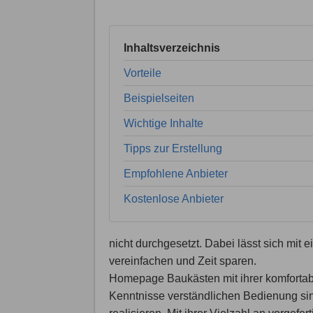
Inhaltsverzeichnis
Vorteile
Beispielseiten
Wichtige Inhalte
Tipps zur Erstellung
Empfohlene Anbieter
Kostenlose Anbieter
nicht durchgesetzt. Dabei lässt sich mit 
vereinfachen und Zeit sparen.
Homepage Baukästen mit ihrer komfortab
Kenntnisse verständlichen Bedienung sind 