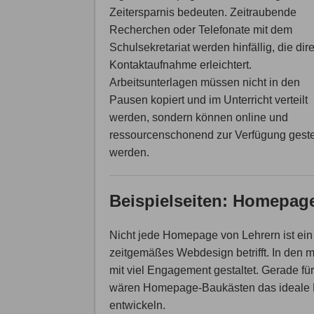
Zeitersparnis bedeuten. Zeitraubende
Recherchen oder Telefonate mit dem
Schulsekretariat werden hinfällig, die dir
Kontaktaufnahme erleichtert.
Arbeitsunterlagen müssen nicht in den
Pausen kopiert und im Unterricht verteilt
werden, sondern können online und
ressourcenschonend zur Verfügung geste
werden.
Beispielseiten: Homepage
Nicht jede Homepage von Lehrern ist ei
zeitgemäßes Webdesign betrifft. In den
mit viel Engagement gestaltet. Gerade 
wären Homepage-Baukästen das ideale Mitt
entwickeln.