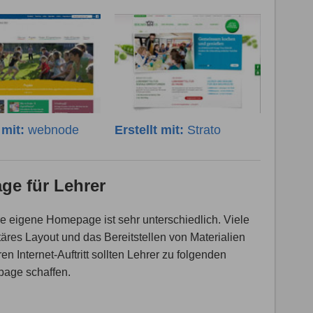
t mit:
webnode
Erstellt mit:
Strato
ge für Lehrer
e eigene Homepage ist sehr unterschiedlich. Viele
äres Layout und das Bereitstellen von Materialien
n Internet-Auftritt sollten Lehrer zu folgenden
page schaffen.