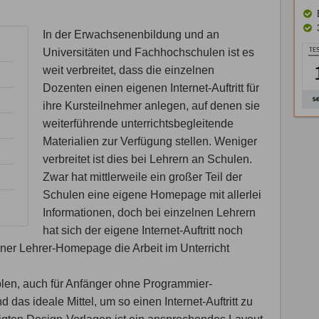
In der Erwachsenenbildung und an
Universitäten und Fachhochschulen ist es
weit verbreitet, dass die einzelnen
Dozenten einen eigenen Internet-Auftritt für
ihre Kursteilnehmer anlegen, auf denen sie
weiterführende unterrichtsbegleitende
Materialien zur Verfügung stellen. Weniger
verbreitet ist dies bei Lehrern an Schulen.
Zwar hat mittlerweile ein großer Teil der
Schulen eine eigene Homepage mit allerlei
Informationen, doch bei einzelnen Lehrern
hat sich der eigene Internet-Auftritt noch
einer Lehrer-Homepage die Arbeit im Unterricht
len, auch für Anfänger ohne Programmier-
das ideale Mittel, um so einen Internet-Auftritt zu