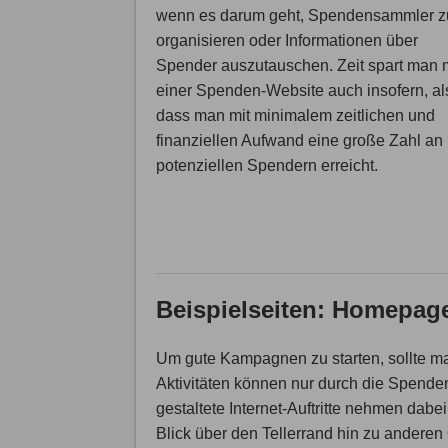
wenn es darum geht, Spendensammler z
organisieren oder Informationen über
Spender auszutauschen. Zeit spart man 
einer Spenden-Website auch insofern, al
dass man mit minimalem zeitlichen und
finanziellen Aufwand eine große Zahl an
potenziellen Spendern erreicht.
Beispielseiten: Homepag
Um gute Kampagnen zu starten, sollte m
Aktivitäten können nur durch die Spenden
gestaltete Internet-Auftritte nehmen dabei
Blick über den Tellerrand hin zu andere