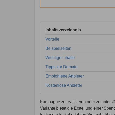
Inhaltsverzeichnis
Vorteile
Beispielseiten
Wichtige Inhalte
Tipps zur Domain
Empfohlene Anbieter
Kostenlose Anbieter
Kampagne zu realisieren oder zu unterst
Variante bietet die Erstellung einer Sp
In diesem Artikel erfahren Sie mehr über 