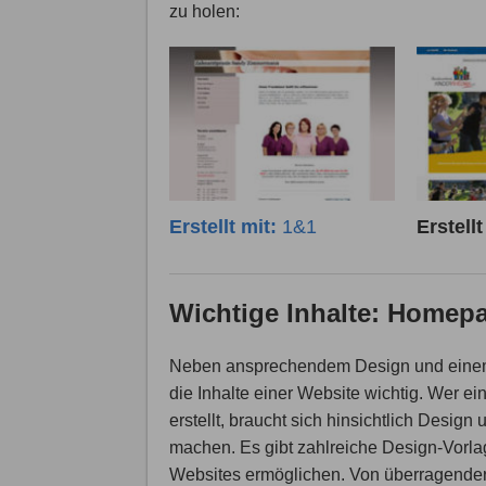
zu holen:
Erstellt mit:
1&1
Erstell
Wichtige Inhalte: Homep
Neben ansprechendem Design und einem 
die Inhalte einer Website wichtig. Wer 
erstellt, braucht sich hinsichtlich Desi
machen. Es gibt zahlreiche Design-Vorla
Websites ermöglichen. Von überragender 