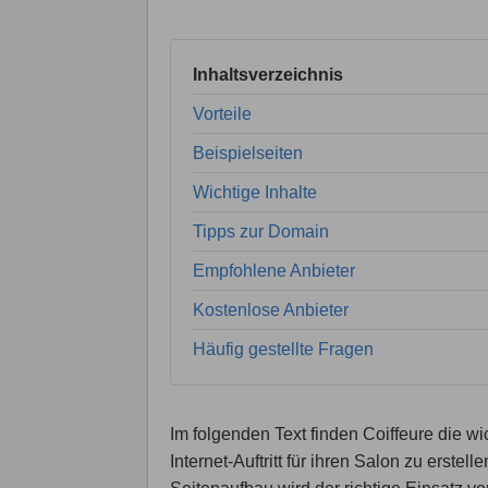
Inhaltsverzeichnis
Vorteile
Beispielseiten
Wichtige Inhalte
Tipps zur Domain
Empfohlene Anbieter
Kostenlose Anbieter
Häufig gestellte Fragen
Im folgenden Text finden Coiffeure die wi
Internet-Auftritt für ihren Salon zu ers