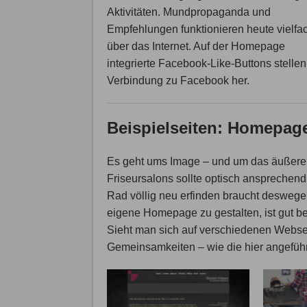
Aktivitäten. Mundpropaganda und
Empfehlungen funktionieren heute vielfa
über das Internet. Auf der Homepage
integrierte Facebook-Like-Buttons stellen
Verbindung zu Facebook her.
Beispielseiten: Homepage
Es geht ums Image – und um das äußere
Friseursalons sollte optisch ansprechend 
Rad völlig neu erfinden braucht deswege
eigene Homepage zu gestalten, ist gut b
Sieht man sich auf verschiedenen Websei
Gemeinsamkeiten – wie die hier angeführ