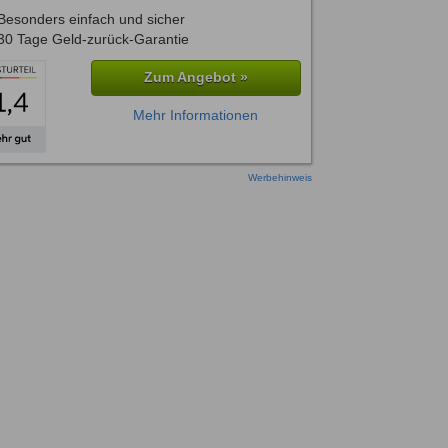
Besonders einfach und sicher
30 Tage Geld-zurück-Garantie
Zum Angebot »
Mehr Informationen
Werbehinweis