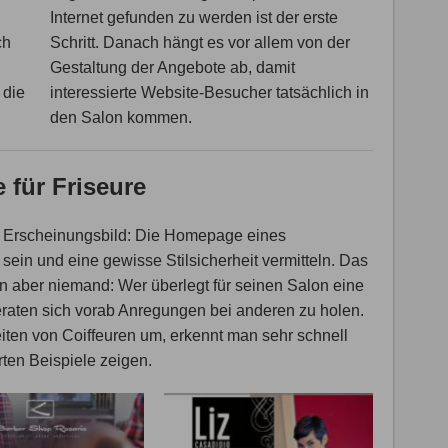
Internet gefunden zu werden ist der erste
ch
Schritt. Danach hängt es vor allem von der
Gestaltung der Angebote ab, damit
 die
interessierte Website-Besucher tatsächlich in
den Salon kommen.
 für Friseure
 Erscheinungsbild: Die Homepage eines
sein und eine gewisse Stilsicherheit vermitteln. Das
n aber niemand: Wer überlegt für seinen Salon eine
eraten sich vorab Anregungen bei anderen zu holen.
ten von Coiffeuren um, erkennt man sehr schnell
ten Beispiele zeigen.