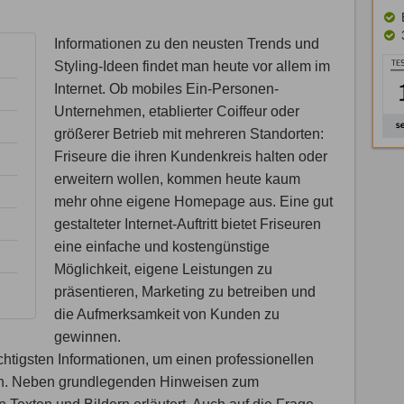
Informationen zu den neusten Trends und
Styling-Ideen findet man heute vor allem im
Internet. Ob mobiles Ein-Personen-
Unternehmen, etablierter Coiffeur oder
größerer Betrieb mit mehreren Standorten:
Friseure die ihren Kundenkreis halten oder
erweitern wollen, kommen heute kaum
mehr ohne eigene Homepage aus. Eine gut
gestalteter Internet-Auftritt bietet Friseuren
eine einfache und kostengünstige
Möglichkeit, eigene Leistungen zu
präsentieren, Marketing zu betreiben und
die Aufmerksamkeit von Kunden zu
gewinnen.
chtigsten Informationen, um einen professionellen
tellen. Neben grundlegenden Hinweisen zum