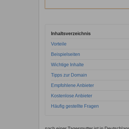
Inhaltsverzeichnis
Vorteile
Beispielseiten
Wichtige Inhalte
Tipps zur Domain
Empfohlene Anbieter
Kostenlose Anbieter
Häufig gestellte Fragen
nach einer Tagesmutter ist in Deutschla