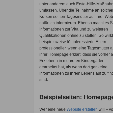
unter anderem auch Erste-Hilfe-Maßna
umfassen. Über die Teilnahme an solche
Kursen sollten Tagesmütter auf ihrer Web
natürlich informieren. Ebenso macht es S
Informationen zur Vita und zu weiteren
Qualifikationen online zu stellen. So wirk
beispielsweise für interessierte Eltern
professioneller, wenn eine Tagesmutter a
ihrer Homepage erklärt, dass sie vorher a
Erzieherin in mehreren Kindergärten
gearbeitet hat, als wenn dort gar keine
Informationen zu ihrem Lebenslauf zu fi
sind.
Beispielseiten: Homepage
Wer eine neue
Website erstellen
will – v