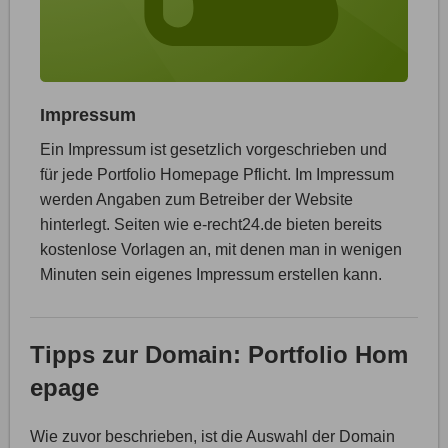
Impressum
Ein Impressum ist gesetzlich vorgeschrieben und
für jede Portfolio Homepage Pflicht. Im Impressum
werden Angaben zum Betreiber der Website
hinterlegt. Seiten wie e-recht24.de bieten bereits
kostenlose Vorlagen an, mit denen man in wenigen
Minuten sein eigenes Impressum erstellen kann.
Tipps zur Domain: Portfolio Hom
epage
Wie zuvor beschrieben, ist die Auswahl der Domain