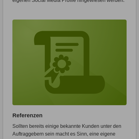
eigenen Social Media Profile hingewiesen werden.
Referenzen
Sollten bereits einige bekannte Kunden unter den
Auftraggebern sein macht es Sinn, eine eigene