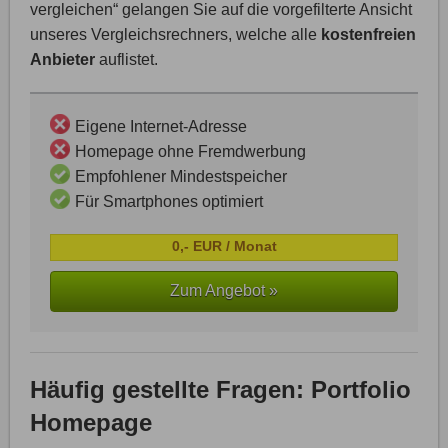
vergleichen“ gelangen Sie auf die vorgefilterte Ansicht
unseres Vergleichsrechners, welche alle
kostenfreien
Anbieter
auflistet.
Eigene Internet-Adresse
Homepage ohne Fremdwerbung
Empfohlener Mindestspeicher
Für Smartphones optimiert
0,- EUR / Monat
Zum Angebot »
Häufig gestellte Fragen: Portfolio
Homepage