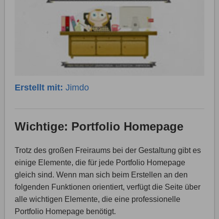
Erstellt mit:
Jimdo
Wichtige: Portfolio Homepage
Trotz des großen Freiraums bei der Gestaltung gibt es
einige Elemente, die für jede Portfolio Homepage
gleich sind. Wenn man sich beim Erstellen an den
folgenden Funktionen orientiert, verfügt die Seite über
alle wichtigen Elemente, die eine professionelle
Portfolio Homepage benötigt.