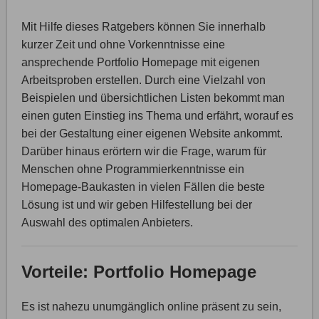
Mit Hilfe dieses Ratgebers können Sie innerhalb
kurzer Zeit und ohne Vorkenntnisse eine
ansprechende Portfolio Homepage mit eigenen
Arbeitsproben erstellen. Durch eine Vielzahl von
Beispielen und übersichtlichen Listen bekommt man
einen guten Einstieg ins Thema und erfährt, worauf es
bei der Gestaltung einer eigenen Website ankommt.
Darüber hinaus erörtern wir die Frage, warum für
Menschen ohne Programmierkenntnisse ein
Homepage-Baukasten in vielen Fällen die beste
Lösung ist und wir geben Hilfestellung bei der
Auswahl des optimalen Anbieters.
Vorteile: Portfolio Homepage
Es ist nahezu unumgänglich online präsent zu sein,