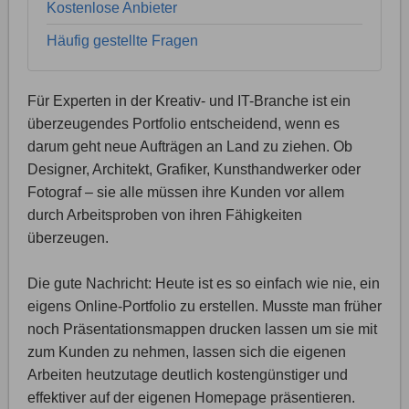
Kostenlose Anbieter
Häufig gestellte Fragen
Für Experten in der Kreativ- und IT-Branche ist ein
überzeugendes Portfolio entscheidend, wenn es
darum geht neue Aufträgen an Land zu ziehen. Ob
Designer, Architekt, Grafiker, Kunsthandwerker oder
Fotograf – sie alle müssen ihre Kunden vor allem
durch Arbeitsproben von ihren Fähigkeiten
überzeugen.
Die gute Nachricht: Heute ist es so einfach wie nie, ein
eigens Online-Portfolio zu erstellen. Musste man früher
noch Präsentationsmappen drucken lassen um sie mit
zum Kunden zu nehmen, lassen sich die eigenen
Arbeiten heutzutage deutlich kostengünstiger und
effektiver auf der eigenen Homepage präsentieren.