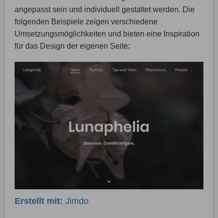
angepasst sein und individuell gestaltet werden. Die
folgenden Beispiele zeigen verschiedene
Umsetzungsmöglichkeiten und bieten eine Inspiration
für das Design der eigenen Seite:
Erstellt mit:
Jimdo