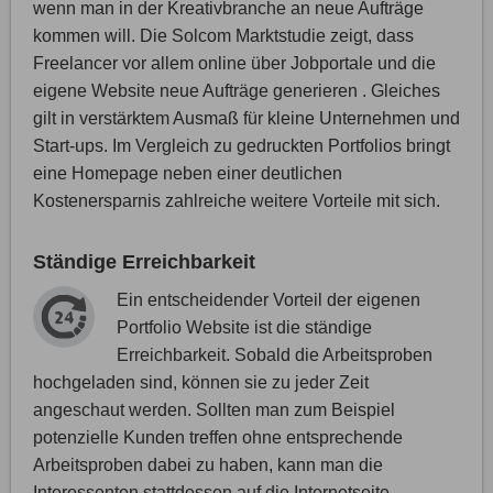
wenn man in der Kreativbranche an neue Aufträge
kommen will. Die Solcom Marktstudie zeigt, dass
Freelancer vor allem online über Jobportale und die
eigene Website neue Aufträge generieren . Gleiches
gilt in verstärktem Ausmaß für kleine Unternehmen und
Start-ups. Im Vergleich zu gedruckten Portfolios bringt
eine Homepage neben einer deutlichen
Kostenersparnis zahlreiche weitere Vorteile mit sich.
Ständige Erreichbarkeit
Ein entscheidender Vorteil der eigenen
Portfolio Website ist die ständige
Erreichbarkeit. Sobald die Arbeitsproben
hochgeladen sind, können sie zu jeder Zeit
angeschaut werden. Sollten man zum Beispiel
potenzielle Kunden treffen ohne entsprechende
Arbeitsproben dabei zu haben, kann man die
Interessenten stattdessen auf die Internetseite