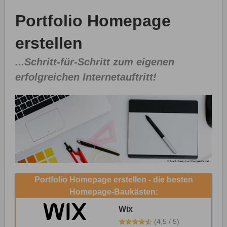
Portfolio Homepage
erstellen
...Schritt-für-Schritt zum eigenen
erfolgreichen Internetauftritt!
Portfolio Homepage erstellen - die besten
Homepage-Baukästen:
Wix
(4,5 / 5)