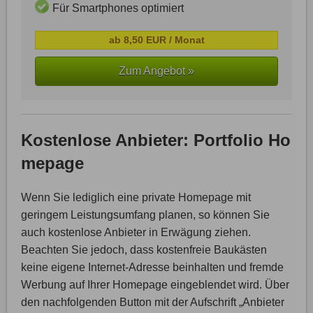
Für Smartphones optimiert
ab 8,50 EUR / Monat
Zum Angebot »
Kostenlose Anbieter: Portfolio Ho
mepage
Wenn Sie lediglich eine private Homepage mit
geringem Leistungsumfang planen, so können Sie
auch kostenlose Anbieter in Erwägung ziehen.
Beachten Sie jedoch, dass kostenfreie Baukästen
keine eigene Internet-Adresse beinhalten und fremde
Werbung auf Ihrer Homepage eingeblendet wird. Über
den nachfolgenden Button mit der Aufschrift „Anbieter