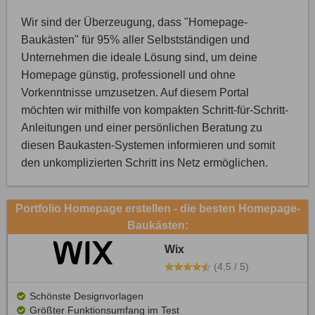
Wir sind der Überzeugung, dass "Homepage-
Baukästen" für 95% aller Selbstständigen und
Unternehmen die ideale Lösung sind, um deine
Homepage günstig, professionell und ohne
Vorkenntnisse umzusetzen. Auf diesem Portal
möchten wir mithilfe von kompakten Schritt-für-Schritt-
Anleitungen und einer persönlichen Beratung zu
diesen Baukasten-Systemen informieren und somit
den unkomplizierten Schritt ins Netz ermöglichen.
Portfolio Homepage erstellen - die besten Homepage-
Baukästen:
Wix
(4,5 / 5)
Schönste Designvorlagen
Größter Funktionsumfang im Test