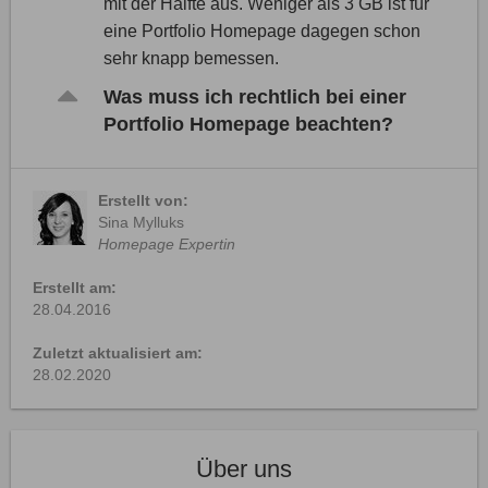
mit der Hälfte aus. Weniger als 3 GB ist für
eine Portfolio Homepage dagegen schon
sehr knapp bemessen.
Was muss ich rechtlich bei einer
Portfolio Homepage beachten?
Erstellt von:
Sina Mylluks
Homepage Expertin
Erstellt am:
28.04.2016
Zuletzt aktualisiert am:
28.02.2020
Über uns