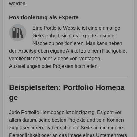
werden.
Positionierung als Experte
Eine Portfolio Website ist eine einmalige
Gelegenheit, sich als Experte in seiner
Nische zu positionieren. Man kann neben
den Arbeitsproben eigene Artikel zu einem Fachgebiet
veröffentlichen oder Videos von Vorträgen,
Ausstellungen oder Projekten hochladen.
Beispielseiten: Portfolio Homepa
ge
Jede Portfolio Homepage ist einzigartig. Es geht vor
allem darum, seine besten Projekte und sein Können
zu präsentieren. Daher sollte die Seite an die eigene
Persönlichkeit oder an das Image eines Unternehmers