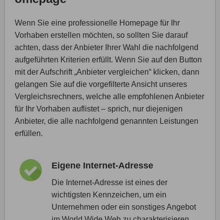
Wenn Sie eine professionelle Homepage für Ihr
Vorhaben erstellen möchten, so sollten Sie darauf
achten, dass der Anbieter Ihrer Wahl die nachfolgend
aufgeführten Kriterien erfüllt. Wenn Sie auf den Button
mit der Aufschrift „Anbieter vergleichen“ klicken, dann
gelangen Sie auf die vorgefilterte Ansicht unseres
Vergleichsrechners, welche alle empfohlenen Anbieter
für Ihr Vorhaben auflistet – sprich, nur diejenigen
Anbieter, die alle nachfolgend genannten Leistungen
erfüllen.
Eigene Internet-Adresse
Die Internet-Adresse ist eines der
wichtigsten Kennzeichen, um ein
Unternehmen oder ein sonstiges Angebot
im World Wide Web zu charakterisieren.