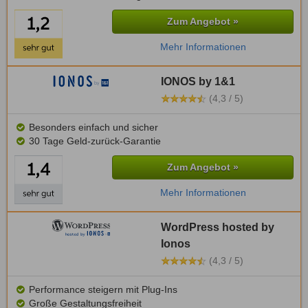
Zum Angebot »
Mehr Informationen
IONOS by 1&1
(4,3 / 5)
Besonders einfach und sicher
30 Tage Geld-zurück-Garantie
Zum Angebot »
Mehr Informationen
WordPress hosted by
Ionos
(4,3 / 5)
Performance steigern mit Plug-Ins
Große Gestaltungsfreiheit