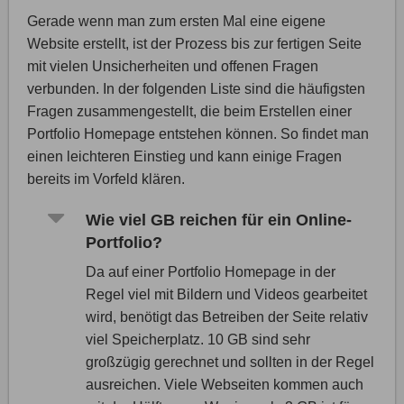
Gerade wenn man zum ersten Mal eine eigene
Website erstellt, ist der Prozess bis zur fertigen Seite
mit vielen Unsicherheiten und offenen Fragen
verbunden. In der folgenden Liste sind die häufigsten
Fragen zusammengestellt, die beim Erstellen einer
Portfolio Homepage entstehen können. So findet man
einen leichteren Einstieg und kann einige Fragen
bereits im Vorfeld klären.
Wie viel GB reichen für ein Online-
Portfolio?
Da auf einer Portfolio Homepage in der
Regel viel mit Bildern und Videos gearbeitet
wird, benötigt das Betreiben der Seite relativ
viel Speicherplatz. 10 GB sind sehr
großzügig gerechnet und sollten in der Regel
ausreichen. Viele Webseiten kommen auch