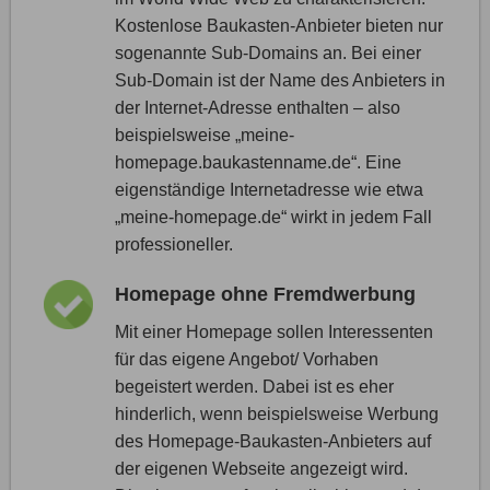
Kostenlose Baukasten-Anbieter bieten nur
sogenannte Sub-Domains an. Bei einer
Sub-Domain ist der Name des Anbieters in
der Internet-Adresse enthalten – also
beispielsweise „meine-
homepage.baukastenname.de“. Eine
eigenständige Internetadresse wie etwa
„meine-homepage.de“ wirkt in jedem Fall
professioneller.
Homepage ohne Fremdwerbung
Mit einer Homepage sollen Interessenten
für das eigene Angebot/ Vorhaben
begeistert werden. Dabei ist es eher
hinderlich, wenn beispielsweise Werbung
des Homepage-Baukasten-Anbieters auf
der eigenen Webseite angezeigt wird.