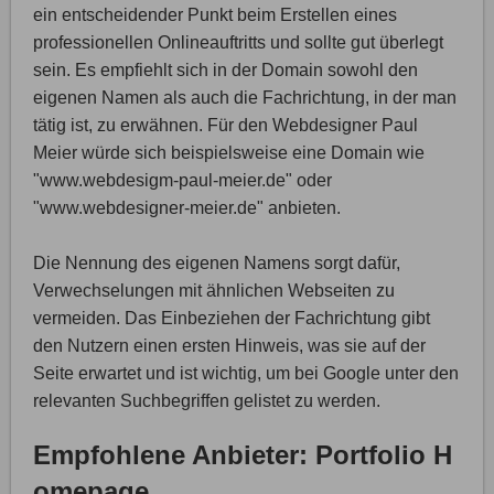
ein entscheidender Punkt beim Erstellen eines
professionellen Onlineauftritts und sollte gut überlegt
sein. Es empfiehlt sich in der Domain sowohl den
eigenen Namen als auch die Fachrichtung, in der man
tätig ist, zu erwähnen. Für den Webdesigner Paul
Meier würde sich beispielsweise eine Domain wie
"www.webdesigm-paul-meier.de" oder
"www.webdesigner-meier.de" anbieten.
Die Nennung des eigenen Namens sorgt dafür,
Verwechselungen mit ähnlichen Webseiten zu
vermeiden. Das Einbeziehen der Fachrichtung gibt
den Nutzern einen ersten Hinweis, was sie auf der
Seite erwartet und ist wichtig, um bei Google unter den
relevanten Suchbegriffen gelistet zu werden.
Empfohlene Anbieter: Portfolio H
omepage