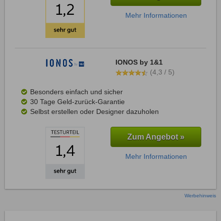
Mehr Informationen
IONOS by 1&1
(4,3 / 5)
Besonders einfach und sicher
30 Tage Geld-zurück-Garantie
Selbst erstellen oder Designer dazuholen
Zum Angebot »
Mehr Informationen
Werbehinweis