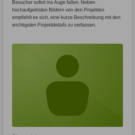
Besucher sofort ins Auge fallen. Neben
hochaufgelösten Bildern von den Projekten
empfiehlt es sich, eine kurze Beschreibung mit den
wichtigsten Projektdetails zu verfassen.