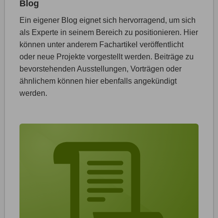
Blog
Ein eigener Blog eignet sich hervorragend, um sich
als Experte in seinem Bereich zu positionieren. Hier
können unter anderem Fachartikel veröffentlicht
oder neue Projekte vorgestellt werden. Beiträge zu
bevorstehenden Ausstellungen, Vorträgen oder
ähnlichem können hier ebenfalls angekündigt
werden.