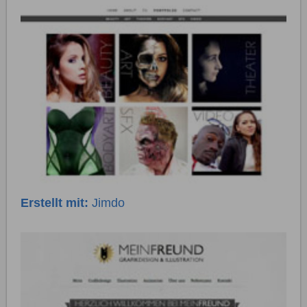
Erstellt mit:
Jimdo