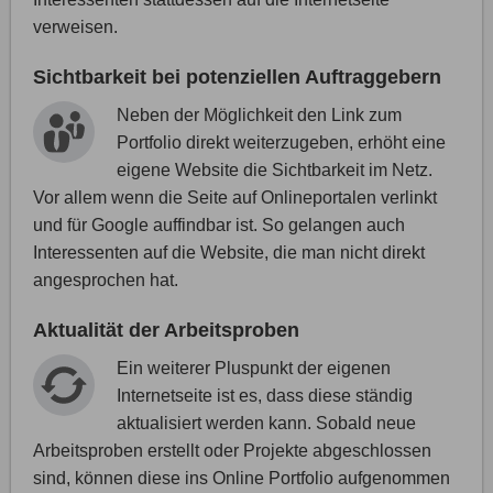
verweisen.
Sichtbarkeit bei potenziellen Auftraggebern
Neben der Möglichkeit den Link zum
Portfolio direkt weiterzugeben, erhöht eine
eigene Website die Sichtbarkeit im Netz.
Vor allem wenn die Seite auf Onlineportalen verlinkt
und für Google auffindbar ist. So gelangen auch
Interessenten auf die Website, die man nicht direkt
angesprochen hat.
Aktualität der Arbeitsproben
Ein weiterer Pluspunkt der eigenen
Internetseite ist es, dass diese ständig
aktualisiert werden kann. Sobald neue
Arbeitsproben erstellt oder Projekte abgeschlossen
sind, können diese ins Online Portfolio aufgenommen