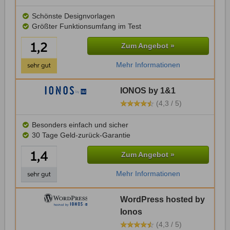
Schönste Designvorlagen
Größter Funktionsumfang im Test
Zum Angebot »
Mehr Informationen
IONOS by 1&1
(4,3 / 5)
Besonders einfach und sicher
30 Tage Geld-zurück-Garantie
Zum Angebot »
Mehr Informationen
WordPress hosted by
Ionos
(4,3 / 5)