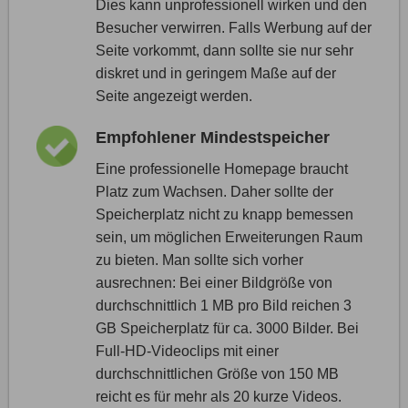
Dies kann unprofessionell wirken und den
Besucher verwirren. Falls Werbung auf der
Seite vorkommt, dann sollte sie nur sehr
diskret und in geringem Maße auf der
Seite angezeigt werden.
Empfohlener Mindestspeicher
Eine professionelle Homepage braucht
Platz zum Wachsen. Daher sollte der
Speicherplatz nicht zu knapp bemessen
sein, um möglichen Erweiterungen Raum
zu bieten. Man sollte sich vorher
ausrechnen: Bei einer Bildgröße von
durchschnittlich 1 MB pro Bild reichen 3
GB Speicherplatz für ca. 3000 Bilder. Bei
Full-HD-Videoclips mit einer
durchschnittlichen Größe von 150 MB
reicht es für mehr als 20 kurze Videos.