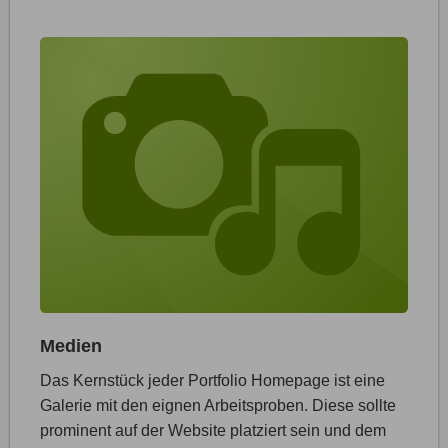
Medien
Das Kernstück jeder Portfolio Homepage ist eine
Galerie mit den eignen Arbeitsproben. Diese sollte
prominent auf der Website platziert sein und dem