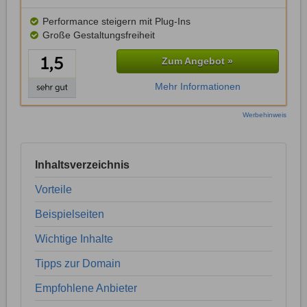
Performance steigern mit Plug-Ins
Große Gestaltungsfreiheit
Zum Angebot »
Mehr Informationen
Werbehinweis
Inhaltsverzeichnis
Vorteile
Beispielseiten
Wichtige Inhalte
Tipps zur Domain
Empfohlene Anbieter