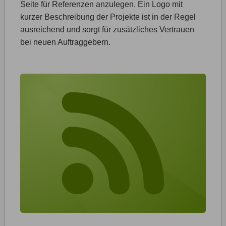
Seite für Referenzen anzulegen. Ein Logo mit
kurzer Beschreibung der Projekte ist in der Regel
ausreichend und sorgt für zusätzliches Vertrauen
bei neuen Auftraggebern.