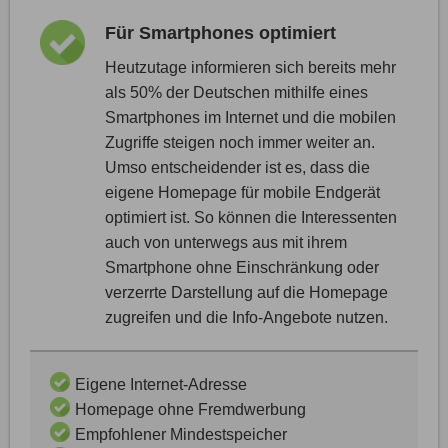
Für Smartphones optimiert
Heutzutage informieren sich bereits mehr
als 50% der Deutschen mithilfe eines
Smartphones im Internet und die mobilen
Zugriffe steigen noch immer weiter an.
Umso entscheidender ist es, dass die
eigene Homepage für mobile Endgerät
optimiert ist. So können die Interessenten
auch von unterwegs aus mit ihrem
Smartphone ohne Einschränkung oder
verzerrte Darstellung auf die Homepage
zugreifen und die Info-Angebote nutzen.
Eigene Internet-Adresse
Homepage ohne Fremdwerbung
Empfohlener Mindestspeicher