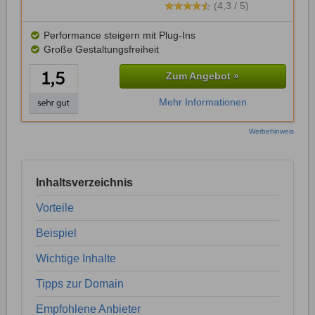
(4,3 / 5)
Performance steigern mit Plug-Ins
Große Gestaltungsfreiheit
Zum Angebot »
Mehr Informationen
Werbehinweis
Inhaltsverzeichnis
Vorteile
Beispiel
Wichtige Inhalte
Tipps zur Domain
Empfohlene Anbieter