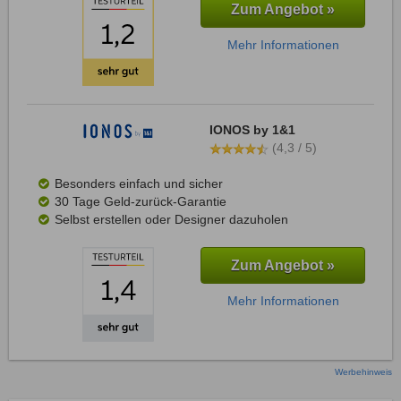
Zum Angebot »
Mehr Informationen
IONOS by 1&1
(4,3 / 5)
Besonders einfach und sicher
30 Tage Geld-zurück-Garantie
Selbst erstellen oder Designer dazuholen
Zum Angebot »
Mehr Informationen
Werbehinweis