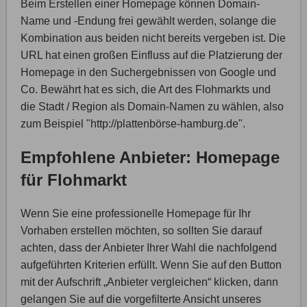
Beim Erstellen einer Homepage können Domain-
Name und -Endung frei gewählt werden, solange die
Kombination aus beiden nicht bereits vergeben ist. Die
URL hat einen großen Einfluss auf die Platzierung der
Homepage in den Suchergebnissen von Google und
Co. Bewährt hat es sich, die Art des Flohmarkts und
die Stadt / Region als Domain-Namen zu wählen, also
zum Beispiel "http://plattenbörse-hamburg.de".
Empfohlene Anbieter: Homepage
für Flohmarkt
Wenn Sie eine professionelle Homepage für Ihr
Vorhaben erstellen möchten, so sollten Sie darauf
achten, dass der Anbieter Ihrer Wahl die nachfolgend
aufgeführten Kriterien erfüllt. Wenn Sie auf den Button
mit der Aufschrift „Anbieter vergleichen“ klicken, dann
gelangen Sie auf die vorgefilterte Ansicht unseres