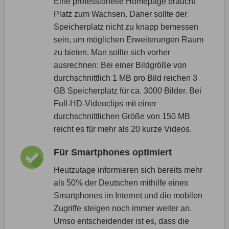
Eine professionelle Homepage braucht
Platz zum Wachsen. Daher sollte der
Speicherplatz nicht zu knapp bemessen
sein, um möglichen Erweiterungen Raum
zu bieten. Man sollte sich vorher
ausrechnen: Bei einer Bildgröße von
durchschnittlich 1 MB pro Bild reichen 3
GB Speicherplatz für ca. 3000 Bilder. Bei
Full-HD-Videoclips mit einer
durchschnittlichen Größe von 150 MB
reicht es für mehr als 20 kurze Videos.
Für Smartphones optimiert
Heutzutage informieren sich bereits mehr
als 50% der Deutschen mithilfe eines
Smartphones im Internet und die mobilen
Zugriffe steigen noch immer weiter an.
Umso entscheidender ist es, dass die