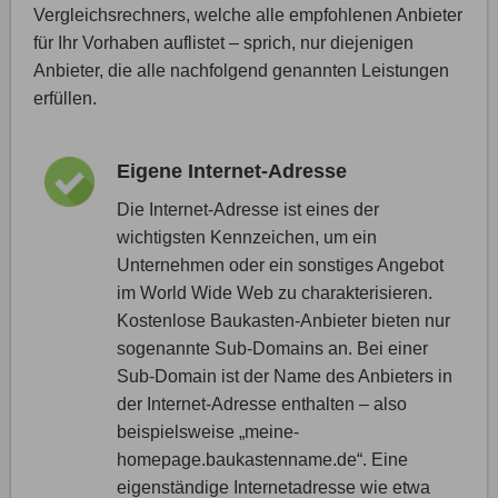
Vergleichsrechners, welche alle empfohlenen Anbieter
für Ihr Vorhaben auflistet – sprich, nur diejenigen
Anbieter, die alle nachfolgend genannten Leistungen
erfüllen.
Eigene Internet-Adresse
Die Internet-Adresse ist eines der
wichtigsten Kennzeichen, um ein
Unternehmen oder ein sonstiges Angebot
im World Wide Web zu charakterisieren.
Kostenlose Baukasten-Anbieter bieten nur
sogenannte Sub-Domains an. Bei einer
Sub-Domain ist der Name des Anbieters in
der Internet-Adresse enthalten – also
beispielsweise „meine-
homepage.baukastenname.de“. Eine
eigenständige Internetadresse wie etwa