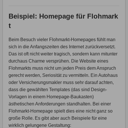
Beispiel: Homepage für Flohmark
t
Beim Besuch vieler Flohmarkt-Homepages fühlt man
sich in die Anfangszeiten des Internet zurückversetzt.
Das ist oft nicht weiter tragisch, sondern kann mitunter
durchaus Charme versprühen. Die Website eines
Flohmarkts muss nicht um jeden Preis dem Anspruch
gerecht werden, Seriosität zu vermitteln. Ein Autohaus
oder Versicherungsmakler muss sehr darauf achten,
dass die gewählten Templates (das sind Design-
Vorlagen in einem Homepage-Baukasten)
ästhetischen Anforderungen standhalten. Bei einer
Flohmarkt-Homepage spielt dies eine nicht ganz so
große Rolle. Es gibt aber auch Beispiele für eine
wirklich gelungene Gestaltung: