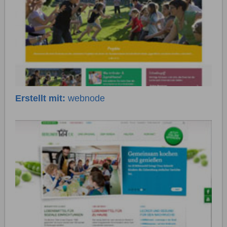
Erstellt mit:
webnode