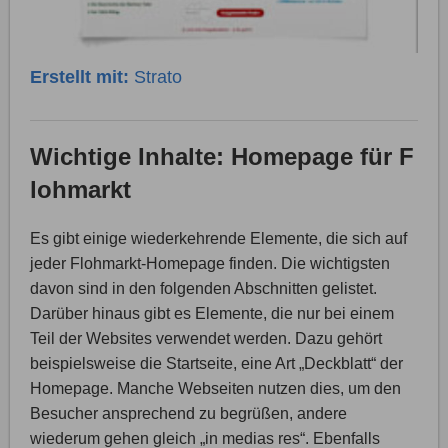
Erstellt mit:
Strato
Wichtige Inhalte: Homepage für F
lohmarkt
Es gibt einige wiederkehrende Elemente, die sich auf
jeder Flohmarkt-Homepage finden. Die wichtigsten
davon sind in den folgenden Abschnitten gelistet.
Darüber hinaus gibt es Elemente, die nur bei einem
Teil der Websites verwendet werden. Dazu gehört
beispielsweise die Startseite, eine Art „Deckblatt“ der
Homepage. Manche Webseiten nutzen dies, um den
Besucher ansprechend zu begrüßen, andere
wiederum gehen gleich „in medias res“. Ebenfalls