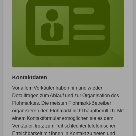
Kontaktdaten
Vor allem Verkäufer haben hin und wieder
Detailfragen zum Ablauf und zur Organisation des
Flohmarktes. Die meisten Flohmarkt-Betreiber
organisieren den Flohmarkt nicht hauptberuflich. Mit
einem Kontaktformular ermöglichen sie es dem
Verkäufer, trotz zum Teil schlechter telefonischer
Erreichbarkeit mit ihnen in Kontakt zu treten und