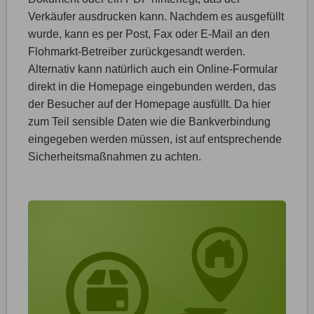
Verkäufer ausdrucken kann. Nachdem es ausgefüllt
wurde, kann es per Post, Fax oder E-Mail an den
Flohmarkt-Betreiber zurückgesandt werden.
Alternativ kann natürlich auch ein Online-Formular
direkt in die Homepage eingebunden werden, das
der Besucher auf der Homepage ausfüllt. Da hier
zum Teil sensible Daten wie die Bankverbindung
eingegeben werden müssen, ist auf entsprechende
Sicherheitsmaßnahmen zu achten.