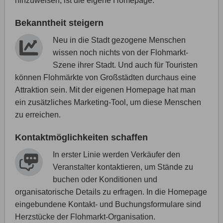
hinzuweisen, ist die eigene Homepage.
Bekanntheit steigern
Neu in die Stadt gezogene Menschen
wissen noch nichts von der Flohmarkt-
Szene ihrer Stadt. Und auch für Touristen
können Flohmärkte von Großstädten durchaus eine
Attraktion sein. Mit der eigenen Homepage hat man
ein zusätzliches Marketing-Tool, um diese Menschen
zu erreichen.
Kontaktmöglichkeiten schaffen
In erster Linie werden Verkäufer den
Veranstalter kontaktieren, um Stände zu
buchen oder Konditionen und
organisatorische Details zu erfragen. In die Homepage
eingebundene Kontakt- und Buchungsformulare sind
Herzstücke der Flohmarkt-Organisation.