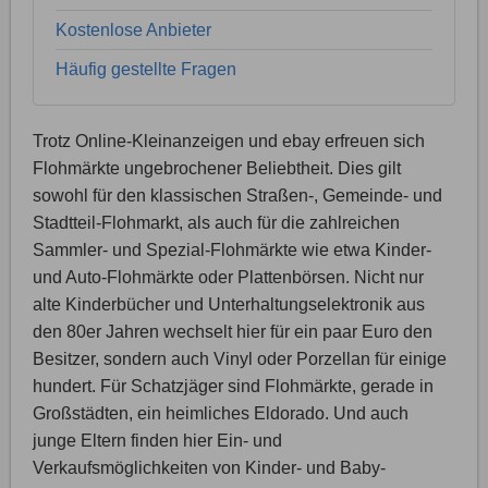
Kostenlose Anbieter
Häufig gestellte Fragen
Trotz Online-Kleinanzeigen und ebay erfreuen sich
Flohmärkte ungebrochener Beliebtheit. Dies gilt
sowohl für den klassischen Straßen-, Gemeinde- und
Stadtteil-Flohmarkt, als auch für die zahlreichen
Sammler- und Spezial-Flohmärkte wie etwa Kinder-
und Auto-Flohmärkte oder Plattenbörsen. Nicht nur
alte Kinderbücher und Unterhaltungselektronik aus
den 80er Jahren wechselt hier für ein paar Euro den
Besitzer, sondern auch Vinyl oder Porzellan für einige
hundert. Für Schatzjäger sind Flohmärkte, gerade in
Großstädten, ein heimliches Eldorado. Und auch
junge Eltern finden hier Ein- und
Verkaufsmöglichkeiten von Kinder- und Baby-