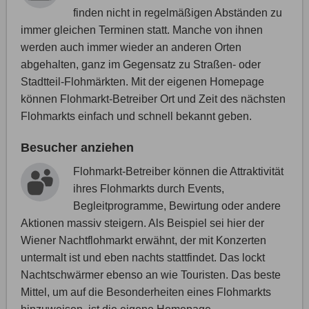
finden nicht in regelmäßigen Abständen zu
immer gleichen Terminen statt. Manche von ihnen
werden auch immer wieder an anderen Orten
abgehalten, ganz im Gegensatz zu Straßen- oder
Stadtteil-Flohmärkten. Mit der eigenen Homepage
können Flohmarkt-Betreiber Ort und Zeit des nächsten
Flohmarkts einfach und schnell bekannt geben.
Besucher anziehen
Flohmarkt-Betreiber können die Attraktivität
ihres Flohmarkts durch Events,
Begleitprogramme, Bewirtung oder andere
Aktionen massiv steigern. Als Beispiel sei hier der
Wiener Nachtflohmarkt erwähnt, der mit Konzerten
untermalt ist und eben nachts stattfindet. Das lockt
Nachtschwärmer ebenso an wie Touristen. Das beste
Mittel, um auf die Besonderheiten eines Flohmarkts