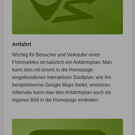
Anfahrt
Wichtig für Besucher und Verkäufer eines
Flohmarktes ist natürlich ein Anfahrtsplan. Man
kann dies mit einem in die Homepage
eingebundenen interaktiven Stadtplan, wie ihn
beispielsweise Google Maps bietet, umsetzen.
Alternativ kann man den Anfahrtsplan auch als
eigenes Bild in die Homepage einbetten.