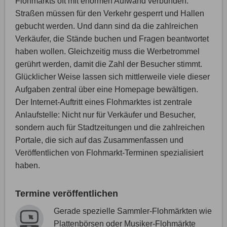
Flohmarkts oft mit enormen Aufwand verbunden.
Straßen müssen für den Verkehr gesperrt und Hallen
gebucht werden. Und dann sind da die zahlreichen
Verkäufer, die Stände buchen und Fragen beantwortet
haben wollen. Gleichzeitig muss die Werbetrommel
gerührt werden, damit die Zahl der Besucher stimmt.
Glücklicher Weise lassen sich mittlerweile viele dieser
Aufgaben zentral über eine Homepage bewältigen.
Der Internet-Auftritt eines Flohmarktes ist zentrale
Anlaufstelle: Nicht nur für Verkäufer und Besucher,
sondern auch für Stadtzeitungen und die zahlreichen
Portale, die sich auf das Zusammenfassen und
Veröffentlichen von Flohmarkt-Terminen spezialisiert
haben.
Termine veröffentlichen
Gerade spezielle Sammler-Flohmärkten wie
Plattenbörsen oder Musiker-Flohmärkte