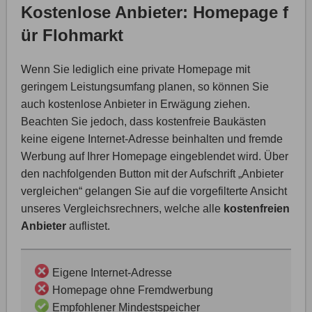
Kostenlose Anbieter: Homepage f
ür Flohmarkt
Wenn Sie lediglich eine private Homepage mit
geringem Leistungsumfang planen, so können Sie
auch kostenlose Anbieter in Erwägung ziehen.
Beachten Sie jedoch, dass kostenfreie Baukästen
keine eigene Internet-Adresse beinhalten und fremde
Werbung auf Ihrer Homepage eingeblendet wird. Über
den nachfolgenden Button mit der Aufschrift „Anbieter
vergleichen“ gelangen Sie auf die vorgefilterte Ansicht
unseres Vergleichsrechners, welche alle
kostenfreien
Anbieter
auflistet.
Eigene Internet-Adresse
Homepage ohne Fremdwerbung
Empfohlener Mindestspeicher