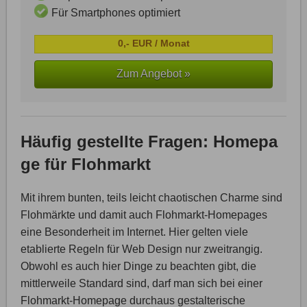
Für Smartphones optimiert
0,- EUR / Monat
Zum Angebot »
Häufig gestellte Fragen: Homepa
ge für Flohmarkt
Mit ihrem bunten, teils leicht chaotischen Charme sind
Flohmärkte und damit auch Flohmarkt-Homepages
eine Besonderheit im Internet. Hier gelten viele
etablierte Regeln für Web Design nur zweitrangig.
Obwohl es auch hier Dinge zu beachten gibt, die
mittlerweile Standard sind, darf man sich bei einer
Flohmarkt-Homepage durchaus gestalterische