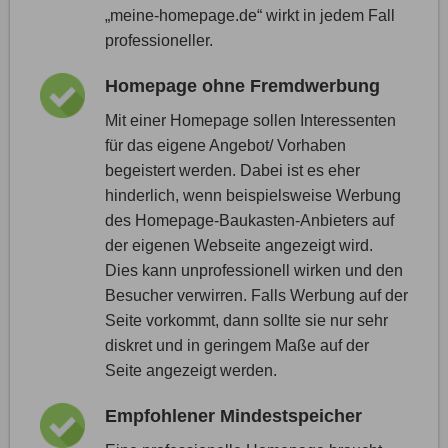
„meine-homepage.de“ wirkt in jedem Fall
professioneller.
Homepage ohne Fremdwerbung
Mit einer Homepage sollen Interessenten
für das eigene Angebot/ Vorhaben
begeistert werden. Dabei ist es eher
hinderlich, wenn beispielsweise Werbung
des Homepage-Baukasten-Anbieters auf
der eigenen Webseite angezeigt wird.
Dies kann unprofessionell wirken und den
Besucher verwirren. Falls Werbung auf der
Seite vorkommt, dann sollte sie nur sehr
diskret und in geringem Maße auf der
Seite angezeigt werden.
Empfohlener Mindestspeicher