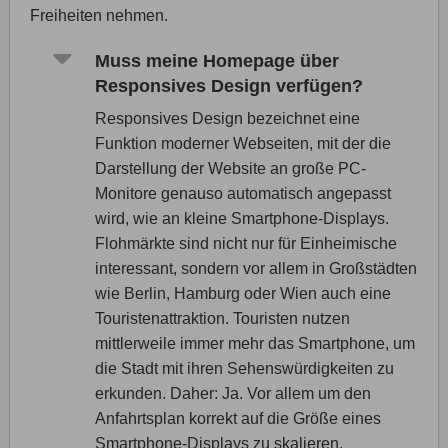
Freiheiten nehmen.
Muss meine Homepage über
Responsives Design verfügen?
Responsives Design bezeichnet eine
Funktion moderner Webseiten, mit der die
Darstellung der Website an große PC-
Monitore genauso automatisch angepasst
wird, wie an kleine Smartphone-Displays.
Flohmärkte sind nicht nur für Einheimische
interessant, sondern vor allem in Großstädten
wie Berlin, Hamburg oder Wien auch eine
Touristenattraktion. Touristen nutzen
mittlerweile immer mehr das Smartphone, um
die Stadt mit ihren Sehenswürdigkeiten zu
erkunden. Daher: Ja. Vor allem um den
Anfahrtsplan korrekt auf die Größe eines
Smartphone-Displays zu skalieren.