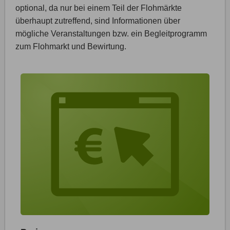
optional, da nur bei einem Teil der Flohmärkte
überhaupt zutreffend, sind Informationen über
mögliche Veranstaltungen bzw. ein Begleitprogramm
zum Flohmarkt und Bewirtung.