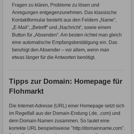
Fragen zu klären, Probleme zu lösen und
Anregungen entgegenzunehmen. Das klassische
Kontaktformular besteht aus den Feldern „Name“,
„E-Mail“, „Betreff“ und „Nachricht“, sowie einem
Button für „Absenden“. Am besten richtet man gleich
eine automatische Empfangsbestätigung ein. Das
beruhigt den Absender – vor allem, wenn man
etwas länger für die Antworten benötigt.
Tipps zur Domain: Homepage für
Flohmarkt
Die Internet-Adresse (URL) einer Homepage setzt sich
im Regelfall aus der Domain-Endung (.de, .com) und
dem Domain-Namen zusammen. So lautet eine
korrekte URL beispielsweise "http://domainname.com".