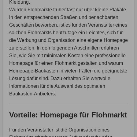
Kleidung.
Wurden Flohmärkte früher fast nur über kleine Plakate
in den entsprechenden Straßen und benachbarten
Geschäften beworben, ist es für den Veranstalter eines
solchen Flohmarkts heutzutage ein Leichtes, sich für
die Werbung und Organisation eine eigene Homepage
zu erstellen. In den folgenden Abschnitten erfahren
Sie, wie Sie mit minimalen Kosten eine professionelle
Homepage für einen Flohmarkt gestalten und warum
Homepage-Baukästen in vielen Fällen die geeignetste
Lösung dafür sind. Dazu erhalten Sie wertvolle
Informationen für die Auswahl des optimalen
Baukasten-Anbieters.
Vorteile: Homepage für Flohmarkt
Für den Veranstalter ist die Organisation eines