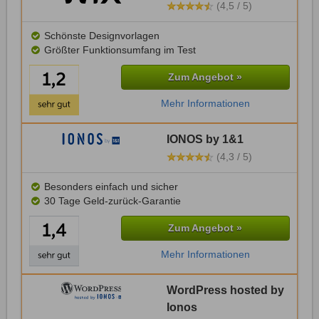
(4,5 / 5)
Schönste Designvorlagen
Größter Funktionsumfang im Test
Zum Angebot »
Mehr Informationen
IONOS by 1&1
(4,3 / 5)
Besonders einfach und sicher
30 Tage Geld-zurück-Garantie
Zum Angebot »
Mehr Informationen
WordPress hosted by
Ionos