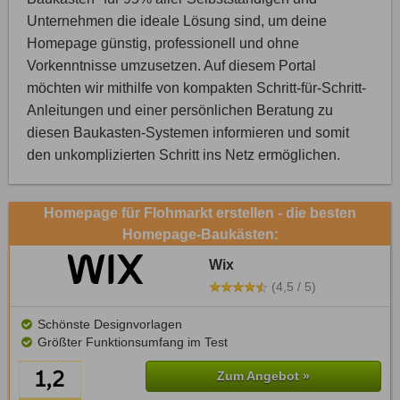
Unternehmen die ideale Lösung sind, um deine
Homepage günstig, professionell und ohne
Vorkenntnisse umzusetzen. Auf diesem Portal
möchten wir mithilfe von kompakten Schritt-für-Schritt-
Anleitungen und einer persönlichen Beratung zu
diesen Baukasten-Systemen informieren und somit
den unkomplizierten Schritt ins Netz ermöglichen.
Homepage für Flohmarkt erstellen - die besten
Homepage-Baukästen:
Wix
(4,5 / 5)
Schönste Designvorlagen
Größter Funktionsumfang im Test
Zum Angebot »