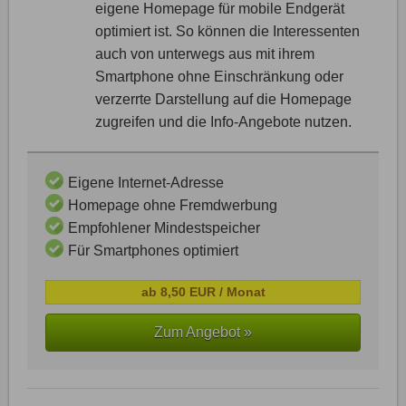
eigene Homepage für mobile Endgerät
optimiert ist. So können die Interessenten
auch von unterwegs aus mit ihrem
Smartphone ohne Einschränkung oder
verzerrte Darstellung auf die Homepage
zugreifen und die Info-Angebote nutzen.
Eigene Internet-Adresse
Homepage ohne Fremdwerbung
Empfohlener Mindestspeicher
Für Smartphones optimiert
ab 8,50 EUR / Monat
Zum Angebot »