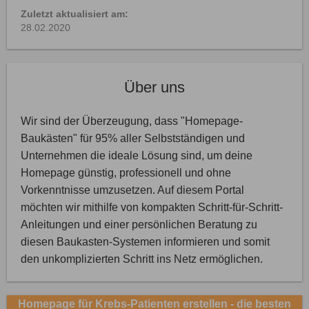
Zuletzt aktualisiert am:
28.02.2020
Über uns
Wir sind der Überzeugung, dass "Homepage-
Baukästen" für 95% aller Selbstständigen und
Unternehmen die ideale Lösung sind, um deine
Homepage günstig, professionell und ohne
Vorkenntnisse umzusetzen. Auf diesem Portal
möchten wir mithilfe von kompakten Schritt-für-Schritt-
Anleitungen und einer persönlichen Beratung zu
diesen Baukasten-Systemen informieren und somit
den unkomplizierten Schritt ins Netz ermöglichen.
Homepage für Krebs-Patienten erstellen - die besten