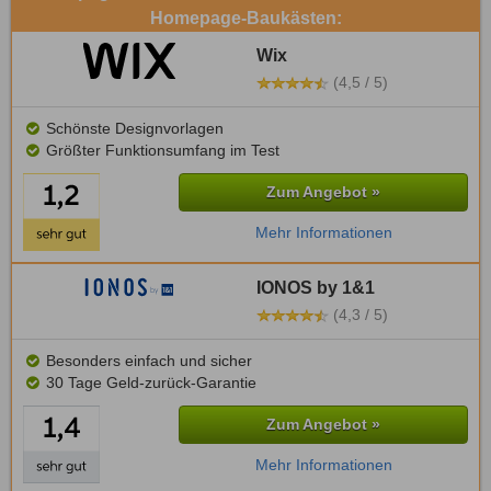
Homepage-Baukästen:
Wix
(4,5 / 5)
Schönste Designvorlagen
Größter Funktionsumfang im Test
Zum Angebot »
Mehr Informationen
IONOS by 1&1
(4,3 / 5)
Besonders einfach und sicher
30 Tage Geld-zurück-Garantie
Zum Angebot »
Mehr Informationen