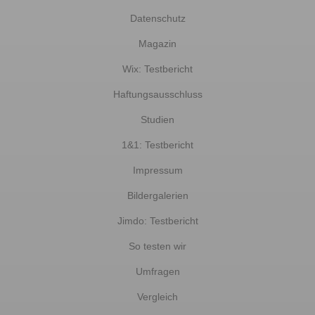
Datenschutz
Magazin
Wix: Testbericht
Haftungsausschluss
Studien
1&1: Testbericht
Impressum
Bildergalerien
Jimdo: Testbericht
So testen wir
Umfragen
Vergleich