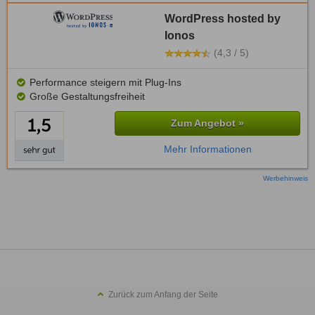
WordPress hosted by
Ionos
(4,3 / 5)
Performance steigern mit Plug-Ins
Große Gestaltungsfreiheit
Zum Angebot »
Mehr Informationen
Werbehinweis
Zurück zum Anfang der Seite