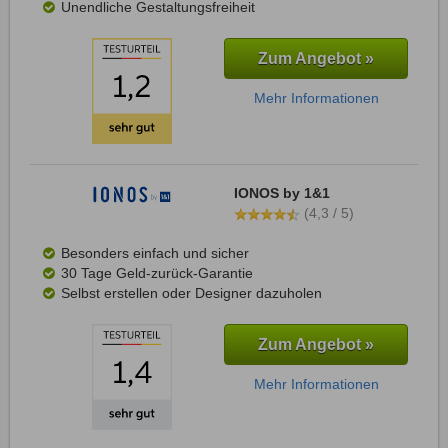
Unendliche Gestaltungsfreiheit
Zum Angebot »
Mehr Informationen
IONOS by 1&1
(4,3 / 5)
Besonders einfach und sicher
30 Tage Geld-zurück-Garantie
Selbst erstellen oder Designer dazuholen
Zum Angebot »
Mehr Informationen