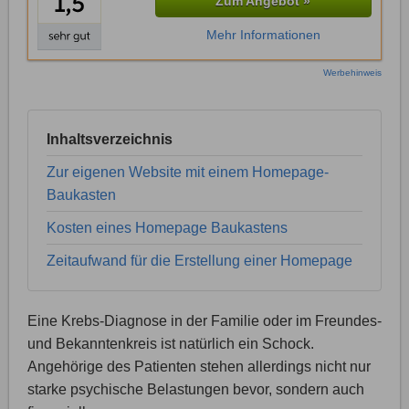
Zum Angebot »
Mehr Informationen
Werbehinweis
Inhaltsverzeichnis
Zur eigenen Website mit einem Homepage-
Baukasten
Kosten eines Homepage Baukastens
Zeitaufwand für die Erstellung einer Homepage
Eine Krebs-Diagnose in der Familie oder im Freundes-
und Bekanntenkreis ist natürlich ein Schock.
Angehörige des Patienten stehen allerdings nicht nur
starke psychische Belastungen bevor, sondern auch