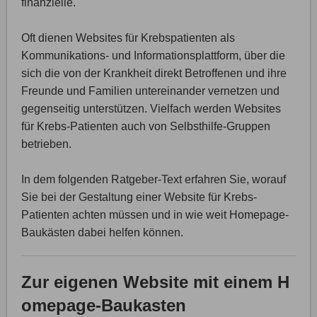
finanzielle.
Oft dienen Websites für Krebspatienten als
Kommunikations- und Informationsplattform, über die
sich die von der Krankheit direkt Betroffenen und ihre
Freunde und Familien untereinander vernetzen und
gegenseitig unterstützen. Vielfach werden Websites
für Krebs-Patienten auch von Selbsthilfe-Gruppen
betrieben.
In dem folgenden Ratgeber-Text erfahren Sie, worauf
Sie bei der Gestaltung einer Website für Krebs-
Patienten achten müssen und in wie weit Homepage-
Baukästen dabei helfen können.
Zur eigenen Website mit einem H
omepage-Baukasten