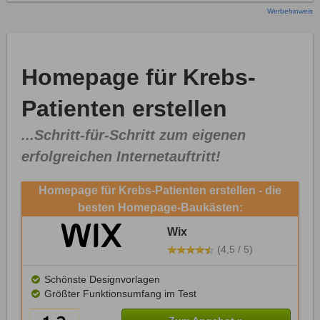
Werbehinweis
Homepage für Krebs-
Patienten erstellen
...Schritt-für-Schritt zum eigenen
erfolgreichen Internetauftritt!
Homepage für Krebs-Patienten erstellen - die
besten Homepage-Baukästen:
Wix
(4,5 / 5)
Schönste Designvorlagen
Größter Funktionsumfang im Test