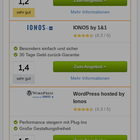
Zum Angebot »
Mehr Informationen
IONOS by 1&1
(4,3 / 5)
Besonders einfach und sicher
30 Tage Geld-zurück-Garantie
Zum Angebot »
Mehr Informationen
WordPress hosted by
Ionos
(4,3 / 5)
Performance steigern mit Plug-Ins
Große Gestaltungsfreiheit