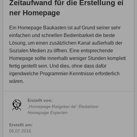
Zeitaufwand für die Erstellung ei
ner Homepage
Ein Homepage Baukasten ist auf Grund seiner sehr
einfachen und schnellen Bedienbarkeit die beste
Lösung, um einen zusätzlichen Kanal außerhalb der
Sozialen Medien zu öffnen. Eine entsprechende
Homepage sollte innerhalb weniger Stunden komplett
fertig gestellt sein. Und dies, ohne dass dafür
irgendwelche Programmier-Kenntnisse erforderlich
wären.
Erstellt von:
„Homepage-Ratgeber.de“-Redaktion
Homepage Experten
Erstellt am:
05.07.2016