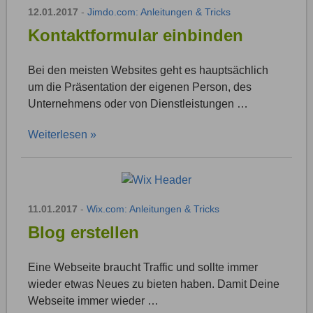
12.01.2017
-
Jimdo.com: Anleitungen & Tricks
Kontaktformular einbinden
Bei den meisten Websites geht es hauptsächlich
um die Präsentation der eigenen Person, des
Unternehmens oder von Dienstleistungen …
Weiterlesen »
11.01.2017
-
Wix.com: Anleitungen & Tricks
Blog erstellen
Eine Webseite braucht Traffic und sollte immer
wieder etwas Neues zu bieten haben. Damit Deine
Webseite immer wieder …