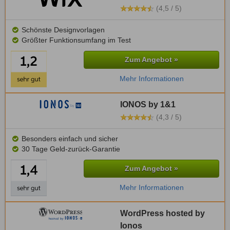
(4,5 / 5)
Schönste Designvorlagen
Größter Funktionsumfang im Test
Zum Angebot »
Mehr Informationen
IONOS by 1&1
(4,3 / 5)
Besonders einfach und sicher
30 Tage Geld-zurück-Garantie
Zum Angebot »
Mehr Informationen
WordPress hosted by
Ionos