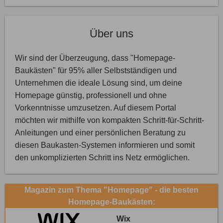
Über uns
Wir sind der Überzeugung, dass "Homepage-
Baukästen" für 95% aller Selbstständigen und
Unternehmen die ideale Lösung sind, um deine
Homepage günstig, professionell und ohne
Vorkenntnisse umzusetzen. Auf diesem Portal
möchten wir mithilfe von kompakten Schritt-für-Schritt-
Anleitungen und einer persönlichen Beratung zu
diesen Baukasten-Systemen informieren und somit
den unkomplizierten Schritt ins Netz ermöglichen.
Magazin zum Thema "Homepage" - die besten
Homepage-Baukästen:
Wix