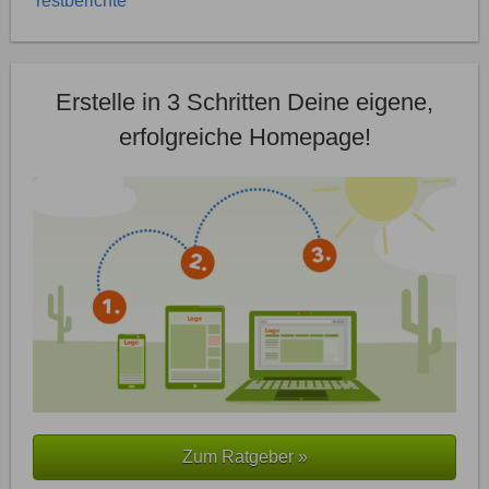
Testberichte
Erstelle in 3 Schritten Deine eigene,
erfolgreiche Homepage!
Zum Ratgeber »