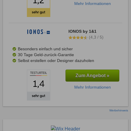
Mehr Informationen
IONOS by 1&1
(4,3 / 5)
Besonders einfach und sicher
30 Tage Geld-zurück-Garantie
Selbst erstellen oder Designer dazuholen
Zum Angebot »
Mehr Informationen
Werbehinweis