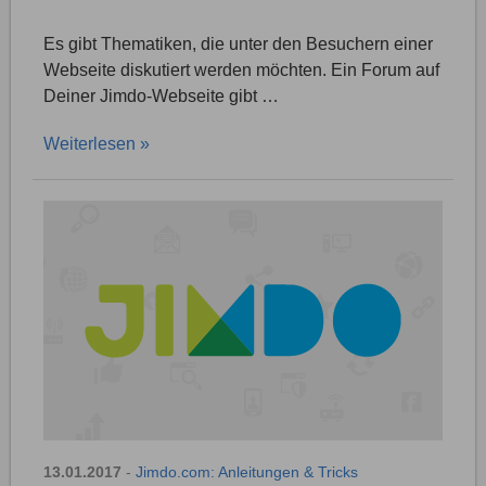
Es gibt Thematiken, die unter den Besuchern einer
Webseite diskutiert werden möchten. Ein Forum auf
Deiner Jimdo-Webseite gibt …
Weiterlesen »
13.01.2017
-
Jimdo.com: Anleitungen & Tricks