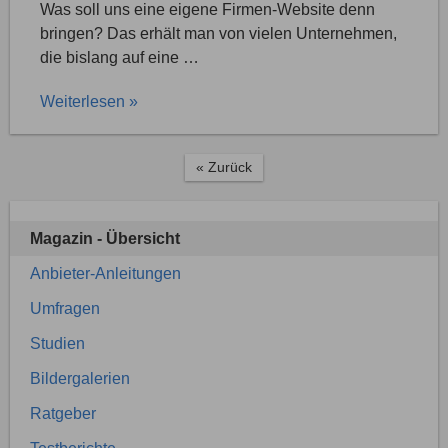
Was soll uns eine eigene Firmen-Website denn
bringen? Das erhält man von vielen Unternehmen,
die bislang auf eine …
Weiterlesen »
« Zurück
Magazin - Übersicht
Anbieter-Anleitungen
Umfragen
Studien
Bildergalerien
Ratgeber