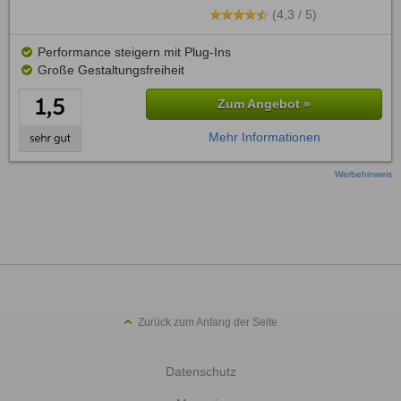
(4,3 / 5)
Performance steigern mit Plug-Ins
Große Gestaltungsfreiheit
Zum Angebot »
Mehr Informationen
Werbehinweis
Zurück zum Anfang der Seite
Datenschutz