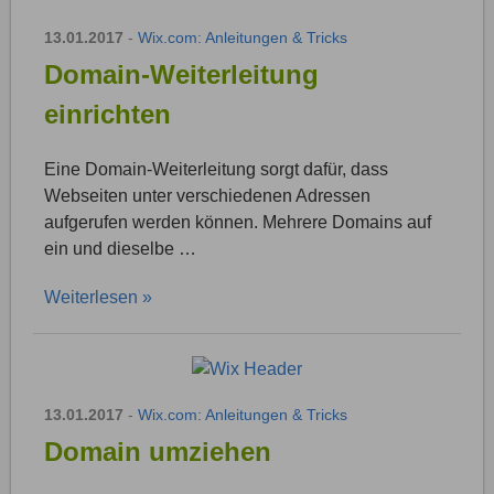
13.01.2017
-
Wix.com: Anleitungen & Tricks
Domain-Weiterleitung
einrichten
Eine Domain-Weiterleitung sorgt dafür, dass
Webseiten unter verschiedenen Adressen
aufgerufen werden können. Mehrere Domains auf
ein und dieselbe …
Weiterlesen »
13.01.2017
-
Wix.com: Anleitungen & Tricks
Domain umziehen