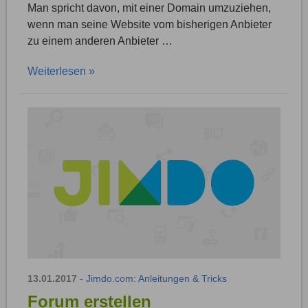
Man spricht davon, mit einer Domain umzuziehen,
wenn man seine Website vom bisherigen Anbieter
zu einem anderen Anbieter …
Weiterlesen »
13.01.2017
-
Jimdo.com: Anleitungen & Tricks
Forum erstellen