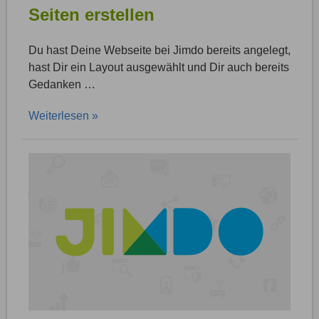
Seiten erstellen
Du hast Deine Webseite bei Jimdo bereits angelegt,
hast Dir ein Layout ausgewählt und Dir auch bereits
Gedanken …
Weiterlesen »