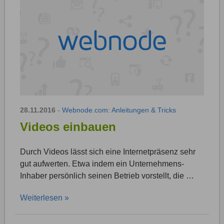
28.11.2016
-
Webnode.com: Anleitungen & Tricks
Videos einbauen
Durch Videos lässt sich eine Internetpräsenz sehr
gut aufwerten. Etwa indem ein Unternehmens-
Inhaber persönlich seinen Betrieb vorstellt, die …
Weiterlesen »