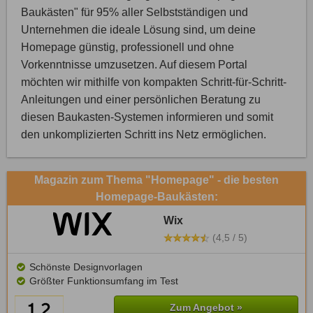
Baukästen" für 95% aller Selbstständigen und
Unternehmen die ideale Lösung sind, um deine
Homepage günstig, professionell und ohne
Vorkenntnisse umzusetzen. Auf diesem Portal
möchten wir mithilfe von kompakten Schritt-für-Schritt-
Anleitungen und einer persönlichen Beratung zu
diesen Baukasten-Systemen informieren und somit
den unkomplizierten Schritt ins Netz ermöglichen.
Magazin zum Thema "Homepage" - die besten
Homepage-Baukästen:
Wix
(4,5 / 5)
Schönste Designvorlagen
Größter Funktionsumfang im Test
Zum Angebot »