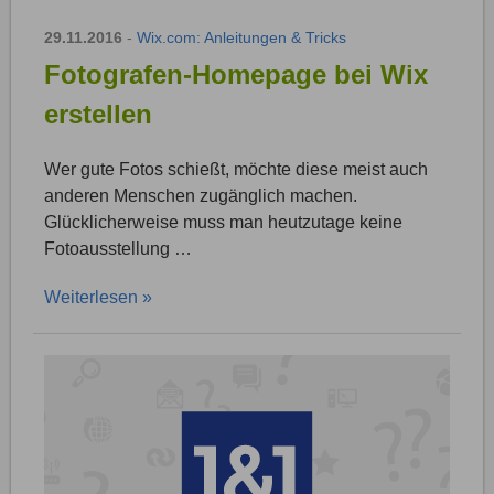
29.11.2016
-
Wix.com: Anleitungen & Tricks
Fotografen-Homepage bei Wix
erstellen
Wer gute Fotos schießt, möchte diese meist auch
anderen Menschen zugänglich machen.
Glücklicherweise muss man heutzutage keine
Fotoausstellung …
Weiterlesen »