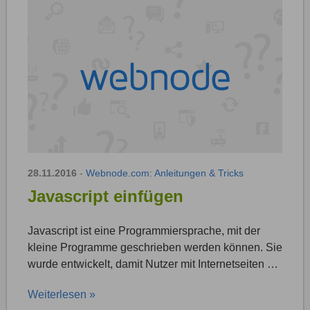
28.11.2016
-
Webnode.com: Anleitungen & Tricks
Javascript einfügen
Javascript ist eine Programmiersprache, mit der
kleine Programme geschrieben werden können. Sie
wurde entwickelt, damit Nutzer mit Internetseiten …
Weiterlesen »