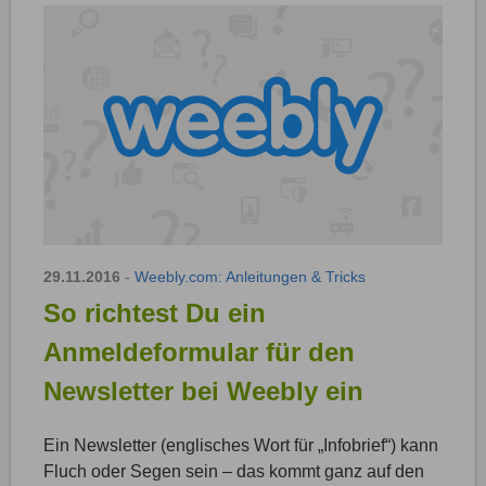
29.11.2016
-
Weebly.com: Anleitungen & Tricks
So richtest Du ein
Anmeldeformular für den
Newsletter bei Weebly ein
Ein Newsletter (englisches Wort für „Infobrief“) kann
Fluch oder Segen sein – das kommt ganz auf den