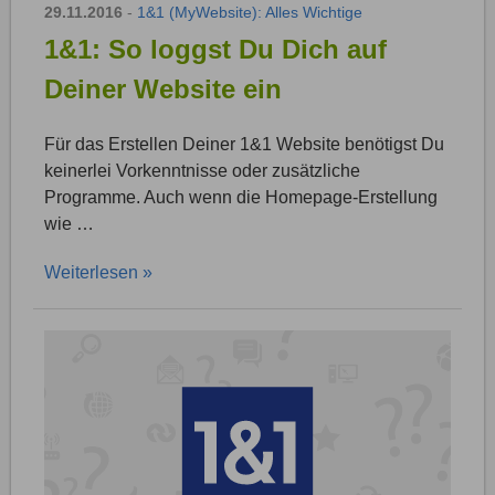
29.11.2016
-
1&1 (MyWebsite): Alles Wichtige
1&1: So loggst Du Dich auf
Deiner Website ein
Für das Erstellen Deiner 1&1 Website benötigst Du
keinerlei Vorkenntnisse oder zusätzliche
Programme. Auch wenn die Homepage-Erstellung
wie …
Weiterlesen »