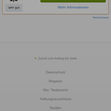
Mehr Informationen
Werbehinweis
Zurück zum Anfang der Seite
Datenschutz
Magazin
Wix: Testbericht
Haftungsausschluss
Studien