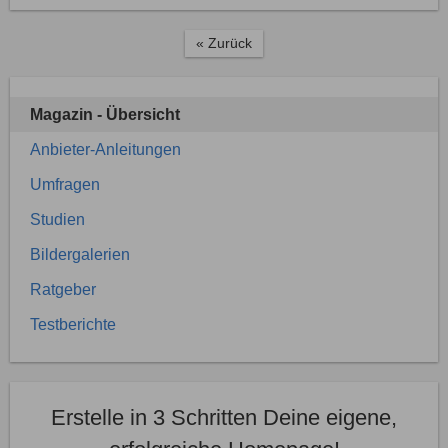
« Zurück
Magazin - Übersicht
Anbieter-Anleitungen
Umfragen
Studien
Bildergalerien
Ratgeber
Testberichte
Erstelle in 3 Schritten Deine eigene,