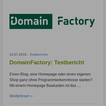
13.07.2018
-
Testberichte
DomainFactory: Testbericht
Einen Blog, eine Homepage oder einen eigenen
Shop ganz ohne Programmierkenntnisse starten?
Mit einem Homepage Baukasten ist das …
Weiterlesen »