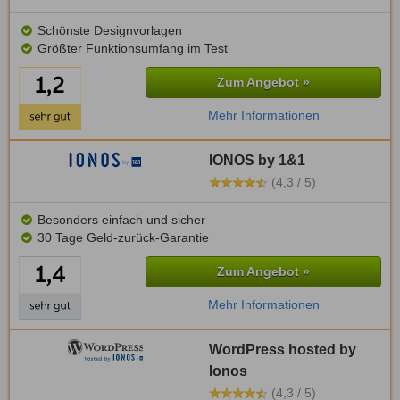
Schönste Designvorlagen
Größter Funktionsumfang im Test
Zum Angebot »
Mehr Informationen
IONOS by 1&1
(4,3 / 5)
Besonders einfach und sicher
30 Tage Geld-zurück-Garantie
Zum Angebot »
Mehr Informationen
WordPress hosted by
Ionos
(4,3 / 5)