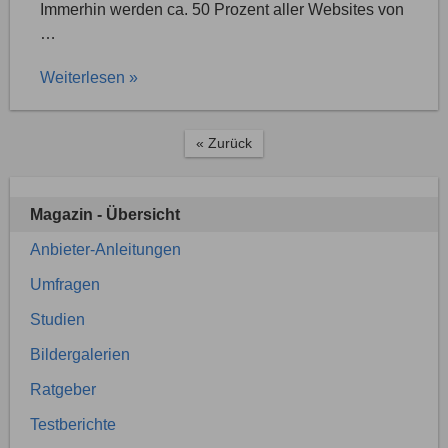
Immerhin werden ca. 50 Prozent aller Websites von
…
Weiterlesen »
« Zurück
Magazin - Übersicht
Anbieter-Anleitungen
Umfragen
Studien
Bildergalerien
Ratgeber
Testberichte