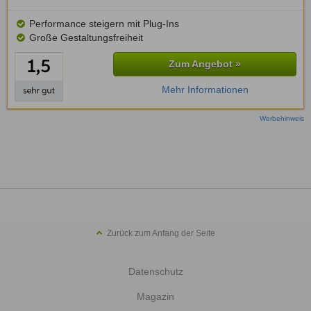
Performance steigern mit Plug-Ins
Große Gestaltungsfreiheit
Zum Angebot »
Mehr Informationen
Werbehinweis
Zurück zum Anfang der Seite
Datenschutz
Magazin