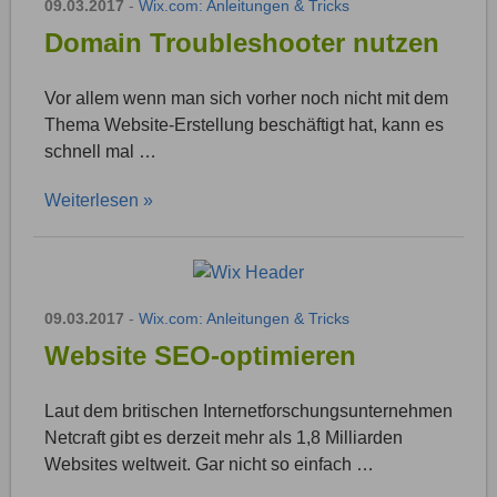
09.03.2017
-
Wix.com: Anleitungen & Tricks
Domain Troubleshooter nutzen
Vor allem wenn man sich vorher noch nicht mit dem
Thema Website-Erstellung beschäftigt hat, kann es
schnell mal …
Weiterlesen »
09.03.2017
-
Wix.com: Anleitungen & Tricks
Website SEO-optimieren
Laut dem britischen Internetforschungsunternehmen
Netcraft gibt es derzeit mehr als 1,8 Milliarden
Websites weltweit. Gar nicht so einfach …