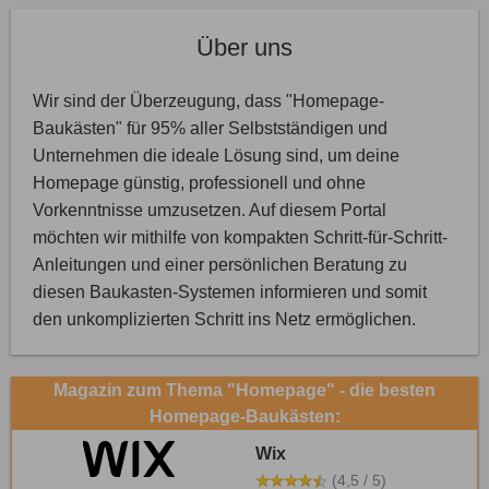
Über uns
Wir sind der Überzeugung, dass "Homepage-
Baukästen" für 95% aller Selbstständigen und
Unternehmen die ideale Lösung sind, um deine
Homepage günstig, professionell und ohne
Vorkenntnisse umzusetzen. Auf diesem Portal
möchten wir mithilfe von kompakten Schritt-für-Schritt-
Anleitungen und einer persönlichen Beratung zu
diesen Baukasten-Systemen informieren und somit
den unkomplizierten Schritt ins Netz ermöglichen.
Magazin zum Thema "Homepage" - die besten
Homepage-Baukästen:
Wix
(4,5 / 5)