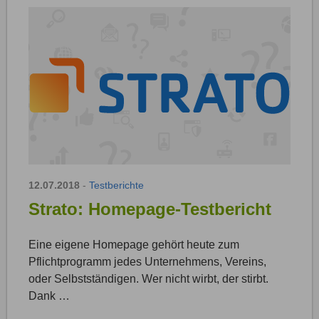
12.07.2018
-
Testberichte
Strato: Homepage-Testbericht
Eine eigene Homepage gehört heute zum
Pflichtprogramm jedes Unternehmens, Vereins,
oder Selbstständigen. Wer nicht wirbt, der stirbt.
Dank …