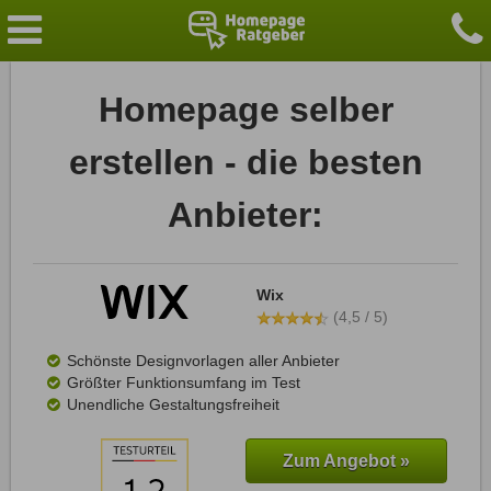
Homepage selber
erstellen - die besten
Anbieter:
Wix
(4,5 / 5)
Schönste Designvorlagen aller Anbieter
Größter Funktionsumfang im Test
Unendliche Gestaltungsfreiheit
Zum Angebot »