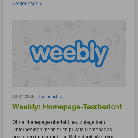
Weiterlesen »
12.07.2018
-
Testberichte
Weebly: Homepage-Testbericht
Ohne Homepage überlebt heutzutage kein
Unternehmen mehr. Auch private Homepages
gewinnen immer mehr an Beliebtheit. Wer eine