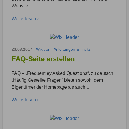
Website …
Weiterlesen »
23.03.2017
-
Wix.com: Anleitungen & Tricks
FAQ-Seite erstellen
FAQ – „Frequentley Asked Questions“, zu deutsch
„Häufig Gestellte Fragen“ bieten sowohl dem
Eigentümer der Homepage als auch …
Weiterlesen »