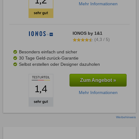
Mehr Informationen
IONOS by 1&1
(4,3 / 5)
Besonders einfach und sicher
30 Tage Geld-zurück-Garantie
Selbst erstellen oder Designer dazuholen
Zum Angebot »
Mehr Informationen
Werbehinweis