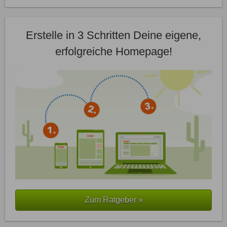
Erstelle in 3 Schritten Deine eigene,
erfolgreiche Homepage!
Zum Ratgeber »