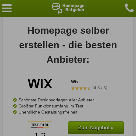
Homepage selber
erstellen - die besten
Anbieter:
Wix
(4,5 / 5)
Schönste Designvorlagen aller Anbieter
Größter Funktionsumfang im Test
Unendliche Gestaltungsfreiheit
Zum Angebot »