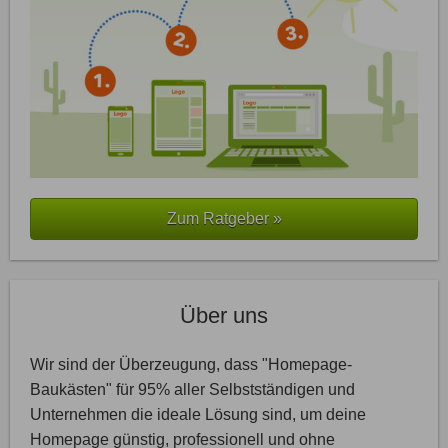
Zum Ratgeber »
Über uns
Wir sind der Überzeugung, dass "Homepage-
Baukästen" für 95% aller Selbstständigen und
Unternehmen die ideale Lösung sind, um deine
Homepage günstig, professionell und ohne