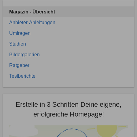
Magazin - Übersicht
Anbieter-Anleitungen
Umfragen
Studien
Bildergalerien
Ratgeber
Testberichte
Erstelle in 3 Schritten Deine eigene,
erfolgreiche Homepage!