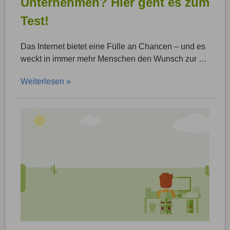
Unternehmen? Hier geht es zum
Test!
Das Internet bietet eine Fülle an Chancen – und es
weckt in immer mehr Menschen den Wunsch zur …
Weiterlesen »