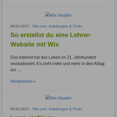
09.02.2017
-
Wix.com: Anleitungen & Tricks
So erstellst du eine Lehrer-
Website mit Wix
Das Internet hat das Leben im 21. Jahrhundert
revolutioniert. Es zieht mehr und mehr in den Alltag
ein …
Weiterlesen »
09.02.2017
-
Wix.com: Anleitungen & Tricks