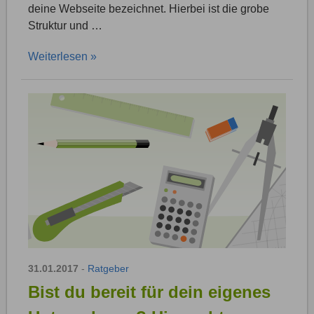
deine Webseite bezeichnet. Hierbei ist die grobe
Struktur und …
Weiterlesen »
31.01.2017
-
Ratgeber
Bist du bereit für dein eigenes