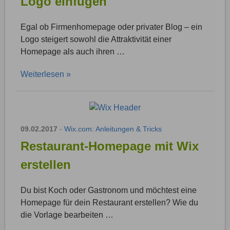
Logo einfügen
Egal ob Firmenhomepage oder privater Blog – ein
Logo steigert sowohl die Attraktivität einer
Homepage als auch ihren …
Weiterlesen »
09.02.2017
-
Wix.com: Anleitungen & Tricks
Restaurant-Homepage mit Wix
erstellen
Du bist Koch oder Gastronom und möchtest eine
Homepage für dein Restaurant erstellen? Wie du
die Vorlage bearbeiten …