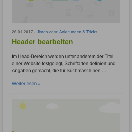
26.01.2017
-
Jimdo.com: Anleitungen & Tricks
Header bearbeiten
Im Head-Bereich werden unter anderem der Titel
einer Website festgelegt, Schriftarten definiert und
Angaben gemacht, die für Suchmaschinen …
Weiterlesen »