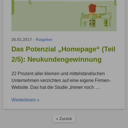
26.01.2017
-
Ratgeber
Das Potenzial „Homepage“ (Teil
2/5): Neukundengewinnung
22 Prozent aller kleinen und mittelständischen
Unternehmen verzichten auf eine eigene Firmen-
Website. Das hat die Studie „Immer noch …
Weiterlesen »
« Zurück