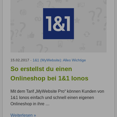
15.02.2017
-
1&1 (MyWebsite): Alles Wichtige
So erstellst du einen
Onlineshop bei 1&1 Ionos
Mit dem Tarif „MyWebsite Pro“ können Kunden von
1&1 Ionos einfach und schnell einen eigenen
Onlineshop in ihre …
Weiterlesen »