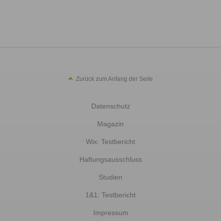
Zurück zum Anfang der Seite
Datenschutz
Magazin
Wix: Testbericht
Haftungsausschluss
Studien
1&1: Testbericht
Impressum