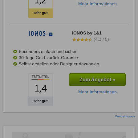
Mehr Informationen
IONOS by 1&1
(4,3 / 5)
Besonders einfach und sicher
30 Tage Geld-zurück-Garantie
Selbst erstellen oder Designer dazuholen
Zum Angebot »
Mehr Informationen
Werbehinweis