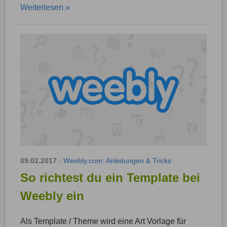
Weiterlesen »
09.02.2017
-
Weebly.com: Anleitungen & Tricks
So richtest du ein Template bei
Weebly ein
Als Template / Theme wird eine Art Vorlage für