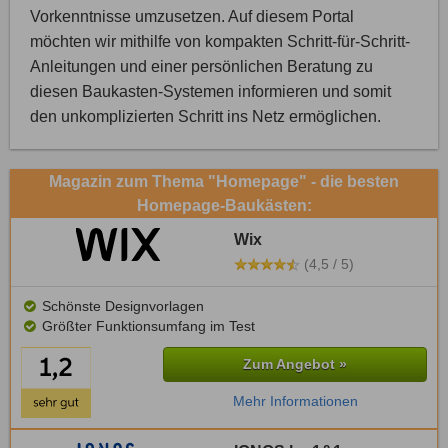
Vorkenntnisse umzusetzen. Auf diesem Portal
möchten wir mithilfe von kompakten Schritt-für-Schritt-
Anleitungen und einer persönlichen Beratung zu
diesen Baukasten-Systemen informieren und somit
den unkomplizierten Schritt ins Netz ermöglichen.
Magazin zum Thema "Homepage" - die besten
Homepage-Baukästen:
Wix
(4,5 / 5)
Schönste Designvorlagen
Größter Funktionsumfang im Test
Zum Angebot »
Mehr Informationen