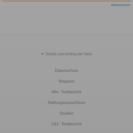
Werbehinweis
Zurück zum Anfang der Seite
Datenschutz
Magazin
Wix: Testbericht
Haftungsausschluss
Studien
1&1: Testbericht