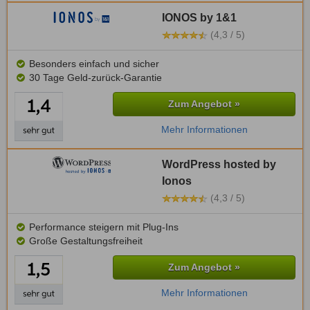
IONOS by 1&1
(4,3 / 5)
Besonders einfach und sicher
30 Tage Geld-zurück-Garantie
Zum Angebot »
Mehr Informationen
WordPress hosted by
Ionos
(4,3 / 5)
Performance steigern mit Plug-Ins
Große Gestaltungsfreiheit
Zum Angebot »
Mehr Informationen