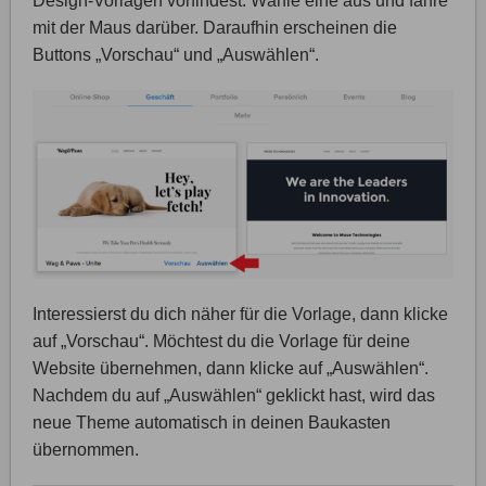
Design-Vorlagen vorfindest. Wähle eine aus und fahre
mit der Maus darüber. Daraufhin erscheinen die
Buttons „Vorschau“ und „Auswählen“.
Interessierst du dich näher für die Vorlage, dann klicke
auf „Vorschau“. Möchtest du die Vorlage für deine
Website übernehmen, dann klicke auf „Auswählen“.
Nachdem du auf „Auswählen“ geklickt hast, wird das
neue Theme automatisch in deinen Baukasten
übernommen.