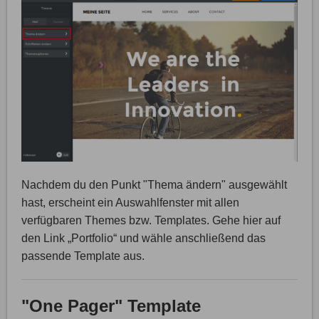
Nachdem du den Punkt "Thema ändern" ausgewählt
hast, erscheint ein Auswahlfenster mit allen
verfügbaren Themes bzw. Templates. Gehe hier auf
den Link „Portfolio“ und wähle anschließend das
passende Template aus.
"One Pager" Template