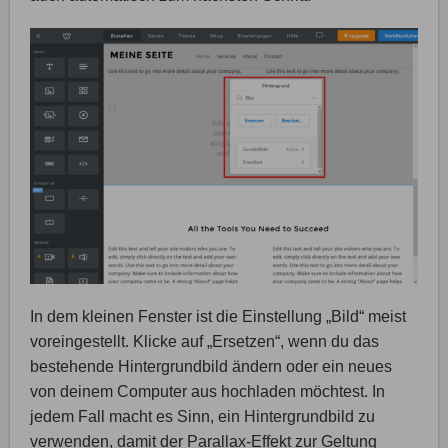
In dem kleinen Fenster ist die Einstellung „Bild“ meist
voreingestellt. Klicke auf „Ersetzen“, wenn du das
bestehende Hintergrundbild ändern oder ein neues
von deinem Computer aus hochladen möchtest. In
jedem Fall macht es Sinn, ein Hintergrundbild zu
verwenden, damit der Parallax-Effekt zur Geltung