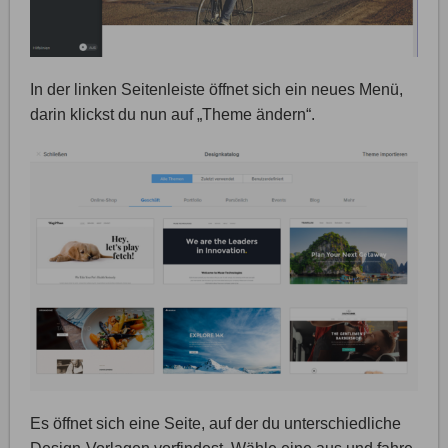
In der linken Seitenleiste öffnet sich ein neues Menü,
darin klickst du nun auf „Theme ändern“.
Es öffnet sich eine Seite, auf der du unterschiedliche