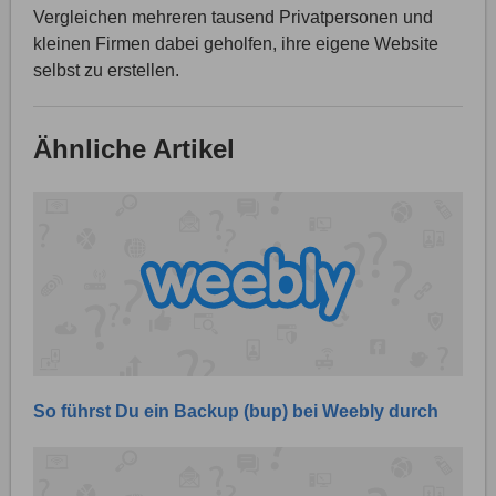
Vergleichen mehreren tausend Privatpersonen und
kleinen Firmen dabei geholfen, ihre eigene Website
selbst zu erstellen.
Ähnliche Artikel
So führst Du ein Backup (bup) bei Weebly durch