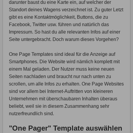
darunter baust du eine Karte ein, auf welcher der
Standort deines Wagens verzeichnet ist. Zu guter Letzt
gibt es eine Kontaktmöglichkeit, Buttons, die zu
Facebook, Twitter usw. führen und natürlich das
Impressum. So hast du alle relevanten Infos auf einer
Seite untergebracht. Doch warum dieses Vorgehen?
One Page Templates sind ideal für die Anzeige auf
Smartphones. Die Website wird nämlich komplett mit
einem Mal geladen. Der Nutzer muss keine neuen
Seiten nachladen und braucht nur nach unten zu
scrollen, um alle Infos zu erhalten. One Page Websites
sind vor allem bei Internet-Auftritten von kleineren
Unternehmen mit überschaubaren Inhalten überaus
beliebt, weil sie in diesem Zusammenhang sehr
nutzerfreundlich sind.
"One Pager" Template auswählen