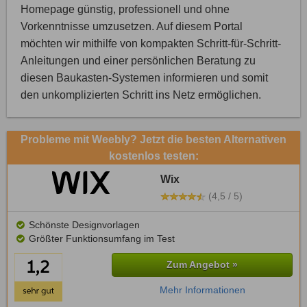
Homepage günstig, professionell und ohne
Vorkenntnisse umzusetzen. Auf diesem Portal
möchten wir mithilfe von kompakten Schritt-für-Schritt-
Anleitungen und einer persönlichen Beratung zu
diesen Baukasten-Systemen informieren und somit
den unkomplizierten Schritt ins Netz ermöglichen.
Probleme mit Weebly? Jetzt die besten Alternativen
kostenlos testen:
Wix
(4,5 / 5)
Schönste Designvorlagen
Größter Funktionsumfang im Test
Zum Angebot »
Mehr Informationen