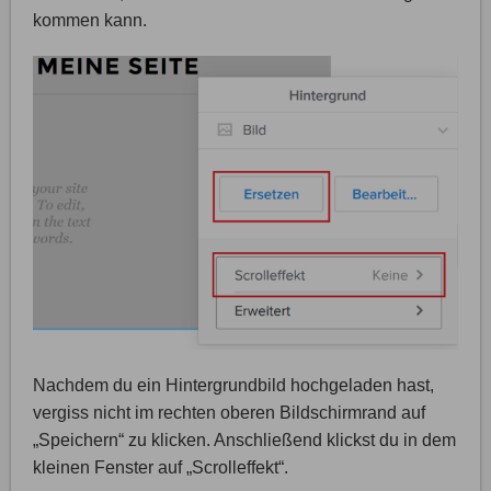
kommen kann.
Nachdem du ein Hintergrundbild hochgeladen hast,
vergiss nicht im rechten oberen Bildschirmrand auf
„Speichern“ zu klicken. Anschließend klickst du in dem
kleinen Fenster auf „Scrolleffekt“.