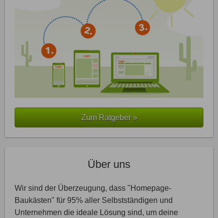
Zum Ratgeber »
Über uns
Wir sind der Überzeugung, dass "Homepage-
Baukästen" für 95% aller Selbstständigen und
Unternehmen die ideale Lösung sind, um deine