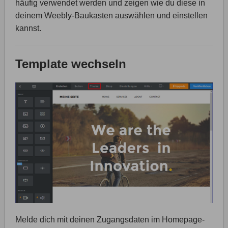
häufig verwendet werden und zeigen wie du diese in
deinem Weebly-Baukasten auswählen und einstellen
kannst.
Template wechseln
Melde dich mit deinen Zugangsdaten im Homepage-