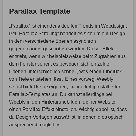
Parallax Template
„Parallax“ ist einer der aktuellen Trends im Webdesign.
Bei „Parallax Scrolling“ handelt es sich um ein Design,
in dem verschiedene Ebenen asynchron
gegeneinander geschoben werden. Dieser Effekt
entsteht, wenn wir beispielsweise beim Zugfahren aus
dem Fenster sehen: es bewegen sich einzelne
Ebenen unterschiedlich schnell, was einen Eindruck
von Tiefe entstehen lässt. Eines vorweg: Weebly
selbst bietet keine eigenen, fix und fertig installierten
Parallax-Templates an. Du kannst allerdings bei
Weebly in den Hintergrundbildern deiner Website
einen Parallax-Effekt einstellen. Wichtig dabei ist, dass
du Design-Vorlagen auswählst, in denen dies optisch
ansprechend möglich ist.