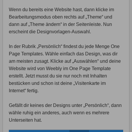
Wenn du bereits eine Website hast, dann klicke im
Bearbeitungsmodus oben rechts auf „Theme“ und
dann auf „Theme ändern“ in der Seitenleiste. Nun
erscheint die Designvorlagen-Auswahl.
In der Rubrik „Persönlich“ findest du jede Menge One
Page Templates. Wähle einfach das Design, was dir
am meisten zusagt. Klicke auf „Auswählen“ und deine
Website wird von Weebly im One Page Template
erstellt. Jetzt musst du sie nur noch mit Inhalten
bestücken und schon ist deine „Visitenkarte im
Internet“ fertig.
Gefällt dir keines der Designs unter „Persönlich“, dann
wähle ruhig ein anderes, auch wenn es mehrere
Unterseiten hat.