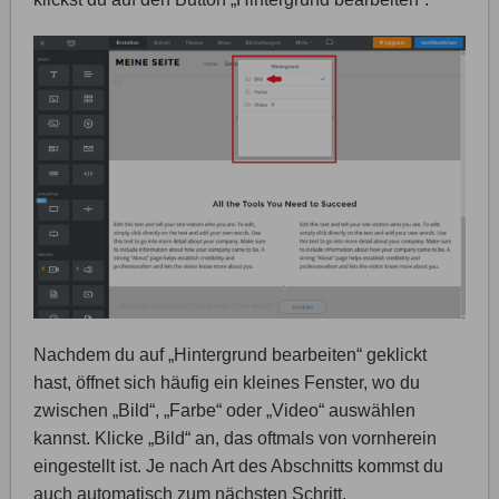
Nachdem du auf „Hintergrund bearbeiten“ geklickt
hast, öffnet sich häufig ein kleines Fenster, wo du
zwischen „Bild“, „Farbe“ oder „Video“ auswählen
kannst. Klicke „Bild“ an, das oftmals von vornherein
eingestellt ist. Je nach Art des Abschnitts kommst du
auch automatisch zum nächsten Schritt.