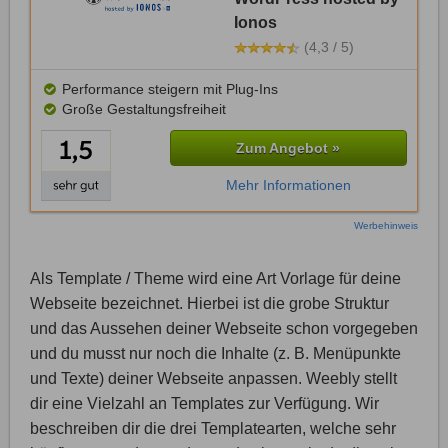
Ionos
(4,3 / 5)
Performance steigern mit Plug-Ins
Große Gestaltungsfreiheit
Zum Angebot »
Mehr Informationen
Werbehinweis
Als Template / Theme wird eine Art Vorlage für deine
Webseite bezeichnet. Hierbei ist die grobe Struktur
und das Aussehen deiner Webseite schon vorgegeben
und du musst nur noch die Inhalte (z. B. Menüpunkte
und Texte) deiner Webseite anpassen. Weebly stellt
dir eine Vielzahl an Templates zur Verfügung. Wir
beschreiben dir die drei Templatearten, welche sehr