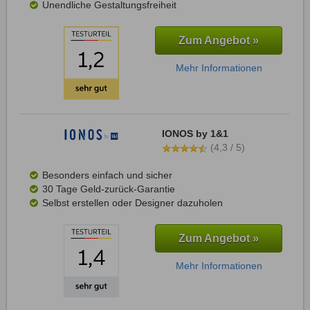
Unendliche Gestaltungsfreiheit
Zum Angebot »
Mehr Informationen
IONOS by 1&1
(4,3 / 5)
Besonders einfach und sicher
30 Tage Geld-zurück-Garantie
Selbst erstellen oder Designer dazuholen
Zum Angebot »
Mehr Informationen