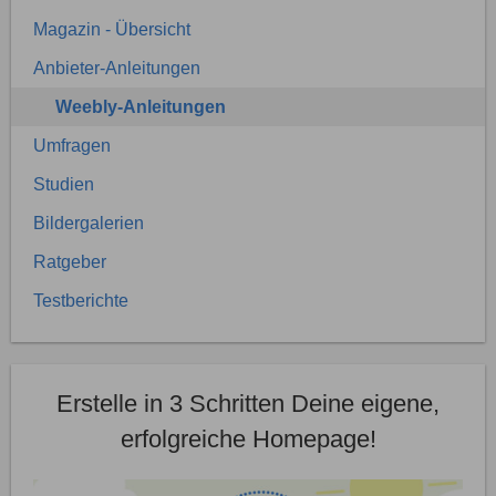
Magazin - Übersicht
Anbieter-Anleitungen
Weebly-Anleitungen
Umfragen
Studien
Bildergalerien
Ratgeber
Testberichte
Erstelle in 3 Schritten Deine eigene,
erfolgreiche Homepage!