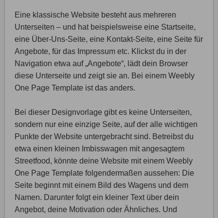
Eine klassische Website besteht aus mehreren
Unterseiten – und hat beispielsweise eine Startseite,
eine Über-Uns-Seite, eine Kontakt-Seite, eine Seite für
Angebote, für das Impressum etc. Klickst du in der
Navigation etwa auf „Angebote“, lädt dein Browser
diese Unterseite und zeigt sie an. Bei einem Weebly
One Page Template ist das anders.
Bei dieser Designvorlage gibt es keine Unterseiten,
sondern nur eine einzige Seite, auf der alle wichtigen
Punkte der Website untergebracht sind. Betreibst du
etwa einen kleinen Imbisswagen mit angesagtem
Streetfood, könnte deine Website mit einem Weebly
One Page Template folgendermaßen aussehen: Die
Seite beginnt mit einem Bild des Wagens und dem
Namen. Darunter folgt ein kleiner Text über dein
Angebot, deine Motivation oder Ähnliches. Und