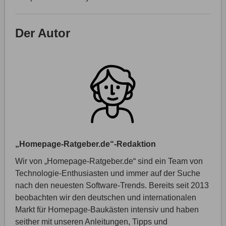
Der Autor
„Homepage-Ratgeber.de“-Redaktion
Wir von „Homepage-Ratgeber.de“ sind ein Team von
Technologie-Enthusiasten und immer auf der Suche
nach den neuesten Software-Trends. Bereits seit 2013
beobachten wir den deutschen und internationalen
Markt für Homepage-Baukästen intensiv und haben
seither mit unseren Anleitungen, Tipps und