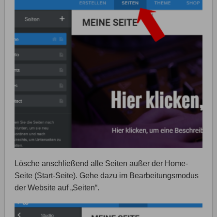
Lösche anschließend alle Seiten außer der Home-
Seite (Start-Seite). Gehe dazu im Bearbeitungsmodus
der Website auf „Seiten“.