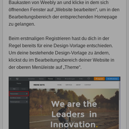
Baukasten von Weebly an und klicke in dem sich
öffnenden Fenster auf „Website bearbeiten“, um in den
Bearbeitungsbereich der entsprechenden Homepage
zu gelangen.
Beim erstmaligen Registrieren hast du dich in der
Regel bereits für eine Design-Vorlage entschieden.
Um deine bestehende Design-Vorlage zu ändern,
klickst du im Bearbeitungsbereich deiner Website in
der oberen Menüleiste auf „Theme“.