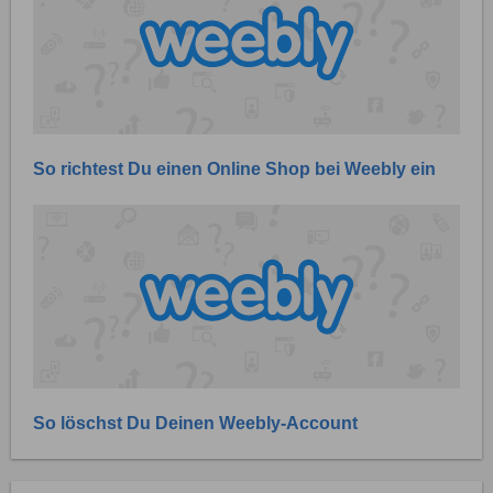
So richtest Du einen Online Shop bei Weebly ein
So löschst Du Deinen Weebly-Account