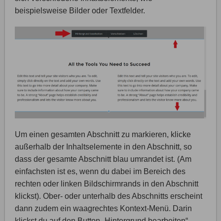
beispielsweise Bilder oder Textfelder.
Um einen gesamten Abschnitt zu markieren, klicke
außerhalb der Inhaltselemente in den Abschnitt, so
dass der gesamte Abschnitt blau umrandet ist. (Am
einfachsten ist es, wenn du dabei im Bereich des
rechten oder linken Bildschirmrands in den Abschnitt
klickst). Ober- oder unterhalb des Abschnitts erscheint
dann zudem ein waagrechtes Kontext-Menü. Darin
klickst du auf den Button „Hintergrund bearbeiten“.