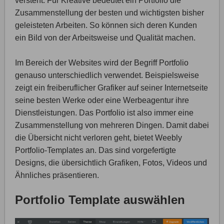
versteht. Für Kreative bedeutet ein Portfolio die
Zusammenstellung der besten und wichtigsten bisher
geleisteten Arbeiten. So können sich deren Kunden
ein Bild von der Arbeitsweise und Qualität machen.
Im Bereich der Websites wird der Begriff Portfolio
genauso unterschiedlich verwendet. Beispielsweise
zeigt ein freiberuflicher Grafiker auf seiner Internetseite
seine besten Werke oder eine Werbeagentur ihre
Dienstleistungen. Das Portfolio ist also immer eine
Zusammenstellung von mehreren Dingen. Damit dabei
die Übersicht nicht verloren geht, bietet Weebly
Portfolio-Templates an. Das sind vorgefertigte
Designs, die übersichtlich Grafiken, Fotos, Videos und
Ähnliches präsentieren.
Portfolio Template auswählen