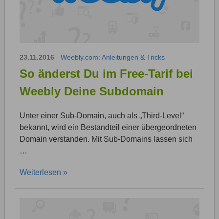
23.11.2016
-
Weebly.com: Anleitungen & Tricks
So änderst Du im Free-Tarif bei
Weebly Deine Subdomain
Unter einer Sub-Domain, auch als „Third-Level“
bekannt, wird ein Bestandteil einer übergeordneten
Domain verstanden. Mit Sub-Domains lassen sich
…
Weiterlesen »