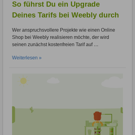
So führst Du ein Upgrade
Deines Tarifs bei Weebly durch
Wer anspruchsvollere Projekte wie einen Online
Shop bei Weebly realisieren möchte, der wird
seinen zunächst kostenfreien Tarif auf …
Weiterlesen »