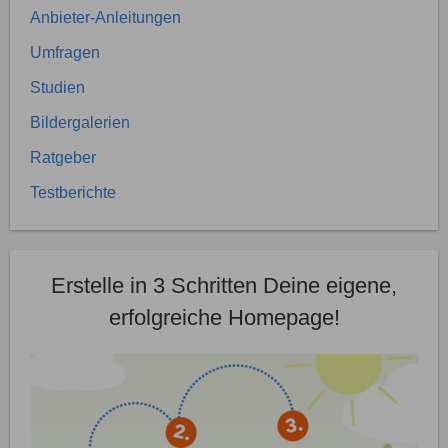
Anbieter-Anleitungen
Umfragen
Studien
Bildergalerien
Ratgeber
Testberichte
Erstelle in 3 Schritten Deine eigene,
erfolgreiche Homepage!