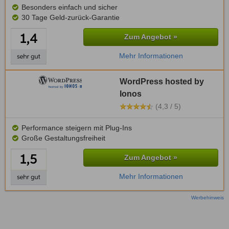
Besonders einfach und sicher
30 Tage Geld-zurück-Garantie
Zum Angebot »
Mehr Informationen
WordPress hosted by
Ionos
(4,3 / 5)
Performance steigern mit Plug-Ins
Große Gestaltungsfreiheit
Zum Angebot »
Mehr Informationen
Werbehinweis