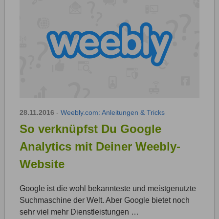
28.11.2016
-
Weebly.com: Anleitungen & Tricks
So verknüpfst Du Google
Analytics mit Deiner Weebly-
Website
Google ist die wohl bekannteste und meistgenutzte
Suchmaschine der Welt. Aber Google bietet noch
sehr viel mehr Dienstleistungen …