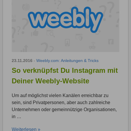
23.11.2016
-
Weebly.com: Anleitungen & Tricks
So verknüpfst Du Instagram mit
Deiner Weebly-Website
Um auf möglichst vielen Kanälen erreichbar zu
sein, sind Privatpersonen, aber auch zahlreiche
Unternehmen oder gemeinnützige Organisationen,
in …
Weiterlesen »