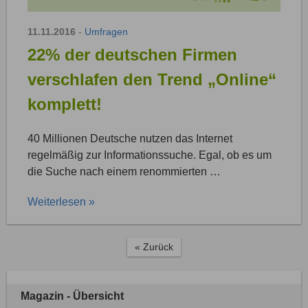
11.11.2016
-
Umfragen
22% der deutschen Firmen
verschlafen den Trend „Online“
komplett!
40 Millionen Deutsche nutzen das Internet
regelmäßig zur Informationssuche. Egal, ob es um
die Suche nach einem renommierten …
Weiterlesen »
« Zurück
Magazin - Übersicht