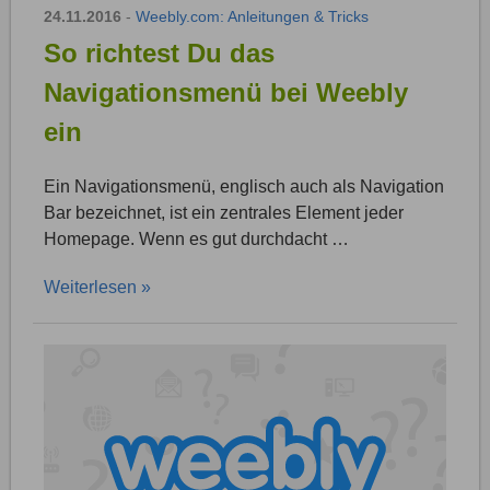
24.11.2016
-
Weebly.com: Anleitungen & Tricks
So richtest Du das
Navigationsmenü bei Weebly
ein
Ein Navigationsmenü, englisch auch als Navigation
Bar bezeichnet, ist ein zentrales Element jeder
Homepage. Wenn es gut durchdacht …
Weiterlesen »