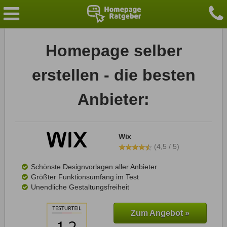
Homepage selber
erstellen - die besten
Anbieter:
Wix
(4,5 / 5)
Schönste Designvorlagen aller Anbieter
Größter Funktionsumfang im Test
Unendliche Gestaltungsfreiheit
Zum Angebot »