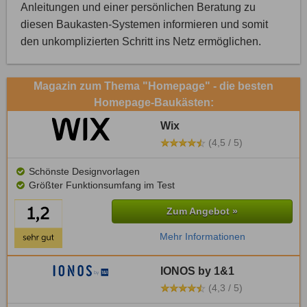
Anleitungen und einer persönlichen Beratung zu
diesen Baukasten-Systemen informieren und somit
den unkomplizierten Schritt ins Netz ermöglichen.
Magazin zum Thema "Homepage" - die besten
Homepage-Baukästen:
Wix
(4,5 / 5)
Schönste Designvorlagen
Größter Funktionsumfang im Test
Zum Angebot »
Mehr Informationen
IONOS by 1&1
(4,3 / 5)