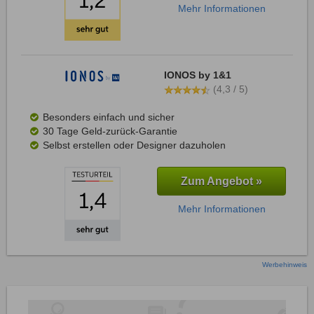
Mehr Informationen
IONOS by 1&1
(4,3 / 5)
Besonders einfach und sicher
30 Tage Geld-zurück-Garantie
Selbst erstellen oder Designer dazuholen
Zum Angebot »
Mehr Informationen
Werbehinweis