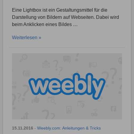
Eine Lightbox ist ein Gestaltungsmittel für die
Darstellung von Bildern auf Webseiten. Dabei wird
beim Anklicken eines Bildes …
Weiterlesen »
15.11.2016
-
Weebly.com: Anleitungen & Tricks