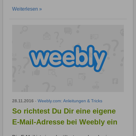
Weiterlesen »
28.11.2016
-
Weebly.com: Anleitungen & Tricks
So richtest Du Dir eine eigene
E-Mail-Adresse bei Weebly ein