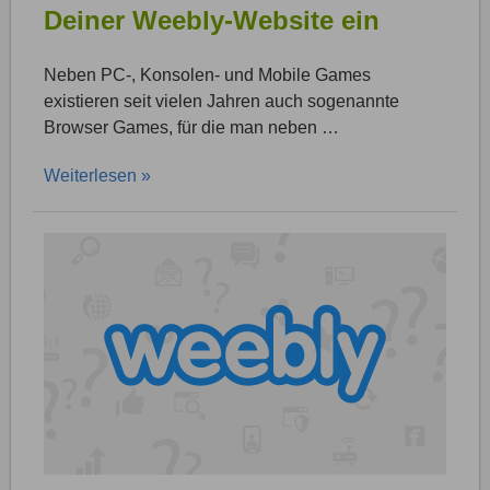
Deiner Weebly-Website ein
Neben PC-, Konsolen- und Mobile Games
existieren seit vielen Jahren auch sogenannte
Browser Games, für die man neben …
Weiterlesen »