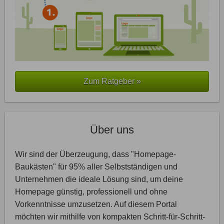
Zum Ratgeber »
Über uns
Wir sind der Überzeugung, dass "Homepage-
Baukästen" für 95% aller Selbstständigen und
Unternehmen die ideale Lösung sind, um deine
Homepage günstig, professionell und ohne
Vorkenntnisse umzusetzen. Auf diesem Portal
möchten wir mithilfe von kompakten Schritt-für-Schritt-