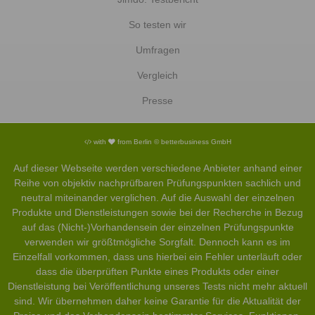
So testen wir
Umfragen
Vergleich
Presse
with
from Berlin © betterbusiness GmbH
Auf dieser Webseite werden verschiedene Anbieter anhand einer
Reihe von objektiv nachprüfbaren Prüfungspunkten sachlich und
neutral miteinander verglichen. Auf die Auswahl der einzelnen
Produkte und Dienstleistungen sowie bei der Recherche in Bezug
auf das (Nicht-)Vorhandensein der einzelnen Prüfungspunkte
verwenden wir größtmögliche Sorgfalt. Dennoch kann es im
Einzelfall vorkommen, dass uns hierbei ein Fehler unterläuft oder
dass die überprüften Punkte eines Produkts oder einer
Dienstleistung bei Veröffentlichung unseres Tests nicht mehr aktuell
sind. Wir übernehmen daher keine Garantie für die Aktualität der