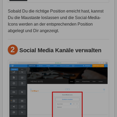
Sobald Du die richtige Position erreicht hast, kannst
Du die Maustaste loslassen und die Social-Media-
Icons werden an der entsprechenden Position
abgelegt und Dir angezeigt.
2
Social Media Kanäle verwalten