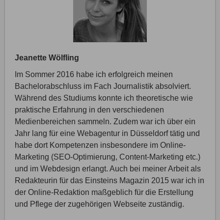
Jeanette Wölfling
Im Sommer 2016 habe ich erfolgreich meinen
Bachelorabschluss im Fach Journalistik absolviert.
Während des Studiums konnte ich theoretische wie
praktische Erfahrung in den verschiedenen
Medienbereichen sammeln. Zudem war ich über ein
Jahr lang für eine Webagentur in Düsseldorf tätig und
habe dort Kompetenzen insbesondere im Online-
Marketing (SEO-Optimierung, Content-Marketing etc.)
und im Webdesign erlangt. Auch bei meiner Arbeit als
Redakteurin für das Einsteins Magazin 2015 war ich in
der Online-Redaktion maßgeblich für die Erstellung
und Pflege der zugehörigen Webseite zuständig.