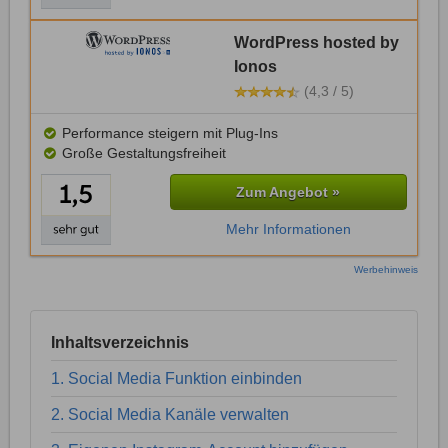
WordPress hosted by
Ionos
(4,3 / 5)
Performance steigern mit Plug-Ins
Große Gestaltungsfreiheit
Zum Angebot »
Mehr Informationen
Werbehinweis
Inhaltsverzeichnis
1. Social Media Funktion einbinden
2. Social Media Kanäle verwalten