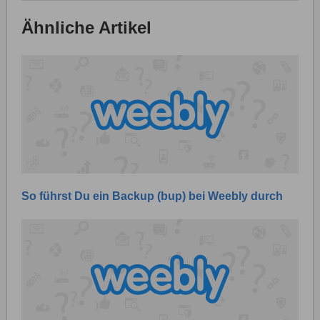
Ähnliche Artikel
So führst Du ein Backup (bup) bei Weebly durch