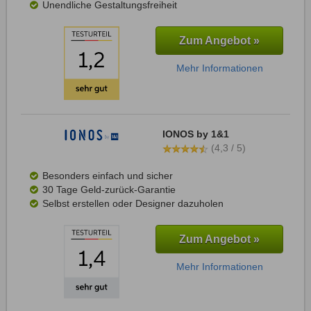
Unendliche Gestaltungsfreiheit
Zum Angebot »
Mehr Informationen
IONOS by 1&1
(4,3 / 5)
Besonders einfach und sicher
30 Tage Geld-zurück-Garantie
Selbst erstellen oder Designer dazuholen
Zum Angebot »
Mehr Informationen