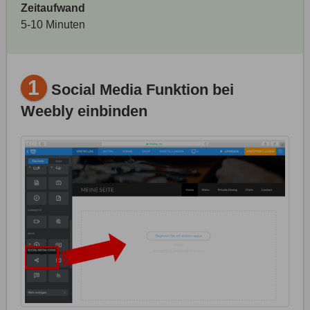
Zeitaufwand
5-10 Minuten
1
Social Media Funktion bei
Weebly einbinden