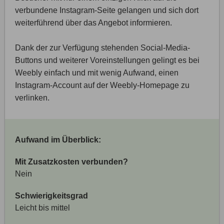
verbundene Instagram-Seite gelangen und sich dort
weiterführend über das Angebot informieren.
Dank der zur Verfügung stehenden Social-Media-
Buttons und weiterer Voreinstellungen gelingt es bei
Weebly einfach und mit wenig Aufwand, einen
Instagram-Account auf der Weebly-Homepage zu
verlinken.
Aufwand im Überblick:
Mit Zusatzkosten verbunden?
Nein
Schwierigkeitsgrad
Leicht bis mittel