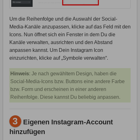
Um die Reihenfolge und die Auswahl der Social-
Media-Kanäle anzupassen, klicke auf das Feld mit den
Icons. Nun öffnet sich ein Fenster in dem Du die
Kanäle verwalten, ausrichten und den Abstand
anpassen kannst. Um Dein Instagram Icon
einzurichten, klicke auf „Symbole verwalten“.
Hinweis
: Je nach gewähltem Design, haben die
Social-Media-Icons bzw. Buttons eine andere Farbe
bzw. Form und erscheinen in einer anderen
Reihenfolge. Diese kannst Du beliebig anpassen.
3
Eigenen Instagram-Account
hinzufügen