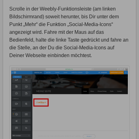
Scrolle in der Weebly-Funktionsleiste (am linken
Bildschirmrand) soweit herunter, bis Dir unter dem
Punkt „Mehr“ die Funktion „Social-Media-Icons“
angezeigt wird. Fahre mit der Maus auf das
Bedienfeld, halte die linke Taste gedrückt und fahre an
die Stelle, an der Du die Social-Media-Icons auf
Deiner Webseite einbinden möchtest.