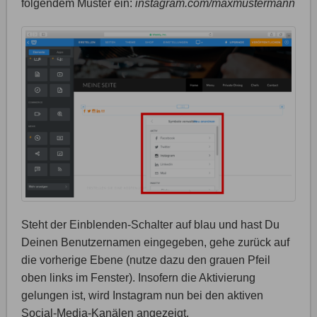
folgendem Muster ein:
instagram.com/maxmustermann
Steht der Einblenden-Schalter auf blau und hast Du
Deinen Benutzernamen eingegeben, gehe zurück auf
die vorherige Ebene (nutze dazu den grauen Pfeil
oben links im Fenster). Insofern die Aktivierung
gelungen ist, wird Instagram nun bei den aktiven
Social-Media-Kanälen angezeigt.