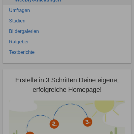
Umfragen
Studien
Bildergalerien
Ratgeber
Testberichte
Erstelle in 3 Schritten Deine eigene,
erfolgreiche Homepage!