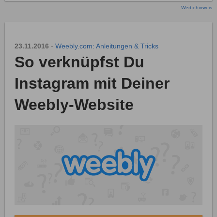
Werbehinweis
23.11.2016
-
Weebly.com: Anleitungen & Tricks
So verknüpfst Du
Instagram mit Deiner
Weebly-Website