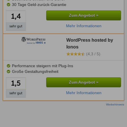
30 Tage Geld-zurück-Garantie
Zum Angebot »
Mehr Informationen
WordPress hosted by
Ionos
(4,3 / 5)
Performance steigern mit Plug-Ins
Große Gestaltungsfreiheit
Zum Angebot »
Mehr Informationen
Werbehinweis