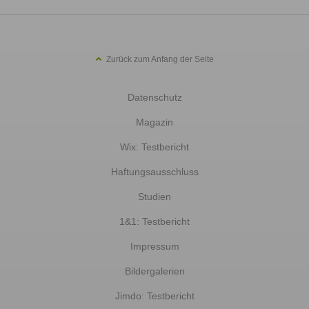
Zurück zum Anfang der Seite
Datenschutz
Magazin
Wix: Testbericht
Haftungsausschluss
Studien
1&1: Testbericht
Impressum
Bildergalerien
Jimdo: Testbericht