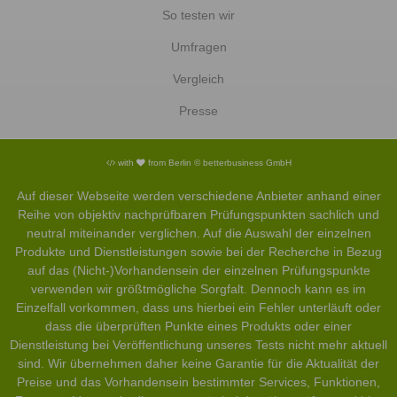
So testen wir
Umfragen
Vergleich
Presse
with
from Berlin © betterbusiness GmbH
Auf dieser Webseite werden verschiedene Anbieter anhand einer
Reihe von objektiv nachprüfbaren Prüfungspunkten sachlich und
neutral miteinander verglichen. Auf die Auswahl der einzelnen
Produkte und Dienstleistungen sowie bei der Recherche in Bezug
auf das (Nicht-)Vorhandensein der einzelnen Prüfungspunkte
verwenden wir größtmögliche Sorgfalt. Dennoch kann es im
Einzelfall vorkommen, dass uns hierbei ein Fehler unterläuft oder
dass die überprüften Punkte eines Produkts oder einer
Dienstleistung bei Veröffentlichung unseres Tests nicht mehr aktuell
sind. Wir übernehmen daher keine Garantie für die Aktualität der
Preise und das Vorhandensein bestimmter Services, Funktionen,