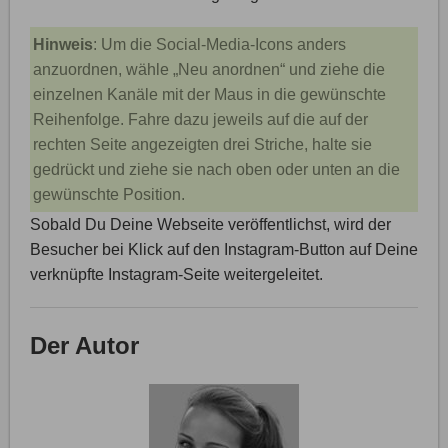
Hinweis
: Um die Social-Media-Icons anders
anzuordnen, wähle „Neu anordnen“ und ziehe die
einzelnen Kanäle mit der Maus in die gewünschte
Reihenfolge. Fahre dazu jeweils auf die auf der
rechten Seite angezeigten drei Striche, halte sie
gedrückt und ziehe sie nach oben oder unten an die
gewünschte Position.
Sobald Du Deine Webseite veröffentlichst, wird der
Besucher bei Klick auf den Instagram-Button auf Deine
verknüpfte Instagram-Seite weitergeleitet.
Der Autor