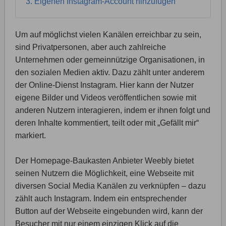
3. Eigenen Instagram-Account hinzufügen
Um auf möglichst vielen Kanälen erreichbar zu sein,
sind Privatpersonen, aber auch zahlreiche
Unternehmen oder gemeinnützige Organisationen, in
den sozialen Medien aktiv. Dazu zählt unter anderem
der Online-Dienst Instagram. Hier kann der Nutzer
eigene Bilder und Videos veröffentlichen sowie mit
anderen Nutzern interagieren, indem er ihnen folgt und
deren Inhalte kommentiert, teilt oder mit „Gefällt mir“
markiert.
Der Homepage-Baukasten Anbieter Weebly bietet
seinen Nutzern die Möglichkeit, eine Webseite mit
diversen Social Media Kanälen zu verknüpfen – dazu
zählt auch Instagram. Indem ein entsprechender
Button auf der Webseite eingebunden wird, kann der
Besucher mit nur einem einzigen Klick auf die