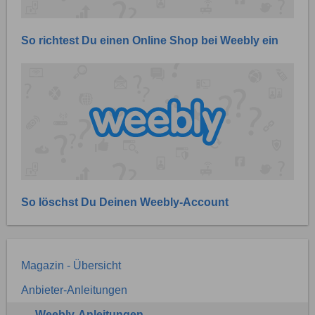
So richtest Du einen Online Shop bei Weebly ein
So löschst Du Deinen Weebly-Account
Magazin - Übersicht
Anbieter-Anleitungen
Weebly-Anleitungen