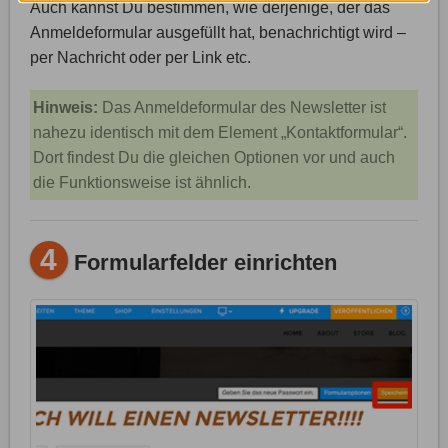
Auch kannst Du bestimmen, wie derjenige, der das
Anmeldeformular ausgefüllt hat, benachrichtigt wird –
per Nachricht oder per Link etc.
Hinweis:
Das Anmeldeformular des Newsletter ist
nahezu identisch mit dem Element „Kontaktformular“.
Dort findest Du die gleichen Optionen vor und auch
die Funktionsweise ist ähnlich.
4
Formularfelder einrichten