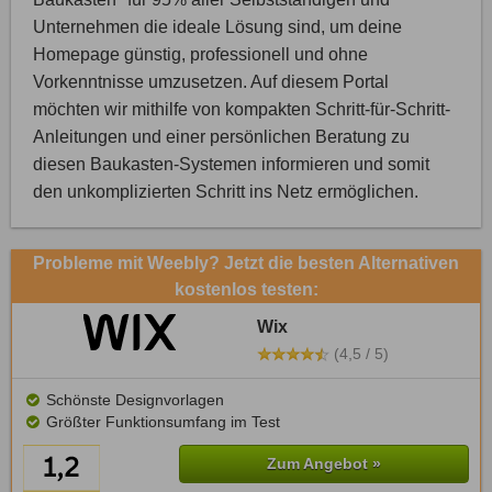
Unternehmen die ideale Lösung sind, um deine
Homepage günstig, professionell und ohne
Vorkenntnisse umzusetzen. Auf diesem Portal
möchten wir mithilfe von kompakten Schritt-für-Schritt-
Anleitungen und einer persönlichen Beratung zu
diesen Baukasten-Systemen informieren und somit
den unkomplizierten Schritt ins Netz ermöglichen.
Probleme mit Weebly? Jetzt die besten Alternativen
kostenlos testen:
Wix
(4,5 / 5)
Schönste Designvorlagen
Größter Funktionsumfang im Test
Zum Angebot »