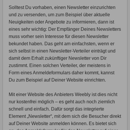
Solltest Du vorhaben, einen Newsletter einzurichten
und zu versenden, um zum Beispiel über aktuelle
Neuigkeiten oder Angebote zu informieren, dann ist
eines sehr wichtig: Der Empfänger Deines Newsletters
muss vorher sein Interesse für diesen Newsletter
bekundet haben. Das geht am einfachsten, wenn er
sich selbst in einen Newsletter-Verteiler einträgt und
damit dem Erhalt zukünftiger Newsletter von Dir
zustimmt. Einen solchen Verteiler, der meistens in
Form eines Anmeldeformulars daher kommt, kannst
Du zum Beispiel auf Deiner Website einrichten.
Mit einer Website des Anbieters Weebly ist dies nicht
nur kostenfrei möglich – es geht auch noch ziemlich
schnell und einfach. Dafür sorgt das integrierte
Element „Newsletter“, mit dem sich die Besucher direkt
auf Deiner Website anmelden können. Es bietet sich