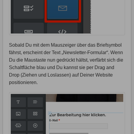
Sobald Du mit dem Mauszeiger über das Briefsymbol
fährst, erscheint der Text „Newsletter-Formular“. Wenn
Du die Maustaste nun gedrückt hältst, verfärbt sich die
Schaltfläche blau und Du kannst sie per Drag and
Drop (Ziehen und Loslassen) auf Deiner Website
positionieren.