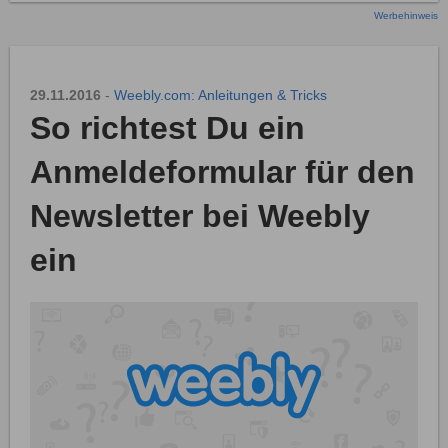
Werbehinweis
29.11.2016
-
Weebly.com: Anleitungen & Tricks
So richtest Du ein
Anmeldeformular für den
Newsletter bei Weebly
ein