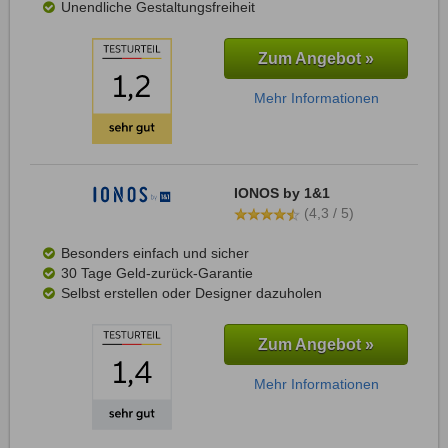
Unendliche Gestaltungsfreiheit
Zum Angebot »
Mehr Informationen
IONOS by 1&1
(4,3 / 5)
Besonders einfach und sicher
30 Tage Geld-zurück-Garantie
Selbst erstellen oder Designer dazuholen
Zum Angebot »
Mehr Informationen