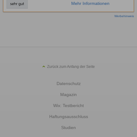
Mehr Informationen
Werbehinweis
Zurück zum Anfang der Seite
Datenschutz
Magazin
Wix: Testbericht
Haftungsausschluss
Studien