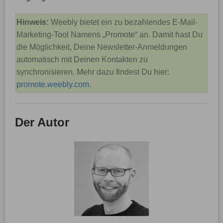
Hinweis:
Weebly bietet ein zu bezahlendes E-Mail-
Marketing-Tool Namens „Promote“ an. Damit hast Du
die Möglichkeit, Deine Newsletter-Anmeldungen
automatisch mit Deinen Kontakten zu
synchronisieren. Mehr dazu findest Du hier:
promote.weebly.com
.
Der Autor