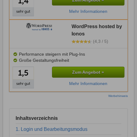
Zum Angebot »
Mehr Informationen
WordPress hosted by
Ionos
(4,3 / 5)
Performance steigern mit Plug-Ins
Große Gestaltungsfreiheit
Zum Angebot »
Mehr Informationen
Werbehinweis
Inhaltsverzeichnis
1. Login und Bearbeitungsmodus