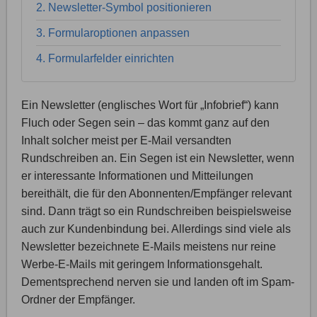
2. Newsletter-Symbol positionieren
3. Formularoptionen anpassen
4. Formularfelder einrichten
Ein Newsletter (englisches Wort für „Infobrief“) kann
Fluch oder Segen sein – das kommt ganz auf den
Inhalt solcher meist per E-Mail versandten
Rundschreiben an. Ein Segen ist ein Newsletter, wenn
er interessante Informationen und Mitteilungen
bereithält, die für den Abonnenten/Empfänger relevant
sind. Dann trägt so ein Rundschreiben beispielsweise
auch zur Kundenbindung bei. Allerdings sind viele als
Newsletter bezeichnete E-Mails meistens nur reine
Werbe-E-Mails mit geringem Informationsgehalt.
Dementsprechend nerven sie und landen oft im Spam-
Ordner der Empfänger.