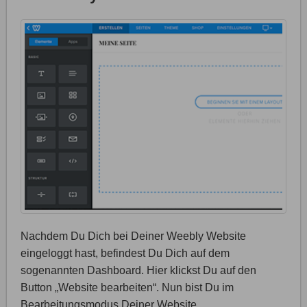
Nachdem Du Dich bei Deiner Weebly Website
eingeloggt hast, befindest Du Dich auf dem
sogenannten Dashboard. Hier klickst Du auf den
Button „Website bearbeiten“. Nun bist Du im
Bearbeitungsmodus Deiner Website.