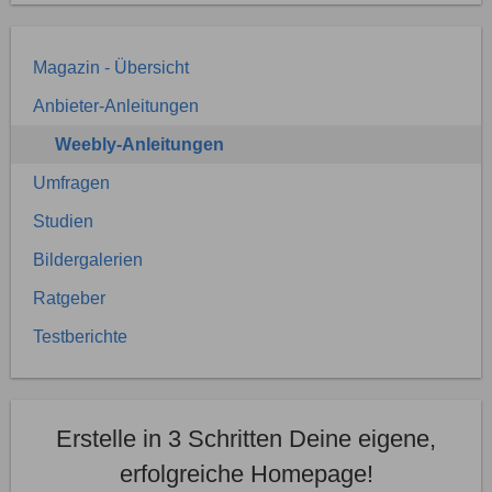
Magazin - Übersicht
Anbieter-Anleitungen
Weebly-Anleitungen
Umfragen
Studien
Bildergalerien
Ratgeber
Testberichte
Erstelle in 3 Schritten Deine eigene,
erfolgreiche Homepage!