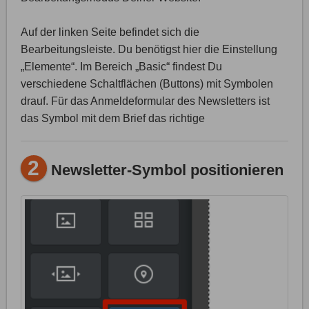
Auf der linken Seite befindet sich die
Bearbeitungsleiste. Du benötigst hier die Einstellung
„Elemente“. Im Bereich „Basic“ findest Du
verschiedene Schaltflächen (Buttons) mit Symbolen
drauf. Für das Anmeldeformular des Newsletters ist
das Symbol mit dem Brief das richtige
2
Newsletter-Symbol positionieren