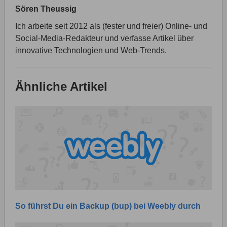
Sören Theussig
Ich arbeite seit 2012 als (fester und freier) Online- und
Social-Media-Redakteur und verfasse Artikel über
innovative Technologien und Web-Trends.
Ähnliche Artikel
So führst Du ein Backup (bup) bei Weebly durch