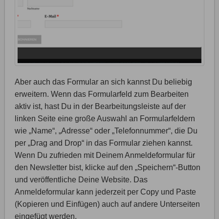
Aber auch das Formular an sich kannst Du beliebig
erweitern. Wenn das Formularfeld zum Bearbeiten
aktiv ist, hast Du in der Bearbeitungsleiste auf der
linken Seite eine große Auswahl an Formularfeldern
wie „Name“, „Adresse“ oder „Telefonnummer“, die Du
per „Drag and Drop“ in das Formular ziehen kannst.
Wenn Du zufrieden mit Deinem Anmeldeformular für
den Newsletter bist, klicke auf den „Speichern“-Button
und veröffentliche Deine Website. Das
Anmeldeformular kann jederzeit per Copy und Paste
(Kopieren und Einfügen) auch auf andere Unterseiten
eingefügt werden.