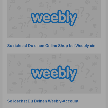
So richtest Du einen Online Shop bei Weebly ein
So löschst Du Deinen Weebly-Account