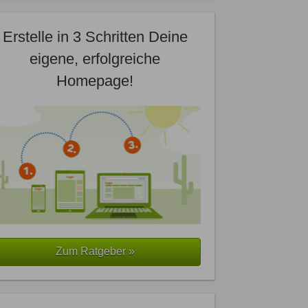
Erstelle in 3 Schritten Deine
eigene, erfolgreiche
Homepage!
Zum Ratgeber »