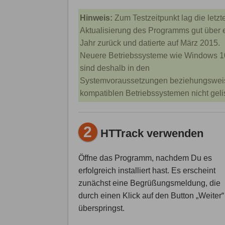
Hinweis:
Zum Testzeitpunkt lag die letzt
Aktualisierung des Programms gut über 
Jahr zurück und datierte auf März 2015.
Neuere Betriebssysteme wie Windows 1
sind deshalb in den
Systemvoraussetzungen beziehungswei
kompatiblen Betriebssystemen nicht gelis
2
HTTrack verwenden
Öffne das Programm, nachdem Du es
erfolgreich installiert hast. Es erscheint
zunächst eine Begrüßungsmeldung, die
durch einen Klick auf den Button „Weiter“
überspringst.