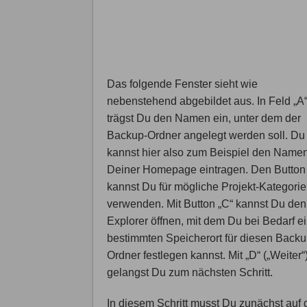
Das folgende Fenster sieht wie
nebenstehend abgebildet aus. In Feld „A
trägst Du den Namen ein, unter dem der
Backup-Ordner angelegt werden soll. Du
kannst hier also zum Beispiel den Name
Deiner Homepage eintragen. Den Button 
kannst Du für mögliche Projekt-Kategori
verwenden. Mit Button „C“ kannst Du den
Explorer öffnen, mit dem Du bei Bedarf e
bestimmten Speicherort für diesen Backu
Ordner festlegen kannst. Mit „D“ („Weiter“
gelangst Du zum nächsten Schritt.
In diesem Schritt musst Du zunächst auf