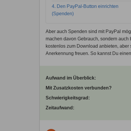
4. Den PayPal-Button einrichten
(Spenden)
Aber auch Spenden sind mit PayPal mögl
machen davon Gebrauch, sondern auch be
kostenlos zum Download anbieten, aber si
Anerkennung freuen. So kannst Du eine
Aufwand im Überblick:
Mit Zusatzkosten verbunden?
Schwierigkeitsgrad:
Zeitaufwand: