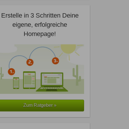
Erstelle in 3 Schritten Deine
eigene, erfolgreiche
Homepage!
Zum Ratgeber »