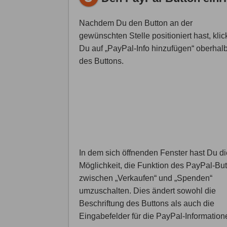
Nachdem Du den Button an der
gewünschten Stelle positioniert hast, klic
Du auf „PayPal-Info hinzufügen“ oberhal
des Buttons.
In dem sich öffnenden Fenster hast Du di
Möglichkeit, die Funktion des PayPal-Bu
zwischen „Verkaufen“ und „Spenden“
umzuschalten. Dies ändert sowohl die
Beschriftung des Buttons als auch die
Eingabefelder für die PayPal-Information