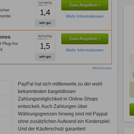
Zum Angebot »
icher
rantie
Mehr Informationen
Ionos
Zum Angebot »
t Plug-Ins
it
Mehr Informationen
Werbehinweis
PayPal hat sich mittlerweile zu der wohl
bekanntesten bargeldlosen
Zahlungsmöglichkeit in Online-Shops
entwickelt. Auch Zahlungen über
Währungsgrenzen hinweg sind mit Paypal
ohne zusätzlichen Aufwand ein Kinderspiel.
Und der Käuferschutz garantiert