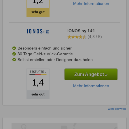
Mehr Informationen
IONOS by 1&1
(4,3 / 5)
Besonders einfach und sicher
30 Tage Geld-zurück-Garantie
Selbst erstellen oder Designer dazuholen
Zum Angebot »
Mehr Informationen
Werbehinweis