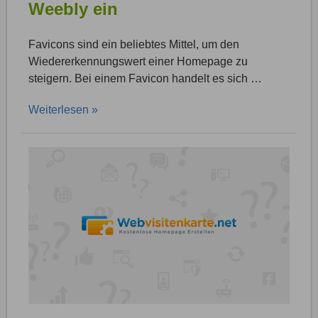
Weebly ein
Favicons sind ein beliebtes Mittel, um den
Wiedererkennungswert einer Homepage zu
steigern. Bei einem Favicon handelt es sich …
Weiterlesen »