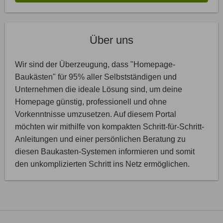
Über uns
Wir sind der Überzeugung, dass "Homepage-
Baukästen" für 95% aller Selbstständigen und
Unternehmen die ideale Lösung sind, um deine
Homepage günstig, professionell und ohne
Vorkenntnisse umzusetzen. Auf diesem Portal
möchten wir mithilfe von kompakten Schritt-für-Schritt-
Anleitungen und einer persönlichen Beratung zu
diesen Baukasten-Systemen informieren und somit
den unkomplizierten Schritt ins Netz ermöglichen.