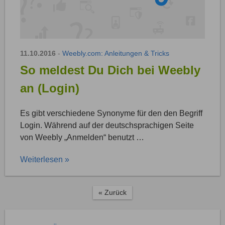
11.10.2016
-
Weebly.com: Anleitungen & Tricks
So meldest Du Dich bei Weebly
an (Login)
Es gibt verschiedene Synonyme für den den Begriff
Login. Während auf der deutschsprachigen Seite
von Weebly „Anmelden“ benutzt …
Weiterlesen »
« Zurück