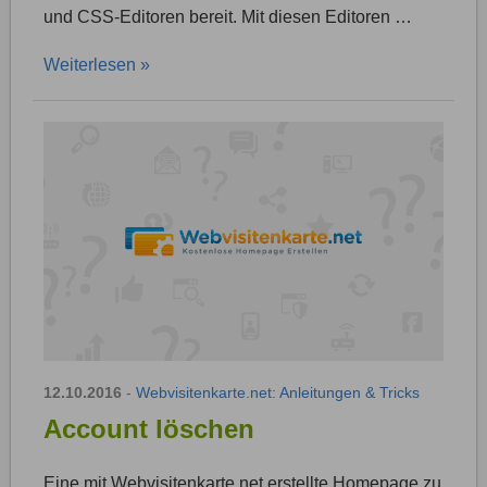
und CSS-Editoren bereit. Mit diesen Editoren …
Weiterlesen »
12.10.2016
-
Webvisitenkarte.net: Anleitungen & Tricks
Account löschen
Eine mit Webvisitenkarte.net erstellte Homepage zu