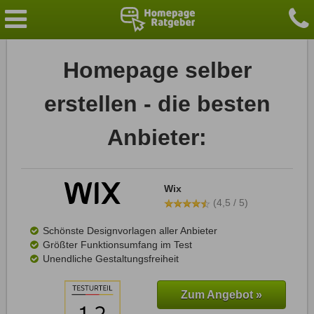
Homepage selber
erstellen - die besten
Anbieter:
Wix
(4,5 / 5)
Schönste Designvorlagen aller Anbieter
Größter Funktionsumfang im Test
Unendliche Gestaltungsfreiheit
Zum Angebot »