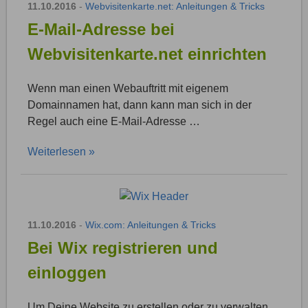
11.10.2016
-
Webvisitenkarte.net: Anleitungen & Tricks
E-Mail-Adresse bei
Webvisitenkarte.net einrichten
Wenn man einen Webauftritt mit eigenem
Domainnamen hat, dann kann man sich in der
Regel auch eine E-Mail-Adresse …
Weiterlesen »
11.10.2016
-
Wix.com: Anleitungen & Tricks
Bei Wix registrieren und
einloggen
Um Deine Website zu erstellen oder zu verwalten