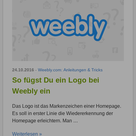
24.10.2016
-
Weebly.com: Anleitungen & Tricks
So fügst Du ein Logo bei
Weebly ein
Das Logo ist das Markenzeichen einer Homepage.
Es soll in erster Linie die Wiedererkennung der
Homepage erleichtern. Man …
Weiterlesen »