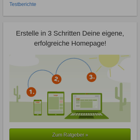
Testberichte
Erstelle in 3 Schritten Deine eigene,
erfolgreiche Homepage!
Zum Ratgeber »