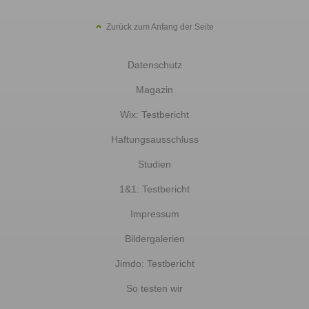
Zurück zum Anfang der Seite
Datenschutz
Magazin
Wix: Testbericht
Haftungsausschluss
Studien
1&1: Testbericht
Impressum
Bildergalerien
Jimdo: Testbericht
So testen wir