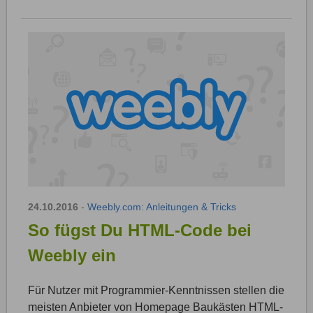
24.10.2016
-
Weebly.com: Anleitungen & Tricks
So fügst Du HTML-Code bei
Weebly ein
Für Nutzer mit Programmier-Kenntnissen stellen die
meisten Anbieter von Homepage Baukästen HTML-