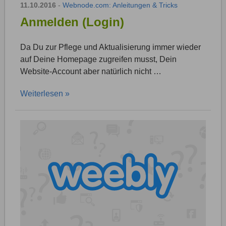
11.10.2016
-
Webnode.com: Anleitungen & Tricks
Anmelden (Login)
Da Du zur Pflege und Aktualisierung immer wieder
auf Deine Homepage zugreifen musst, Dein
Website-Account aber natürlich nicht …
Weiterlesen »