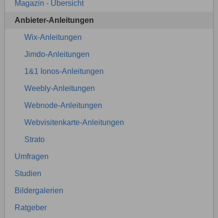
Magazin - Übersicht
Anbieter-Anleitungen
Wix-Anleitungen
Jimdo-Anleitungen
1&1 Ionos-Anleitungen
Weebly-Anleitungen
Webnode-Anleitungen
Webvisitenkarte-Anleitungen
Strato
Umfragen
Studien
Bildergalerien
Ratgeber