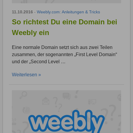
11.10.2016
-
Weebly.com: Anleitungen & Tricks
So richtest Du eine Domain bei
Weebly ein
Eine normale Domain setzt sich aus zwei Teilen
zusammen, der sogenannten „First Level Domain“
und der „Second Level …
Weiterlesen »