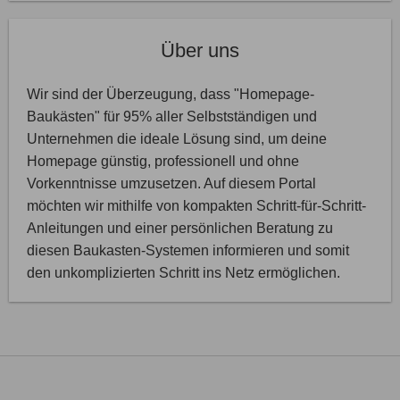
Über uns
Wir sind der Überzeugung, dass "Homepage-
Baukästen" für 95% aller Selbstständigen und
Unternehmen die ideale Lösung sind, um deine
Homepage günstig, professionell und ohne
Vorkenntnisse umzusetzen. Auf diesem Portal
möchten wir mithilfe von kompakten Schritt-für-Schritt-
Anleitungen und einer persönlichen Beratung zu
diesen Baukasten-Systemen informieren und somit
den unkomplizierten Schritt ins Netz ermöglichen.