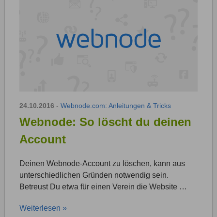
24.10.2016
-
Webnode.com: Anleitungen & Tricks
Webnode: So löscht du deinen
Account
Deinen Webnode-Account zu löschen, kann aus
unterschiedlichen Gründen notwendig sein.
Betreust Du etwa für einen Verein die Website …
Weiterlesen »