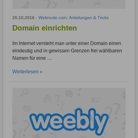
26.10.2016
-
Webnode.com: Anleitungen & Tricks
Domain einrichten
Im Internet versteht man unter einer Domain einen
eindeutig und in gewissen Grenzen frei wählbaren
Namen für eine …
Weiterlesen »