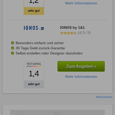
Mehr Informationen
IONOS by 1&1
(4,3 / 5)
Besonders einfach und sicher
30 Tage Geld-zurück-Garantie
Selbst erstellen oder Designer dazuholen
Zum Angebot »
Mehr Informationen
Werbehinweis