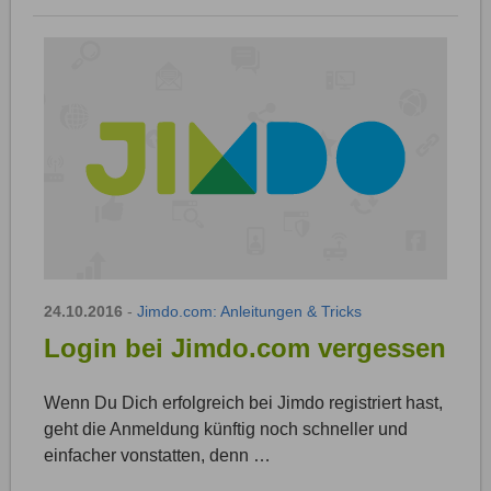
24.10.2016
-
Jimdo.com: Anleitungen & Tricks
Login bei Jimdo.com vergessen
Wenn Du Dich erfolgreich bei Jimdo registriert hast,
geht die Anmeldung künftig noch schneller und
einfacher vonstatten, denn …