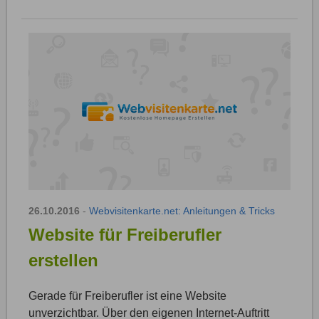
26.10.2016
-
Webvisitenkarte.net: Anleitungen & Tricks
Website für Freiberufler
erstellen
Gerade für Freiberufler ist eine Website
unverzichtbar. Über den eigenen Internet-Auftritt