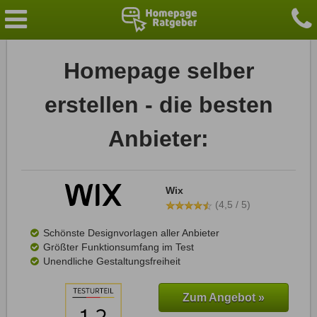
Homepage selber
erstellen - die besten
Anbieter:
Wix
(4,5 / 5)
Schönste Designvorlagen aller Anbieter
Größter Funktionsumfang im Test
Unendliche Gestaltungsfreiheit
Zum Angebot »