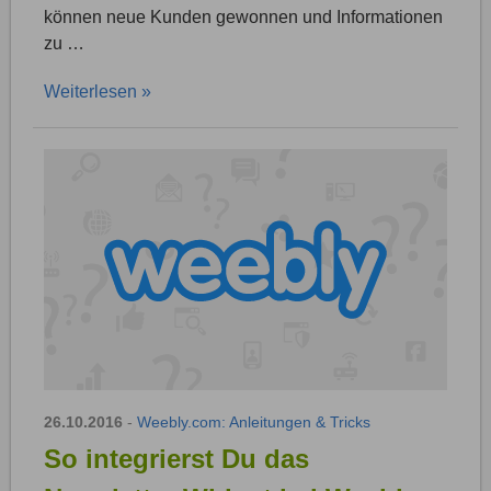
können neue Kunden gewonnen und Informationen
zu …
Weiterlesen »
26.10.2016
-
Weebly.com: Anleitungen & Tricks
So integrierst Du das