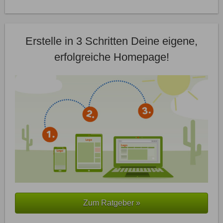
Erstelle in 3 Schritten Deine eigene,
erfolgreiche Homepage!
Zum Ratgeber »