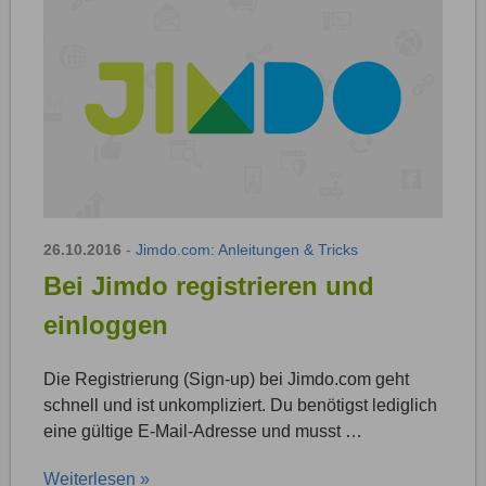
26.10.2016
-
Jimdo.com: Anleitungen & Tricks
Bei Jimdo registrieren und
einloggen
Die Registrierung (Sign-up) bei Jimdo.com geht
schnell und ist unkompliziert. Du benötigst lediglich
eine gültige E-Mail-Adresse und musst …
Weiterlesen »