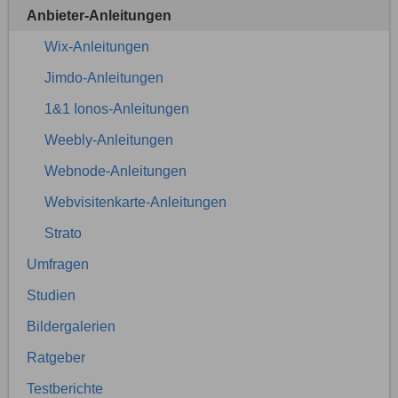
Anbieter-Anleitungen
Wix-Anleitungen
Jimdo-Anleitungen
1&1 Ionos-Anleitungen
Weebly-Anleitungen
Webnode-Anleitungen
Webvisitenkarte-Anleitungen
Strato
Umfragen
Studien
Bildergalerien
Ratgeber
Testberichte