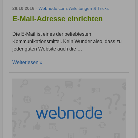
26.10.2016
-
Webnode.com: Anleitungen & Tricks
E-Mail-Adresse einrichten
Die E-Mail ist eines der beliebtesten
Kommunikationsmittel. Kein Wunder also, dass zu
jeder guten Website auch die …
Weiterlesen »