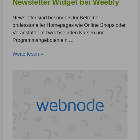
Newsletter Widget bei Weebly
Newsletter sind besonders für Betreiber
professioneller Homepages wie Online Shops oder
Veranstalter mit wechselnden Kursen und
Programmangeboten ein …
Weiterlesen »