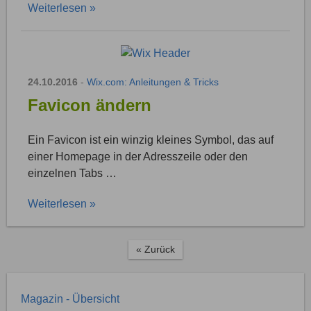
Weiterlesen »
24.10.2016
-
Wix.com: Anleitungen & Tricks
Favicon ändern
Ein Favicon ist ein winzig kleines Symbol, das auf
einer Homepage in der Adresszeile oder den
einzelnen Tabs …
Weiterlesen »
« Zurück
Magazin - Übersicht