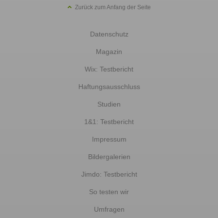
Zurück zum Anfang der Seite
Datenschutz
Magazin
Wix: Testbericht
Haftungsausschluss
Studien
1&1: Testbericht
Impressum
Bildergalerien
Jimdo: Testbericht
So testen wir
Umfragen