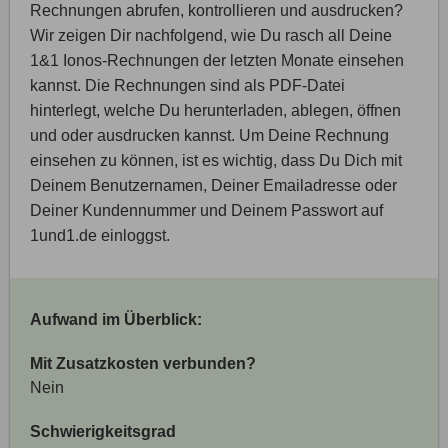
Rechnungen abrufen, kontrollieren und ausdrucken?
Wir zeigen Dir nachfolgend, wie Du rasch all Deine
1&1 Ionos-Rechnungen der letzten Monate einsehen
kannst. Die Rechnungen sind als PDF-Datei
hinterlegt, welche Du herunterladen, ablegen, öffnen
und oder ausdrucken kannst. Um Deine Rechnung
einsehen zu können, ist es wichtig, dass Du Dich mit
Deinem Benutzernamen, Deiner Emailadresse oder
Deiner Kundennummer und Deinem Passwort auf
1und1.de einloggst.
Aufwand im Überblick:
Mit Zusatzkosten verbunden?
Nein
Schwierigkeitsgrad