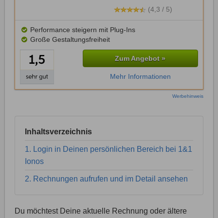
(4,3 / 5)
Performance steigern mit Plug-Ins
Große Gestaltungsfreiheit
Zum Angebot »
Mehr Informationen
Werbehinweis
Inhaltsverzeichnis
1. Login in Deinen persönlichen Bereich bei 1&1
Ionos
2. Rechnungen aufrufen und im Detail ansehen
Du möchtest Deine aktuelle Rechnung oder ältere