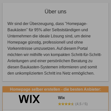
Über uns
Wir sind der Überzeugung, dass "Homepage-
Baukästen" für 95% aller Selbstständigen und
Unternehmen die ideale Lösung sind, um deine
Homepage günstig, professionell und ohne
Vorkenntnisse umzusetzen. Auf diesem Portal
möchten wir mithilfe von kompakten Schritt-für-Schritt-
Anleitungen und einer persönlichen Beratung zu
diesen Baukasten-Systemen informieren und somit
den unkomplizierten Schritt ins Netz ermöglichen.
Homepage selber erstellen - die besten Anbieter:
Wix
(4,5 / 5)