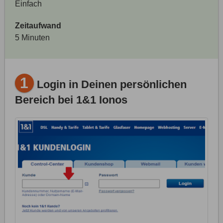
Einfach
Zeitaufwand
5 Minuten
1
Login in Deinen persönlichen
Bereich bei 1&1 Ionos