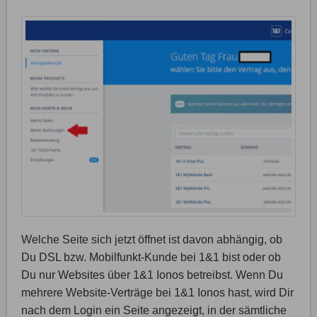
Welche Seite sich jetzt öffnet ist davon abhängig, ob
Du DSL bzw. Mobilfunkt-Kunde bei 1&1 bist oder ob
Du nur Websites über 1&1 Ionos betreibst. Wenn Du
mehrere Website-Verträge bei 1&1 Ionos hast, wird Dir
nach dem Login ein Seite angezeigt, in der sämtliche