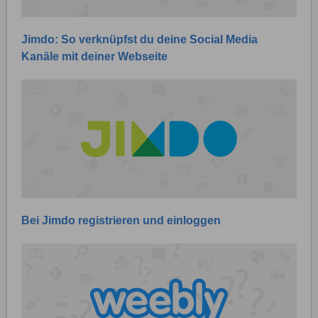
Jimdo: So verknüpfst du deine Social Media
Kanäle mit deiner Webseite
Bei Jimdo registrieren und einloggen