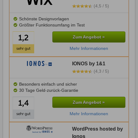
(4,5 / 5)
Schönste Designvorlagen
Größter Funktionsumfang im Test
Zum Angebot »
Mehr Informationen
IONOS by 1&1
(4,3 / 5)
Besonders einfach und sicher
30 Tage Geld-zurück-Garantie
Zum Angebot »
Mehr Informationen
WordPress hosted by
Ionos