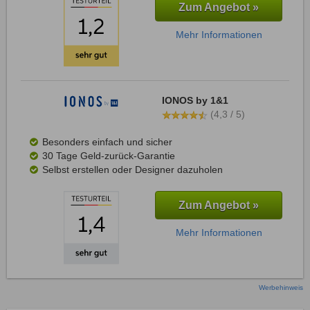
Zum Angebot »
Mehr Informationen
IONOS by 1&1
(4,3 / 5)
Besonders einfach und sicher
30 Tage Geld-zurück-Garantie
Selbst erstellen oder Designer dazuholen
Zum Angebot »
Mehr Informationen
Werbehinweis