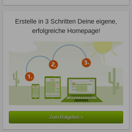
Erstelle in 3 Schritten Deine eigene,
erfolgreiche Homepage!
Zum Ratgeber »