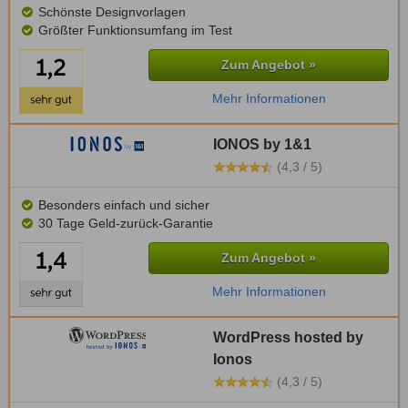
Schönste Designvorlagen
Größter Funktionsumfang im Test
Zum Angebot »
Mehr Informationen
IONOS by 1&1
(4,3 / 5)
Besonders einfach und sicher
30 Tage Geld-zurück-Garantie
Zum Angebot »
Mehr Informationen
WordPress hosted by
Ionos
(4,3 / 5)