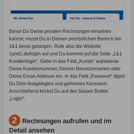
Bevor Du Deine privaten Rechnungen einsehen
kannst, musst Du in Deinen persönlichen Bereich bei
1&1 Ionos gelangen. Rufe also die Website
1und1.de/login auf und Du kommst auf die Seite „1&1
Kundenlogin“. Gebe in das Feld „Kunde“ wahlweise
Deine Kundennummer, Deinen Benutzernamen oder
Deine Email-Adresse ein. In das Feld „Passwort“ tippst
Du Dein festgelegtes und geheimes Kennwort.
Anschließend klickst Du auf den blauen Button
„Login“.
2
Rechnungen aufrufen und im
Detail ansehen