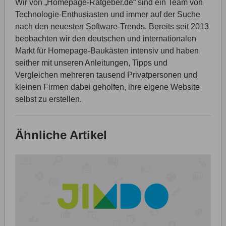
Wir von „Homepage-Ratgeber.de“ sind ein Team von
Technologie-Enthusiasten und immer auf der Suche
nach den neuesten Software-Trends. Bereits seit 2013
beobachten wir den deutschen und internationalen
Markt für Homepage-Baukästen intensiv und haben
seither mit unseren Anleitungen, Tipps und
Vergleichen mehreren tausend Privatpersonen und
kleinen Firmen dabei geholfen, ihre eigene Website
selbst zu erstellen.
Ähnliche Artikel