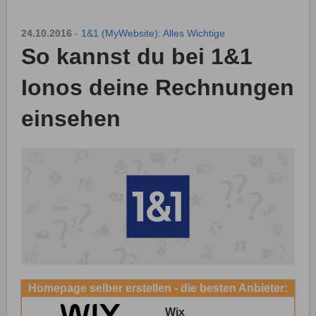
24.10.2016
-
1&1 (MyWebsite): Alles Wichtige
So kannst du bei 1&1
Ionos deine Rechnungen
einsehen
Homepage selber erstellen - die besten Anbieter:
Wix