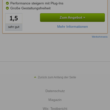
Performance steigern mit Plug-Ins
Große Gestaltungsfreiheit
Zum Angebot »
Mehr Informationen
Werbehinweis
Zurück zum Anfang der Seite
Datenschutz
Magazin
Wix: Testbericht