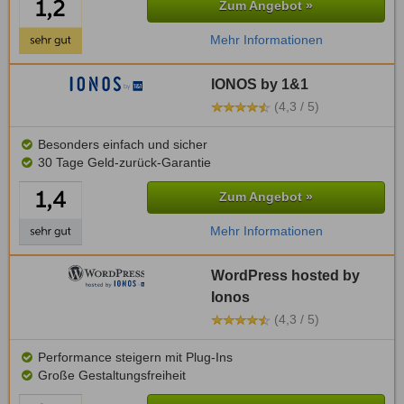
Zum Angebot »
Mehr Informationen
IONOS by 1&1
(4,3 / 5)
Besonders einfach und sicher
30 Tage Geld-zurück-Garantie
Zum Angebot »
Mehr Informationen
WordPress hosted by
Ionos
(4,3 / 5)
Performance steigern mit Plug-Ins
Große Gestaltungsfreiheit