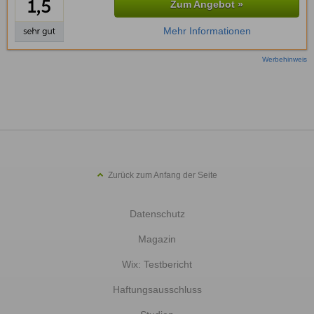
Zum Angebot »
Mehr Informationen
Werbehinweis
Zurück zum Anfang der Seite
Datenschutz
Magazin
Wix: Testbericht
Haftungsausschluss