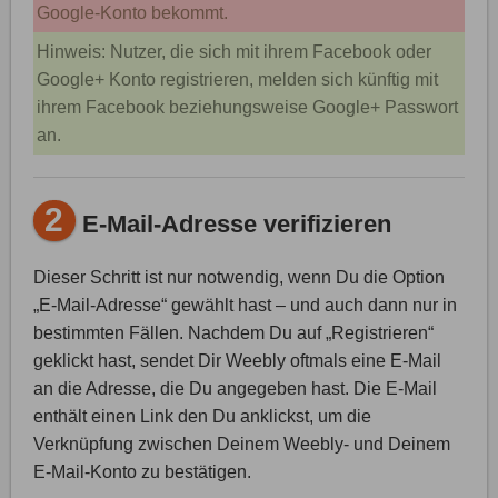
Google-Konto bekommt.
Hinweis: Nutzer, die sich mit ihrem Facebook oder
Google+ Konto registrieren, melden sich künftig mit
ihrem Facebook beziehungsweise Google+ Passwort
an.
2
E-Mail-Adresse verifizieren
Dieser Schritt ist nur notwendig, wenn Du die Option
„E-Mail-Adresse“ gewählt hast – und auch dann nur in
bestimmten Fällen. Nachdem Du auf „Registrieren“
geklickt hast, sendet Dir Weebly oftmals eine E-Mail
an die Adresse, die Du angegeben hast. Die E-Mail
enthält einen Link den Du anklickst, um die
Verknüpfung zwischen Deinem Weebly- und Deinem
E-Mail-Konto zu bestätigen.