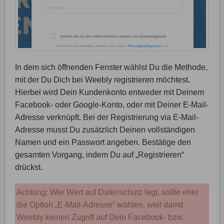
In dem sich öffnenden Fenster wählst Du die Methode,
mit der Du Dich bei Weebly registrieren möchtest.
Hierbei wird Dein Kundenkonto entweder mit Deinem
Facebook- oder Google-Konto, oder mit Deiner E-Mail-
Adresse verknüpft. Bei der Registrierung via E-Mail-
Adresse musst Du zusätzlich Deinen vollständigen
Namen und ein Passwort angeben. Bestätige den
gesamten Vorgang, indem Du auf „Registrieren“
drückst.
Achtung: Wer Wert auf Datenschutz legt, sollte eher
die Option „E-Mail-Adresse“ wählen, weil damit
Weebly keinen Zugriff auf Dein Facebook- bzw.