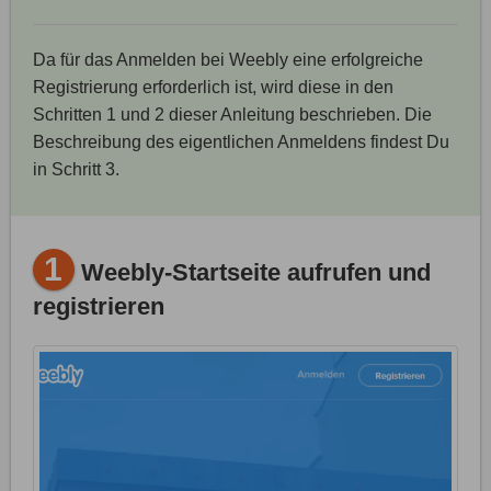
Da für das Anmelden bei Weebly eine erfolgreiche
Registrierung erforderlich ist, wird diese in den
Schritten 1 und 2 dieser Anleitung beschrieben. Die
Beschreibung des eigentlichen Anmeldens findest Du
in Schritt 3.
1
Weebly-Startseite aufrufen und
registrieren