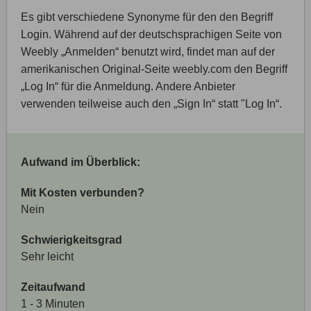
Es gibt verschiedene Synonyme für den den Begriff
Login. Während auf der deutschsprachigen Seite von
Weebly „Anmelden“ benutzt wird, findet man auf der
amerikanischen Original-Seite weebly.com den Begriff
„Log In“ für die Anmeldung. Andere Anbieter
verwenden teilweise auch den „Sign In“ statt "Log In“.
Aufwand im Überblick:
Mit Kosten verbunden?
Nein
Schwierigkeitsgrad
Sehr leicht
Zeitaufwand
1 - 3 Minuten