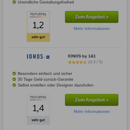
Unendliche Gestaltungsfreiheit
Zum Angebot »
Mehr Informationen
IONOS by 1&1
(4,3 / 5)
Besonders einfach und sicher
30 Tage Geld-zurück-Garantie
Selbst erstellen oder Designer dazuholen
Zum Angebot »
Mehr Informationen