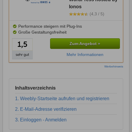
Ionos
(4,3 / 5)
Performance steigern mit Plug-Ins
Große Gestaltungsfreiheit
Zum Angebot »
Mehr Informationen
Werbehinweis
Inhaltsverzeichnis
1. Weebly-Startseite aufrufen und registrieren
2. E-Mail-Adresse verifizieren
3. Einloggen - Anmelden