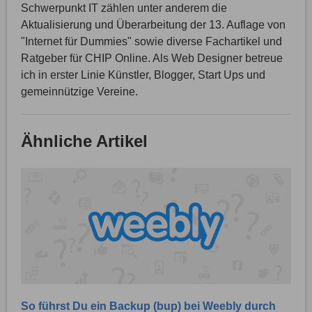
Schwerpunkt IT zählen unter anderem die
Aktualisierung und Überarbeitung der 13. Auflage von
"Internet für Dummies" sowie diverse Fachartikel und
Ratgeber für CHIP Online. Als Web Designer betreue
ich in erster Linie Künstler, Blogger, Start Ups und
gemeinnützige Vereine.
Ähnliche Artikel
So führst Du ein Backup (bup) bei Weebly durch