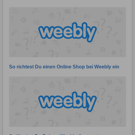
So richtest Du einen Online Shop bei Weebly ein