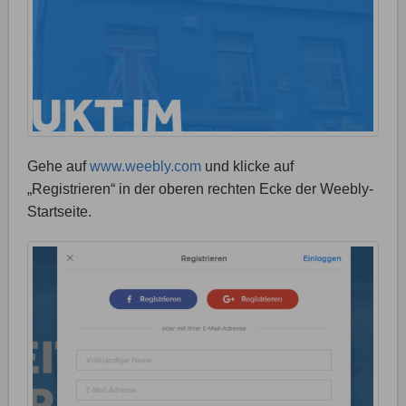
Gehe auf
www.weebly.com
und klicke auf
„Registrieren“ in der oberen rechten Ecke der Weebly-
Startseite.