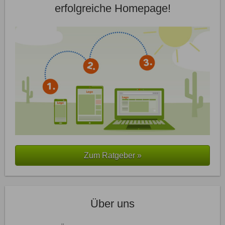
erfolgreiche Homepage!
Zum Ratgeber »
Über uns