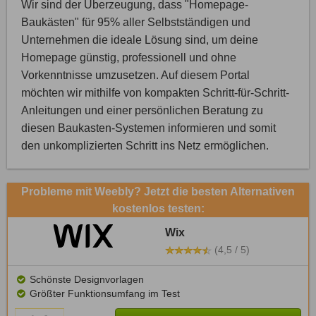
Wir sind der Überzeugung, dass "Homepage-
Baukästen" für 95% aller Selbstständigen und
Unternehmen die ideale Lösung sind, um deine
Homepage günstig, professionell und ohne
Vorkenntnisse umzusetzen. Auf diesem Portal
möchten wir mithilfe von kompakten Schritt-für-Schritt-
Anleitungen und einer persönlichen Beratung zu
diesen Baukasten-Systemen informieren und somit
den unkomplizierten Schritt ins Netz ermöglichen.
Probleme mit Weebly? Jetzt die besten Alternativen
kostenlos testen:
Wix
(4,5 / 5)
Schönste Designvorlagen
Größter Funktionsumfang im Test