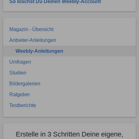
So löschst Du Deinen Weebly-Account
Magazin - Übersicht
Anbieter-Anleitungen
Weebly-Anleitungen
Umfragen
Studien
Bildergalerien
Ratgeber
Testberichte
Erstelle in 3 Schritten Deine eigene,