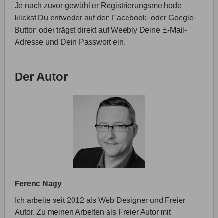
Je nach zuvor gewählter Registrierungsmethode
klickst Du entweder auf den Facebook- oder Google-
Button oder trägst direkt auf Weebly Deine E-Mail-
Adresse und Dein Passwort ein.
Der Autor
Ferenc Nagy
Ich arbeite seit 2012 als Web Designer und Freier
Autor. Zu meinen Arbeiten als Freier Autor mit