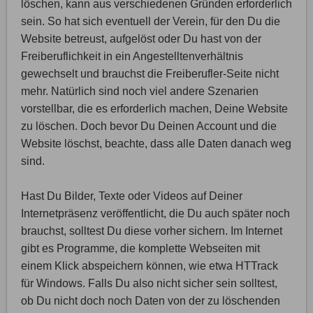
löschen, kann aus verschiedenen Gründen erforderlich
sein. So hat sich eventuell der Verein, für den Du die
Website betreust, aufgelöst oder Du hast von der
Freiberuflichkeit in ein Angestelltenverhältnis
gewechselt und brauchst die Freiberufler-Seite nicht
mehr. Natürlich sind noch viel andere Szenarien
vorstellbar, die es erforderlich machen, Deine Website
zu löschen. Doch bevor Du Deinen Account und die
Website löschst, beachte, dass alle Daten danach weg
sind.
Hast Du Bilder, Texte oder Videos auf Deiner
Internetpräsenz veröffentlicht, die Du auch später noch
brauchst, solltest Du diese vorher sichern. Im Internet
gibt es Programme, die komplette Webseiten mit
einem Klick abspeichern können, wie etwa HTTrack
für Windows. Falls Du also nicht sicher sein solltest,
ob Du nicht doch noch Daten von der zu löschenden