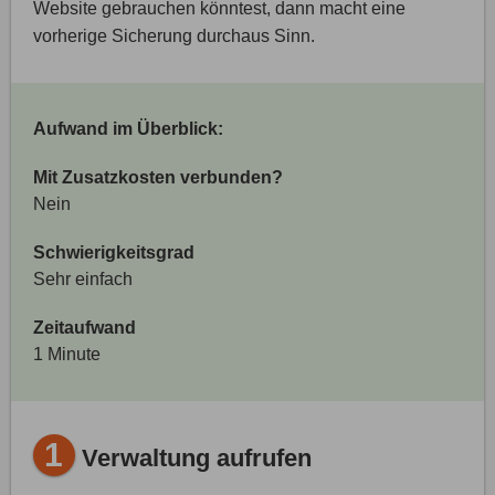
Website gebrauchen könntest, dann macht eine
vorherige Sicherung durchaus Sinn.
Aufwand im Überblick:
Mit Zusatzkosten verbunden?
Nein
Schwierigkeitsgrad
Sehr einfach
Zeitaufwand
1 Minute
1
Verwaltung aufrufen