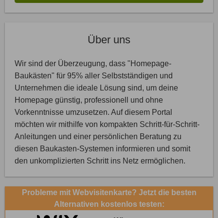
Über uns
Wir sind der Überzeugung, dass "Homepage-
Baukästen" für 95% aller Selbstständigen und
Unternehmen die ideale Lösung sind, um deine
Homepage günstig, professionell und ohne
Vorkenntnisse umzusetzen. Auf diesem Portal
möchten wir mithilfe von kompakten Schritt-für-Schritt-
Anleitungen und einer persönlichen Beratung zu
diesen Baukasten-Systemen informieren und somit
den unkomplizierten Schritt ins Netz ermöglichen.
Probleme mit Webvisitenkarte? Jetzt die besten
Alternativen kostenlos testen: