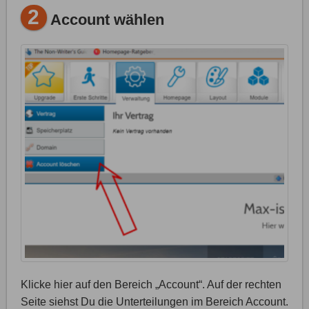
2
Account wählen
Klicke hier auf den Bereich „Account“. Auf der rechten
Seite siehst Du die Unterteilungen im Bereich Account.