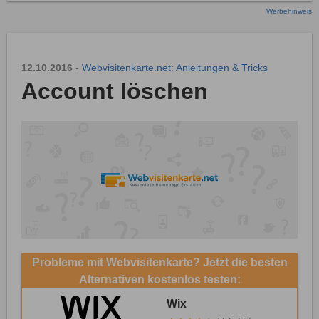
Werbehinweis
12.10.2016
-
Webvisitenkarte.net: Anleitungen & Tricks
Account löschen
Probleme mit Webvisitenkarte? Jetzt die besten
Alternativen kostenlos testen:
Wix