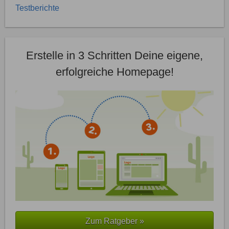
Testberichte
Erstelle in 3 Schritten Deine eigene,
erfolgreiche Homepage!
Zum Ratgeber »