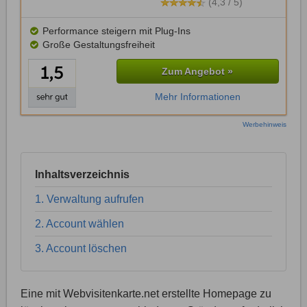
(4,3 / 5)
Performance steigern mit Plug-Ins
Große Gestaltungsfreiheit
Zum Angebot »
Mehr Informationen
Werbehinweis
Inhaltsverzeichnis
1. Verwaltung aufrufen
2. Account wählen
3. Account löschen
Eine mit Webvisitenkarte.net erstellte Homepage zu