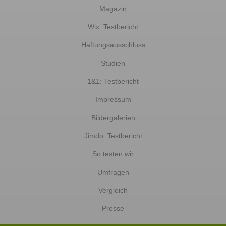
Magazin
Wix: Testbericht
Haftungsausschluss
Studien
1&1: Testbericht
Impressum
Bildergalerien
Jimdo: Testbericht
So testen wir
Umfragen
Vergleich
Presse