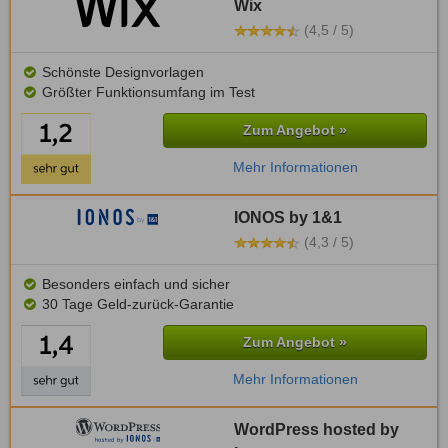
Wix
(4,5 / 5)
Schönste Designvorlagen
Größter Funktionsumfang im Test
Zum Angebot »
Mehr Informationen
IONOS by 1&1
(4,3 / 5)
Besonders einfach und sicher
30 Tage Geld-zurück-Garantie
Zum Angebot »
Mehr Informationen
WordPress hosted by