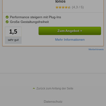
Ionos
(4,3 / 5)
Performance steigern mit Plug-Ins
Große Gestaltungsfreiheit
Zum Angebot »
Mehr Informationen
Werbehinweis
Zurück zum Anfang der Seite
Datenschutz