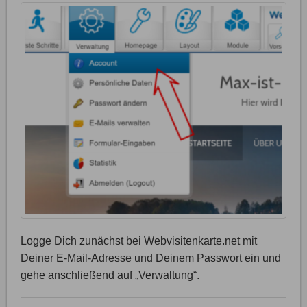
Logge Dich zunächst bei Webvisitenkarte.net mit
Deiner E-Mail-Adresse und Deinem Passwort ein und
gehe anschließend auf „Verwaltung“.