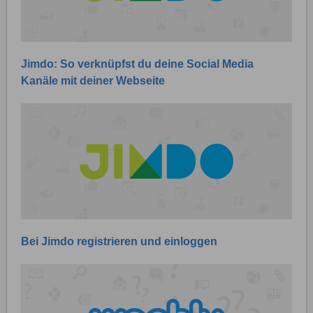
Jimdo: So verknüpfst du deine Social Media
Kanäle mit deiner Webseite
Bei Jimdo registrieren und einloggen