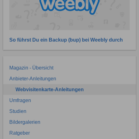
So führst Du ein Backup (bup) bei Weebly durch
Magazin - Übersicht
Anbieter-Anleitungen
Webvisitenkarte-Anleitungen
Umfragen
Studien
Bildergalerien
Ratgeber