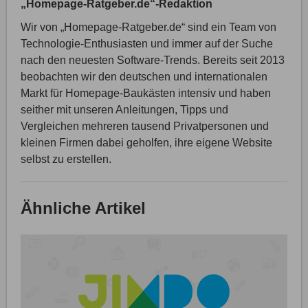
„Homepage-Ratgeber.de“-Redaktion
Wir von „Homepage-Ratgeber.de“ sind ein Team von
Technologie-Enthusiasten und immer auf der Suche
nach den neuesten Software-Trends. Bereits seit 2013
beobachten wir den deutschen und internationalen
Markt für Homepage-Baukästen intensiv und haben
seither mit unseren Anleitungen, Tipps und
Vergleichen mehreren tausend Privatpersonen und
kleinen Firmen dabei geholfen, ihre eigene Website
selbst zu erstellen.
Ähnliche Artikel