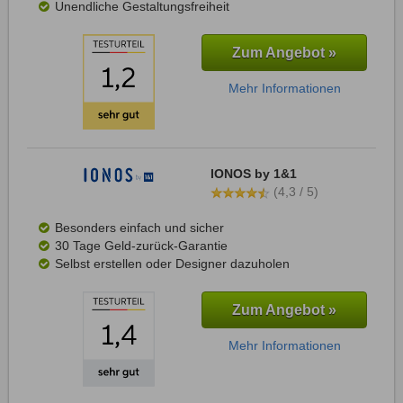
Unendliche Gestaltungsfreiheit
Zum Angebot »
Mehr Informationen
IONOS by 1&1
(4,3 / 5)
Besonders einfach und sicher
30 Tage Geld-zurück-Garantie
Selbst erstellen oder Designer dazuholen
Zum Angebot »
Mehr Informationen