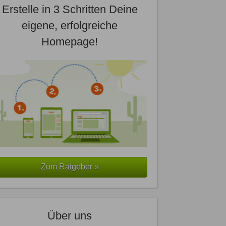
Erstelle in 3 Schritten Deine
eigene, erfolgreiche
Homepage!
Zum Ratgeber »
Über uns