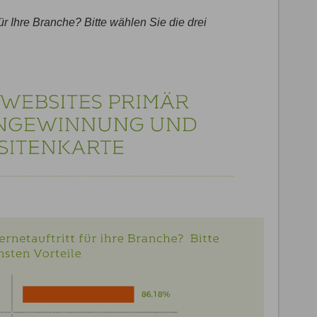
 für Ihre Branche? Bitte wählen Sie die drei