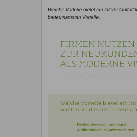
Welche Vorteile bietet ein Internetauftritt
bedeutsamsten Vorteile.