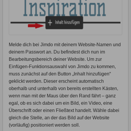
Melde dich bei Jimdo mit deinem Website-Namen und
deinem Passwort an. Du befindest dich nun im
Bearbeitungsbereich deiner Website. Um zur
Einfügen-Funktionsauswahl von Jimdo zu kommen,
muss zunächst auf den Button „Inhalt hinzufügen“
geklickt werden. Dieser erscheint automatisch
oberhalb und unterhalb von bereits erstellten Kästen,
wenn man mit der Maus über den Rand fährt – ganz
egal, ob es sich dabei um ein Bild, ein Video, eine
Überschrift oder einen Fließtext handelt. Wähle dabei
gleich die Stelle, an der das Bild auf der Website
(vorläufig) positioniert werden soll.