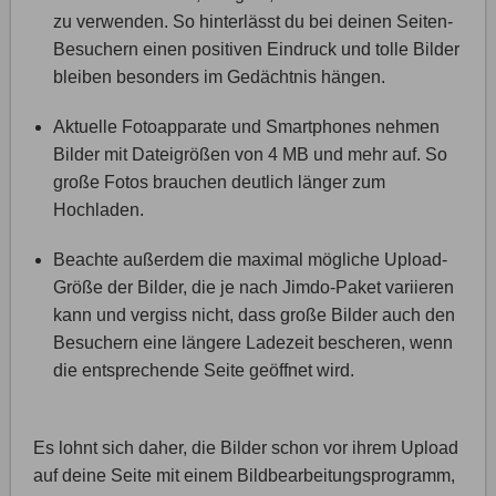
zu verwenden. So hinterlässt du bei deinen Seiten-
Besuchern einen positiven Eindruck und tolle Bilder
bleiben besonders im Gedächtnis hängen.
Aktuelle Fotoapparate und Smartphones nehmen
Bilder mit Dateigrößen von 4 MB und mehr auf. So
große Fotos brauchen deutlich länger zum
Hochladen.
Beachte außerdem die maximal mögliche Upload-
Größe der Bilder, die je nach Jimdo-Paket variieren
kann und vergiss nicht, dass große Bilder auch den
Besuchern eine längere Ladezeit bescheren, wenn
die entsprechende Seite geöffnet wird.
Es lohnt sich daher, die Bilder schon vor ihrem Upload
auf deine Seite mit einem Bildbearbeitungsprogramm,