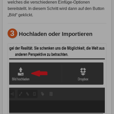
welches die verschiedenen Einfüge-Optionen
bereitstellt. In diesem Schritt wird dann auf den Button
„Bild“ geklickt.
3
Hochladen oder Importieren