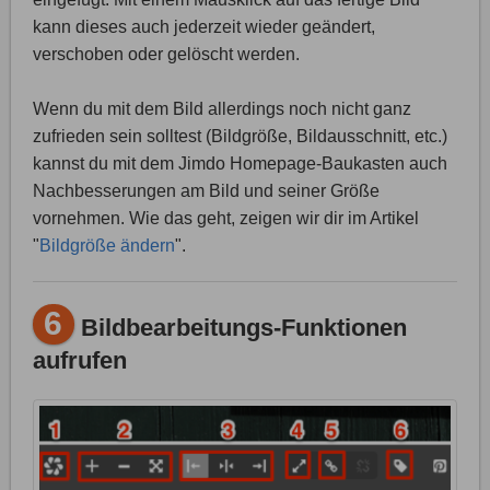
kann dieses auch jederzeit wieder geändert,
verschoben oder gelöscht werden.
Wenn du mit dem Bild allerdings noch nicht ganz
zufrieden sein solltest (Bildgröße, Bildausschnitt, etc.)
kannst du mit dem Jimdo Homepage-Baukasten auch
Nachbesserungen am Bild und seiner Größe
vornehmen. Wie das geht, zeigen wir dir im Artikel
"
Bildgröße ändern
".
6
Bildbearbeitungs-Funktionen
aufrufen