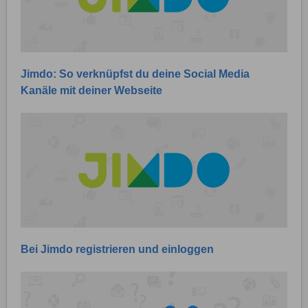
Jimdo: So verknüpfst du deine Social Media
Kanäle mit deiner Webseite
Bei Jimdo registrieren und einloggen