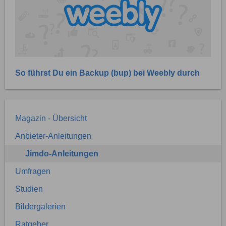
So führst Du ein Backup (bup) bei Weebly durch
Magazin - Übersicht
Anbieter-Anleitungen
Jimdo-Anleitungen
Umfragen
Studien
Bildergalerien
Ratgeber