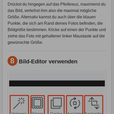
Drückst du hingegen auf das Pfeilkreuz, maximierst du
das Bild, verleihst ihm also die maximal mögliche
Größe. Alternativ kannst du auch über die blauen
Punkte, die sich am Rand deines Fotos befinden, die
Bildgröße bestimmen. Klicke auf einen der Punkte und
ziehe das Foto mit gehaltener linker Maustaste auf die
gewünschte Größe.
8
Bild-Editor verwenden