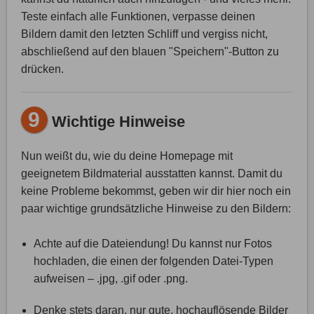
Teste einfach alle Funktionen, verpasse deinen
Bildern damit den letzten Schliff und vergiss nicht,
abschließend auf den blauen "Speichern"-Button zu
drücken.
9
Wichtige Hinweise
Nun weißt du, wie du deine Homepage mit
geeignetem Bildmaterial ausstatten kannst. Damit du
keine Probleme bekommst, geben wir dir hier noch ein
paar wichtige grundsätzliche Hinweise zu den Bildern:
Achte auf die Dateiendung! Du kannst nur Fotos
hochladen, die einen der folgenden Datei-Typen
aufweisen – .jpg, .gif oder .png.
Denke stets daran, nur gute, hochauflösende Bilder