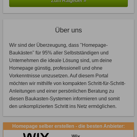
Zum Ratgeber »
Über uns
Wir sind der Überzeugung, dass "Homepage-
Baukästen" für 95% aller Selbstständigen und
Unternehmen die ideale Lösung sind, um deine
Homepage günstig, professionell und ohne
Vorkenntnisse umzusetzen. Auf diesem Portal
möchten wir mithilfe von kompakten Schritt-für-Schritt-
Anleitungen und einer persönlichen Beratung zu
diesen Baukasten-Systemen informieren und somit
den unkomplizierten Schritt ins Netz ermöglichen.
Homepage selber erstellen - die besten Anbieter:
Wix