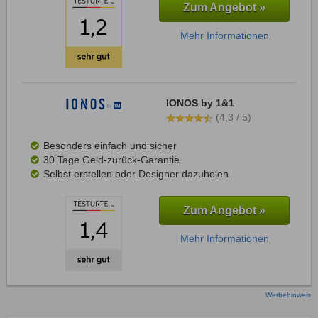
Zum Angebot »
Mehr Informationen
IONOS by 1&1
(4,3 / 5)
Besonders einfach und sicher
30 Tage Geld-zurück-Garantie
Selbst erstellen oder Designer dazuholen
Zum Angebot »
Mehr Informationen
Werbehinweis