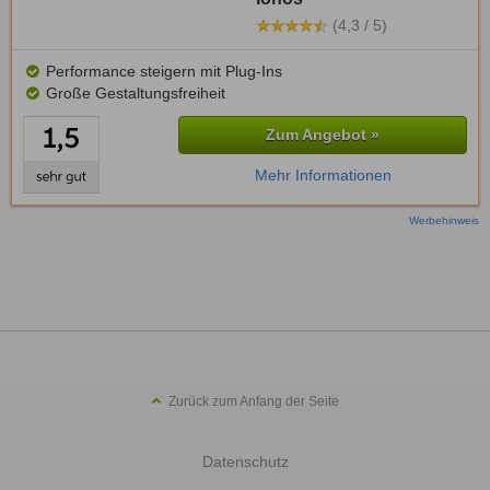
(4,3 / 5)
Performance steigern mit Plug-Ins
Große Gestaltungsfreiheit
Zum Angebot »
Mehr Informationen
Werbehinweis
Zurück zum Anfang der Seite
Datenschutz