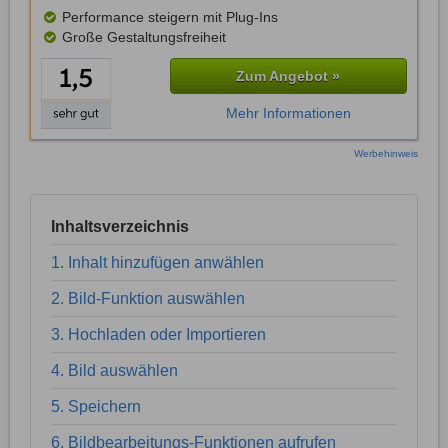
Performance steigern mit Plug-Ins
Große Gestaltungsfreiheit
Zum Angebot »
Mehr Informationen
Werbehinweis
Inhaltsverzeichnis
1. Inhalt hinzufügen anwählen
2. Bild-Funktion auswählen
3. Hochladen oder Importieren
4. Bild auswählen
5. Speichern
6. Bildbearbeitungs-Funktionen aufrufen