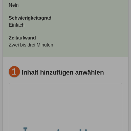
Nein
Schwierigkeitsgrad
Einfach
Zeitaufwand
Zwei bis drei Minuten
1
Inhalt hinzufügen anwählen