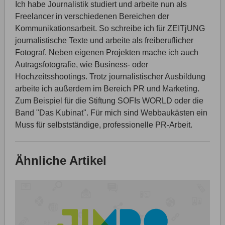
Ich habe Journalistik studiert und arbeite nun als
Freelancer in verschiedenen Bereichen der
Kommunikationsarbeit. So schreibe ich für ZEITjUNG
journalistische Texte und arbeite als freiberuflicher
Fotograf. Neben eigenen Projekten mache ich auch
Autragsfotografie, wie Business- oder
Hochzeitsshootings. Trotz journalistischer Ausbildung
arbeite ich außerdem im Bereich PR und Marketing.
Zum Beispiel für die Stiftung SOFIs WORLD oder die
Band "Das Kubinat". Für mich sind Webbaukästen ein
Muss für selbstständige, professionelle PR-Arbeit.
Ähnliche Artikel