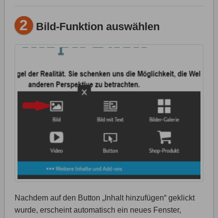
2
Bild-Funktion auswählen
Nachdem auf den Button „Inhalt hinzufügen“ geklickt
wurde, erscheint automatisch ein neues Fenster,