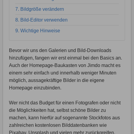
7. Bildgröße verändern
8. Bild-Editor verwenden
9. Wichtige Hinweise
Bevor wir uns den Galerien und Bild-Downloads
hinzufügen, fangen wir erst einmal bei den Basics an.
Auch der Homepage-Baukasten von Jimdo macht es
einem sehr einfach und innerhalb weniger Minuten
möglich, aussagekräftige Bilder in die eigene
Homepage einzubinden.
Wer nicht das Budget für einen Fotografen oder nicht
die Möglichkeiten hat, selbst schöne Bilder zu
machen, kann hierfür auf sogenannte Stockfotos aus
zahlreichen kostenlosen Bilddatenbanken wie
Pixabay, Unsplash und vielen mehr zurückgreifen.