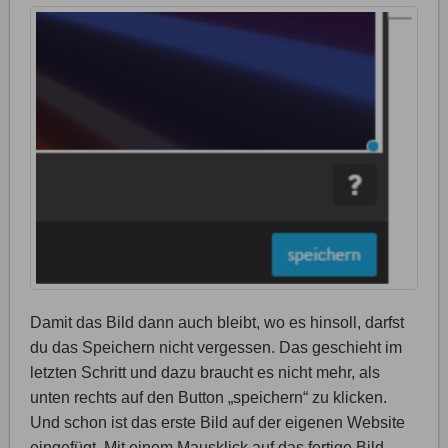
Damit das Bild dann auch bleibt, wo es hinsoll, darfst
du das Speichern nicht vergessen. Das geschieht im
letzten Schritt und dazu braucht es nicht mehr, als
unten rechts auf den Button „speichern“ zu klicken.
Und schon ist das erste Bild auf der eigenen Website
eingefügt. Mit einem Mausklick auf das fertige Bild