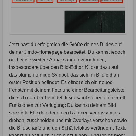
Jetzt hast du erfolgreich die Größe deines Bildes auf
deiner Jimdo-Homepage bearbeitet. Du kannst jedoch
noch viele weitere Anpassungen vornehmen,
insbesondere über den Bild-Editor. Klicke dazu auf
das blumenförmige Symbol, das sich im Bildfeld an
erster Position befindet. Es öffnet sich ein neues
Fenster mit deinem Foto und einer Bearbeitungsleiste,
die sich darüber befindet. Insgesamt stehen dir hier elf
Funktionen zur Verfügung: Du kannst deinem Bild
spezielle Effekte oder einen Rahmen verpassen, es
drehen, zuschneiden und mit Overlays versehen sowie
die Bildschärfe und den Schärfefokus verändern. Texte
kannst du natürlich auch hinzufügen - und vieles mehr.