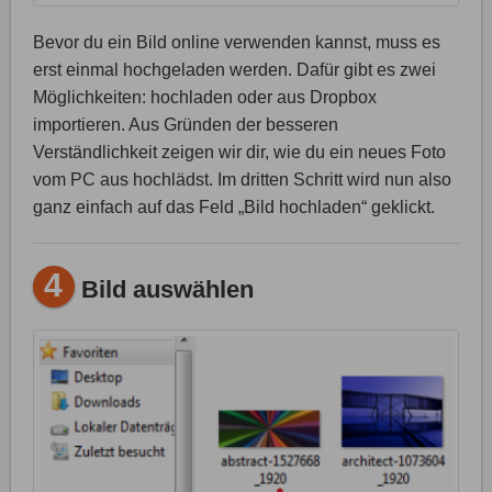
Bevor du ein Bild online verwenden kannst, muss es
erst einmal hochgeladen werden. Dafür gibt es zwei
Möglichkeiten: hochladen oder aus Dropbox
importieren. Aus Gründen der besseren
Verständlichkeit zeigen wir dir, wie du ein neues Foto
vom PC aus hochlädst. Im dritten Schritt wird nun also
ganz einfach auf das Feld „Bild hochladen“ geklickt.
4
Bild auswählen