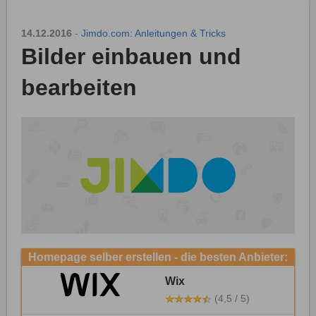
14.12.2016
-
Jimdo.com: Anleitungen & Tricks
Bilder einbauen und
bearbeiten
Homepage selber erstellen - die besten Anbieter:
Wix
(4,5 / 5)