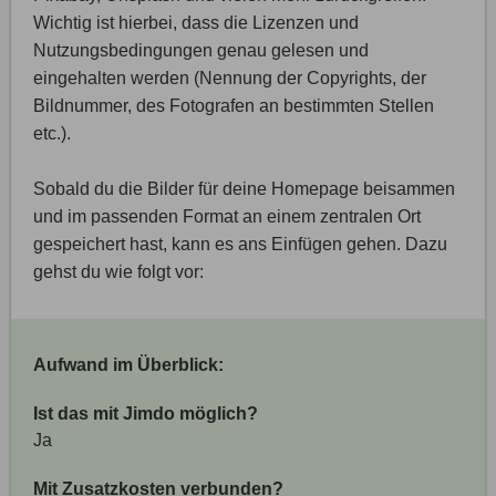
Wichtig ist hierbei, dass die Lizenzen und
Nutzungsbedingungen genau gelesen und
eingehalten werden (Nennung der Copyrights, der
Bildnummer, des Fotografen an bestimmten Stellen
etc.).
Sobald du die Bilder für deine Homepage beisammen
und im passenden Format an einem zentralen Ort
gespeichert hast, kann es ans Einfügen gehen. Dazu
gehst du wie folgt vor:
Aufwand im Überblick:
Ist das mit Jimdo möglich?
Ja
Mit Zusatzkosten verbunden?