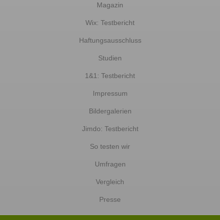
Magazin
Wix: Testbericht
Haftungsausschluss
Studien
1&1: Testbericht
Impressum
Bildergalerien
Jimdo: Testbericht
So testen wir
Umfragen
Vergleich
Presse