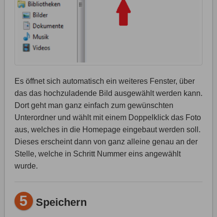
Es öffnet sich automatisch ein weiteres Fenster, über
das das hochzuladende Bild ausgewählt werden kann.
Dort geht man ganz einfach zum gewünschten
Unterordner und wählt mit einem Doppelklick das Foto
aus, welches in die Homepage eingebaut werden soll.
Dieses erscheint dann von ganz alleine genau an der
Stelle, welche in Schritt Nummer eins angewählt
wurde.
5
Speichern