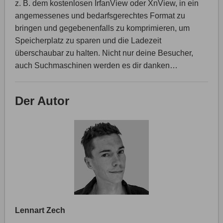
z. B. dem kostenlosen IrfanView oder XnView, in ein
angemessenes und bedarfsgerechtes Format zu
bringen und gegebenenfalls zu komprimieren, um
Speicherplatz zu sparen und die Ladezeit
überschaubar zu halten. Nicht nur deine Besucher,
auch Suchmaschinen werden es dir danken…
Der Autor
Lennart Zech