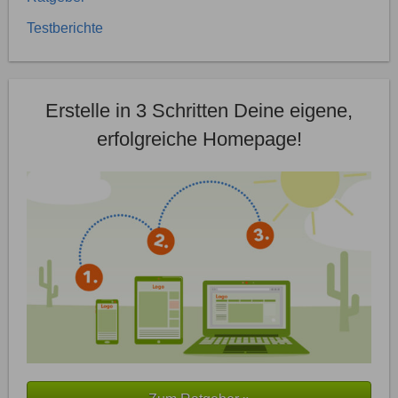
Testberichte
Erstelle in 3 Schritten Deine eigene,
erfolgreiche Homepage!