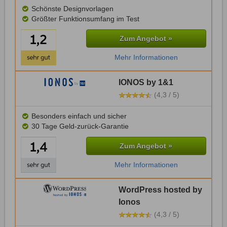
Schönste Designvorlagen
Größter Funktionsumfang im Test
Zum Angebot »
Mehr Informationen
IONOS by 1&1
(4,3 / 5)
Besonders einfach und sicher
30 Tage Geld-zurück-Garantie
Zum Angebot »
Mehr Informationen
WordPress hosted by
Ionos
(4,3 / 5)