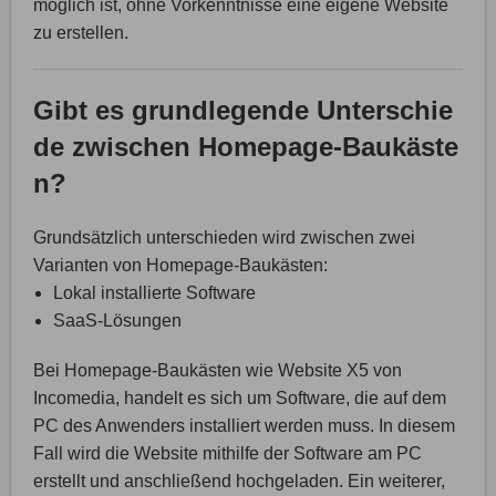
möglich ist, ohne Vorkenntnisse eine eigene Website
zu erstellen.
Gibt es grundlegende Unterschie
de zwischen Homepage-Baukäste
n?
Grundsätzlich unterschieden wird zwischen zwei
Varianten von Homepage-Baukästen:
Lokal installierte Software
SaaS-Lösungen
Bei Homepage-Baukästen wie Website X5 von
Incomedia, handelt es sich um Software, die auf dem
PC des Anwenders installiert werden muss. In diesem
Fall wird die Website mithilfe der Software am PC
erstellt und anschließend hochgeladen. Ein weiterer,