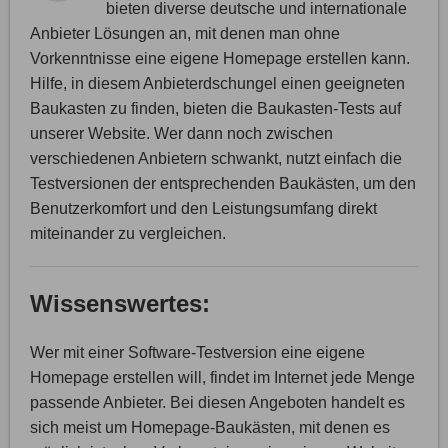
bieten diverse deutsche und internationale
Anbieter Lösungen an, mit denen man ohne
Vorkenntnisse eine eigene Homepage erstellen kann.
Hilfe, in diesem Anbieterdschungel einen geeigneten
Baukasten zu finden, bieten die Baukasten-Tests auf
unserer Website. Wer dann noch zwischen
verschiedenen Anbietern schwankt, nutzt einfach die
Testversionen der entsprechenden Baukästen, um den
Benutzerkomfort und den Leistungsumfang direkt
miteinander zu vergleichen.
Wissenswertes:
Wer mit einer Software-Testversion eine eigene
Homepage erstellen will, findet im Internet jede Menge
passende Anbieter. Bei diesen Angeboten handelt es
sich meist um Homepage-Baukästen, mit denen es