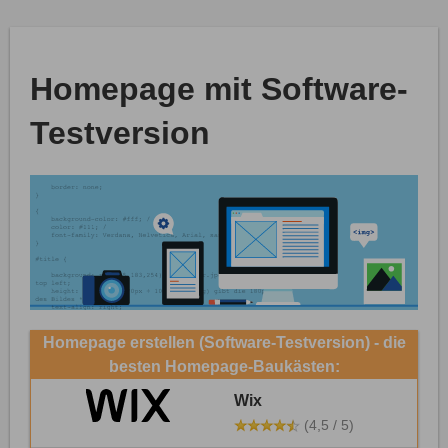
Homepage mit Software-
Testversion
Homepage erstellen (Software-Testversion) - die
besten Homepage-Baukästen:
Wix
(4,5 / 5)