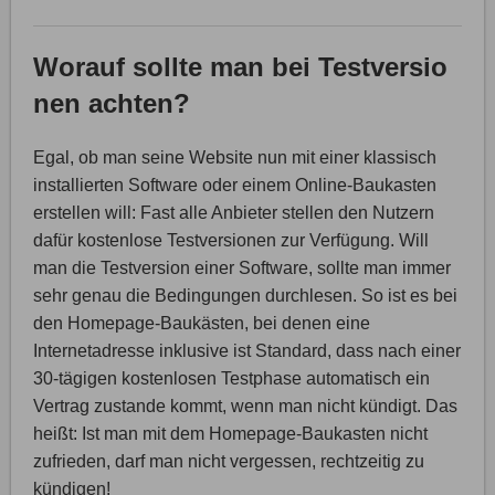
Worauf sollte man bei Testversio
nen achten?
Egal, ob man seine Website nun mit einer klassisch
installierten Software oder einem Online-Baukasten
erstellen will: Fast alle Anbieter stellen den Nutzern
dafür kostenlose Testversionen zur Verfügung. Will
man die Testversion einer Software, sollte man immer
sehr genau die Bedingungen durchlesen. So ist es bei
den Homepage-Baukästen, bei denen eine
Internetadresse inklusive ist Standard, dass nach einer
30-tägigen kostenlosen Testphase automatisch ein
Vertrag zustande kommt, wenn man nicht kündigt. Das
heißt: Ist man mit dem Homepage-Baukasten nicht
zufrieden, darf man nicht vergessen, rechtzeitig zu
kündigen!