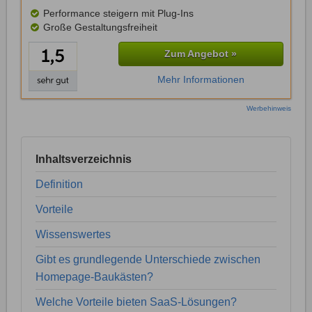
Performance steigern mit Plug-Ins
Große Gestaltungsfreiheit
Zum Angebot »
Mehr Informationen
Werbehinweis
Inhaltsverzeichnis
Definition
Vorteile
Wissenswertes
Gibt es grundlegende Unterschiede zwischen
Homepage-Baukästen?
Welche Vorteile bieten SaaS-Lösungen?