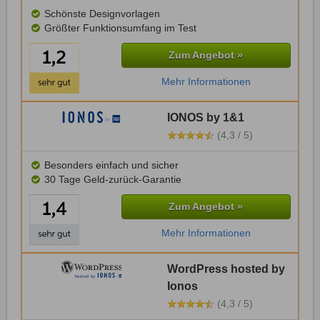
Schönste Designvorlagen
Größter Funktionsumfang im Test
Zum Angebot »
Mehr Informationen
IONOS by 1&1
(4,3 / 5)
Besonders einfach und sicher
30 Tage Geld-zurück-Garantie
Zum Angebot »
Mehr Informationen
WordPress hosted by
Ionos
(4,3 / 5)