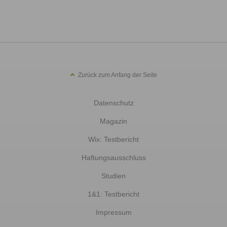
Zurück zum Anfang der Seite
Datenschutz
Magazin
Wix: Testbericht
Haftungsausschluss
Studien
1&1: Testbericht
Impressum