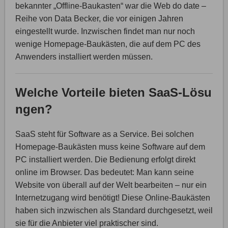
bekannter „Offline-Baukasten“ war die Web do date –
Reihe von Data Becker, die vor einigen Jahren
eingestellt wurde. Inzwischen findet man nur noch
wenige Homepage-Baukästen, die auf dem PC des
Anwenders installiert werden müssen.
Welche Vorteile bieten SaaS-Lösu
ngen?
SaaS steht für Software as a Service. Bei solchen
Homepage-Baukästen muss keine Software auf dem
PC installiert werden. Die Bedienung erfolgt direkt
online im Browser. Das bedeutet: Man kann seine
Website von überall auf der Welt bearbeiten – nur ein
Internetzugang wird benötigt! Diese Online-Baukästen
haben sich inzwischen als Standard durchgesetzt, weil
sie für die Anbieter viel praktischer sind.