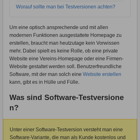
Worauf sollte man bei Testversionen achten?
Um eine optisch ansprechende und mit allen
modernen Funktionen ausgestattete Homepage zu
erstellen, braucht man heutzutage kein Vorwissen
mehr. Dabei spielt es keine Rolle, ob eine private
Website eine Vereins-Homepage oder eine Firmen-
Website gestaltet werden soll. Benutzerfreundliche
Software, mit der man solch eine
Website erstellen
kann, gibt es in Hülle und Fülle.
Was sind Software-Testversione
n?
Unter einer Software-Testversion versteht man eine
Software-Variante, die man als Kunde kostenlos und