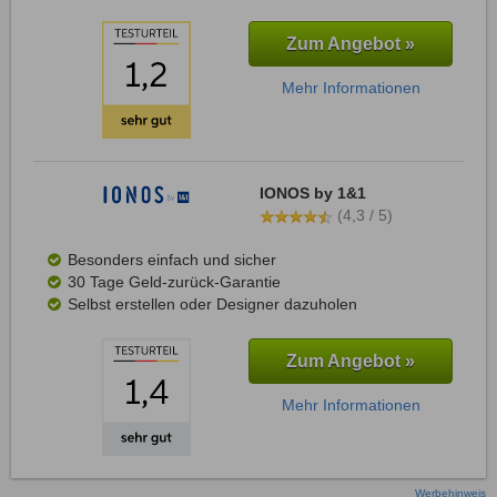
Zum Angebot »
Mehr Informationen
IONOS by 1&1
(4,3 / 5)
Besonders einfach und sicher
30 Tage Geld-zurück-Garantie
Selbst erstellen oder Designer dazuholen
Zum Angebot »
Mehr Informationen
Werbehinweis