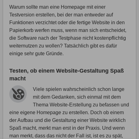
Warum sollte man eine Homepage mit einer
Testversion erstellen, bei der man entweder auf
Funktionen verzichtet oder die fertige Website in den
Papierkorb werfen muss, wenn man sich entscheidet,
die Software nach der Testphase nicht kostenpflichtig
weiternutzen zu wollen? Tatsächlich gibt es dafür
einige sehr gute Gründe.
Testen, ob einem Website-Gestaltung Spaß
macht
Viele spielen wahrscheinlich schon lange
mit dem Gedanken, sich einmal mit dem
Thema Website-Erstellung zu befassen und
eine eigene Homepage zu erstellen. Doch ob einem
der Aufbau und die Gestaltung einer Website wirklich
Spaß macht, merkt man erst in der Praxis. Und wenn
man merkt, dass das nicht der Fall ist, ist es zu spät,