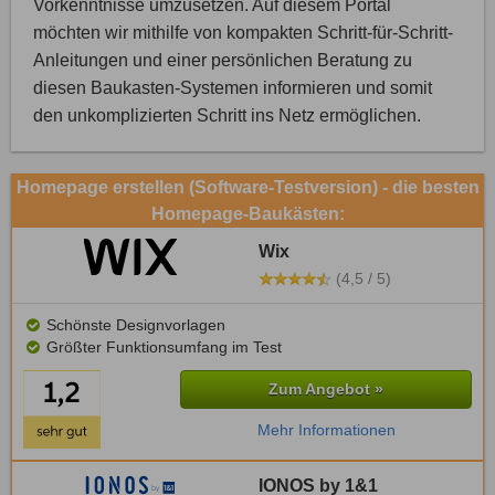
Vorkenntnisse umzusetzen. Auf diesem Portal
möchten wir mithilfe von kompakten Schritt-für-Schritt-
Anleitungen und einer persönlichen Beratung zu
diesen Baukasten-Systemen informieren und somit
den unkomplizierten Schritt ins Netz ermöglichen.
Homepage erstellen (Software-Testversion) - die besten
Homepage-Baukästen:
Wix
(4,5 / 5)
Schönste Designvorlagen
Größter Funktionsumfang im Test
Zum Angebot »
Mehr Informationen
IONOS by 1&1