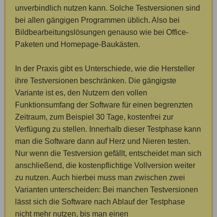
unverbindlich nutzen kann. Solche Testversionen sind
bei allen gängigen Programmen üblich. Also bei
Bildbearbeitungslösungen genauso wie bei Office-
Paketen und Homepage-Baukästen.
In der Praxis gibt es Unterschiede, wie die Hersteller
ihre Testversionen beschränken. Die gängigste
Variante ist es, den Nutzern den vollen
Funktionsumfang der Software für einen begrenzten
Zeitraum, zum Beispiel 30 Tage, kostenfrei zur
Verfügung zu stellen. Innerhalb dieser Testphase kann
man die Software dann auf Herz und Nieren testen.
Nur wenn die Testversion gefällt, entscheidet man sich
anschließend, die kostenpflichtige Vollversion weiter
zu nutzen. Auch hierbei muss man zwischen zwei
Varianten unterscheiden: Bei manchen Testversionen
lässt sich die Software nach Ablauf der Testphase
nicht mehr nutzen, bis man einen