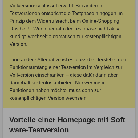
Vollversionsschlüssel erwirbt. Bei anderen
Testversionen entspricht die Testphase hingegen im
Prinzip dem Widerrufsrecht beim Online-Shopping.
Das heißt: Wer innerhalb der Testphase nicht aktiv
kündigt, wechselt automatisch zur kostenpflichtigen
Version.
Eine andere Alternative ist es, dass die Hersteller den
Funktionsumfang einer Testversion im Vergleich zur
Vollversion einschränken – diese dafür dann aber
dauerhaft kostenlos anbieten. Nur wer mehr
Funktionen haben möchte, muss dann zur
kostenpflichtigen Version wechseln.
Vorteile einer Homepage mit Soft
ware-Testversion