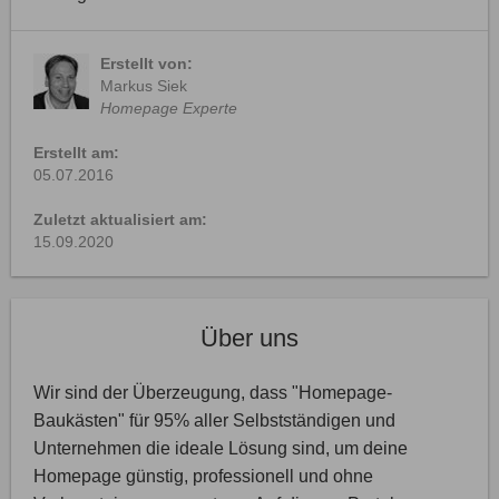
Erstellt von:
Markus Siek
Homepage Experte
Erstellt am:
05.07.2016
Zuletzt aktualisiert am:
15.09.2020
Über uns
Wir sind der Überzeugung, dass "Homepage-
Baukästen" für 95% aller Selbstständigen und
Unternehmen die ideale Lösung sind, um deine
Homepage günstig, professionell und ohne