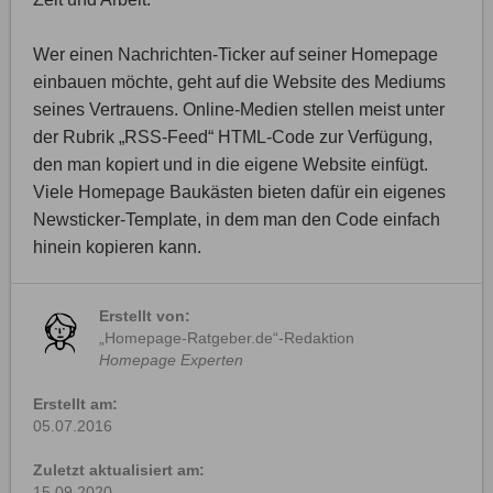
Wer einen Nachrichten-Ticker auf seiner Homepage
einbauen möchte, geht auf die Website des Mediums
seines Vertrauens. Online-Medien stellen meist unter
der Rubrik „RSS-Feed“ HTML-Code zur Verfügung,
den man kopiert und in die eigene Website einfügt.
Viele Homepage Baukästen bieten dafür ein eigenes
Newsticker-Template, in dem man den Code einfach
hinein kopieren kann.
Erstellt von:
„Homepage-Ratgeber.de“-Redaktion
Homepage Experten
Erstellt am:
05.07.2016
Zuletzt aktualisiert am:
15.09.2020