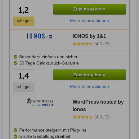
Zum Angebot »
Mehr Informationen
IONOS by 1&1
(4,3 / 5)
Besonders einfach und sicher
30 Tage Geld-zurück-Garantie
Zum Angebot »
Mehr Informationen
WordPress hosted by
Ionos
(4,3 / 5)
Performance steigern mit Plug-Ins
Große Gestaltungsfreiheit