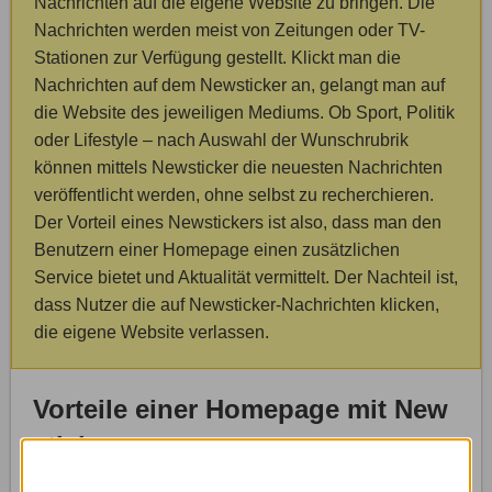
Nachrichten auf die eigene Website zu bringen. Die
Nachrichten werden meist von Zeitungen oder TV-
Stationen zur Verfügung gestellt. Klickt man die
Nachrichten auf dem Newsticker an, gelangt man auf
die Website des jeweiligen Mediums. Ob Sport, Politik
oder Lifestyle – nach Auswahl der Wunschrubrik
können mittels Newsticker die neuesten Nachrichten
veröffentlicht werden, ohne selbst zu recherchieren.
Der Vorteil eines Newstickers ist also, dass man den
Benutzern einer Homepage einen zusätzlichen
Service bietet und Aktualität vermittelt. Der Nachteil ist,
dass Nutzer die auf Newsticker-Nachrichten klicken,
die eigene Website verlassen.
Vorteile einer Homepage mit New
sticker