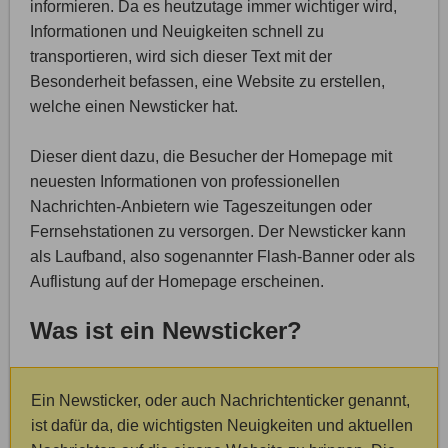
informieren. Da es heutzutage immer wichtiger wird,
Informationen und Neuigkeiten schnell zu
transportieren, wird sich dieser Text mit der
Besonderheit befassen, eine Website zu erstellen,
welche einen Newsticker hat.
Dieser dient dazu, die Besucher der Homepage mit
neuesten Informationen von professionellen
Nachrichten-Anbietern wie Tageszeitungen oder
Fernsehstationen zu versorgen. Der Newsticker kann
als Laufband, also sogenannter Flash-Banner oder als
Auflistung auf der Homepage erscheinen.
Was ist ein Newsticker?
Ein Newsticker, oder auch Nachrichtenticker genannt,
ist dafür da, die wichtigsten Neuigkeiten und aktuellen