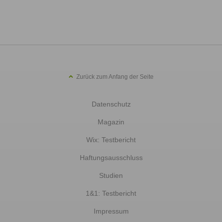
Zurück zum Anfang der Seite
Datenschutz
Magazin
Wix: Testbericht
Haftungsausschluss
Studien
1&1: Testbericht
Impressum