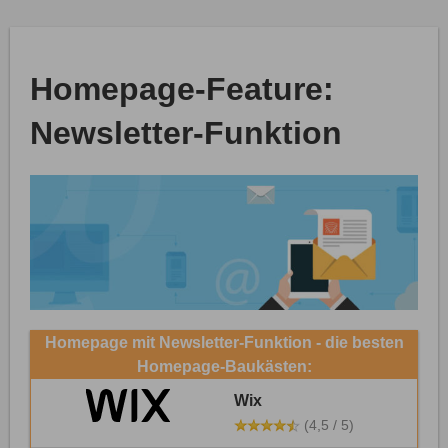
Homepage-Feature:
Newsletter-Funktion
Homepage mit Newsletter-Funktion - die besten
Homepage-Baukästen:
Wix
(4,5 / 5)