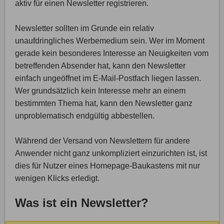
aktiv für einen Newsletter registrieren.
Newsletter sollten im Grunde ein relativ
unaufdringliches Werbemedium sein. Wer im Moment
gerade kein besonderes Interesse an Neuigkeiten vom
betreffenden Absender hat, kann den Newsletter
einfach ungeöffnet im E-Mail-Postfach liegen lassen.
Wer grundsätzlich kein Interesse mehr an einem
bestimmten Thema hat, kann den Newsletter ganz
unproblematisch endgültig abbestellen.
Während der Versand von Newslettern für andere
Anwender nicht ganz unkompliziert einzurichten ist, ist
dies für Nutzer eines Homepage-Baukastens mit nur
wenigen Klicks erledigt.
Was ist ein Newsletter?