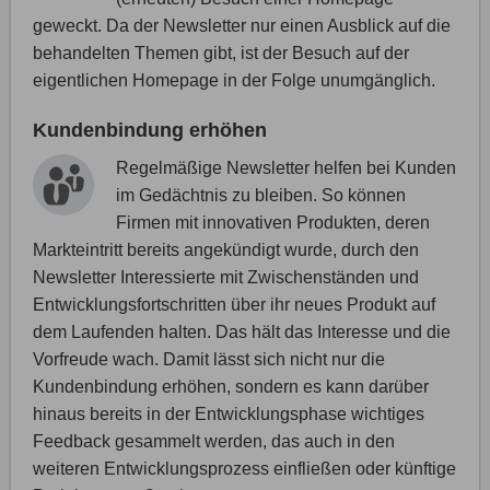
geweckt. Da der Newsletter nur einen Ausblick auf die
behandelten Themen gibt, ist der Besuch auf der
eigentlichen Homepage in der Folge unumgänglich.
Kundenbindung erhöhen
Regelmäßige Newsletter helfen bei Kunden
im Gedächtnis zu bleiben. So können
Firmen mit innovativen Produkten, deren
Markteintritt bereits angekündigt wurde, durch den
Newsletter Interessierte mit Zwischenständen und
Entwicklungsfortschritten über ihr neues Produkt auf
dem Laufenden halten. Das hält das Interesse und die
Vorfreude wach. Damit lässt sich nicht nur die
Kundenbindung erhöhen, sondern es kann darüber
hinaus bereits in der Entwicklungsphase wichtiges
Feedback gesammelt werden, das auch in den
weiteren Entwicklungsprozess einfließen oder künftige