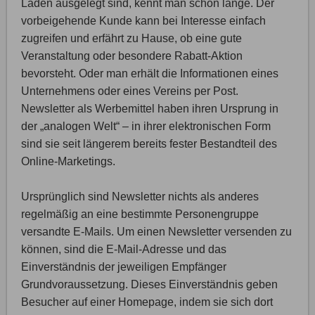
Läden ausgelegt sind, kennt man schon lange. Der
vorbeigehende Kunde kann bei Interesse einfach
zugreifen und erfährt zu Hause, ob eine gute
Veranstaltung oder besondere Rabatt-Aktion
bevorsteht. Oder man erhält die Informationen eines
Unternehmens oder eines Vereins per Post.
Newsletter als Werbemittel haben ihren Ursprung in
der „analogen Welt“ – in ihrer elektronischen Form
sind sie seit längerem bereits fester Bestandteil des
Online-Marketings.
Ursprünglich sind Newsletter nichts als anderes
regelmäßig an eine bestimmte Personengruppe
versandte E-Mails. Um einen Newsletter versenden zu
können, sind die E-Mail-Adresse und das
Einverständnis der jeweiligen Empfänger
Grundvoraussetzung. Dieses Einverständnis geben
Besucher auf einer Homepage, indem sie sich dort