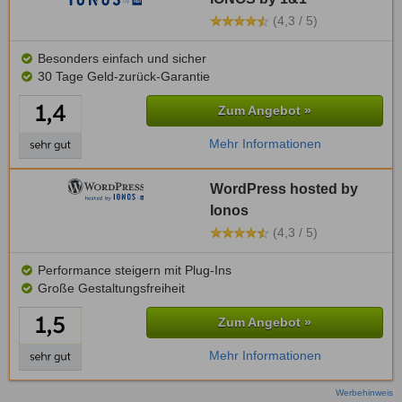
(4,3 / 5)
Besonders einfach und sicher
30 Tage Geld-zurück-Garantie
Zum Angebot »
Mehr Informationen
WordPress hosted by
Ionos
(4,3 / 5)
Performance steigern mit Plug-Ins
Große Gestaltungsfreiheit
Zum Angebot »
Mehr Informationen
Werbehinweis