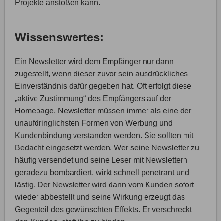
Projekte anstoßen kann.
Wissenswertes:
Ein Newsletter wird dem Empfänger nur dann
zugestellt, wenn dieser zuvor sein ausdrückliches
Einverständnis dafür gegeben hat. Oft erfolgt diese
„aktive Zustimmung“ des Empfängers auf der
Homepage. Newsletter müssen immer als eine der
unaufdringlichsten Formen von Werbung und
Kundenbindung verstanden werden. Sie sollten mit
Bedacht eingesetzt werden. Wer seine Newsletter zu
häufig versendet und seine Leser mit Newslettern
geradezu bombardiert, wirkt schnell penetrant und
lästig. Der Newsletter wird dann vom Kunden sofort
wieder abbestellt und seine Wirkung erzeugt das
Gegenteil des gewünschten Effekts. Er verschreckt