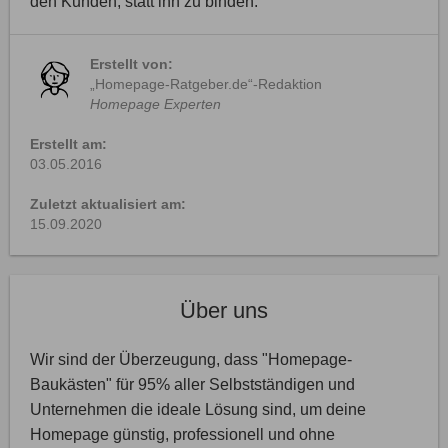
den Kunden, statt ihn zu binden.
Erstellt von:
„Homepage-Ratgeber.de“-Redaktion
Homepage Experten
Erstellt am:
03.05.2016
Zuletzt aktualisiert am:
15.09.2020
Über uns
Wir sind der Überzeugung, dass "Homepage-
Baukästen" für 95% aller Selbstständigen und
Unternehmen die ideale Lösung sind, um deine
Homepage günstig, professionell und ohne