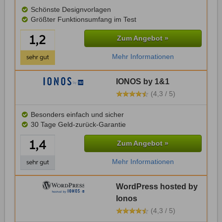
Schönste Designvorlagen
Größter Funktionsumfang im Test
Zum Angebot »
Mehr Informationen
IONOS by 1&1
(4,3 / 5)
Besonders einfach und sicher
30 Tage Geld-zurück-Garantie
Zum Angebot »
Mehr Informationen
WordPress hosted by
Ionos
(4,3 / 5)