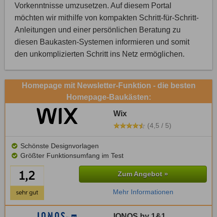
Vorkenntnisse umzusetzen. Auf diesem Portal
möchten wir mithilfe von kompakten Schritt-für-Schritt-
Anleitungen und einer persönlichen Beratung zu
diesen Baukasten-Systemen informieren und somit
den unkomplizierten Schritt ins Netz ermöglichen.
Homepage mit Newsletter-Funktion - die besten
Homepage-Baukästen:
Wix
(4,5 / 5)
Schönste Designvorlagen
Größter Funktionsumfang im Test
Zum Angebot »
Mehr Informationen
IONOS by 1&1