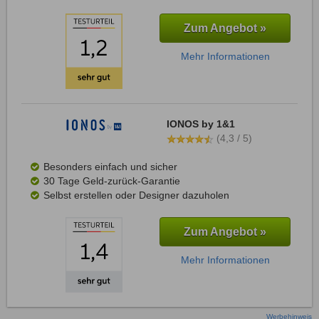
Zum Angebot »
Mehr Informationen
IONOS by 1&1
(4,3 / 5)
Besonders einfach und sicher
30 Tage Geld-zurück-Garantie
Selbst erstellen oder Designer dazuholen
Zum Angebot »
Mehr Informationen
Werbehinweis