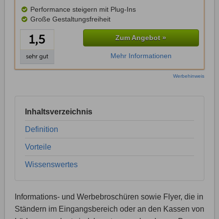
Performance steigern mit Plug-Ins
Große Gestaltungsfreiheit
Zum Angebot »
Mehr Informationen
Werbehinweis
Inhaltsverzeichnis
Definition
Vorteile
Wissenswertes
Informations- und Werbebroschüren sowie Flyer, die in
Ständern im Eingangsbereich oder an den Kassen von