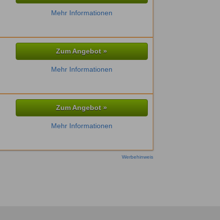
Mehr Informationen
Zum Angebot »
Mehr Informationen
Zum Angebot »
Mehr Informationen
Werbehinweis