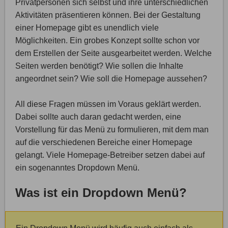
Privatpersonen sich selbst und ihre unterschiedlichen
Aktivitäten präsentieren können. Bei der Gestaltung
einer Homepage gibt es unendlich viele
Möglichkeiten. Ein grobes Konzept sollte schon vor
dem Erstellen der Seite ausgearbeitet werden. Welche
Seiten werden benötigt? Wie sollen die Inhalte
angeordnet sein? Wie soll die Homepage aussehen?
All diese Fragen müssen im Voraus geklärt werden.
Dabei sollte auch daran gedacht werden, eine
Vorstellung für das Menü zu formulieren, mit dem man
auf die verschiedenen Bereiche einer Homepage
gelangt. Viele Homepage-Betreiber setzen dabei auf
ein sogenanntes Dropdown Menü.
Was ist ein Dropdown Menü?