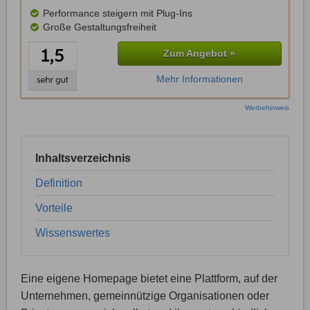
Performance steigern mit Plug-Ins
Große Gestaltungsfreiheit
Zum Angebot »
Mehr Informationen
Werbehinweis
Inhaltsverzeichnis
Definition
Vorteile
Wissenswertes
Eine eigene Homepage bietet eine Plattform, auf der
Unternehmen, gemeinnützige Organisationen oder