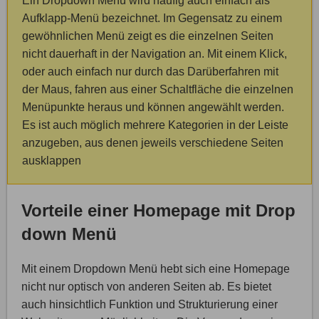
Ein Dropdown Menü wird häufig auch einfach als
Aufklapp-Menü bezeichnet. Im Gegensatz zu einem
gewöhnlichen Menü zeigt es die einzelnen Seiten
nicht dauerhaft in der Navigation an. Mit einem Klick,
oder auch einfach nur durch das Darüberfahren mit
der Maus, fahren aus einer Schaltfläche die einzelnen
Menüpunkte heraus und können angewählt werden.
Es ist auch möglich mehrere Kategorien in der Leiste
anzugeben, aus denen jeweils verschiedene Seiten
ausklappen
Vorteile einer Homepage mit Drop
down Menü
Mit einem Dropdown Menü hebt sich eine Homepage
nicht nur optisch von anderen Seiten ab. Es bietet
auch hinsichtlich Funktion und Strukturierung einer