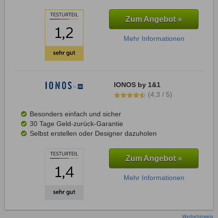
Zum Angebot »
Mehr Informationen
IONOS by 1&1
(4,3 / 5)
Besonders einfach und sicher
30 Tage Geld-zurück-Garantie
Selbst erstellen oder Designer dazuholen
Zum Angebot »
Mehr Informationen
Werbehinweis