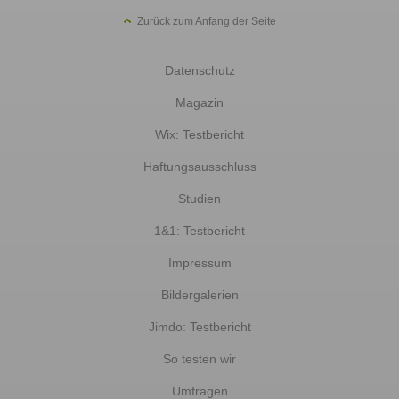
Zurück zum Anfang der Seite
Datenschutz
Magazin
Wix: Testbericht
Haftungsausschluss
Studien
1&1: Testbericht
Impressum
Bildergalerien
Jimdo: Testbericht
So testen wir
Umfragen