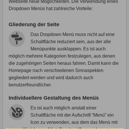
Webseite neue Möglichkeiten. Die Verwendung eines
Dropdown Menüs hat zahlreiche Vorteile:
Gliederung der Seite
Das Dropdown Menü muss nicht auf eine
Schaltfläche reduziert sein, aus der alle
Menüpunkte ausklappen. Es ist auch
möglich mehrere Kategorien festzulegen, aus denen
die zugehörigen Seiten heraus fahren. Damit kann die
Homepage nach verschiedenen Sinnaspekten
gegliedert werden und wird dadurch auch
benutzerfreundlicher.
Individuellere Gestaltung des Menüs
Es ist auch möglich anstatt einer
Schaltfläche mit der Aufschrift “Menü” ein
Icon zu verwenden, aus dem das Menü mit