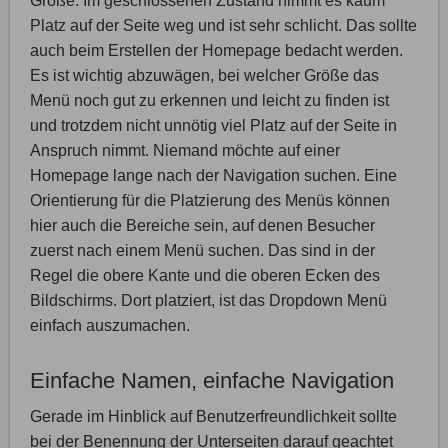
Größe. Im geschlossenen Zustand nimmt es kaum
Platz auf der Seite weg und ist sehr schlicht. Das sollte
auch beim Erstellen der Homepage bedacht werden.
Es ist wichtig abzuwägen, bei welcher Größe das
Menü noch gut zu erkennen und leicht zu finden ist
und trotzdem nicht unnötig viel Platz auf der Seite in
Anspruch nimmt. Niemand möchte auf einer
Homepage lange nach der Navigation suchen. Eine
Orientierung für die Platzierung des Menüs können
hier auch die Bereiche sein, auf denen Besucher
zuerst nach einem Menü suchen. Das sind in der
Regel die obere Kante und die oberen Ecken des
Bildschirms. Dort platziert, ist das Dropdown Menü
einfach auszumachen.
Einfache Namen, einfache Navigation
Gerade im Hinblick auf Benutzerfreundlichkeit sollte
bei der Benennung der Unterseiten darauf geachtet