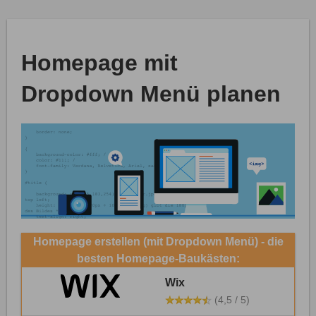
Homepage mit
Dropdown Menü planen
Homepage erstellen (mit Dropdown Menü) - die
besten Homepage-Baukästen:
Wix
(4,5 / 5)