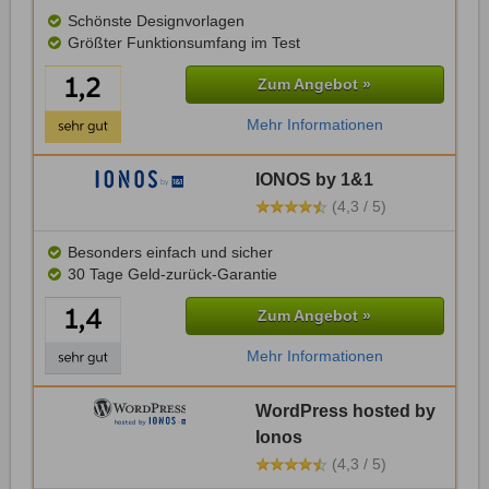
Schönste Designvorlagen
Größter Funktionsumfang im Test
Zum Angebot »
Mehr Informationen
IONOS by 1&1
(4,3 / 5)
Besonders einfach und sicher
30 Tage Geld-zurück-Garantie
Zum Angebot »
Mehr Informationen
WordPress hosted by
Ionos
(4,3 / 5)