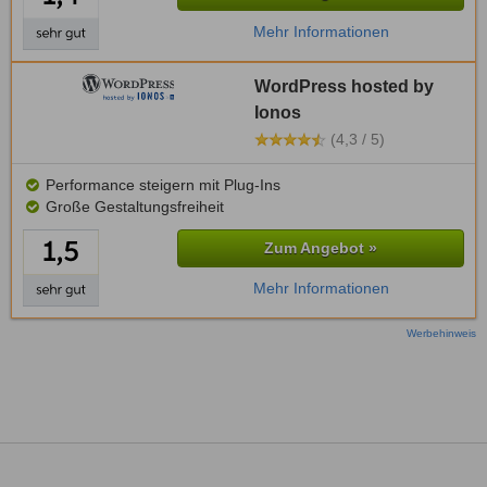
Mehr Informationen
WordPress hosted by
Ionos
(4,3 / 5)
Performance steigern mit Plug-Ins
Große Gestaltungsfreiheit
Zum Angebot »
Mehr Informationen
Werbehinweis