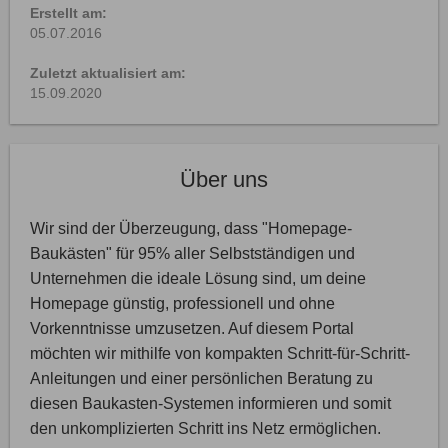
Erstellt am:
05.07.2016
Zuletzt aktualisiert am:
15.09.2020
Über uns
Wir sind der Überzeugung, dass "Homepage-
Baukästen" für 95% aller Selbstständigen und
Unternehmen die ideale Lösung sind, um deine
Homepage günstig, professionell und ohne
Vorkenntnisse umzusetzen. Auf diesem Portal
möchten wir mithilfe von kompakten Schritt-für-Schritt-
Anleitungen und einer persönlichen Beratung zu
diesen Baukasten-Systemen informieren und somit
den unkomplizierten Schritt ins Netz ermöglichen.