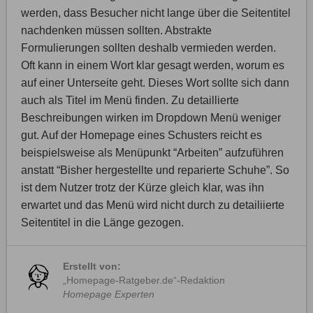
werden, dass Besucher nicht lange über die Seitentitel
nachdenken müssen sollten. Abstrakte
Formulierungen sollten deshalb vermieden werden.
Oft kann in einem Wort klar gesagt werden, worum es
auf einer Unterseite geht. Dieses Wort sollte sich dann
auch als Titel im Menü finden. Zu detaillierte
Beschreibungen wirken im Dropdown Menü weniger
gut. Auf der Homepage eines Schusters reicht es
beispielsweise als Menüpunkt “Arbeiten” aufzuführen
anstatt “Bisher hergestellte und reparierte Schuhe”. So
ist dem Nutzer trotz der Kürze gleich klar, was ihn
erwartet und das Menü wird nicht durch zu detailiierte
Seitentitel in die Länge gezogen.
Erstellt von:
„Homepage-Ratgeber.de“-Redaktion
Homepage Experten