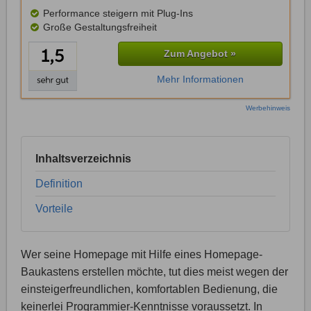
Performance steigern mit Plug-Ins
Große Gestaltungsfreiheit
Zum Angebot »
Mehr Informationen
Werbehinweis
Inhaltsverzeichnis
Definition
Vorteile
Wer seine Homepage mit Hilfe eines Homepage-
Baukastens erstellen möchte, tut dies meist wegen der
einsteigerfreundlichen, komfortablen Bedienung, die
keinerlei Programmier-Kenntnisse voraussetzt. In