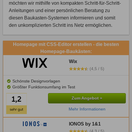
möchten wir mithilfe von kompakten Schritt-für-Schritt-
Anleitungen und einer persönlichen Beratung zu
diesen Baukasten-Systemen informieren und somit
den unkomplizierten Schritt ins Netz ermöglichen.
Homepage mit CSS-Editor erstellen - die besten
Homepage-Baukästen:
Wix
(4,5 / 5)
Schönste Designvorlagen
Größter Funktionsumfang im Test
Zum Angebot »
Mehr Informationen
IONOS by 1&1
(4,3 / 5)