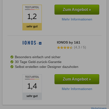
Zum Angebot »
Mehr Informationen
IONOS by 1&1
(4,3 / 5)
Besonders einfach und sicher
30 Tage Geld-zurück-Garantie
Selbst erstellen oder Designer dazuholen
Zum Angebot »
Mehr Informationen
Werbehinweis