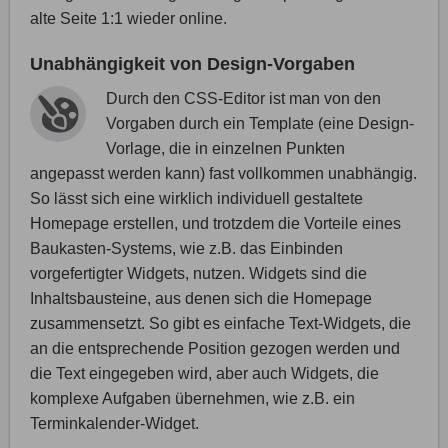
alte Seite 1:1 wieder online.
Unabhängigkeit von Design-Vorgaben
Durch den CSS-Editor ist man von den
Vorgaben durch ein Template (eine Design-
Vorlage, die in einzelnen Punkten
angepasst werden kann) fast vollkommen unabhängig.
So lässt sich eine wirklich individuell gestaltete
Homepage erstellen, und trotzdem die Vorteile eines
Baukasten-Systems, wie z.B. das Einbinden
vorgefertigter Widgets, nutzen. Widgets sind die
Inhaltsbausteine, aus denen sich die Homepage
zusammensetzt. So gibt es einfache Text-Widgets, die
an die entsprechende Position gezogen werden und
die Text eingegeben wird, aber auch Widgets, die
komplexe Aufgaben übernehmen, wie z.B. ein
Terminkalender-Widget.