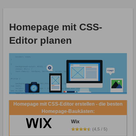
Homepage mit CSS-
Editor planen
Homepage mit CSS-Editor erstellen - die besten
Homepage-Baukästen:
Wix
(4,5 / 5)