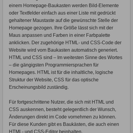
einem Homepage-Baukasten werden Bild-Elemente
oder Textfelder einfach aus einer Liste mit gedrückt
gehaltener Maustaste auf die gewünschte Stelle der
Homepage gezogen. Ihre Größe lässt sich mit der
Maus anpassen und Farben in einer Farbpalette
anklicken. Der zugehörige HTML- und CSS-Code der
Website wird vom Baukasten automatisch generiert.
HTML und CSS sind – Im weitesten Sinne des Wortes
– die gängigsten Programmiersprachen für
Homepages. HTML ist für die inhaltliche, logische
Struktur der Website, CSS für das optische
Erscheinungsbild zuständig.
Für fortgeschrittene Nutzer, die sich mit HTML und
CSS auskennen, besteht gelegentlich der Wunsch,
Änderungen direkt im Code vornehmen zu können.
Für diese Kunden gibt es Baukästen, die auch einen
HTML- und CSS-Editor beinhalten.