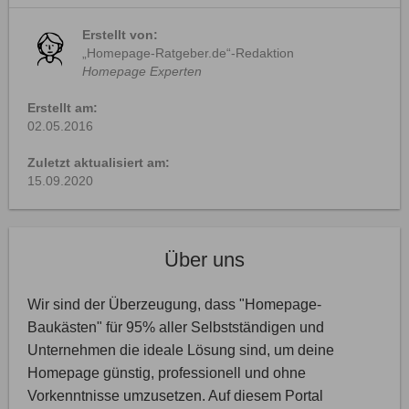
Erstellt von:
„Homepage-Ratgeber.de“-Redaktion
Homepage Experten
Erstellt am:
02.05.2016
Zuletzt aktualisiert am:
15.09.2020
Über uns
Wir sind der Überzeugung, dass "Homepage-
Baukästen" für 95% aller Selbstständigen und
Unternehmen die ideale Lösung sind, um deine
Homepage günstig, professionell und ohne
Vorkenntnisse umzusetzen. Auf diesem Portal