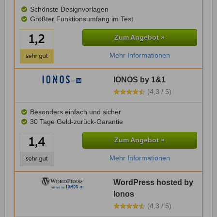
Schönste Designvorlagen
Größter Funktionsumfang im Test
Zum Angebot »
Mehr Informationen
IONOS by 1&1
(4,3 / 5)
Besonders einfach und sicher
30 Tage Geld-zurück-Garantie
Zum Angebot »
Mehr Informationen
WordPress hosted by
Ionos
(4,3 / 5)