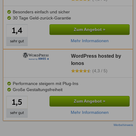
Besonders einfach und sicher
30 Tage Geld-zurück-Garantie
Zum Angebot »
Mehr Informationen
WordPress hosted by
Ionos
(4,3 / 5)
Performance steigern mit Plug-Ins
Große Gestaltungsfreiheit
Zum Angebot »
Mehr Informationen
Werbehinweis