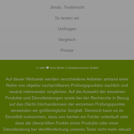
Jimdo: Testbericht
So testen wir
Umfragen
Vergleich
Presse
with
from Berlin © betterbusiness GmbH
Auf dieser Webseite werden verschiedene Anbieter anhand einer
Reihe von objektiv nachprüfbaren Prüfungspunkten sachlich und
neutral miteinander verglichen. Auf die Auswahl der einzelnen
Produkte und Dienstleistungen sowie bei der Recherche in Bezug
auf das (Nicht-)Vorhandensein der einzelnen Prüfungspunkte
verwenden wir größtmögliche Sorgfalt. Dennoch kann es im
Einzelfall vorkommen, dass uns hierbei ein Fehler unterläuft oder
dass die überprüften Punkte eines Produkts oder einer
Dienstleistung bei Veröffentlichung unseres Tests nicht mehr aktuell