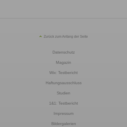
Zurück zum Anfang der Seite
Datenschutz
Magazin
Wix: Testbericht
Haftungsausschluss
Studien
1&1: Testbericht
Impressum
Bildergalerien