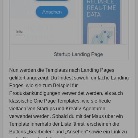
Nun werden die Templates nach Landing Pages
gefiltert angezeigt. Du findest sowohl einfache Landing
Pages, wie sie zum Beispiel für
Produktankündigungen verwendet werden, als auch
klassische One Page Templates, wie sie heute
vielfach von Startups und Kreativ-Agenturen
verwendet werden. Sobald du mit der Maus über ein
Template innerhalb der Liste fährst, erscheinen die
Buttons „Bearbeiten“ und „Ansehen“ sowie ein Link zu