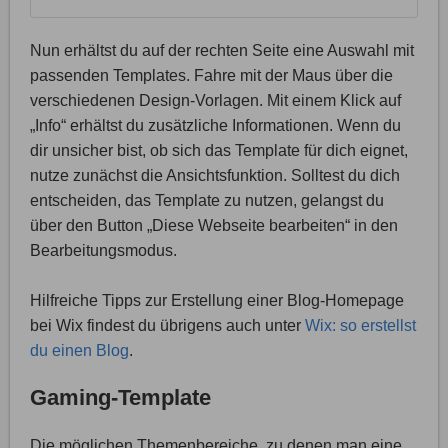
Nun erhältst du auf der rechten Seite eine Auswahl mit
passenden Templates. Fahre mit der Maus über die
verschiedenen Design-Vorlagen. Mit einem Klick auf
„Info“ erhältst du zusätzliche Informationen. Wenn du
dir unsicher bist, ob sich das Template für dich eignet,
nutze zunächst die Ansichtsfunktion. Solltest du dich
entscheiden, das Template zu nutzen, gelangst du
über den Button „Diese Webseite bearbeiten“ in den
Bearbeitungsmodus.
Hilfreiche Tipps zur Erstellung einer Blog-Homepage
bei Wix findest du übrigens auch unter
Wix: so erstellst
du einen Blog
.
Gaming-Template
Die möglichen Themenbereiche, zu denen man eine