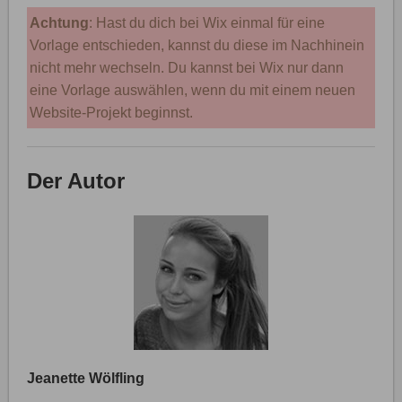
Achtung
: Hast du dich bei Wix einmal für eine
Vorlage entschieden, kannst du diese im Nachhinein
nicht mehr wechseln. Du kannst bei Wix nur dann
eine Vorlage auswählen, wenn du mit einem neuen
Website-Projekt beginnst.
Der Autor
Jeanette Wölfling