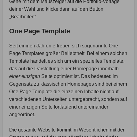
Gehe mit dem Mauszeiger auf die Portfolio-Vorlage
deiner Wahl und klicke dann auf den Button
„Bearbeiten“.
One Page Template
Seit einigen Jahren erfreuen sich sogenannte One
Page Templates großer Beliebtheit. Bei einem solchen
Template handelt es sich um ein spezielles Template,
das auf die Darstellung einer Homepage innerhalb
einer einzigen
Seite optimiert ist. Das bedeutet: Im
Gegensatz zu klassischen Homepages sind bei einem
One Page Template die einzelnen Inhalte nicht auf
verschiedenen Unterseiten untergebracht, sondern auf
einer einzigen Seite fortlaufend untereinander
angeordnet.
Die gesamte Website kommt im Wesentlichen mit der