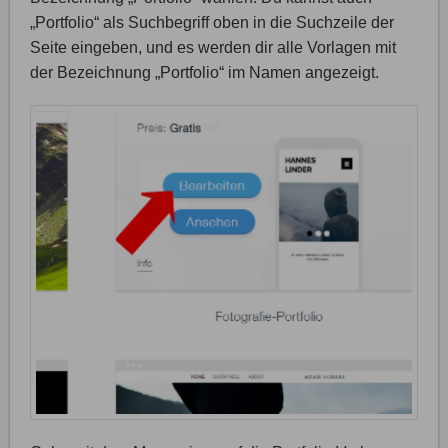
„Portfolio“ als Suchbegriff oben in die Suchzeile der
Seite eingeben, und es werden dir alle Vorlagen mit
der Bezeichnung „Portfolio“ im Namen angezeigt.