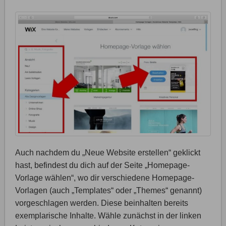
Auch nachdem du „Neue Website erstellen“ geklickt
hast, befindest du dich auf der Seite „Homepage-
Vorlage wählen“, wo dir verschiedene Homepage-
Vorlagen (auch „Templates“ oder „Themes“ genannt)
vorgeschlagen werden. Diese beinhalten bereits
exemplarische Inhalte. Wähle zunächst in der linken