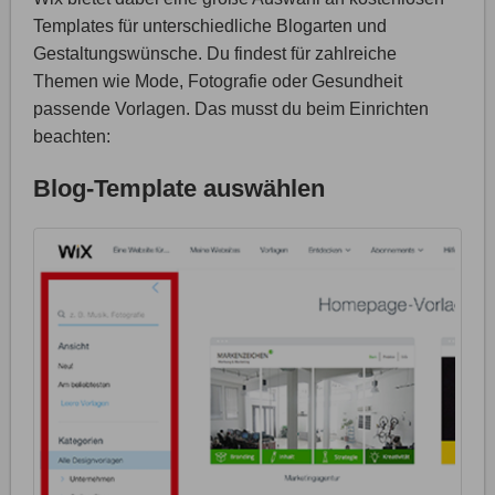
Templates für unterschiedliche Blogarten und
Gestaltungswünsche. Du findest für zahlreiche
Themen wie Mode, Fotografie oder Gesundheit
passende Vorlagen. Das musst du beim Einrichten
beachten:
Blog-Template auswählen