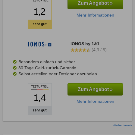
Zum Angebot »
Mehr Informationen
IONOS by 1&1
(4,3 / 5)
Besonders einfach und sicher
30 Tage Geld-zurück-Garantie
Selbst erstellen oder Designer dazuholen
Zum Angebot »
Mehr Informationen
Werbehinweis