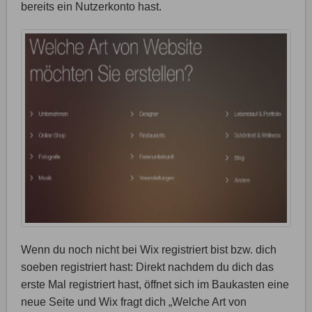
bereits ein Nutzerkonto hast.
Wenn du noch nicht bei Wix registriert bist bzw. dich
soeben registriert hast: Direkt nachdem du dich das
erste Mal registriert hast, öffnet sich im Baukasten eine
neue Seite und Wix fragt dich „Welche Art von