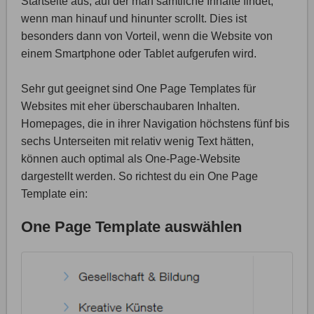
Startseite aus, auf der man sämtliche Inhalte findet,
wenn man hinauf und hinunter scrollt. Dies ist
besonders dann von Vorteil, wenn die Website von
einem Smartphone oder Tablet aufgerufen wird.
Sehr gut geeignet sind One Page Templates für
Websites mit eher überschaubaren Inhalten.
Homepages, die in ihrer Navigation höchstens fünf bis
sechs Unterseiten mit relativ wenig Text hätten,
können auch optimal als One-Page-Website
dargestellt werden. So richtest du ein One Page
Template ein:
One Page Template auswählen