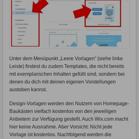
Unter dem Menüpunkt „Leere Vorlagen“ (siehe linke
Leiste) findest du zudem Templates, die nicht bereits
mit exemplarischen Inhalten gefüllt sind, sondern bei
denen du dich mit deinen eigenen Vorstellungen
austoben kannst.
Design-Vorlagen werden den Nutzern von Homepage-
Baukästen vielfach kostenlos von den jeweiligen
Anbietern zur Verfügung gestellt. Auch Wix.com macht
hier keine Ausnahme. Aber Vorsicht: Nicht jede
Vorlage ist kostenlos. Nachfolgend werden die