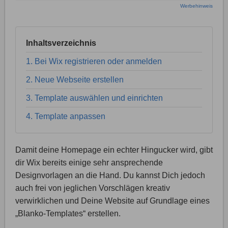
Werbehinweis
Inhaltsverzeichnis
1. Bei Wix registrieren oder anmelden
2. Neue Webseite erstellen
3. Template auswählen und einrichten
4. Template anpassen
Damit deine Homepage ein echter Hingucker wird, gibt
dir Wix bereits einige sehr ansprechende
Designvorlagen an die Hand. Du kannst Dich jedoch
auch frei von jeglichen Vorschlägen kreativ
verwirklichen und Deine Website auf Grundlage eines
„Blanko-Templates“ erstellen.