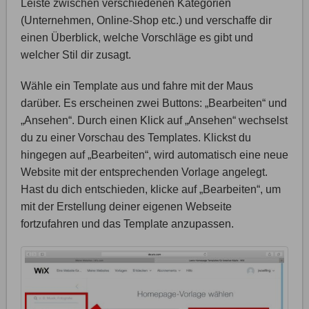
Leiste zwischen verschiedenen Kategorien
(Unternehmen, Online-Shop etc.) und verschaffe dir
einen Überblick, welche Vorschläge es gibt und
welcher Stil dir zusagt.
Wähle ein Template aus und fahre mit der Maus
darüber. Es erscheinen zwei Buttons: „Bearbeiten“ und
„Ansehen“. Durch einen Klick auf „Ansehen“ wechselst
du zu einer Vorschau des Templates. Klickst du
hingegen auf „Bearbeiten“, wird automatisch eine neue
Website mit der entsprechenden Vorlage angelegt.
Hast du dich entschieden, klicke auf „Bearbeiten“, um
mit der Erstellung deiner eigenen Webseite
fortzufahren und das Template anzupassen.