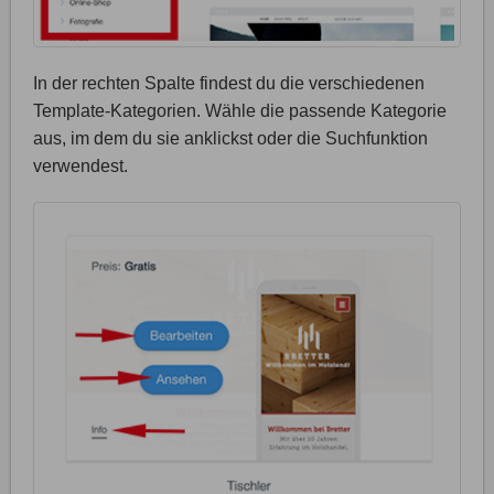
In der rechten Spalte findest du die verschiedenen
Template-Kategorien. Wähle die passende Kategorie
aus, im dem du sie anklickst oder die Suchfunktion
verwendest.