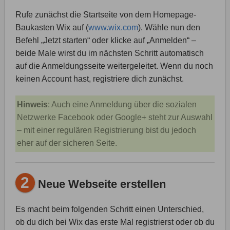
Rufe zunächst die Startseite von dem Homepage-
Baukasten Wix auf (
www.wix.com
). Wähle nun den
Befehl „Jetzt starten“ oder klicke auf „Anmelden“ –
beide Male wirst du im nächsten Schritt automatisch
auf die Anmeldungsseite weitergeleitet. Wenn du noch
keinen Account hast, registriere dich zunächst.
Hinweis
: Auch eine Anmeldung über die sozialen
Netzwerke Facebook oder Google+ steht zur Auswahl
– mit einer regulären Registrierung bist du jedoch
eher auf der sicheren Seite.
2
Neue Webseite erstellen
Es macht beim folgenden Schritt einen Unterschied,
ob du dich bei Wix das erste Mal registrierst oder ob du