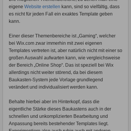
eigene
Website erstellen
kann, sind so vielfältig, dass
es nicht für jeden Fall ein exaktes Template geben
kann.
Einer dieser Themenbereiche ist „Gaming“, welcher
bei Wix.com zwar immerhin mit zwei eigenen
Templates vertreten ist, aber natürlich nicht mit einer so
großen Auswahl aufwarten kann, wie vergleichsweise
der Bereich „Online Shop“. Das ist speziell bei Wix
allerdings nicht weiter störend, da bei diesem
Baukasten-System jede Vorlage grundlegend
verändert und individualisiert werden kann.
Behalte hierbei aber im Hinterkopf, dass die
eigentliche Stärke dieses Baukastens auch in der
schnellen und unkomplizierten Bearbeitung und
Anpassung bereits bestehender Templates liegt.
Experimentiere also auch ruhig auch mit anderen