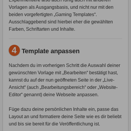
Vorlagen als Ausgangsbasis, und nicht nur mit den
beiden vorgefertigten „Gaming Templates“.
Ausschlaggebend sind hierbei eher die gewählten
Farben, Schriftarten und Inhalte.
4
Template anpassen
Nachdem du im vorherigen Schritt die Auswahl deiner
gewünschten Vorlage mit „Bearbeiten“ bestätigt hast,
kannst du auf der nun geöffneten Seite in der „Live-
Ansicht“ (auch „Bearbeitungsbereich“ oder „Website-
Editor“ genannt) deine Webseite anpassen.
Füge dazu deine persönlichen Inhalte ein, passe das
Layout an und formatiere deine Seite wie es dir beliebt
und bis sie bereit für die Veröffentlichung ist.