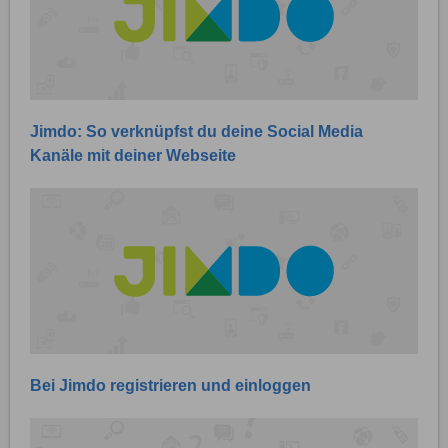
Jimdo: So verknüpfst du deine Social Media
Kanäle mit deiner Webseite
Bei Jimdo registrieren und einloggen