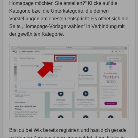
Homepage möchten Sie erstellen?“ Klicke auf die
Kategorie bzw. die Unterkategorie, die deinen
Vorstellungen am ehesten entspricht. Es öffnet sich die
Seite „Homepage-Vorlage wählen“ in Verbindung mit
der gewählten Kategorie.
Bist du bei Wix bereits registriert und hast dich gerade
mit deinen Zugangsdaten angemeldet, dann klicke in