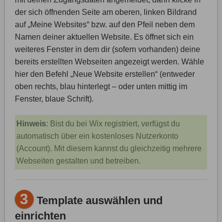
der sich öffnenden Seite am oberen, linken Bildrand
auf „Meine Websites“ bzw. auf den Pfeil neben dem
Namen deiner aktuellen Website. Es öffnet sich ein
weiteres Fenster in dem dir (sofern vorhanden) deine
bereits erstellten Webseiten angezeigt werden. Wähle
hier den Befehl „Neue Website erstellen“ (entweder
oben rechts, blau hinterlegt – oder unten mittig im
Fenster, blaue Schrift).
Hinweis
: Bist du bei Wix registriert, verfügst du
automatisch über ein kostenloses Nutzerkonto
(Account). Mit diesem kannst du gleichzeitig mehrere
Webseiten gestalten und betreiben.
3
Template auswählen und
einrichten