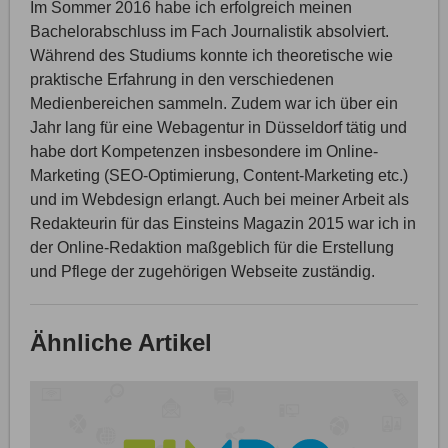
Im Sommer 2016 habe ich erfolgreich meinen
Bachelorabschluss im Fach Journalistik absolviert.
Während des Studiums konnte ich theoretische wie
praktische Erfahrung in den verschiedenen
Medienbereichen sammeln. Zudem war ich über ein
Jahr lang für eine Webagentur in Düsseldorf tätig und
habe dort Kompetenzen insbesondere im Online-
Marketing (SEO-Optimierung, Content-Marketing etc.)
und im Webdesign erlangt. Auch bei meiner Arbeit als
Redakteurin für das Einsteins Magazin 2015 war ich in
der Online-Redaktion maßgeblich für die Erstellung
und Pflege der zugehörigen Webseite zuständig.
Ähnliche Artikel