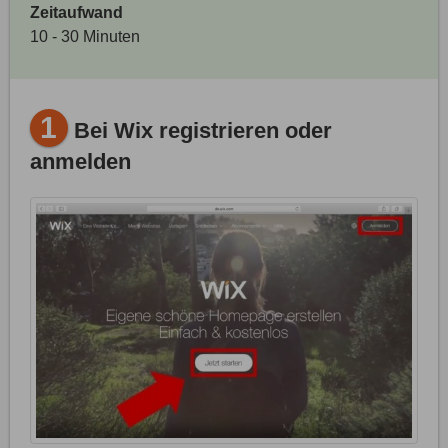
Zeitaufwand
10 - 30 Minuten
1
Bei Wix registrieren oder
anmelden