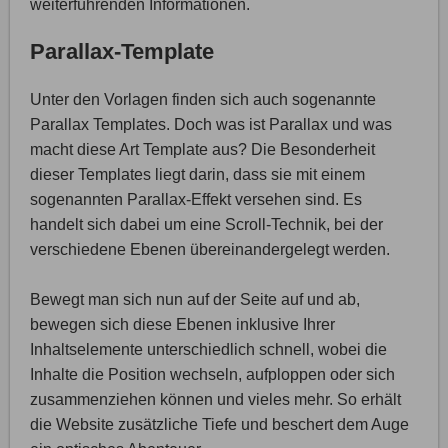
weiterführenden Informationen.
Parallax-Template
Unter den Vorlagen finden sich auch sogenannte
Parallax Templates. Doch was ist Parallax und was
macht diese Art Template aus? Die Besonderheit
dieser Templates liegt darin, dass sie mit einem
sogenannten Parallax-Effekt versehen sind. Es
handelt sich dabei um eine Scroll-Technik, bei der
verschiedene Ebenen übereinandergelegt werden.
Bewegt man sich nun auf der Seite auf und ab,
bewegen sich diese Ebenen inklusive Ihrer
Inhaltselemente unterschiedlich schnell, wobei die
Inhalte die Position wechseln, aufploppen oder sich
zusammenziehen können und vieles mehr. So erhält
die Website zusätzliche Tiefe und beschert dem Auge