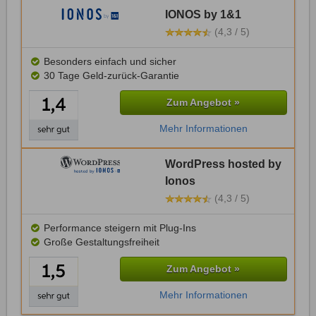
IONOS by 1&1
(4,3 / 5)
Besonders einfach und sicher
30 Tage Geld-zurück-Garantie
Zum Angebot »
Mehr Informationen
WordPress hosted by
Ionos
(4,3 / 5)
Performance steigern mit Plug-Ins
Große Gestaltungsfreiheit
Zum Angebot »
Mehr Informationen