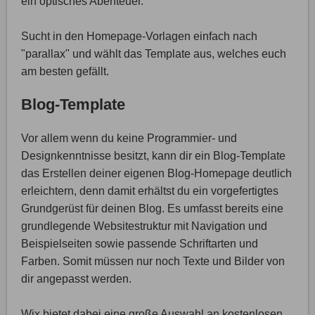
ein optisches Abenteuer.
Sucht in den Homepage-Vorlagen einfach nach
"parallax" und wählt das Template aus, welches euch
am besten gefällt.
Blog-Template
Vor allem wenn du keine Programmier- und
Designkenntnisse besitzt, kann dir ein Blog-Template
das Erstellen deiner eigenen Blog-Homepage deutlich
erleichtern, denn damit erhältst du ein vorgefertigtes
Grundgerüst für deinen Blog. Es umfasst bereits eine
grundlegende Websitestruktur mit Navigation und
Beispielseiten sowie passende Schriftarten und
Farben. Somit müssen nur noch Texte und Bilder von
dir angepasst werden.
Wix bietet dabei eine große Auswahl an kostenlosen