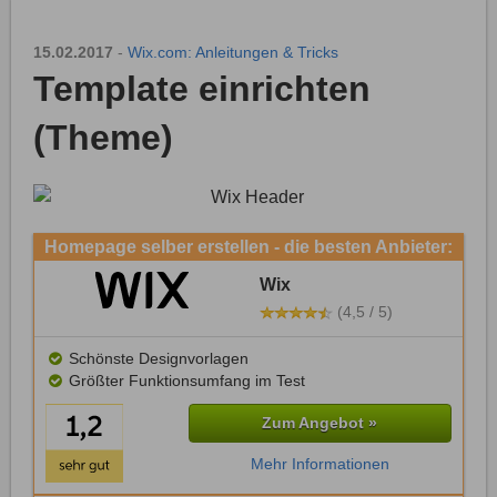
15.02.2017
-
Wix.com: Anleitungen & Tricks
Template einrichten
(Theme)
Homepage selber erstellen - die besten Anbieter:
Wix
(4,5 / 5)
Schönste Designvorlagen
Größter Funktionsumfang im Test
Zum Angebot »
Mehr Informationen