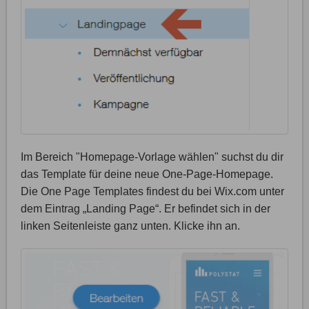
Im Bereich "Homepage-Vorlage wählen" suchst du dir
das Template für deine neue One-Page-Homepage.
Die One Page Templates findest du bei Wix.com unter
dem Eintrag „Landing Page“. Er befindet sich in der
linken Seitenleiste ganz unten. Klicke ihn an.