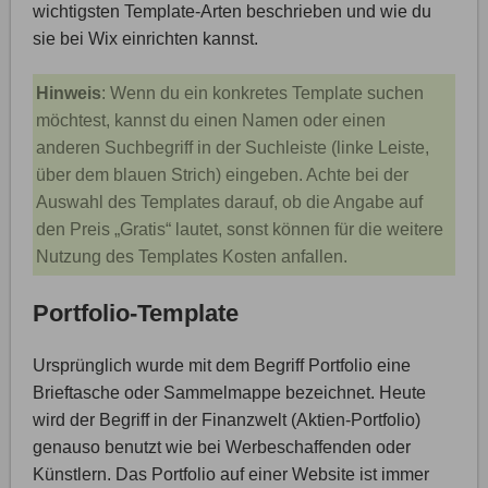
wichtigsten Template-Arten beschrieben und wie du
sie bei Wix einrichten kannst.
Hinweis
: Wenn du ein konkretes Template suchen
möchtest, kannst du einen Namen oder einen
anderen Suchbegriff in der Suchleiste (linke Leiste,
über dem blauen Strich) eingeben. Achte bei der
Auswahl des Templates darauf, ob die Angabe auf
den Preis „Gratis“ lautet, sonst können für die weitere
Nutzung des Templates Kosten anfallen.
Portfolio-Template
Ursprünglich wurde mit dem Begriff Portfolio eine
Brieftasche oder Sammelmappe bezeichnet. Heute
wird der Begriff in der Finanzwelt (Aktien-Portfolio)
genauso benutzt wie bei Werbeschaffenden oder
Künstlern. Das Portfolio auf einer Website ist immer