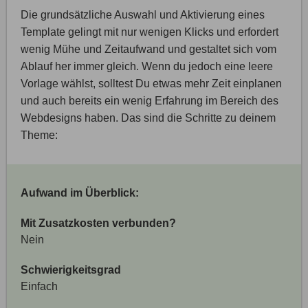
Die grundsätzliche Auswahl und Aktivierung eines
Template gelingt mit nur wenigen Klicks und erfordert
wenig Mühe und Zeitaufwand und gestaltet sich vom
Ablauf her immer gleich. Wenn du jedoch eine leere
Vorlage wählst, solltest Du etwas mehr Zeit einplanen
und auch bereits ein wenig Erfahrung im Bereich des
Webdesigns haben. Das sind die Schritte zu deinem
Theme:
Aufwand im Überblick:
Mit Zusatzkosten verbunden?
Nein
Schwierigkeitsgrad
Einfach