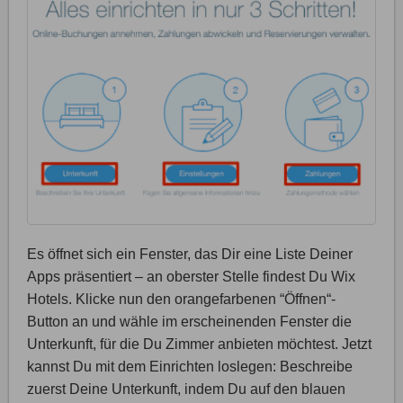
Es öffnet sich ein Fenster, das Dir eine Liste Deiner
Apps präsentiert – an oberster Stelle findest Du Wix
Hotels. Klicke nun den orangefarbenen “Öffnen“-
Button an und wähle im erscheinenden Fenster die
Unterkunft, für die Du Zimmer anbieten möchtest. Jetzt
kannst Du mit dem Einrichten loslegen: Beschreibe
zuerst Deine Unterkunft, indem Du auf den blauen