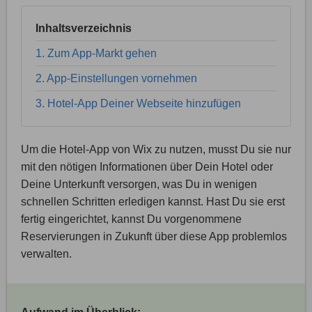
Inhaltsverzeichnis
1. Zum App-Markt gehen
2. App-Einstellungen vornehmen
3. Hotel-App Deiner Webseite hinzufügen
Um die Hotel-App von Wix zu nutzen, musst Du sie nur
mit den nötigen Informationen über Dein Hotel oder
Deine Unterkunft versorgen, was Du in wenigen
schnellen Schritten erledigen kannst. Hast Du sie erst
fertig eingerichtet, kannst Du vorgenommene
Reservierungen in Zukunft über diese App problemlos
verwalten.