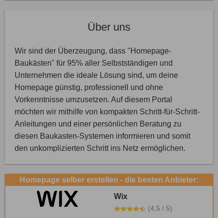
Über uns
Wir sind der Überzeugung, dass "Homepage-
Baukästen" für 95% aller Selbstständigen und
Unternehmen die ideale Lösung sind, um deine
Homepage günstig, professionell und ohne
Vorkenntnisse umzusetzen. Auf diesem Portal
möchten wir mithilfe von kompakten Schritt-für-Schritt-
Anleitungen und einer persönlichen Beratung zu
diesen Baukasten-Systemen informieren und somit
den unkomplizierten Schritt ins Netz ermöglichen.
Homepage selber erstellen - die besten Anbieter:
Wix
(4,5 / 5)