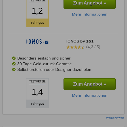
Zum Angebot »
Mehr Informationen
IONOS by 1&1
(4,3 / 5)
Besonders einfach und sicher
30 Tage Geld-zurück-Garantie
Selbst erstellen oder Designer dazuholen
Zum Angebot »
Mehr Informationen
Werbehinweis