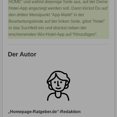
HOME“ und wählst diejenige Seite aus, auf der Deine
Hotel-App angezeigt werden soll. Dann klickst Du auf
den dritten Menüpunkt “App-Markt“ in der
Bearbeitungsleiste auf der linken Seite, gibst “Hotel“
in das Suchfeld ein und drückst neben der
erscheinenden Wix-Hotel-App auf “Hinzufügen“.
Der Autor
„Homepage-Ratgeber.de“-Redaktion