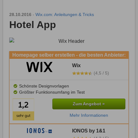
28.10.2016
-
Wix.com: Anleitungen & Tricks
Hotel App
Homepage selber erstellen - die besten Anbieter:
Wix
(4,5 / 5)
Schönste Designvorlagen
Größter Funktionsumfang im Test
Zum Angebot »
Mehr Informationen
IONOS by 1&1