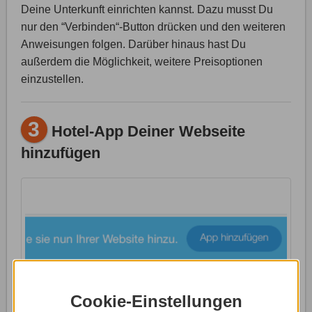
Deine Unterkunft einrichten kannst. Dazu musst Du
nur den “Verbinden“-Button drücken und den weiteren
Anweisungen folgen. Darüber hinaus hast Du
außerdem die Möglichkeit, weitere Preisoptionen
einzustellen.
3
Hotel-App Deiner Webseite
hinzufügen
Cookie-Einstellungen