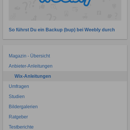
So führst Du ein Backup (bup) bei Weebly durch
Magazin - Übersicht
Anbieter-Anleitungen
Wix-Anleitungen
Umfragen
Studien
Bildergalerien
Ratgeber
Testberichte