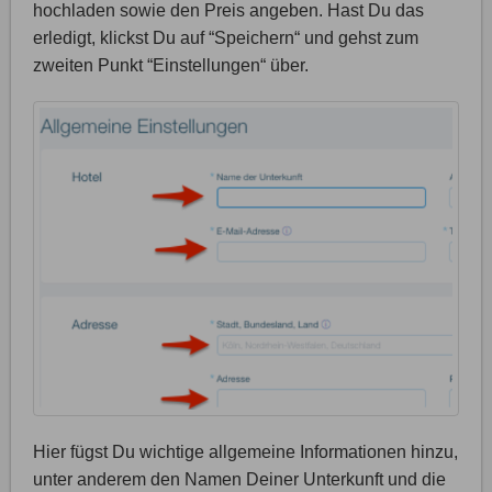
hochladen sowie den Preis angeben. Hast Du das
erledigt, klickst Du auf “Speichern“ und gehst zum
zweiten Punkt “Einstellungen“ über.
Hier fügst Du wichtige allgemeine Informationen hinzu,
unter anderem den Namen Deiner Unterkunft und die