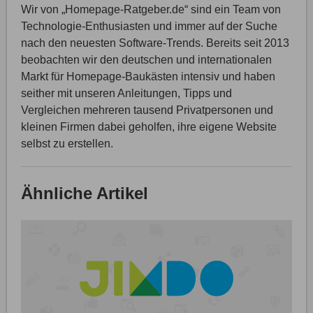
Wir von „Homepage-Ratgeber.de“ sind ein Team von
Technologie-Enthusiasten und immer auf der Suche
nach den neuesten Software-Trends. Bereits seit 2013
beobachten wir den deutschen und internationalen
Markt für Homepage-Baukästen intensiv und haben
seither mit unseren Anleitungen, Tipps und
Vergleichen mehreren tausend Privatpersonen und
kleinen Firmen dabei geholfen, ihre eigene Website
selbst zu erstellen.
Ähnliche Artikel