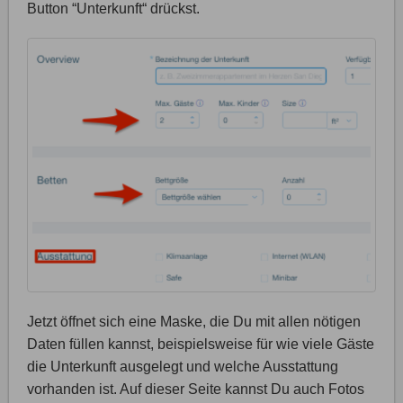
Button “Unterkunft“ drückst.
Jetzt öffnet sich eine Maske, die Du mit allen nötigen
Daten füllen kannst, beispielsweise für wie viele Gäste
die Unterkunft ausgelegt und welche Ausstattung
vorhanden ist. Auf dieser Seite kannst Du auch Fotos