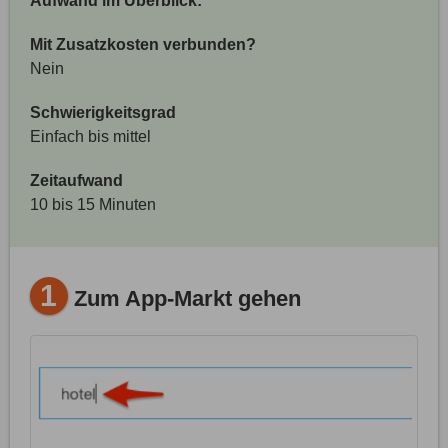
Aufwand im Überblick:
Mit Zusatzkosten verbunden?
Nein
Schwierigkeitsgrad
Einfach bis mittel
Zeitaufwand
10 bis 15 Minuten
1
Zum App-Markt gehen