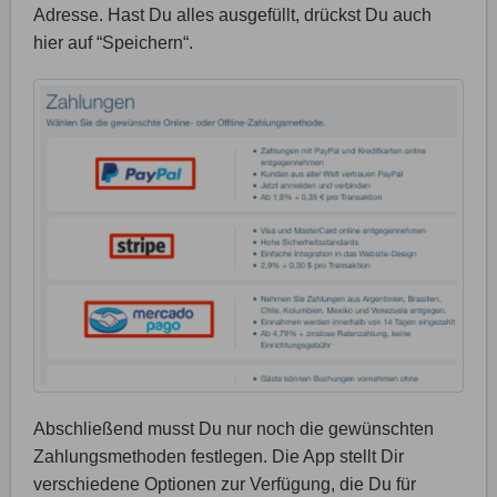
Adresse. Hast Du alles ausgefüllt, drückst Du auch
hier auf “Speichern“.
Abschließend musst Du nur noch die gewünschten
Zahlungsmethoden festlegen. Die App stellt Dir
verschiedene Optionen zur Verfügung, die Du für