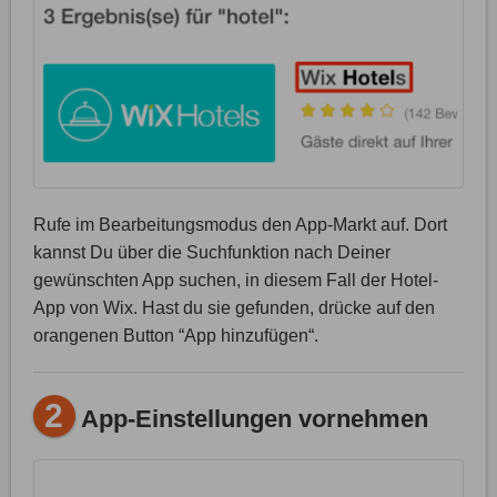
Rufe im Bearbeitungsmodus den App-Markt auf. Dort
kannst Du über die Suchfunktion nach Deiner
gewünschten App suchen, in diesem Fall der Hotel-
App von Wix. Hast du sie gefunden, drücke auf den
orangenen Button “App hinzufügen“.
2
App-Einstellungen vornehmen