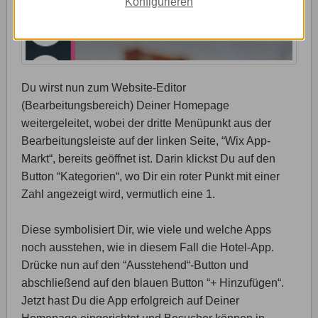
Konfigurieren
Du wirst nun zum Website-Editor
(Bearbeitungsbereich) Deiner Homepage
weitergeleitet, wobei der dritte Menüpunkt aus der
Bearbeitungsleiste auf der linken Seite, “Wix App-
Markt“, bereits geöffnet ist. Darin klickst Du auf den
Button “Kategorien“, wo Dir ein roter Punkt mit einer
Zahl angezeigt wird, vermutlich eine 1.
Diese symbolisiert Dir, wie viele und welche Apps
noch ausstehen, wie in diesem Fall die Hotel-App.
Drücke nun auf den “Ausstehend“-Button und
abschließend auf den blauen Button “+ Hinzufügen“.
Jetzt hast Du die App erfolgreich auf Deiner