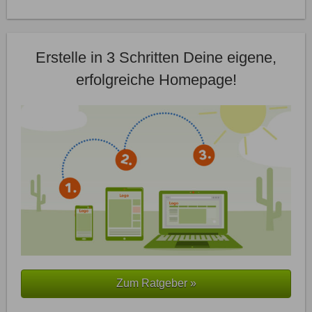
Erstelle in 3 Schritten Deine eigene,
erfolgreiche Homepage!
Zum Ratgeber »