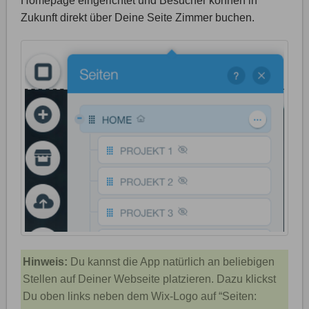
Homepage eingerichtet und Besucher können in
Zukunft direkt über Deine Seite Zimmer buchen.
Hinweis:
Du kannst die App natürlich an beliebigen
Stellen auf Deiner Webseite platzieren. Dazu klickst
Du oben links neben dem Wix-Logo auf “Seiten: