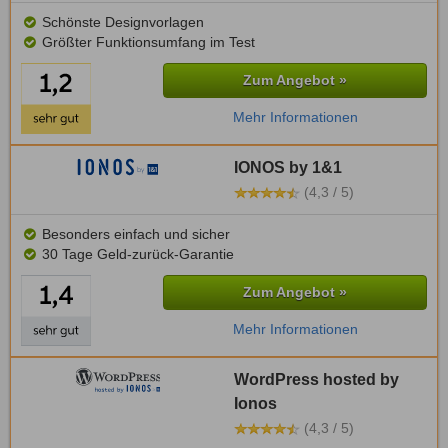
Schönste Designvorlagen
Größter Funktionsumfang im Test
Zum Angebot »
Mehr Informationen
IONOS by 1&1
(4,3 / 5)
Besonders einfach und sicher
30 Tage Geld-zurück-Garantie
Zum Angebot »
Mehr Informationen
WordPress hosted by
Ionos
(4,3 / 5)