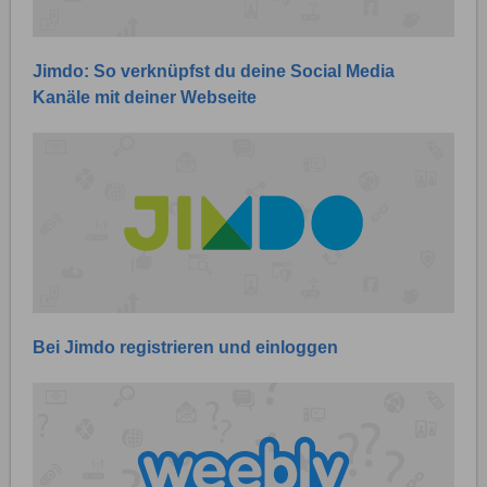
Jimdo: So verknüpfst du deine Social Media
Kanäle mit deiner Webseite
Bei Jimdo registrieren und einloggen