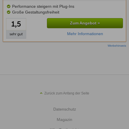
Performance steigern mit Plug-Ins
Große Gestaltungsfreiheit
Zum Angebot »
Mehr Informationen
Werbehinweis
Zurück zum Anfang der Seite
Datenschutz
Magazin