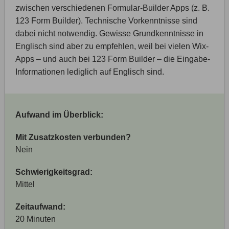
zwischen verschiedenen Formular-Builder Apps (z. B.
123 Form Builder). Technische Vorkenntnisse sind
dabei nicht notwendig. Gewisse Grundkenntnisse in
Englisch sind aber zu empfehlen, weil bei vielen Wix-
Apps – und auch bei 123 Form Builder – die Eingabe-
Informationen lediglich auf Englisch sind.
Aufwand im Überblick:
Mit Zusatzkosten verbunden?
Nein
Schwierigkeitsgrad:
Mittel
Zeitaufwand:
20 Minuten