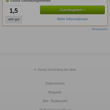
Große Gestaltungsfreiheit
Zum Angebot »
Mehr Informationen
Werbehinweis
Zurück zum Anfang der Seite
Datenschutz
Magazin
Wix: Testbericht
Haftungsausschluss