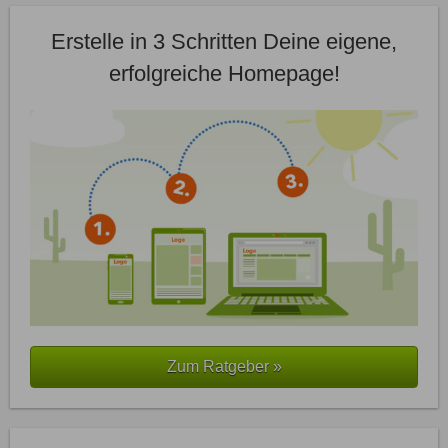
Erstelle in 3 Schritten Deine eigene,
erfolgreiche Homepage!
Zum Ratgeber »