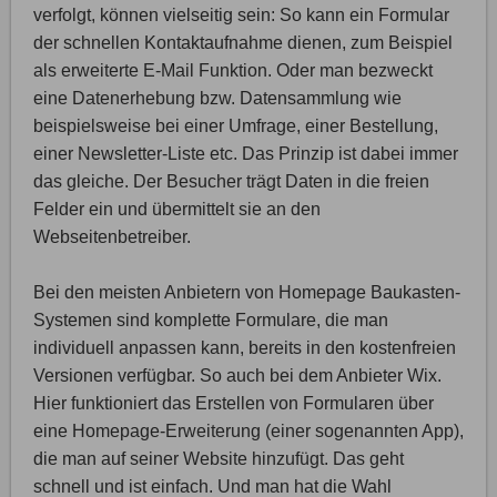
verfolgt, können vielseitig sein: So kann ein Formular
der schnellen Kontaktaufnahme dienen, zum Beispiel
als erweiterte E-Mail Funktion. Oder man bezweckt
eine Datenerhebung bzw. Datensammlung wie
beispielsweise bei einer Umfrage, einer Bestellung,
einer Newsletter-Liste etc. Das Prinzip ist dabei immer
das gleiche. Der Besucher trägt Daten in die freien
Felder ein und übermittelt sie an den
Webseitenbetreiber.
Bei den meisten Anbietern von Homepage Baukasten-
Systemen sind komplette Formulare, die man
individuell anpassen kann, bereits in den kostenfreien
Versionen verfügbar. So auch bei dem Anbieter Wix.
Hier funktioniert das Erstellen von Formularen über
eine Homepage-Erweiterung (einer sogenannten App),
die man auf seiner Website hinzufügt. Das geht
schnell und ist einfach. Und man hat die Wahl