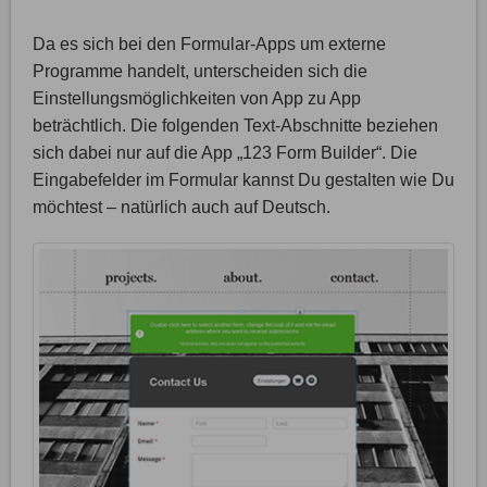
Da es sich bei den Formular-Apps um externe
Programme handelt, unterscheiden sich die
Einstellungsmöglichkeiten von App zu App
beträchtlich. Die folgenden Text-Abschnitte beziehen
sich dabei nur auf die App „123 Form Builder“. Die
Eingabefelder im Formular kannst Du gestalten wie Du
möchtest – natürlich auch auf Deutsch.