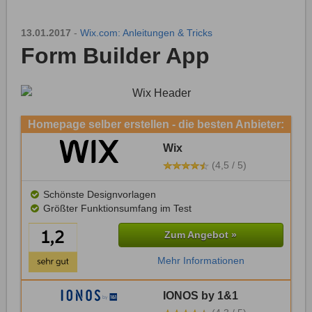
13.01.2017
-
Wix.com: Anleitungen & Tricks
Form Builder App
Homepage selber erstellen - die besten Anbieter:
Wix
(4,5 / 5)
Schönste Designvorlagen
Größter Funktionsumfang im Test
Zum Angebot »
Mehr Informationen
IONOS by 1&1