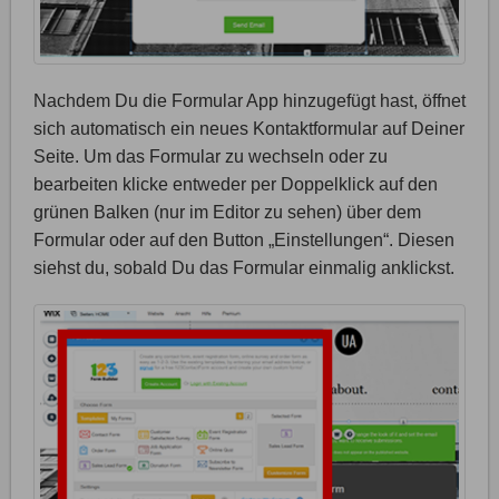
Nachdem Du die Formular App hinzugefügt hast, öffnet
sich automatisch ein neues Kontaktformular auf Deiner
Seite. Um das Formular zu wechseln oder zu
bearbeiten klicke entweder per Doppelklick auf den
grünen Balken (nur im Editor zu sehen) über dem
Formular oder auf den Button „Einstellungen“. Diesen
siehst du, sobald Du das Formular einmalig anklickst.