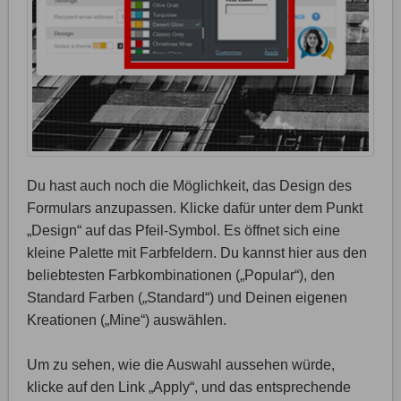
Du hast auch noch die Möglichkeit, das Design des
Formulars anzupassen. Klicke dafür unter dem Punkt
„Design“ auf das Pfeil-Symbol. Es öffnet sich eine
kleine Palette mit Farbfeldern. Du kannst hier aus den
beliebtesten Farbkombinationen („Popular“), den
Standard Farben („Standard“) und Deinen eigenen
Kreationen („Mine“) auswählen.
Um zu sehen, wie die Auswahl aussehen würde,
klicke auf den Link „Apply“, und das entsprechende