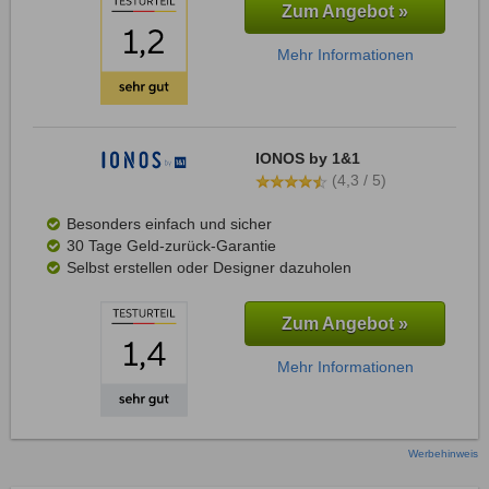
Zum Angebot »
Mehr Informationen
IONOS by 1&1
(4,3 / 5)
Besonders einfach und sicher
30 Tage Geld-zurück-Garantie
Selbst erstellen oder Designer dazuholen
Zum Angebot »
Mehr Informationen
Werbehinweis