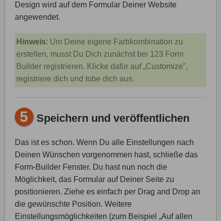
Design wird auf dem Formular Deiner Website
angewendet.
Hinweis
: Um Deine eigene Farbkombination zu
erstellen, musst Du Dich zunächst bei 123 Form
Builder registrieren. Klicke dafür auf „Customize",
registriere dich und tobe dich aus.
5
Speichern und veröffentlichen
Das ist es schon. Wenn Du alle Einstellungen nach
Deinen Wünschen vorgenommen hast, schließe das
Form-Builder Fenster. Du hast nun noch die
Möglichkeit, das Formular auf Deiner Seite zu
positionieren. Ziehe es einfach per Drag and Drop an
die gewünschte Position. Weitere
Einstellungsmöglichkeiten (zum Beispiel „Auf allen