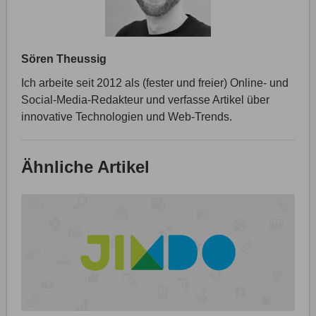
Sören Theussig
Ich arbeite seit 2012 als (fester und freier) Online- und
Social-Media-Redakteur und verfasse Artikel über
innovative Technologien und Web-Trends.
Ähnliche Artikel