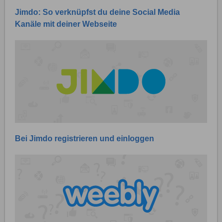
Jimdo: So verknüpfst du deine Social Media
Kanäle mit deiner Webseite
Bei Jimdo registrieren und einloggen