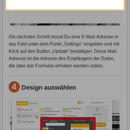
Als nächsten Schritt musst Du eine E-Mail-Adresse in
das Feld unter dem Punkt „Settings“ eingeben und mit
Klick auf den Button „Update“ bestätigen. Diese Mail-
Adresse ist die Adresse des Empfängers der Daten,
die über das Formular erhoben werden sollen.
4
Design auswählen