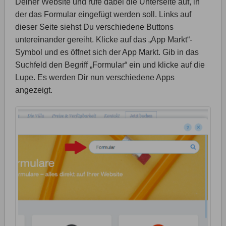
Deiner Website und rufe dabei die Unterseite auf, in
der das Formular eingefügt werden soll. Links auf
dieser Seite siehst Du verschiedene Buttons
untereinander gereiht. Klicke auf das „App Markt“-
Symbol und es öffnet sich der App Markt. Gib in das
Suchfeld den Begriff „Formular“ ein und klicke auf die
Lupe. Es werden Dir nun verschiedene Apps
angezeigt.