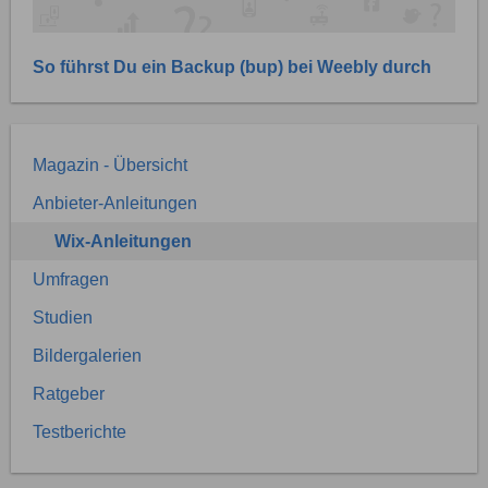
So führst Du ein Backup (bup) bei Weebly durch
Magazin - Übersicht
Anbieter-Anleitungen
Wix-Anleitungen
Umfragen
Studien
Bildergalerien
Ratgeber
Testberichte