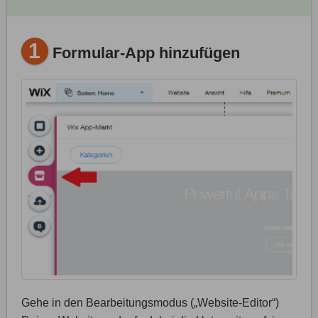
1
Formular-App hinzufügen
Gehe in den Bearbeitungsmodus („Website-Editor“)