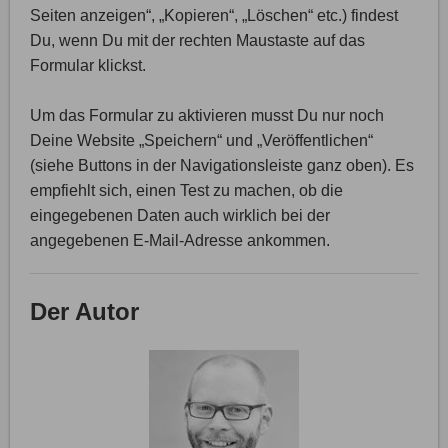
Seiten anzeigen“, „Kopieren“, „Löschen“ etc.) findest
Du, wenn Du mit der rechten Maustaste auf das
Formular klickst.
Um das Formular zu aktivieren musst Du nur noch
Deine Website „Speichern“ und „Veröffentlichen“
(siehe Buttons in der Navigationsleiste ganz oben). Es
empfiehlt sich, einen Test zu machen, ob die
eingegebenen Daten auch wirklich bei der
angegebenen E-Mail-Adresse ankommen.
Der Autor