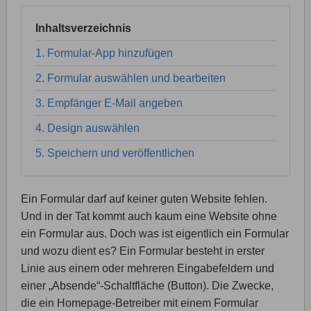
Inhaltsverzeichnis
1. Formular-App hinzufügen
2. Formular auswählen und bearbeiten
3. Empfänger E-Mail angeben
4. Design auswählen
5. Speichern und veröffentlichen
Ein Formular darf auf keiner guten Website fehlen.
Und in der Tat kommt auch kaum eine Website ohne
ein Formular aus. Doch was ist eigentlich ein Formular
und wozu dient es? Ein Formular besteht in erster
Linie aus einem oder mehreren Eingabefeldern und
einer „Absende“-Schaltfläche (Button). Die Zwecke,
die ein Homepage-Betreiber mit einem Formular