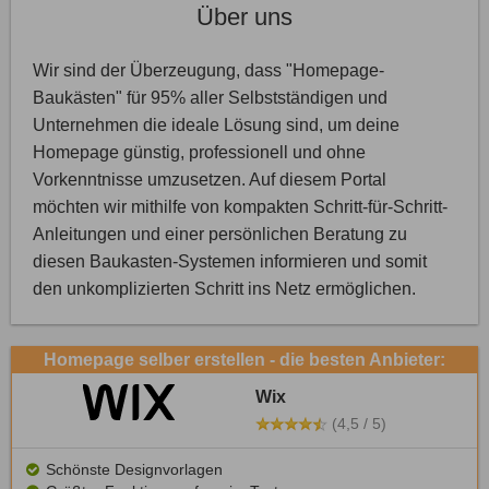
Über uns
Wir sind der Überzeugung, dass "Homepage-
Baukästen" für 95% aller Selbstständigen und
Unternehmen die ideale Lösung sind, um deine
Homepage günstig, professionell und ohne
Vorkenntnisse umzusetzen. Auf diesem Portal
möchten wir mithilfe von kompakten Schritt-für-Schritt-
Anleitungen und einer persönlichen Beratung zu
diesen Baukasten-Systemen informieren und somit
den unkomplizierten Schritt ins Netz ermöglichen.
Homepage selber erstellen - die besten Anbieter:
Wix
(4,5 / 5)
Schönste Designvorlagen