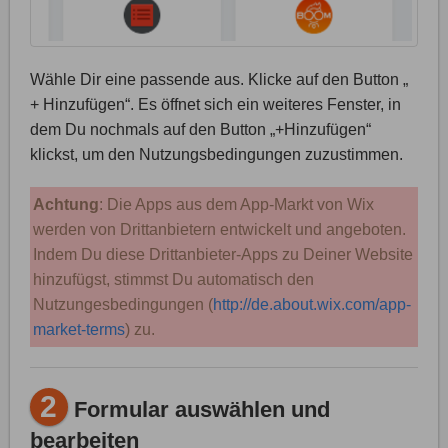
Wähle Dir eine passende aus. Klicke auf den Button „
+ Hinzufügen“. Es öffnet sich ein weiteres Fenster, in
dem Du nochmals auf den Button „+Hinzufügen“
klickst, um den Nutzungsbedingungen zuzustimmen.
Achtung
: Die Apps aus dem App-Markt von Wix
werden von Drittanbietern entwickelt und angeboten.
Indem Du diese Drittanbieter-Apps zu Deiner Website
hinzufügst, stimmst Du automatisch den
Nutzungesbedingungen (
http://de.about.wix.com/app-
market-terms
) zu.
2
Formular auswählen und
bearbeiten