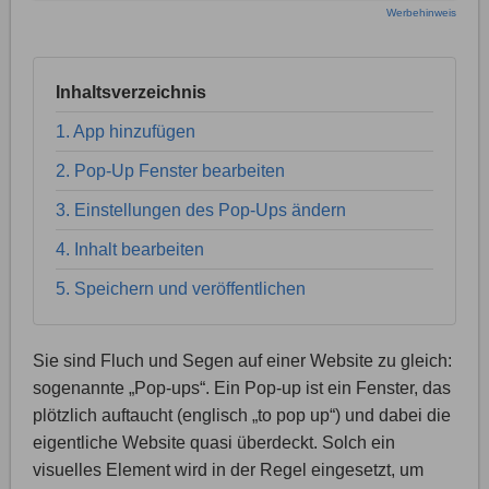
Werbehinweis
Inhaltsverzeichnis
1. App hinzufügen
2. Pop-Up Fenster bearbeiten
3. Einstellungen des Pop-Ups ändern
4. Inhalt bearbeiten
5. Speichern und veröffentlichen
Sie sind Fluch und Segen auf einer Website zu gleich:
sogenannte „Pop-ups“. Ein Pop-up ist ein Fenster, das
plötzlich auftaucht (englisch „to pop up“) und dabei die
eigentliche Website quasi überdeckt. Solch ein
visuelles Element wird in der Regel eingesetzt, um