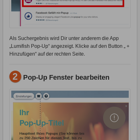
Als Suchergebnis wird Dir unter anderem die App
„Lumifish Pop-Up“ angezeigt. Klicke auf den Button „ +
Hinzufügen“ auf der rechten Seite.
2
Pop-Up Fenster bearbeiten