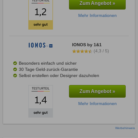
Zum Angebot »
Mehr Informationen
IONOS by 1&1
(4,3 / 5)
Besonders einfach und sicher
30 Tage Geld-zurück-Garantie
Selbst erstellen oder Designer dazuholen
Zum Angebot »
Mehr Informationen
Werbehinweis