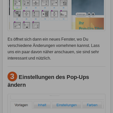
Es öffnet sich dann ein neues Fenster, wo Du
verschiedene Änderungen vornehmen kannst. Lass
uns ein paar davon näher anschauen, sie sind sehr
interessant und nützlich.
3
Einstellungen des Pop-Ups
ändern