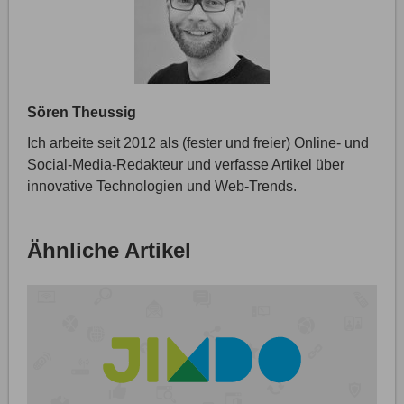
Sören Theussig
Ich arbeite seit 2012 als (fester und freier) Online- und
Social-Media-Redakteur und verfasse Artikel über
innovative Technologien und Web-Trends.
Ähnliche Artikel