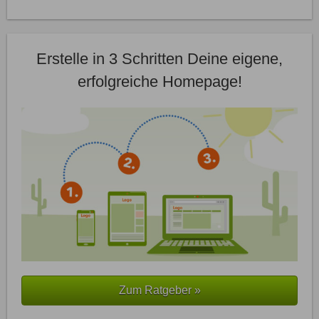
Erstelle in 3 Schritten Deine eigene,
erfolgreiche Homepage!
Zum Ratgeber »