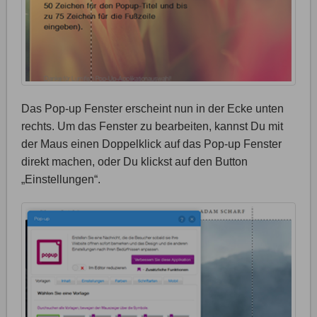
Das Pop-up Fenster erscheint nun in der Ecke unten
rechts. Um das Fenster zu bearbeiten, kannst Du mit
der Maus einen Doppelklick auf das Pop-up Fenster
direkt machen, oder Du klickst auf den Button
„Einstellungen“.