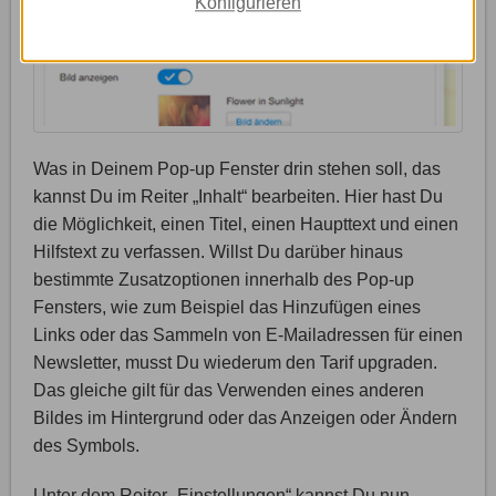
Konfigurieren
Was in Deinem Pop-up Fenster drin stehen soll, das
kannst Du im Reiter „Inhalt“ bearbeiten. Hier hast Du
die Möglichkeit, einen Titel, einen Haupttext und einen
Hilfstext zu verfassen. Willst Du darüber hinaus
bestimmte Zusatzoptionen innerhalb des Pop-up
Fensters, wie zum Beispiel das Hinzufügen eines
Links oder das Sammeln von E-Mailadressen für einen
Newsletter, musst Du wiederum den Tarif upgraden.
Das gleiche gilt für das Verwenden eines anderen
Bildes im Hintergrund oder das Anzeigen oder Ändern
des Symbols.
Unter dem Reiter „Einstellungen“ kannst Du nun