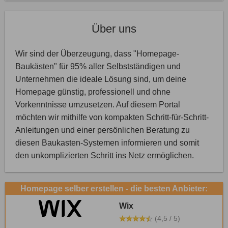
Über uns
Wir sind der Überzeugung, dass "Homepage-
Baukästen" für 95% aller Selbstständigen und
Unternehmen die ideale Lösung sind, um deine
Homepage günstig, professionell und ohne
Vorkenntnisse umzusetzen. Auf diesem Portal
möchten wir mithilfe von kompakten Schritt-für-Schritt-
Anleitungen und einer persönlichen Beratung zu
diesen Baukasten-Systemen informieren und somit
den unkomplizierten Schritt ins Netz ermöglichen.
Homepage selber erstellen - die besten Anbieter:
Wix
(4,5 / 5)