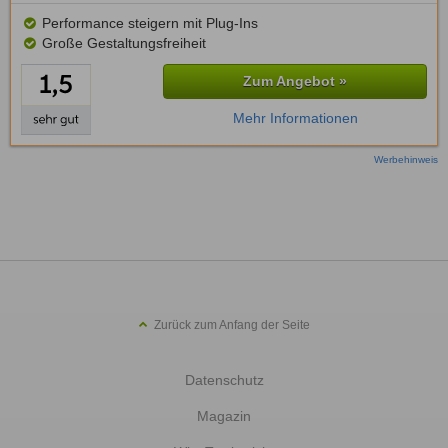
Performance steigern mit Plug-Ins
Große Gestaltungsfreiheit
Zum Angebot »
Mehr Informationen
Werbehinweis
Zurück zum Anfang der Seite
Datenschutz
Magazin