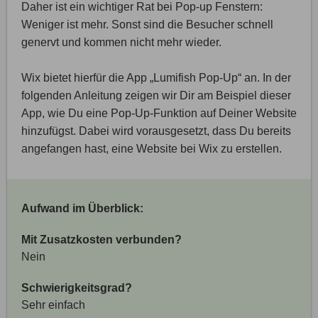
Daher ist ein wichtiger Rat bei Pop-up Fenstern:
Weniger ist mehr. Sonst sind die Besucher schnell
genervt und kommen nicht mehr wieder.
Wix bietet hierfür die App „Lumifish Pop-Up“ an. In der
folgenden Anleitung zeigen wir Dir am Beispiel dieser
App, wie Du eine Pop-Up-Funktion auf Deiner Website
hinzufügst. Dabei wird vorausgesetzt, dass Du bereits
angefangen hast, eine Website bei Wix zu erstellen.
Aufwand im Überblick:
Mit Zusatzkosten verbunden?
Nein
Schwierigkeitsgrad?
Sehr einfach