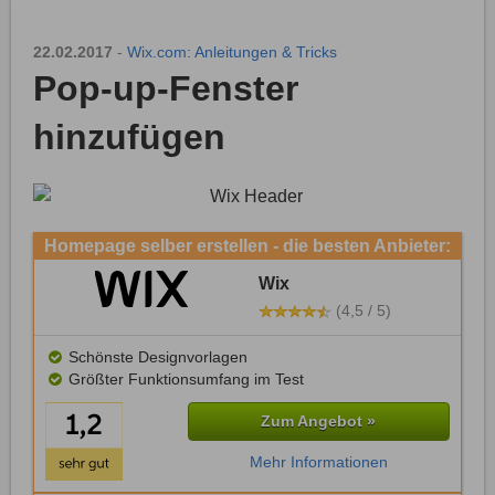
22.02.2017
-
Wix.com: Anleitungen & Tricks
Pop-up-Fenster
hinzufügen
Homepage selber erstellen - die besten Anbieter:
Wix
(4,5 / 5)
Schönste Designvorlagen
Größter Funktionsumfang im Test
Zum Angebot »
Mehr Informationen