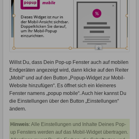
Willst Du, dass Dein Pop-up Fenster auch auf mobilen
Endgeräten angezeigt wird, dann klicke auf den Reiter
„Mobil“ und auf den Button „Popup-Widget zur Mobil-
Website hinzufügen“. Es öffnet sich ein kleineres
Fenster namens „popup mobile“. Auch hier kannst Du
die Einstellungen über den Button „Einstellungen“
ändern.
Hinweis
: Alle Einstellungen und Inhalte Deines Pop-
up Fensters werden auf das Mobil-Widget übertragen.