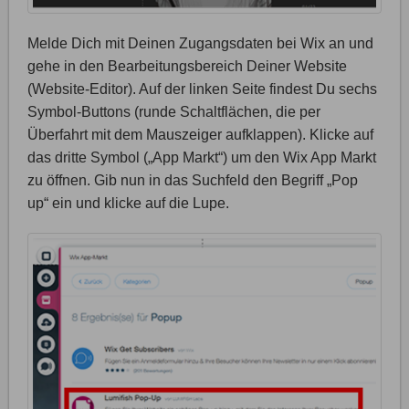
Melde Dich mit Deinen Zugangsdaten bei Wix an und
gehe in den Bearbeitungsbereich Deiner Website
(Website-Editor). Auf der linken Seite findest Du sechs
Symbol-Buttons (runde Schaltflächen, die per
Überfahrt mit dem Mauszeiger aufklappen). Klicke auf
das dritte Symbol („App Markt“) um den Wix App Markt
zu öffnen. Gib nun in das Suchfeld den Begriff „Pop
up“ ein und klicke auf die Lupe.