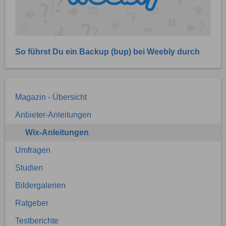
So führst Du ein Backup (bup) bei Weebly durch
Magazin - Übersicht
Anbieter-Anleitungen
Wix-Anleitungen
Umfragen
Studien
Bildergalerien
Ratgeber
Testberichte