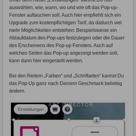
auswählen, wie, wann, wo und wie oft das Pop-up-
Fenster auftauchen soll. Auch hier empfiehlt sich ein
Upgrade zum kostenpflichtigen Tarif, da dadurch viel
mehr Möglichkeiten entstehen: Beispielsweise ein
Ablaufdatum des Pop-ups festzulegen oder die Dauer
des Erscheinens des Pop-up Fensters. Auch auf
welchen Seiten das Pop-up angezeigt werden soll,
kann dann hier eingestellt werden.
Bei den Reitern „Farben“ und „Schriftarten“ kannst Du
das Pop-Up ganz nach Deinem Geschmack beliebig
ändern.