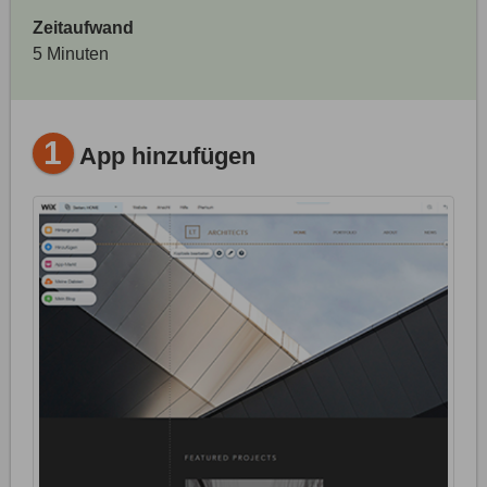
Zeitaufwand
5 Minuten
1
App hinzufügen