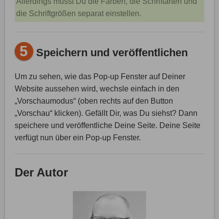
Allerdings musst Du die Farben, die Schriftarten und
die Schriftgrößen separat einstellen.
5
Speichern und veröffentlichen
Um zu sehen, wie das Pop-up Fenster auf Deiner
Website aussehen wird, wechsle einfach in den
„Vorschaumodus“ (oben rechts auf den Button
„Vorschau“ klicken). Gefällt Dir, was Du siehst? Dann
speichere und veröffentliche Deine Seite. Deine Seite
verfügt nun über ein Pop-up Fenster.
Der Autor