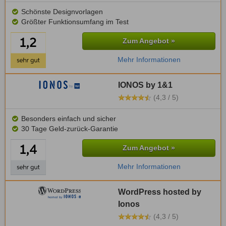
Schönste Designvorlagen
Größter Funktionsumfang im Test
Zum Angebot »
Mehr Informationen
IONOS by 1&1
(4,3 / 5)
Besonders einfach und sicher
30 Tage Geld-zurück-Garantie
Zum Angebot »
Mehr Informationen
WordPress hosted by
Ionos
(4,3 / 5)