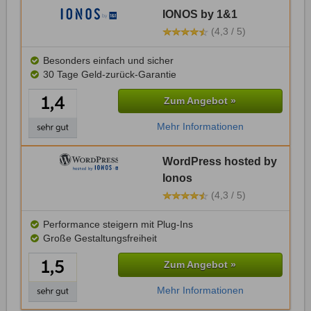
IONOS by 1&1
(4,3 / 5)
Besonders einfach und sicher
30 Tage Geld-zurück-Garantie
Zum Angebot »
Mehr Informationen
WordPress hosted by
Ionos
(4,3 / 5)
Performance steigern mit Plug-Ins
Große Gestaltungsfreiheit
Zum Angebot »
Mehr Informationen