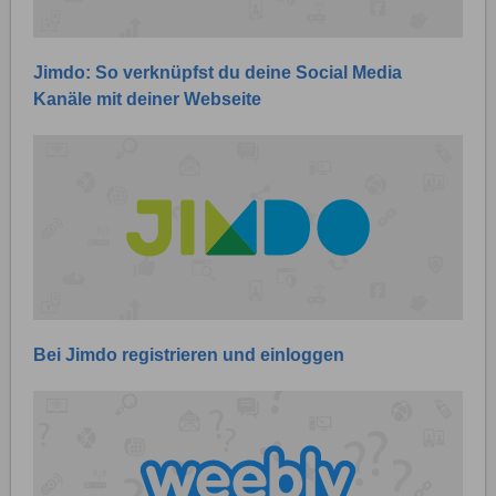
Jimdo: So verknüpfst du deine Social Media
Kanäle mit deiner Webseite
Bei Jimdo registrieren und einloggen