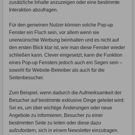
zusätzliche Inhalte anzuzeigen oder eine bestimmte
Interaktion abzufragen.
Für den gemeinen Nutzer können solche Pop-up
Fenster ein Fluch sein, vor allem wenn sie
unerwünschte Werbung beinhalten und es nicht auf
den ersten Blick klar ist, wie man diese Fenster wieder
schließen kann. Clever eingesetzt, kann die Funktion
eines Pop-up Fensters jedoch auch ein Segen sein –
sowohl für Website-Betreiber als auch für die
Seitenbesucher.
Zum Beispiel, wenn dadurch die Aufmerksamkeit der
Besucher auf bestimmte exklusive Dinge geleitet wird:
Sei es, um über wichtige Änderungen oder neue
Angebote zu informieren, Besucher zu einer
bestimmten Seite zu leiten oder diese dazu
aufzufordern, sich in einem Newsletter einzutragen.