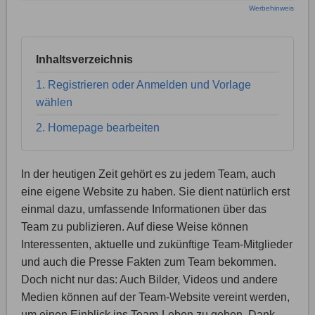
Werbehinweis
Inhaltsverzeichnis
1. Registrieren oder Anmelden und Vorlage
wählen
2. Homepage bearbeiten
In der heutigen Zeit gehört es zu jedem Team, auch
eine eigene Website zu haben. Sie dient natürlich erst
einmal dazu, umfassende Informationen über das
Team zu publizieren. Auf diese Weise können
Interessenten, aktuelle und zukünftige Team-Mitglieder
und auch die Presse Fakten zum Team bekommen.
Doch nicht nur das: Auch Bilder, Videos und andere
Medien können auf der Team-Website vereint werden,
um einen Einblick ins Team-Leben zu geben. Dank