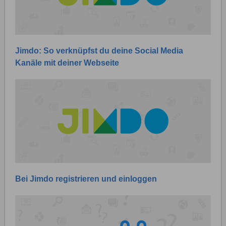
Jimdo: So verknüpfst du deine Social Media
Kanäle mit deiner Webseite
Bei Jimdo registrieren und einloggen