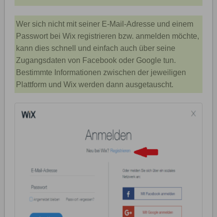
Wer sich nicht mit seiner E-Mail-Adresse und einem
Passwort bei Wix registrieren bzw. anmelden möchte,
kann dies schnell und einfach auch über seine
Zugangsdaten von Facebook oder Google tun.
Bestimmte Informationen zwischen der jeweiligen
Plattform und Wix werden dann ausgetauscht.