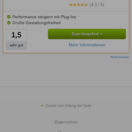
(4,3 / 5)
Performance steigern mit Plug-Ins
Große Gestaltungsfreiheit
Zum Angebot »
Mehr Informationen
Werbehinweis
Zurück zum Anfang der Seite
Datenschutz