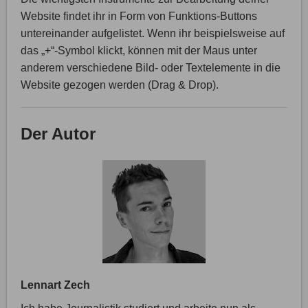
Website findet ihr in Form von Funktions-Buttons
untereinander aufgelistet. Wenn ihr beispielsweise auf
das „+“-Symbol klickt, können mit der Maus unter
anderem verschiedene Bild- oder Textelemente in die
Website gezogen werden (Drag & Drop).
Der Autor
Lennart Zech