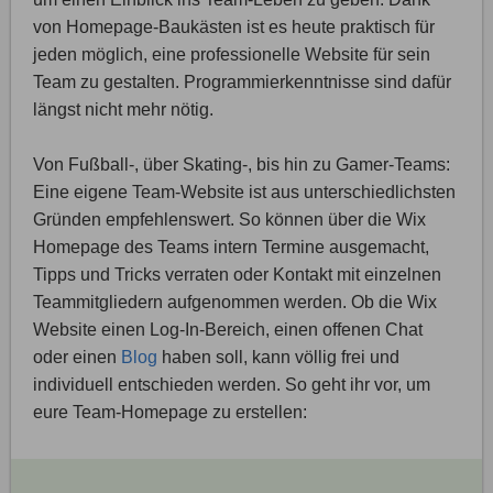
von Homepage-Baukästen ist es heute praktisch für
jeden möglich, eine professionelle Website für sein
Team zu gestalten. Programmierkenntnisse sind dafür
längst nicht mehr nötig.
Von Fußball-, über Skating-, bis hin zu Gamer-Teams:
Eine eigene Team-Website ist aus unterschiedlichsten
Gründen empfehlenswert. So können über die Wix
Homepage des Teams intern Termine ausgemacht,
Tipps und Tricks verraten oder Kontakt mit einzelnen
Teammitgliedern aufgenommen werden. Ob die Wix
Website einen Log-In-Bereich, einen offenen Chat
oder einen
Blog
haben soll, kann völlig frei und
individuell entschieden werden. So geht ihr vor, um
eure Team-Homepage zu erstellen: