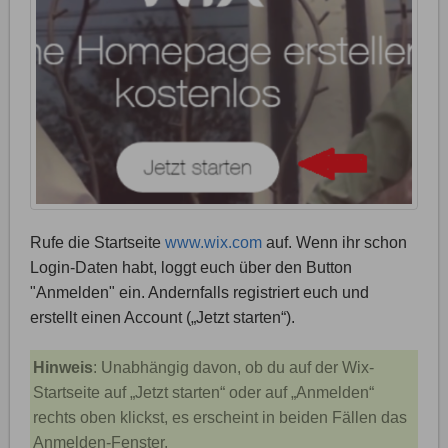
Rufe die Startseite
www.wix.com
auf. Wenn ihr schon
Login-Daten habt, loggt euch über den Button
"Anmelden" ein. Andernfalls registriert euch und
erstellt einen Account („Jetzt starten“).
Hinweis
: Unabhängig davon, ob du auf der Wix-
Startseite auf „Jetzt starten“ oder auf „Anmelden“
rechts oben klickst, es erscheint in beiden Fällen das
Anmelden-Fenster.