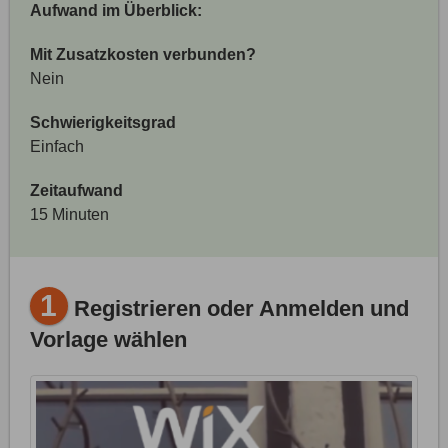
Aufwand im Überblick:
Mit Zusatzkosten verbunden?
Nein
Schwierigkeitsgrad
Einfach
Zeitaufwand
15 Minuten
1
Registrieren oder Anmelden und
Vorlage wählen