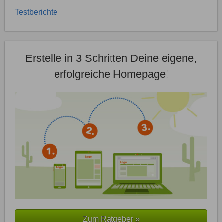
Testberichte
Erstelle in 3 Schritten Deine eigene,
erfolgreiche Homepage!
Zum Ratgeber »