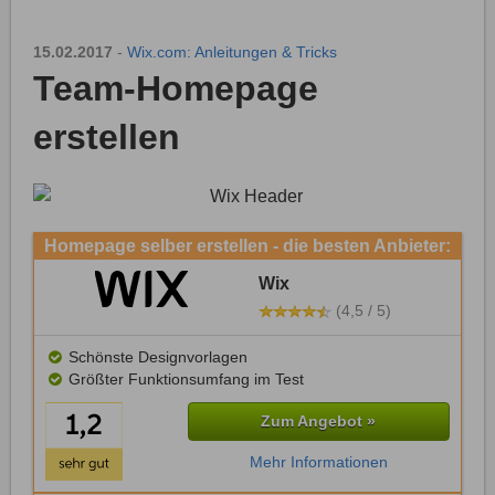
15.02.2017
-
Wix.com: Anleitungen & Tricks
Team-Homepage
erstellen
Homepage selber erstellen - die besten Anbieter:
Wix
(4,5 / 5)
Schönste Designvorlagen
Größter Funktionsumfang im Test
Zum Angebot »
Mehr Informationen