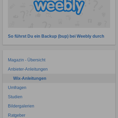
So führst Du ein Backup (bup) bei Weebly durch
Magazin - Übersicht
Anbieter-Anleitungen
Wix-Anleitungen
Umfragen
Studien
Bildergalerien
Ratgeber