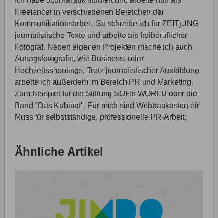
Ich habe Journalistik studiert und arbeite nun als
Freelancer in verschiedenen Bereichen der
Kommunikationsarbeit. So schreibe ich für ZEITjUNG
journalistische Texte und arbeite als freiberuflicher
Fotograf. Neben eigenen Projekten mache ich auch
Autragsfotografie, wie Business- oder
Hochzeitsshootings. Trotz journalistischer Ausbildung
arbeite ich außerdem im Bereich PR und Marketing.
Zum Beispiel für die Stiftung SOFIs WORLD oder die
Band "Das Kubinat". Für mich sind Webbaukästen ein
Muss für selbstständige, professionelle PR-Arbeit.
Ähnliche Artikel