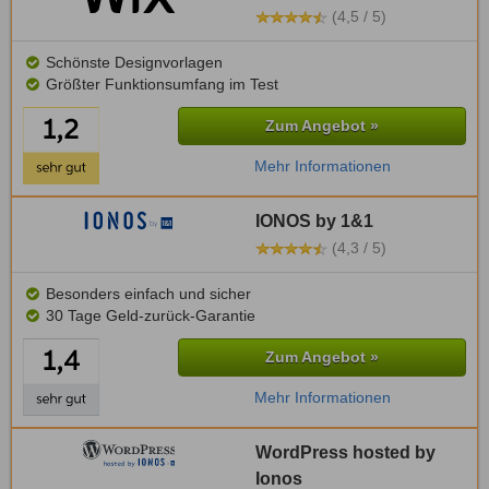
(4,5 / 5)
Schönste Designvorlagen
Größter Funktionsumfang im Test
Zum Angebot »
Mehr Informationen
IONOS by 1&1
(4,3 / 5)
Besonders einfach und sicher
30 Tage Geld-zurück-Garantie
Zum Angebot »
Mehr Informationen
WordPress hosted by
Ionos