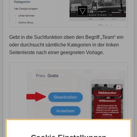
Gebt in die Suchfunktion oben den Begriff „Team“ ein
oder durchsucht sämtliche Kategorien in der linken
Seitenleiste nach einer geeigneten Vorlage.