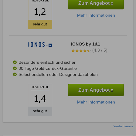
Zum Angebot »
Mehr Informationen
IONOS by 1&1
(4,3 / 5)
Besonders einfach und sicher
30 Tage Geld-zurück-Garantie
Selbst erstellen oder Designer dazuholen
Zum Angebot »
Mehr Informationen
Werbehinweis