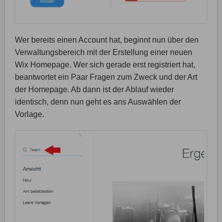
Wer bereits einen Account hat, beginnt nun über den
Verwaltungsbereich mit der Erstellung einer neuen
Wix Homepage. Wer sich gerade erst registriert hat,
beantwortet ein Paar Fragen zum Zweck und der Art
der Homepage. Ab dann ist der Ablauf wieder
identisch, denn nun geht es ans Auswählen der
Vorlage.