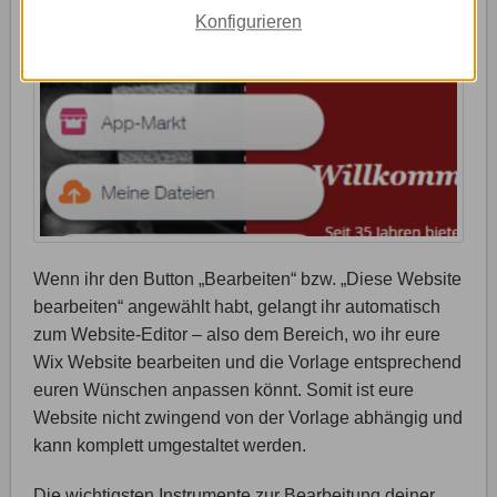
Konfigurieren
Wenn ihr den Button „Bearbeiten“ bzw. „Diese Website
bearbeiten“ angewählt habt, gelangt ihr automatisch
zum Website-Editor – also dem Bereich, wo ihr eure
Wix Website bearbeiten und die Vorlage entsprechend
euren Wünschen anpassen könnt. Somit ist eure
Website nicht zwingend von der Vorlage abhängig und
kann komplett umgestaltet werden.
Die wichtigsten Instrumente zur Bearbeitung deiner