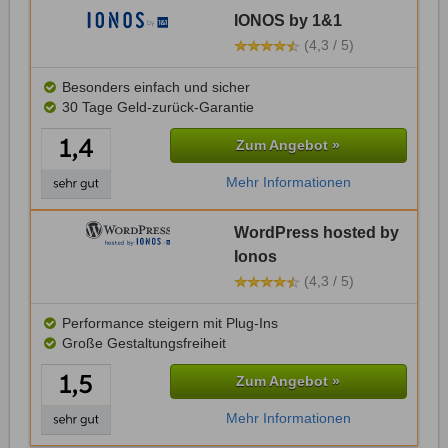
IONOS by 1&1
(4,3 / 5)
Besonders einfach und sicher
30 Tage Geld-zurück-Garantie
Zum Angebot »
Mehr Informationen
WordPress hosted by
Ionos
(4,3 / 5)
Performance steigern mit Plug-Ins
Große Gestaltungsfreiheit
Zum Angebot »
Mehr Informationen