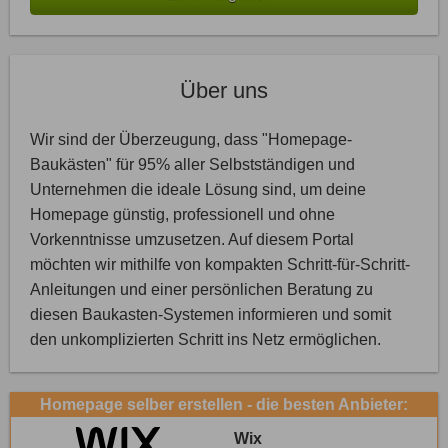
Über uns
Wir sind der Überzeugung, dass "Homepage-
Baukästen" für 95% aller Selbstständigen und
Unternehmen die ideale Lösung sind, um deine
Homepage günstig, professionell und ohne
Vorkenntnisse umzusetzen. Auf diesem Portal
möchten wir mithilfe von kompakten Schritt-für-Schritt-
Anleitungen und einer persönlichen Beratung zu
diesen Baukasten-Systemen informieren und somit
den unkomplizierten Schritt ins Netz ermöglichen.
Homepage selber erstellen - die besten Anbieter:
Wix