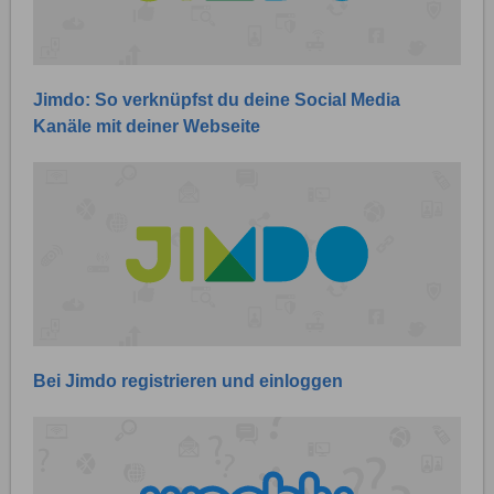
Jimdo: So verknüpfst du deine Social Media
Kanäle mit deiner Webseite
Bei Jimdo registrieren und einloggen