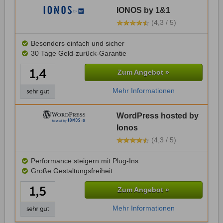
IONOS by 1&1
(4,3 / 5)
Besonders einfach und sicher
30 Tage Geld-zurück-Garantie
Zum Angebot »
Mehr Informationen
WordPress hosted by
Ionos
(4,3 / 5)
Performance steigern mit Plug-Ins
Große Gestaltungsfreiheit
Zum Angebot »
Mehr Informationen