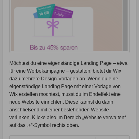
Möchtest du eine eigenständige Landing Page – etwa
für eine Werbekampagne – gestalten, bietet dir Wix
dazu mehrere Design-Vorlagen an. Wenn du eine
eigenständige Landing Page mit einer Vorlage von
Wix erstellen möchtest, musst du im Endeffekt eine
neue Website einrichten. Diese kannst du dann
anschließend mit einer bestehenden Website
verlinken. Klicke also im Bereich „Website verwalten“
auf das „+“-Symbol rechts oben.