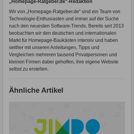
„Homepage-Ratgeber.de“-Redaktion
Wir von „Homepage-Ratgeber.de“ sind ein Team von
Technologie-Enthusiasten und immer auf der Suche
nach den neuesten Software-Trends. Bereits seit 2013
beobachten wir den deutschen und internationalen
Markt für Homepage-Baukästen intensiv und haben
seither mit unseren Anleitungen, Tipps und
Vergleichen mehreren tausend Privatpersonen und
kleinen Firmen dabei geholfen, ihre eigene Website
selbst zu erstellen.
Ähnliche Artikel