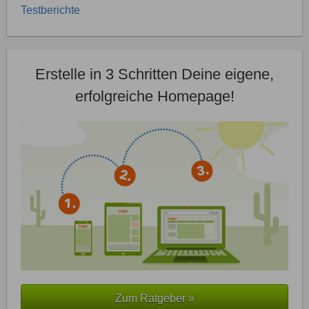
Testberichte
Erstelle in 3 Schritten Deine eigene,
erfolgreiche Homepage!
Zum Ratgeber »