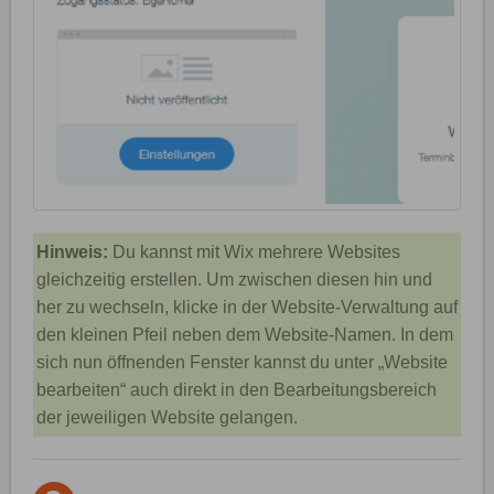
Hinweis:
Du kannst mit Wix mehrere Websites
gleichzeitig erstellen. Um zwischen diesen hin und
her zu wechseln, klicke in der Website-Verwaltung auf
den kleinen Pfeil neben dem Website-Namen. In dem
sich nun öffnenden Fenster kannst du unter „Website
bearbeiten“ auch direkt in den Bearbeitungsbereich
der jeweiligen Website gelangen.