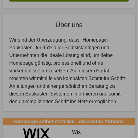
Über uns
Wir sind der Überzeugung, dass "Homepage-
Baukästen" für 95% aller Selbstständigen und
Unternehmen die ideale Lösung sind, um deine
Homepage günstig, professionell und ohne
Vorkenntnisse umzusetzen. Auf diesem Portal
möchten wir mithilfe von kompakten Schritt-für-Schritt-
Anleitungen und einer persönlichen Beratung zu
diesen Baukasten-Systemen informieren und somit
den unkomplizierten Schritt ins Netz ermöglichen.
Homepage selber erstellen - die besten Anbieter:
Wix