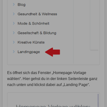
Es öffnet sich das Fenster „Homepage-Vorlage
wählen“. Hier gehst du in der linken Seitenleiste ganz
nach unten und klickst dabei auf „Landing Page“.