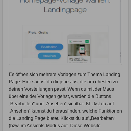
Es öffnen sich mehrere Vorlagen zum Thema Landing
Page. Hier suchst du dir jene aus, die am ehesten zu
deinen Vorstellungen passt. Wenn du mit der Maus
über eine der Vorlagen gehst, werden die Buttons
„Bearbeiten“ und „Ansehen“ sichtbar. Klickst du auf
„Ansehen“ kannst du herausfinden, welche Funktionen
die Landing Page bietet. Klickst du auf „Bearbeiten“
(bzw. im Ansichts-Modus auf „Diese Website