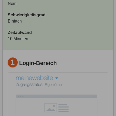
Nein
Schwierigkeitsgrad
Einfach
Zeitaufwand
10 Minuten
1
Login-Bereich