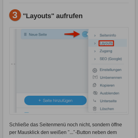
3
"Layouts" aufrufen
Schließe das Seitenmenü noch nicht, sondern öffne
per Mausklick den weißen "..."-Button neben dem