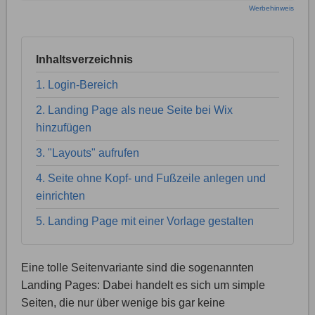
Werbehinweis
Inhaltsverzeichnis
1. Login-Bereich
2. Landing Page als neue Seite bei Wix
hinzufügen
3. "Layouts" aufrufen
4. Seite ohne Kopf- und Fußzeile anlegen und
einrichten
5. Landing Page mit einer Vorlage gestalten
Eine tolle Seitenvariante sind die sogenannten
Landing Pages: Dabei handelt es sich um simple
Seiten, die nur über wenige bis gar keine