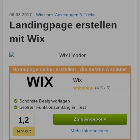
08.03.2017
-
Wix.com: Anleitungen & Tricks
Landingpage erstellen
mit Wix
Homepage selber erstellen - die besten Anbieter:
Wix
(4,5 / 5)
Schönste Designvorlagen
Größter Funktionsumfang im Test
Zum Angebot »
Mehr Informationen