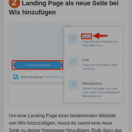
2
Landing Page als neue Seite bei
Wix hinzufügen
Um eine Landing Page einer bestehenden Website
von Wix hinzuzufügen, musst du zuerst eine neue
Seite zu deiner Homepage hinzufügen. Rufe dazu das