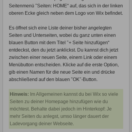
Seitenmenü "Seiten: HOME“ auf, das sich in der linken
oberen Ecke gleich neben dem Logo von Wix befindet.
Es öffnet sich eine Liste deiner bisher angelegten
Seiten und Unterseiten, wobei du ganz unten einen
blauen Button mit dem Titel "+ Seite hinzufügen“
entdeckst, den du jetzt anklickst. Du kannst dich jetzt
zwischen einer neuen Seite, einem Link oder einem
Menübutton entscheiden. Klicke auf die erste Option,
gib einen Namen für die neue Seite ein und drücke
abschließend auf den blauen "OK"-Button.
Hinweis:
Im Allgemeinen kannst du bei Wix so viele
Seiten zu deiner Homepage hinzufügen wie du
möchtest. Behalte dabei jedoch im Hinterkopf: Je
mehr Seiten du anlegst, umso länger dauert der
Ladevorgang deiner Webseite.