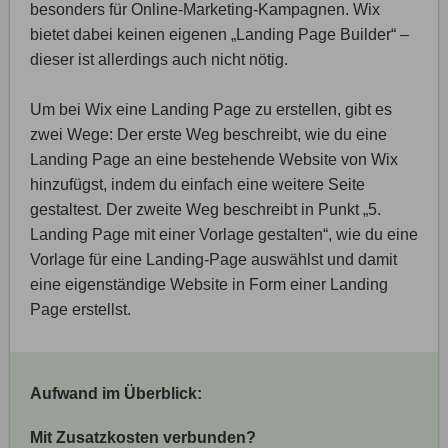
besonders für Online-Marketing-Kampagnen. Wix
bietet dabei keinen eigenen „Landing Page Builder“ –
dieser ist allerdings auch nicht nötig.
Um bei Wix eine Landing Page zu erstellen, gibt es
zwei Wege: Der erste Weg beschreibt, wie du eine
Landing Page an eine bestehende Website von Wix
hinzufügst, indem du einfach eine weitere Seite
gestaltest. Der zweite Weg beschreibt in Punkt „5.
Landing Page mit einer Vorlage gestalten“, wie du eine
Vorlage für eine Landing-Page auswählst und damit
eine eigenständige Website in Form einer Landing
Page erstellst.
Aufwand im Überblick:
Mit Zusatzkosten verbunden?