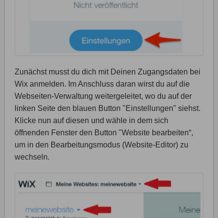
Zunächst musst du dich mit Deinen Zugangsdaten bei
Wix anmelden. Im Anschluss daran wirst du auf die
Webseiten-Verwaltung weitergeleitet, wo du auf der
linken Seite den blauen Button "Einstellungen" siehst.
Klicke nun auf diesen und wähle in dem sich
öffnenden Fenster den Button "Website bearbeiten“,
um in den Bearbeitungsmodus (Website-Editor) zu
wechseln.