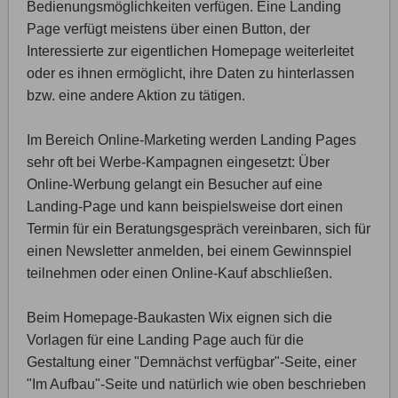
Bedienungsmöglichkeiten verfügen. Eine Landing
Page verfügt meistens über einen Button, der
Interessierte zur eigentlichen Homepage weiterleitet
oder es ihnen ermöglicht, ihre Daten zu hinterlassen
bzw. eine andere Aktion zu tätigen.
Im Bereich Online-Marketing werden Landing Pages
sehr oft bei Werbe-Kampagnen eingesetzt: Über
Online-Werbung gelangt ein Besucher auf eine
Landing-Page und kann beispielsweise dort einen
Termin für ein Beratungsgespräch vereinbaren, sich für
einen Newsletter anmelden, bei einem Gewinnspiel
teilnehmen oder einen Online-Kauf abschließen.
Beim Homepage-Baukasten Wix eignen sich die
Vorlagen für eine Landing Page auch für die
Gestaltung einer "Demnächst verfügbar"-Seite, einer
"Im Aufbau"-Seite und natürlich wie oben beschrieben