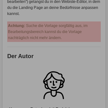
bearbeiten“) gelangst du in den Webiste-Editor, in dem
du die Landing Page an deine Bedürfnisse anpassen
kannst.
Achtung:
Suche die Vorlage sorgfältig aus, im
Bearbeitungsbereich kannst du die Vorlage
nachträglich nicht mehr ändern.
Der Autor