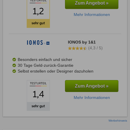
Zum Angebot »
Mehr Informationen
IONOS by 1&1
(4,3 / 5)
Besonders einfach und sicher
30 Tage Geld-zurück-Garantie
Selbst erstellen oder Designer dazuholen
Zum Angebot »
Mehr Informationen
Werbehinweis