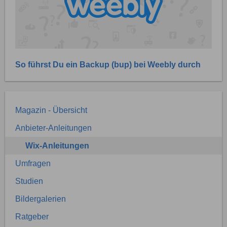
So führst Du ein Backup (bup) bei Weebly durch
Magazin - Übersicht
Anbieter-Anleitungen
Wix-Anleitungen
Umfragen
Studien
Bildergalerien
Ratgeber