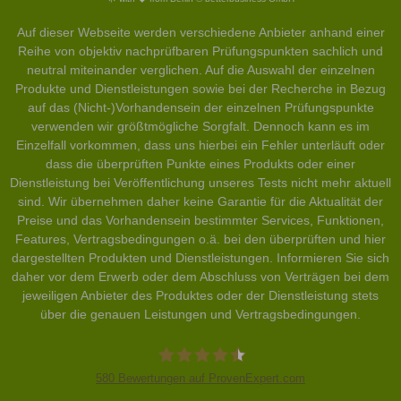
Auf dieser Webseite werden verschiedene Anbieter anhand einer
Reihe von objektiv nachprüfbaren Prüfungspunkten sachlich und
neutral miteinander verglichen. Auf die Auswahl der einzelnen
Produkte und Dienstleistungen sowie bei der Recherche in Bezug
auf das (Nicht-)Vorhandensein der einzelnen Prüfungspunkte
verwenden wir größtmögliche Sorgfalt. Dennoch kann es im
Einzelfall vorkommen, dass uns hierbei ein Fehler unterläuft oder
dass die überprüften Punkte eines Produkts oder einer
Dienstleistung bei Veröffentlichung unseres Tests nicht mehr aktuell
sind. Wir übernehmen daher keine Garantie für die Aktualität der
Preise und das Vorhandensein bestimmter Services, Funktionen,
Features, Vertragsbedingungen o.ä. bei den überprüften und hier
dargestellten Produkten und Dienstleistungen. Informieren Sie sich
daher vor dem Erwerb oder dem Abschluss von Verträgen bei dem
jeweiligen Anbieter des Produktes oder der Dienstleistung stets
über die genauen Leistungen und Vertragsbedingungen.
580
Bewertungen auf ProvenExpert.com