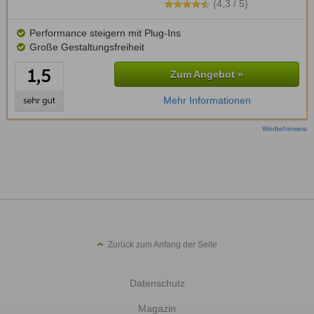
(4,3 / 5)
Performance steigern mit Plug-Ins
Große Gestaltungsfreiheit
Zum Angebot »
Mehr Informationen
Werbehinweis
Zurück zum Anfang der Seite
Datenschutz
Magazin