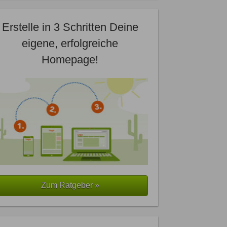
Erstelle in 3 Schritten Deine
eigene, erfolgreiche
Homepage!
Zum Ratgeber »