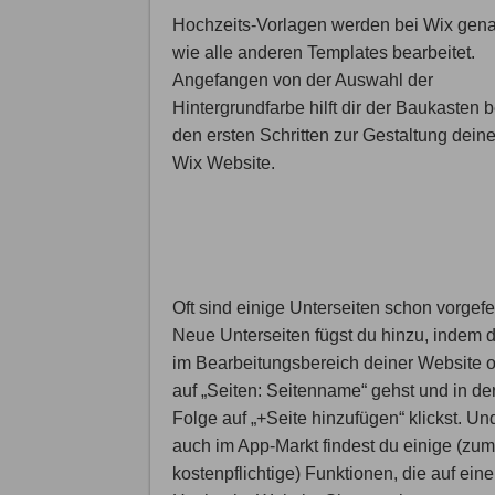
Hochzeits-Vorlagen werden bei Wix gen
wie alle anderen Templates bearbeitet.
Angefangen von der Auswahl der
Hintergrundfarbe hilft dir der Baukasten b
den ersten Schritten zur Gestaltung deine
Wix Website.
Oft sind einige Unterseiten schon vorgefer
Neue Unterseiten fügst du hinzu, indem 
im Bearbeitungsbereich deiner Website 
auf „Seiten: Seitenname“ gehst und in de
Folge auf „+Seite hinzufügen“ klickst. Un
auch im App-Markt findest du einige (zum
kostenpflichtige) Funktionen, die auf eine