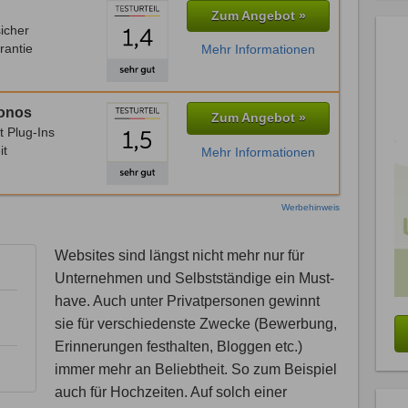
Zum Angebot »
icher
rantie
Mehr Informationen
Ionos
Zum Angebot »
t Plug-Ins
it
Mehr Informationen
Werbehinweis
Websites sind längst nicht mehr nur für
Unternehmen und Selbstständige ein Must-
have. Auch unter Privatpersonen gewinnt
sie für verschiedenste Zwecke (Bewerbung,
Erinnerungen festhalten, Bloggen etc.)
immer mehr an Beliebtheit. So zum Beispiel
auch für Hochzeiten. Auf solch einer