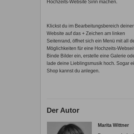
Hochzeits-Website Sinn machen.
Klickst du im Bearbeitungsbereich deiner
Website auf das + Zeichen am linken
Seitenrand, öffnet sich ein Menü mit all d
Möglichkeiten für eine Hochzeits-Websei
Binde Bilder ein, erstelle eine Galerie od
lade deine Lieblingsmusik hoch. Sogar e
Shop kannst du anlegen.
Der Autor
Marita Wittner