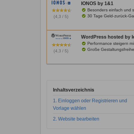
IONOS by 1&1
Besonders einfach und s
30 Tage Geld-zurück-Ga
(4,3 / 5)
WordPress hosted by 
Performance steigern mi
Große Gestaltungsfreihe
(4,3 / 5)
Inhaltsverzeichnis
1. Einloggen oder Registrieren und
Vorlage wählen
2. Website bearbeiten