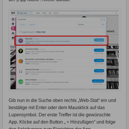
Gib nun in die Suche oben rechts „Web-Stat“ ein und
bestätige mit Enter oder dem Mausklick auf das
Lupensymbol. Der erste Treffer ist die gewünschte
App. Klicke auf den Button „ + Hinzufügen“ und folge