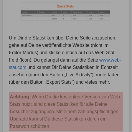
Um Dir die Statistiken über Deine Seite anzusehen,
gehe auf Deine veröffentlichte Website (nicht im
Editor-Modus) und klicke einfach auf das Web-Stat
Feld (Icon). Du gelangst dann auf die Seite
www.web-
stat.com
und kannst Dir Deine Statistiken in Echtzeit
ansehen (über den Button „Live Activity“), runterladen
(über den Button „Export Stats“) und vieles mehr.
Achtung
: Wenn Du die kostenfreie Version von Web
Stats nutzt, sind diese Statistiken für alle Deine
Besucher zugänglich. Mit einem zahlungspflichtigen
Upgrade kannst Du diese Statistiken durch ein
Passwort schützen.