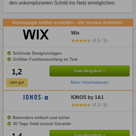
den unkomplizierten Schritt ins Netz ermöglichen.
Homepage selber erstellen - die besten Anbieter:
Wix
(4,5 / 5)
Schönste Designvorlagen
Größter Funktionsumfang im Test
Zum Angebot »
Mehr Informationen
IONOS by 1&1
(4,3 / 5)
Besonders einfach und sicher
30 Tage Geld-zurück-Garantie
Zum Angebot »