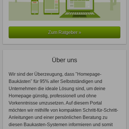
Zum Ratgeber »
Über uns
Wir sind der Überzeugung, dass "Homepage-
Baukästen" für 95% aller Selbstständigen und
Unternehmen die ideale Lösung sind, um deine
Homepage günstig, professionell und ohne
Vorkenntnisse umzusetzen. Auf diesem Portal
möchten wir mithilfe von kompakten Schritt-für-Schritt-
Anleitungen und einer persönlichen Beratung zu
diesen Baukasten-Systemen informieren und somit