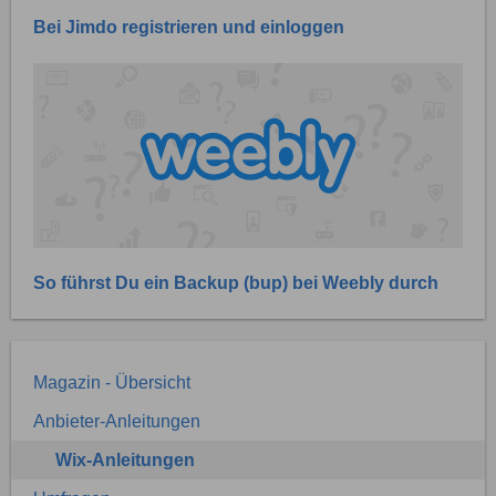
Bei Jimdo registrieren und einloggen
So führst Du ein Backup (bup) bei Weebly durch
Magazin - Übersicht
Anbieter-Anleitungen
Wix-Anleitungen