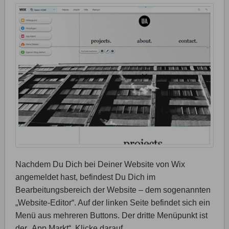
Nachdem Du Dich bei Deiner Website von Wix
angemeldet hast, befindest Du Dich im
Bearbeitungsbereich der Website – dem sogenannten
„Website-Editor“. Auf der linken Seite befindet sich ein
Menü aus mehreren Buttons. Der dritte Menüpunkt ist
der „App Markt“. Klicke darauf.