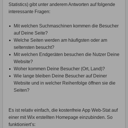
Statistics) gibt unter anderem Antworten auf folgende
interessante Fragen:
Mit welchen Suchmaschinen kommen die Besucher
auf Deine Seite?
Welche Seiten werden am häufigsten oder am
seltensten besucht?
Mit welchen Endgeräten besuchen die Nutzer Deine
Website?
Woher kommen Deine Besucher (Ort, Land)?
Wie lange bleiben Deine Besucher auf Deiner
Website und in welcher Reihenfolge öffnen sie die
Seiten?
Es ist relativ einfach, die kostenfreie App Web-Stat auf
einer mit Wix erstellten Homepage einzubinden. So
funktioniert’s: