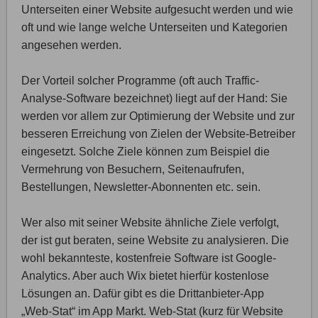
Unterseiten einer Website aufgesucht werden und wie
oft und wie lange welche Unterseiten und Kategorien
angesehen werden.
Der Vorteil solcher Programme (oft auch Traffic-
Analyse-Software bezeichnet) liegt auf der Hand: Sie
werden vor allem zur Optimierung der Website und zur
besseren Erreichung von Zielen der Website-Betreiber
eingesetzt. Solche Ziele können zum Beispiel die
Vermehrung von Besuchern, Seitenaufrufen,
Bestellungen, Newsletter-Abonnenten etc. sein.
Wer also mit seiner Website ähnliche Ziele verfolgt,
der ist gut beraten, seine Website zu analysieren. Die
wohl bekannteste, kostenfreie Software ist Google-
Analytics. Aber auch Wix bietet hierfür kostenlose
Lösungen an. Dafür gibt es die Drittanbieter-App
„Web-Stat“ im App Markt. Web-Stat (kurz für Website