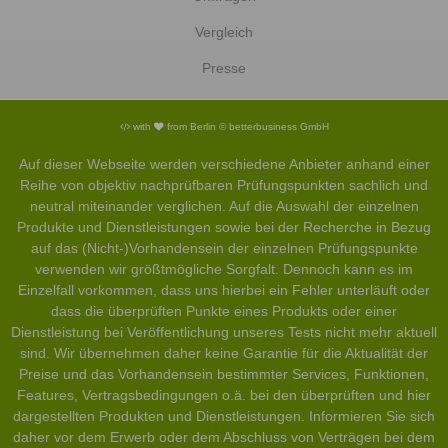
Vergleich
Presse
with
from Berlin © betterbusiness GmbH
Auf dieser Webseite werden verschiedene Anbieter anhand einer
Reihe von objektiv nachprüfbaren Prüfungspunkten sachlich und
neutral miteinander verglichen. Auf die Auswahl der einzelnen
Produkte und Dienstleistungen sowie bei der Recherche in Bezug
auf das (Nicht-)Vorhandensein der einzelnen Prüfungspunkte
verwenden wir größtmögliche Sorgfalt. Dennoch kann es im
Einzelfall vorkommen, dass uns hierbei ein Fehler unterläuft oder
dass die überprüften Punkte eines Produkts oder einer
Dienstleistung bei Veröffentlichung unseres Tests nicht mehr aktuell
sind. Wir übernehmen daher keine Garantie für die Aktualität der
Preise und das Vorhandensein bestimmter Services, Funktionen,
Features, Vertragsbedingungen o.ä. bei den überprüften und hier
dargestellten Produkten und Dienstleistungen. Informieren Sie sich
daher vor dem Erwerb oder dem Abschluss von Verträgen bei dem