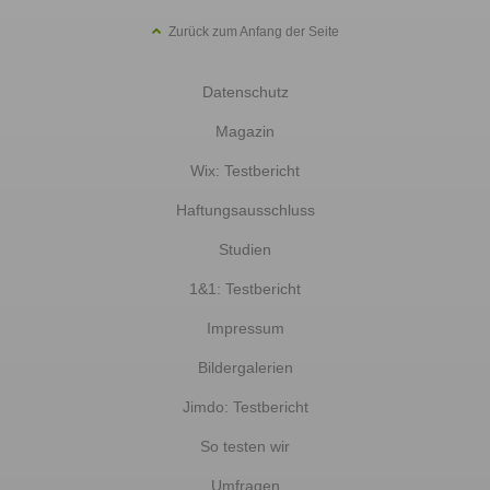
Zurück zum Anfang der Seite
Datenschutz
Magazin
Wix: Testbericht
Haftungsausschluss
Studien
1&1: Testbericht
Impressum
Bildergalerien
Jimdo: Testbericht
So testen wir
Umfragen