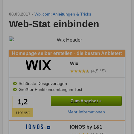
08.03.2017
-
Wix.com: Anleitungen & Tricks
Web-Stat einbinden
Homepage selber erstellen - die besten Anbieter:
Wix
(4,5 / 5)
Schönste Designvorlagen
Größter Funktionsumfang im Test
Zum Angebot »
Mehr Informationen
IONOS by 1&1