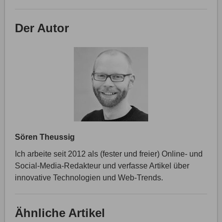
Der Autor
Sören Theussig
Ich arbeite seit 2012 als (fester und freier) Online- und
Social-Media-Redakteur und verfasse Artikel über
innovative Technologien und Web-Trends.
Ähnliche Artikel