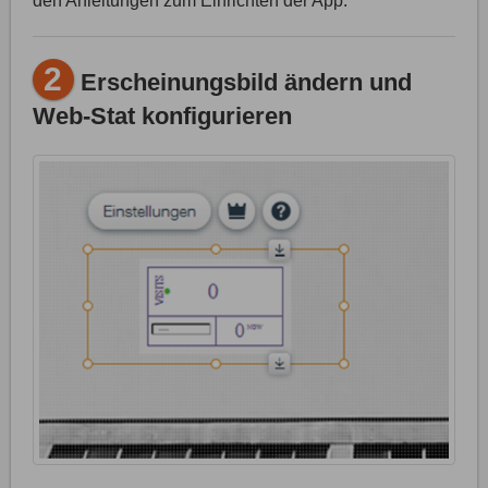
den Anleitungen zum Einrichten der App.
2
Erscheinungsbild ändern und
Web-Stat konfigurieren