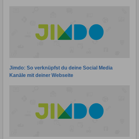
Jimdo: So verknüpfst du deine Social Media
Kanäle mit deiner Webseite