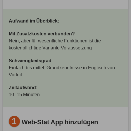
Aufwand im Überblick:
Mit Zusatzkosten verbunden?
Nein, aber für wesentliche Funktionen ist die
kostenpflichtige Variante Voraussetzung
Schwierigkeitsgrad:
Einfach bis mittel, Grundkenntnisse in Englisch von
Vorteil
Zeitaufwand:
10 -15 Minuten
1
Web-Stat App hinzufügen