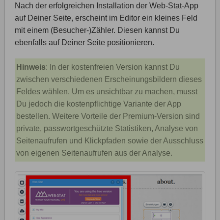
Nach der erfolgreichen Installation der Web-Stat-App
auf Deiner Seite, erscheint im Editor ein kleines Feld
mit einem (Besucher-)Zähler. Diesen kannst Du
ebenfalls auf Deiner Seite positionieren.
Hinweis
: In der kostenfreien Version kannst Du
zwischen verschiedenen Erscheinungsbildern dieses
Feldes wählen. Um es unsichtbar zu machen, musst
Du jedoch die kostenpflichtige Variante der App
bestellen. Weitere Vorteile der Premium-Version sind
private, passwortgeschützte Statistiken, Analyse von
Seitenaufrufen und Klickpfaden sowie der Ausschluss
von eigenen Seitenaufrufen aus der Analyse.