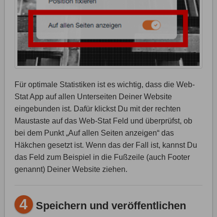
Für optimale Statistiken ist es wichtig, dass die Web-
Stat App auf allen Unterseiten Deiner Website
eingebunden ist. Dafür klickst Du mit der rechten
Maustaste auf das Web-Stat Feld und überprüfst, ob
bei dem Punkt „Auf allen Seiten anzeigen“ das
Häkchen gesetzt ist. Wenn das der Fall ist, kannst Du
das Feld zum Beispiel in die Fußzeile (auch Footer
genannt) Deiner Website ziehen.
4
Speichern und veröffentlichen