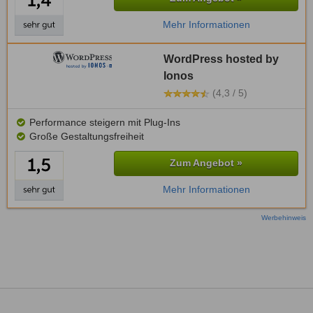
Mehr Informationen
WordPress hosted by
Ionos
(4,3 / 5)
Performance steigern mit Plug-Ins
Große Gestaltungsfreiheit
Zum Angebot »
Mehr Informationen
Werbehinweis