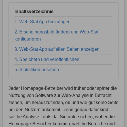
Inhaltsverzeichnis
1. Web-Stat App hinzufügen
2. Erscheinungsbild ändern und Web-Stat
konfigurieren
3. Web-Stat App auf allen Seiten anzeigen
4. Speichern und veröffentlichen
5. Statistiken ansehen
Jeder Homepage-Betreiber wird früher oder später die
Nutzung von Software zur Web-Analyse in Betracht
ziehen, um herauszufinden, ob und wie gut seine Seite
bei den Nutzern ankommt. Denn genau dafür sind
solche Analyse-Tools da: Sie untersuchen, woher die
Homepage-Besucher kommen, welche Bereiche und