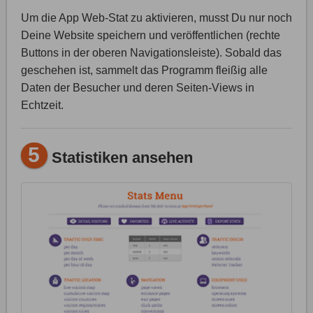
Um die App Web-Stat zu aktivieren, musst Du nur noch
Deine Website speichern und veröffentlichen (rechte
Buttons in der oberen Navigationsleiste). Sobald das
geschehen ist, sammelt das Programm fleißig alle
Daten der Besucher und deren Seiten-Views in
Echtzeit.
5
Statistiken ansehen