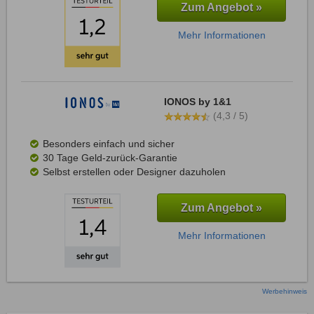
Zum Angebot »
Mehr Informationen
IONOS by 1&1
(4,3 / 5)
Besonders einfach und sicher
30 Tage Geld-zurück-Garantie
Selbst erstellen oder Designer dazuholen
Zum Angebot »
Mehr Informationen
Werbehinweis