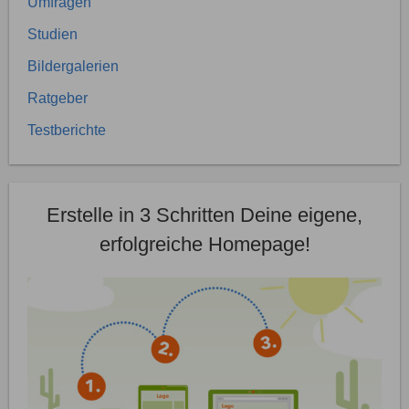
Umfragen
Studien
Bildergalerien
Ratgeber
Testberichte
Erstelle in 3 Schritten Deine eigene,
erfolgreiche Homepage!