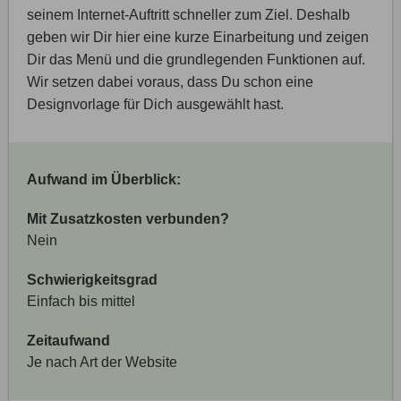
seinem Internet-Auftritt schneller zum Ziel. Deshalb
geben wir Dir hier eine kurze Einarbeitung und zeigen
Dir das Menü und die grundlegenden Funktionen auf.
Wir setzen dabei voraus, dass Du schon eine
Designvorlage für Dich ausgewählt hast.
Aufwand im Überblick:
Mit Zusatzkosten verbunden?
Nein
Schwierigkeitsgrad
Einfach bis mittel
Zeitaufwand
Je nach Art der Website