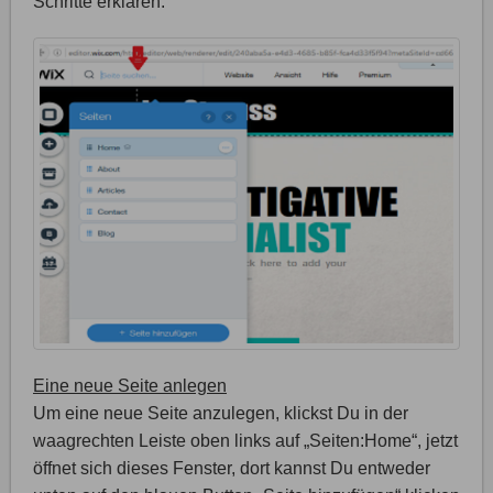
Schritte erklären.
Eine neue Seite anlegen
Um eine neue Seite anzulegen, klickst Du in der
waagrechten Leiste oben links auf „Seiten:Home“, jetzt
öffnet sich dieses Fenster, dort kannst Du entweder