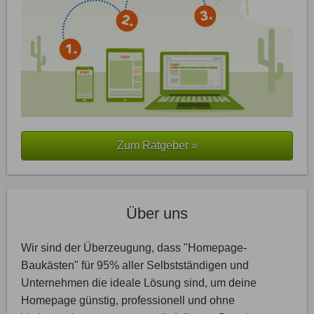
Zum Ratgeber »
Über uns
Wir sind der Überzeugung, dass "Homepage-
Baukästen" für 95% aller Selbstständigen und
Unternehmen die ideale Lösung sind, um deine
Homepage günstig, professionell und ohne