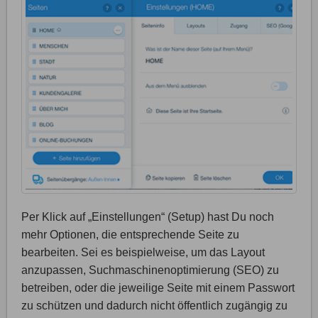
Per Klick auf „Einstellungen“ (Setup) hast Du noch
mehr Optionen, die entsprechende Seite zu
bearbeiten. Sei es beispielweise, um das Layout
anzupassen, Suchmaschinenoptimierung (SEO) zu
betreiben, oder die jeweilige Seite mit einem Passwort
zu schützen und dadurch nicht öffentlich zugängig zu