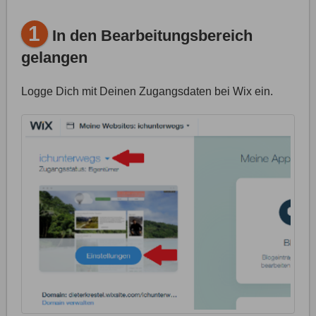
1
In den Bearbeitungsbereich
gelangen
Logge Dich mit Deinen Zugangsdaten bei Wix ein.