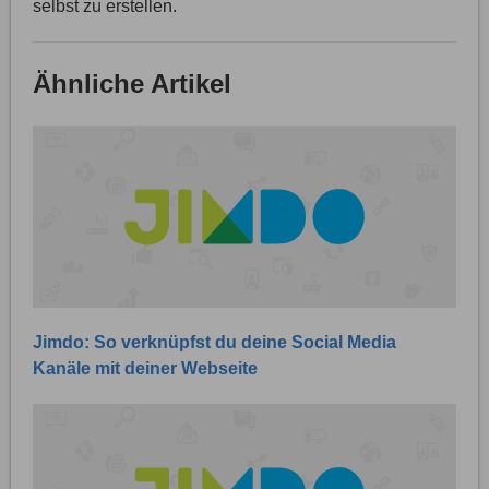
selbst zu erstellen.
Ähnliche Artikel
Jimdo: So verknüpfst du deine Social Media
Kanäle mit deiner Webseite