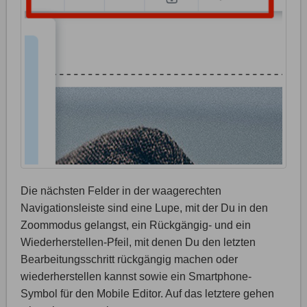
Die nächsten Felder in der waagerechten
Navigationsleiste sind eine Lupe, mit der Du in den
Zoommodus gelangst, ein Rückgängig- und ein
Wiederherstellen-Pfeil, mit denen Du den letzten
Bearbeitungsschritt rückgängig machen oder
wiederherstellen kannst sowie ein Smartphone-
Symbol für den Mobile Editor. Auf das letztere gehen