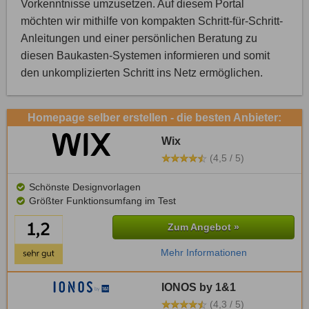
Vorkenntnisse umzusetzen. Auf diesem Portal
möchten wir mithilfe von kompakten Schritt-für-Schritt-
Anleitungen und einer persönlichen Beratung zu
diesen Baukasten-Systemen informieren und somit
den unkomplizierten Schritt ins Netz ermöglichen.
Homepage selber erstellen - die besten Anbieter:
Wix
(4,5 / 5)
Schönste Designvorlagen
Größter Funktionsumfang im Test
Zum Angebot »
Mehr Informationen
IONOS by 1&1
(4,3 / 5)