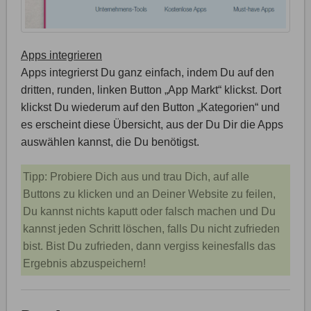
Apps integrieren
Apps integrierst Du ganz einfach, indem Du auf den
dritten, runden, linken Button „App Markt“ klickst. Dort
klickst Du wiederum auf den Button „Kategorien“ und
es erscheint diese Übersicht, aus der Du Dir die Apps
auswählen kannst, die Du benötigst.
Tipp: Probiere Dich aus und trau Dich, auf alle
Buttons zu klicken und an Deiner Website zu feilen,
Du kannst nichts kaputt oder falsch machen und Du
kannst jeden Schritt löschen, falls Du nicht zufrieden
bist. Bist Du zufrieden, dann vergiss keinesfalls das
Ergebnis abzuspeichern!