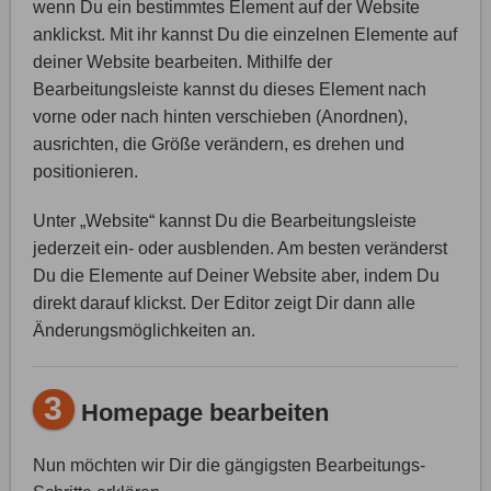
wenn Du ein bestimmtes Element auf der Website
anklickst. Mit ihr kannst Du die einzelnen Elemente auf
deiner Website bearbeiten. Mithilfe der
Bearbeitungsleiste kannst du dieses Element nach
vorne oder nach hinten verschieben (Anordnen),
ausrichten, die Größe verändern, es drehen und
positionieren.
Unter „Website“ kannst Du die Bearbeitungsleiste
jederzeit ein- oder ausblenden. Am besten veränderst
Du die Elemente auf Deiner Website aber, indem Du
direkt darauf klickst. Der Editor zeigt Dir dann alle
Änderungsmöglichkeiten an.
3
Homepage bearbeiten
Nun möchten wir Dir die gängigsten Bearbeitungs-