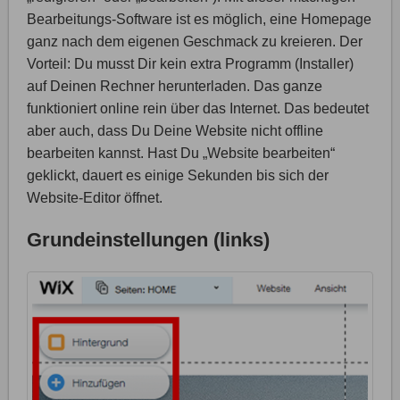
Bearbeitungs-Software ist es möglich, eine Homepage
ganz nach dem eigenen Geschmack zu kreieren. Der
Vorteil: Du musst Dir kein extra Programm (Installer)
auf Deinen Rechner herunterladen. Das ganze
funktioniert online rein über das Internet. Das bedeutet
aber auch, dass Du Deine Website nicht offline
bearbeiten kannst. Hast Du „Website bearbeiten“
geklickt, dauert es einige Sekunden bis sich der
Website-Editor öffnet.
Grundeinstellungen (links)