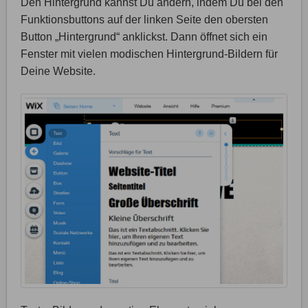
Den Hintergrund kannst Du ändern, indem Du bei den
Funktionsbuttons auf der linken Seite den obersten
Button „Hintergrund“ anklickst. Dann öffnet sich ein
Fenster mit vielen modischen Hintergrund-Bildern für
Deine Website.