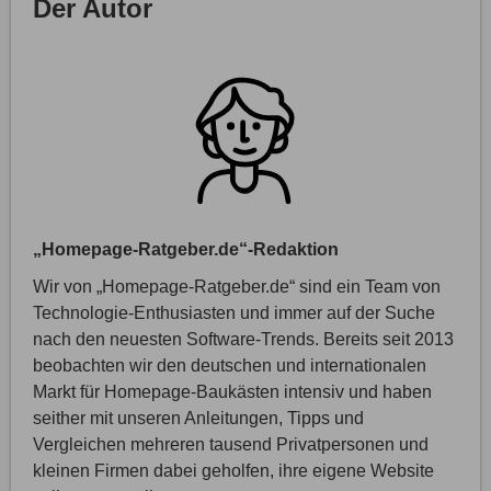
Der Autor
„Homepage-Ratgeber.de“-Redaktion
Wir von „Homepage-Ratgeber.de“ sind ein Team von
Technologie-Enthusiasten und immer auf der Suche
nach den neuesten Software-Trends. Bereits seit 2013
beobachten wir den deutschen und internationalen
Markt für Homepage-Baukästen intensiv und haben
seither mit unseren Anleitungen, Tipps und
Vergleichen mehreren tausend Privatpersonen und
kleinen Firmen dabei geholfen, ihre eigene Website