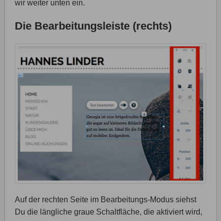
wir weiter unten ein.
Die Bearbeitungsleiste (rechts)
Auf der rechten Seite im Bearbeitungs-Modus siehst
Du die längliche graue Schaltfläche, die aktiviert wird,