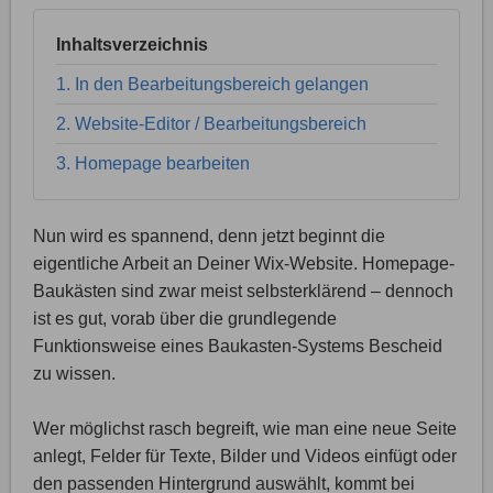
Inhaltsverzeichnis
1. In den Bearbeitungsbereich gelangen
2. Website-Editor / Bearbeitungsbereich
3. Homepage bearbeiten
Nun wird es spannend, denn jetzt beginnt die
eigentliche Arbeit an Deiner Wix-Website. Homepage-
Baukästen sind zwar meist selbsterklärend – dennoch
ist es gut, vorab über die grundlegende
Funktionsweise eines Baukasten-Systems Bescheid
zu wissen.
Wer möglichst rasch begreift, wie man eine neue Seite
anlegt, Felder für Texte, Bilder und Videos einfügt oder
den passenden Hintergrund auswählt, kommt bei