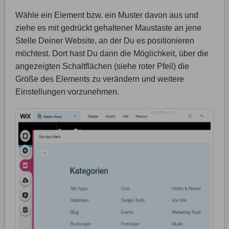
Wähle ein Element bzw. ein Muster davon aus und
ziehe es mit gedrückt gehaltener Maustaste an jene
Stelle Deiner Website, an der Du es positionieren
möchtest. Dort hast Du dann die Möglichkeit, über die
angezeigten Schaltflächen (siehe roter Pfeil) die
Größe des Elements zu verändern und weitere
Einstellungen vorzunehmen.