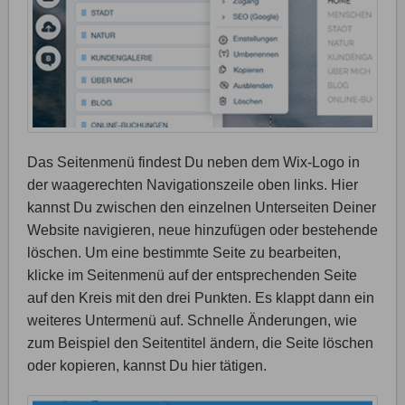
Das Seitenmenü findest Du neben dem Wix-Logo in
der waagerechten Navigationszeile oben links. Hier
kannst Du zwischen den einzelnen Unterseiten Deiner
Website navigieren, neue hinzufügen oder bestehende
löschen. Um eine bestimmte Seite zu bearbeiten,
klicke im Seitenmenü auf der entsprechenden Seite
auf den Kreis mit den drei Punkten. Es klappt dann ein
weiteres Untermenü auf. Schnelle Änderungen, wie
zum Beispiel den Seitentitel ändern, die Seite löschen
oder kopieren, kannst Du hier tätigen.