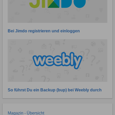
Bei Jimdo registrieren und einloggen
So führst Du ein Backup (bup) bei Weebly durch
Magazin - Übersicht