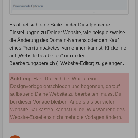
Es öffnet sich eine Seite, in der Du allgemeine
Einstellungen zu Deiner Website, wie beispielsweise
die Änderung des Domain-Namens oder den Kauf
eines Premiumpaketes, vornehmen kannst. Klicke hier
auf „Website bearbeiten“ um in den
Bearbeitungsbereich (=Website-Editor) zu gelangen.
Achtung:
Hast Du Dich bei Wix für eine
Designvorlage entschieden und begonnen, darauf
aufbauend Deine Website zu bearbeiten, musst Du
bei dieser Vorlage bleiben. Anders als bei vielen
Website-Baukästen, kannst Du bei Wix während des
Website-Erstellens nicht mehr die Vorlagen ändern.