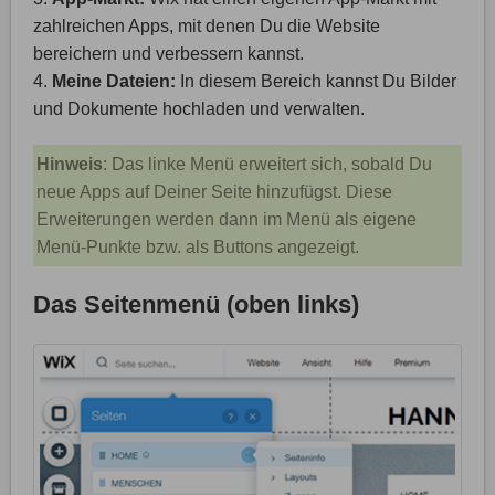
zahlreichen Apps, mit denen Du die Website
bereichern und verbessern kannst.
4.
Meine Dateien:
In diesem Bereich kannst Du Bilder
und Dokumente hochladen und verwalten.
Hinweis
: Das linke Menü erweitert sich, sobald Du
neue Apps auf Deiner Seite hinzufügst. Diese
Erweiterungen werden dann im Menü als eigene
Menü-Punkte bzw. als Buttons angezeigt.
Das Seitenmenü (oben links)