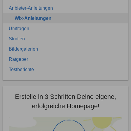
Anbieter-Anleitungen
Wix-Anleitungen
Umfragen
Studien
Bildergalerien
Ratgeber
Testberichte
Erstelle in 3 Schritten Deine eigene,
erfolgreiche Homepage!