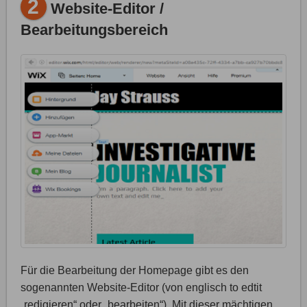
2
Website-Editor /
Bearbeitungsbereich
Für die Bearbeitung der Homepage gibt es den
sogenannten Website-Editor (von englisch to edtit
„redigieren“ oder „bearbeiten“). Mit dieser mächtigen