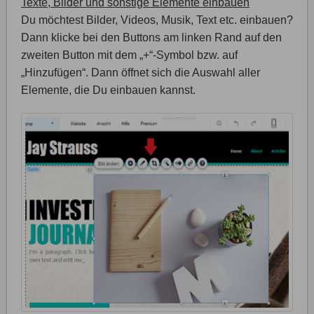
Texte, Bilder und sonstige Elemente einbauen
Du möchtest Bilder, Videos, Musik, Text etc. einbauen?
Dann klicke bei den Buttons am linken Rand auf den
zweiten Button mit dem „+“-Symbol bzw. auf
„Hinzufügen“. Dann öffnet sich die Auswahl aller
Elemente, die Du einbauen kannst.