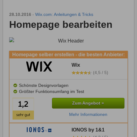
28.10.2016
-
Wix.com: Anleitungen & Tricks
Homepage bearbeiten
Homepage selber erstellen - die besten Anbieter:
Wix
(4,5 / 5)
Schönste Designvorlagen
Größter Funktionsumfang im Test
Zum Angebot »
Mehr Informationen
IONOS by 1&1