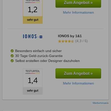
Zum Angebot »
Mehr Informationen
IONOS by 1&1
(4,3 / 5)
Besonders einfach und sicher
30 Tage Geld-zurück-Garantie
Selbst erstellen oder Designer dazuholen
Zum Angebot »
Mehr Informationen
Werbehinweis