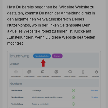
Hast Du bereits begonnen bei Wix eine Website zu
gestalten, kommst Du nach der Anmeldung direkt in
den allgemeinen Verwaltungsbereich Deines
Nutzerkontos, wo in der linken Seitenspalte Dein
aktuelles Website-Projekt zu finden ist. Klicke auf
„Einstellungen“, wenn Du diese Website bearbeiten
möchtest.