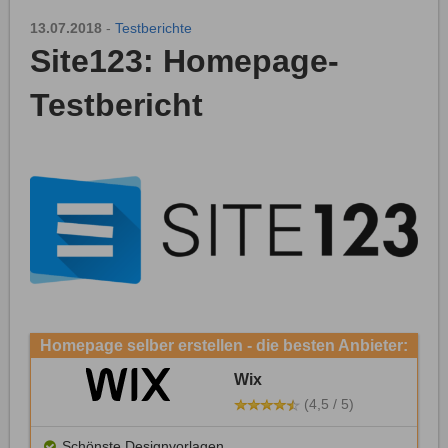
13.07.2018
-
Testberichte
Site123: Homepage-
Testbericht
Homepage selber erstellen - die besten Anbieter:
Wix
(4,5 / 5)
Schönste Designvorlagen