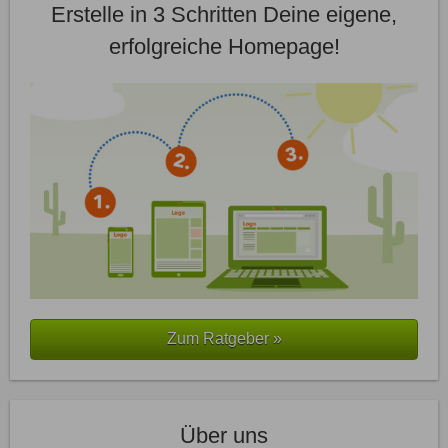
Erstelle in 3 Schritten Deine eigene,
erfolgreiche Homepage!
Zum Ratgeber »
Über uns