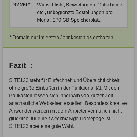
32,26€*
Wunschliste, Bewertungen, Gutscheine
etc., unbegrenzte Bestellungen pro
Monat, 270 GB Speicherplatz
* Domain nur im ersten Jahr kostenlos enthalten.
Fazit :
SITE123 steht für Einfachheit und Übersichtlichkeit
ohne große Einbußen in der Funktionalität. Mit dem
Baukasten lassen sich innerhalb von kurzer Zeit
anschauliche Webseiten erstellen. Besonders kreative
Anwender werden mit dem Anbieter vermutlich nicht
glücklich, für eine zweckmäßige Homepage ist
SITE123 aber eine gute Wahl.