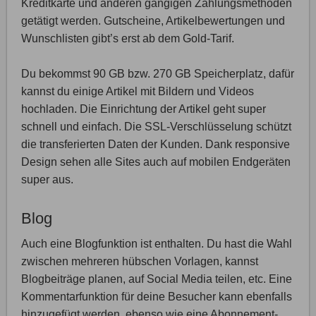
Kreditkarte und anderen gängigen Zahlungsmethoden
getätigt werden. Gutscheine, Artikelbewertungen und
Wunschlisten gibt’s erst ab dem Gold-Tarif.
Du bekommst 90 GB bzw. 270 GB Speicherplatz, dafür
kannst du einige Artikel mit Bildern und Videos
hochladen. Die Einrichtung der Artikel geht super
schnell und einfach. Die SSL-Verschlüsselung schützt
die transferierten Daten der Kunden. Dank responsive
Design sehen alle Sites auch auf mobilen Endgeräten
super aus.
Blog
Auch eine Blogfunktion ist enthalten. Du hast die Wahl
zwischen mehreren hübschen Vorlagen, kannst
Blogbeiträge planen, auf Social Media teilen, etc. Eine
Kommentarfunktion für deine Besucher kann ebenfalls
hinzugefügt werden, ebenso wie eine Abonnement-