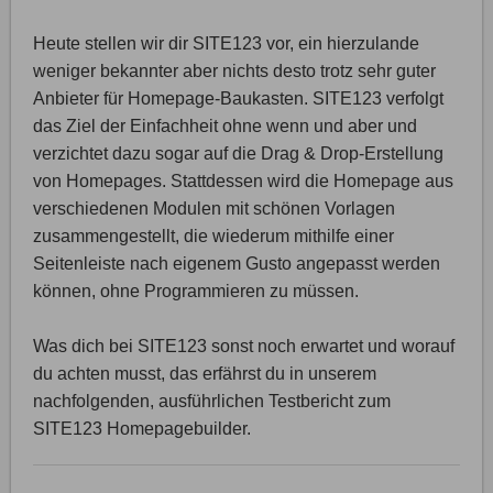
Heute stellen wir dir SITE123 vor, ein hierzulande
weniger bekannter aber nichts desto trotz sehr guter
Anbieter für Homepage-Baukasten. SITE123 verfolgt
das Ziel der Einfachheit ohne wenn und aber und
verzichtet dazu sogar auf die Drag & Drop-Erstellung
von Homepages. Stattdessen wird die Homepage aus
verschiedenen Modulen mit schönen Vorlagen
zusammengestellt, die wiederum mithilfe einer
Seitenleiste nach eigenem Gusto angepasst werden
können, ohne Programmieren zu müssen.
Was dich bei SITE123 sonst noch erwartet und worauf
du achten musst, das erfährst du in unserem
nachfolgenden, ausführlichen Testbericht zum
SITE123 Homepagebuilder.