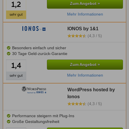
Zum Angebot »
Mehr Informationen
IONOS by 1&1
(4,3 / 5)
Besonders einfach und sicher
30 Tage Geld-zurück-Garantie
Zum Angebot »
Mehr Informationen
WordPress hosted by
Ionos
(4,3 / 5)
Performance steigern mit Plug-Ins
Große Gestaltungsfreiheit