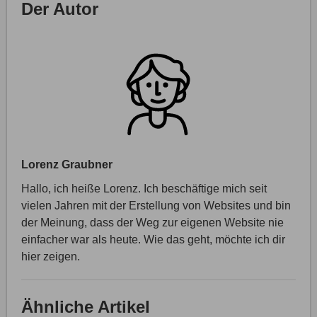
Der Autor
Lorenz Graubner
Hallo, ich heiße Lorenz. Ich beschäftige mich seit
vielen Jahren mit der Erstellung von Websites und bin
der Meinung, dass der Weg zur eigenen Website nie
einfacher war als heute. Wie das geht, möchte ich dir
hier zeigen.
Ähnliche Artikel