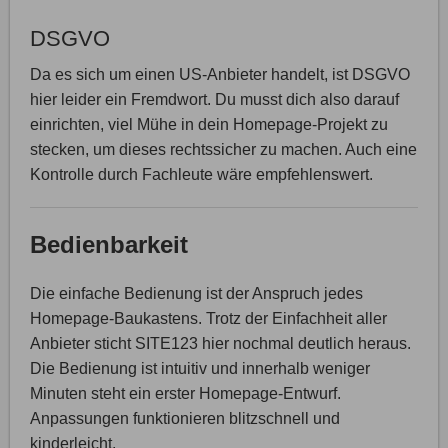
DSGVO
Da es sich um einen US-Anbieter handelt, ist DSGVO
hier leider ein Fremdwort. Du musst dich also darauf
einrichten, viel Mühe in dein Homepage-Projekt zu
stecken, um dieses rechtssicher zu machen. Auch eine
Kontrolle durch Fachleute wäre empfehlenswert.
Bedienbarkeit
Die einfache Bedienung ist der Anspruch jedes
Homepage-Baukastens. Trotz der Einfachheit aller
Anbieter sticht SITE123 hier nochmal deutlich heraus.
Die Bedienung ist intuitiv und innerhalb weniger
Minuten steht ein erster Homepage-Entwurf.
Anpassungen funktionieren blitzschnell und
kinderleicht.