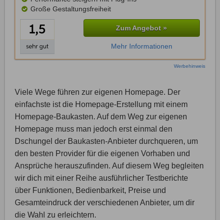
Große Gestaltungsfreiheit
Zum Angebot »
Mehr Informationen
Werbehinweis
Viele Wege führen zur eigenen Homepage. Der
einfachste ist die Homepage-Erstellung mit einem
Homepage-Baukasten. Auf dem Weg zur eigenen
Homepage muss man jedoch erst einmal den
Dschungel der Baukasten-Anbieter durchqueren, um
den besten Provider für die eigenen Vorhaben und
Ansprüche herauszufinden. Auf diesem Weg begleiten
wir dich mit einer Reihe ausführlicher Testberichte
über Funktionen, Bedienbarkeit, Preise und
Gesamteindruck der verschiedenen Anbieter, um dir
die Wahl zu erleichtern.