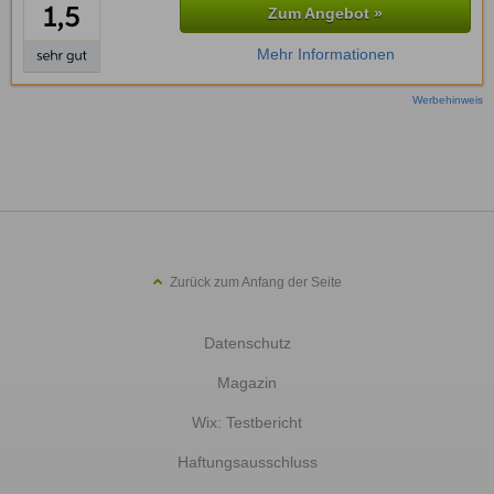
Zum Angebot »
Mehr Informationen
Werbehinweis
Zurück zum Anfang der Seite
Datenschutz
Magazin
Wix: Testbericht
Haftungsausschluss