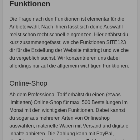
Funktionen
Die Frage nach den Funktionen ist elementar für die
Anbieterwahl. Nach ihnen lässt sich deine Auswahl
meist schon recht schnell eingrenzen. Hier erfährst du
kurz zusammengefasst, welche Funktionen SITE123
dir für die Erstellung der Website mitbringt und welche
du vergeblich suchst. Wir konzentrieren uns dabei
allerdings nur auf die allgemein wichtigen Funktionen.
Online-Shop
Ab dem Professional-Tarif erhältst du einen (etwas
limitierten) Online-Shop für max. 500 Bestellungen im
Monat mit den wichtigsten Funktionen. Dabei kannst
du sogar aus mehreren Arten von Onlineshop
auswählen, materielle Waren mit Versand und digitale
Inhalte anbieten. Die Zahlung kann mit PayPal,