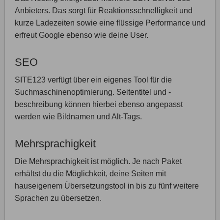
Anbieters. Das sorgt für Reaktionsschnelligkeit und
kurze Ladezeiten sowie eine flüssige Performance und
erfreut Google ebenso wie deine User.
SEO
SITE123 verfügt über ein eigenes Tool für die
Suchmaschinenoptimierung. Seitentitel und -
beschreibung können hierbei ebenso angepasst
werden wie Bildnamen und Alt-Tags.
Mehrsprachigkeit
Die Mehrsprachigkeit ist möglich. Je nach Paket
erhältst du die Möglichkeit, deine Seiten mit
hauseigenem Übersetzungstool in bis zu fünf weitere
Sprachen zu übersetzen.