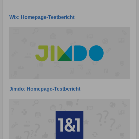
Wix: Homepage-Testbericht
Jimdo: Homepage-Testbericht