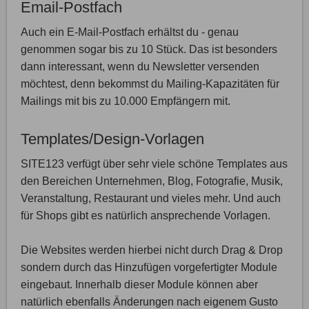
Email-Postfach
Auch ein E-Mail-Postfach erhältst du - genau
genommen sogar bis zu 10 Stück. Das ist besonders
dann interessant, wenn du Newsletter versenden
möchtest, denn bekommst du Mailing-Kapazitäten für
Mailings mit bis zu 10.000 Empfängern mit.
Templates/Design-Vorlagen
SITE123 verfügt über sehr viele schöne Templates aus
den Bereichen Unternehmen, Blog, Fotografie, Musik,
Veranstaltung, Restaurant und vieles mehr. Und auch
für Shops gibt es natürlich ansprechende Vorlagen.
Die Websites werden hierbei nicht durch Drag & Drop
sondern durch das Hinzufügen vorgefertigter Module
eingebaut. Innerhalb dieser Module können aber
natürlich ebenfalls Änderungen nach eigenem Gusto