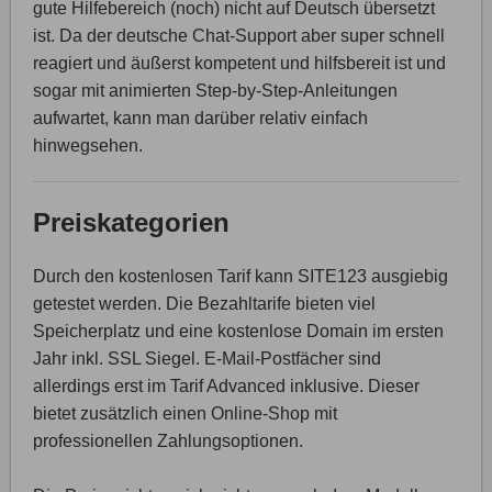
gute Hilfebereich (noch) nicht auf Deutsch übersetzt
ist. Da der deutsche Chat-Support aber super schnell
reagiert und äußerst kompetent und hilfsbereit ist und
sogar mit animierten Step-by-Step-Anleitungen
aufwartet, kann man darüber relativ einfach
hinwegsehen.
Preiskategorien
Durch den kostenlosen Tarif kann SITE123 ausgiebig
getestet werden. Die Bezahltarife bieten viel
Speicherplatz und eine kostenlose Domain im ersten
Jahr inkl. SSL Siegel. E-Mail-Postfächer sind
allerdings erst im Tarif Advanced inklusive. Dieser
bietet zusätzlich einen Online-Shop mit
professionellen Zahlungsoptionen.