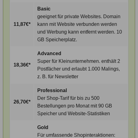
Basic
geeignet für private Websites. Domain
11,87€*
kann mit Website verbunden werden
und Werbung kann entfernt werden. 10
GB Speicherplatz.
Advanced
Super für Kleinunternehmen. enthält 2
18,36€*
Postfächer und erlaubt 1.000 Malings,
z. B. für Newsletter
Professional
Der Shop-Tarif für bis zu 500
26,70€*
Bestellungen pro Monat mit 90 GB
Speicher und Website-Statistiken
Gold
Für umfassende Shopinteraktionen: