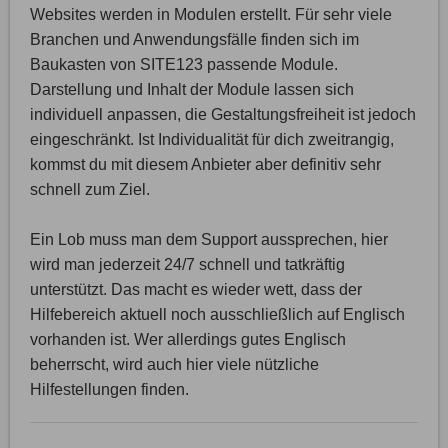
Websites werden in Modulen erstellt. Für sehr viele
Branchen und Anwendungsfälle finden sich im
Baukasten von SITE123 passende Module.
Darstellung und Inhalt der Module lassen sich
individuell anpassen, die Gestaltungsfreiheit ist jedoch
eingeschränkt. Ist Individualität für dich zweitrangig,
kommst du mit diesem Anbieter aber definitiv sehr
schnell zum Ziel.
Ein Lob muss man dem Support aussprechen, hier
wird man jederzeit 24/7 schnell und tatkräftig
unterstützt. Das macht es wieder wett, dass der
Hilfebereich aktuell noch ausschließlich auf Englisch
vorhanden ist. Wer allerdings gutes Englisch
beherrscht, wird auch hier viele nützliche
Hilfestellungen finden.