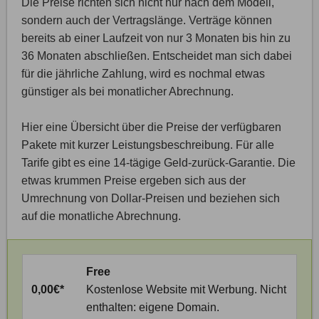
Die Preise richten sich nicht nur nach dem Modell,
sondern auch der Vertragslänge. Verträge können
bereits ab einer Laufzeit von nur 3 Monaten bis hin zu
36 Monaten abschließen. Entscheidet man sich dabei
für die jährliche Zahlung, wird es nochmal etwas
günstiger als bei monatlicher Abrechnung.
Hier eine Übersicht über die Preise der verfügbaren
Pakete mit kurzer Leistungsbeschreibung. Für alle
Tarife gibt es eine 14-tägige Geld-zurück-Garantie. Die
etwas krummen Preise ergeben sich aus der
Umrechnung von Dollar-Preisen und beziehen sich
auf die monatliche Abrechnung.
Free
0,00€*
Kostenlose Website mit Werbung. Nicht
enthalten: eigene Domain.