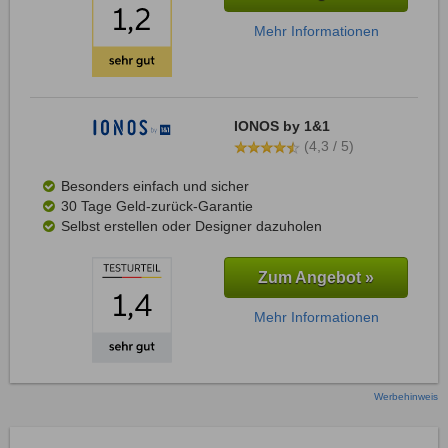
Mehr Informationen
IONOS by 1&1
(4,3 / 5)
Besonders einfach und sicher
30 Tage Geld-zurück-Garantie
Selbst erstellen oder Designer dazuholen
Zum Angebot »
Mehr Informationen
Werbehinweis