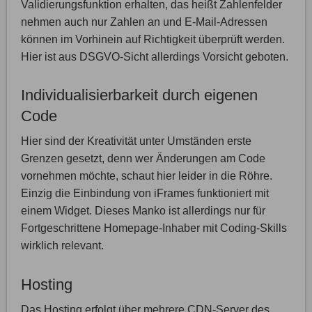
Validierungsfunktion erhalten, das heißt Zahlenfelder
nehmen auch nur Zahlen an und E-Mail-Adressen
können im Vorhinein auf Richtigkeit überprüft werden.
Hier ist aus DSGVO-Sicht allerdings Vorsicht geboten.
Individualisierbarkeit durch eigenen
Code
Hier sind der Kreativität unter Umständen erste
Grenzen gesetzt, denn wer Änderungen am Code
vornehmen möchte, schaut hier leider in die Röhre.
Einzig die Einbindung von iFrames funktioniert mit
einem Widget. Dieses Manko ist allerdings nur für
Fortgeschrittene Homepage-Inhaber mit Coding-Skills
wirklich relevant.
Hosting
Das Hosting erfolgt über mehrere CDN-Server des