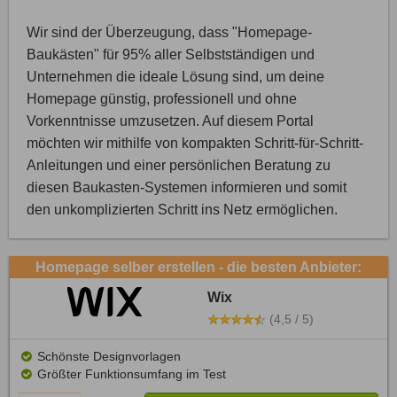
Wir sind der Überzeugung, dass "Homepage-
Baukästen" für 95% aller Selbstständigen und
Unternehmen die ideale Lösung sind, um deine
Homepage günstig, professionell und ohne
Vorkenntnisse umzusetzen. Auf diesem Portal
möchten wir mithilfe von kompakten Schritt-für-Schritt-
Anleitungen und einer persönlichen Beratung zu
diesen Baukasten-Systemen informieren und somit
den unkomplizierten Schritt ins Netz ermöglichen.
Homepage selber erstellen - die besten Anbieter:
Wix
(4,5 / 5)
Schönste Designvorlagen
Größter Funktionsumfang im Test