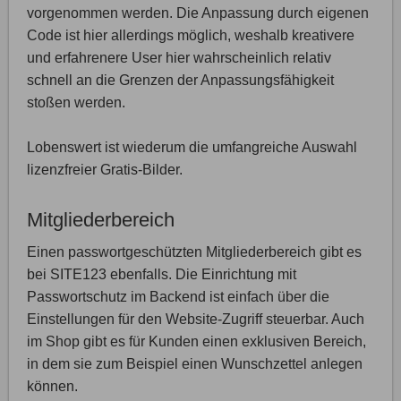
vorgenommen werden. Die Anpassung durch eigenen
Code ist hier allerdings möglich, weshalb kreativere
und erfahrenere User hier wahrscheinlich relativ
schnell an die Grenzen der Anpassungsfähigkeit
stoßen werden.
Lobenswert ist wiederum die umfangreiche Auswahl
lizenzfreier Gratis-Bilder.
Mitgliederbereich
Einen passwortgeschützten Mitgliederbereich gibt es
bei SITE123 ebenfalls. Die Einrichtung mit
Passwortschutz im Backend ist einfach über die
Einstellungen für den Website-Zugriff steuerbar. Auch
im Shop gibt es für Kunden einen exklusiven Bereich,
in dem sie zum Beispiel einen Wunschzettel anlegen
können.