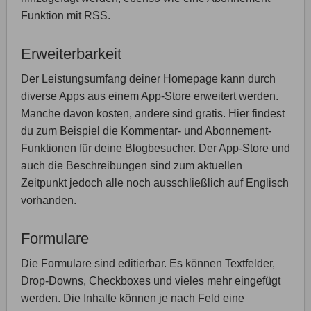
Funktion mit RSS.
Erweiterbarkeit
Der Leistungsumfang deiner Homepage kann durch
diverse Apps aus einem App-Store erweitert werden.
Manche davon kosten, andere sind gratis. Hier findest
du zum Beispiel die Kommentar- und Abonnement-
Funktionen für deine Blogbesucher. Der App-Store und
auch die Beschreibungen sind zum aktuellen
Zeitpunkt jedoch alle noch ausschließlich auf Englisch
vorhanden.
Formulare
Die Formulare sind editierbar. Es können Textfelder,
Drop-Downs, Checkboxes und vieles mehr eingefügt
werden. Die Inhalte können je nach Feld eine