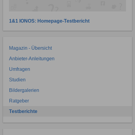
1&1 IONOS: Homepage-Testbericht
Magazin - Übersicht
Anbieter-Anleitungen
Umfragen
Studien
Bildergalerien
Ratgeber
Testberichte