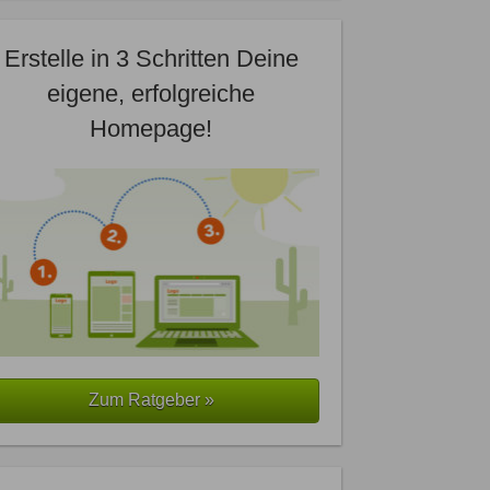
Erstelle in 3 Schritten Deine
eigene, erfolgreiche
Homepage!
Zum Ratgeber »