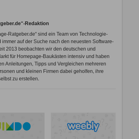
geber.de“-Redaktion
ge-Ratgeber.de“ sind ein Team von Technologie-
d immer auf der Suche nach den neuesten Software-
seit 2013 beobachten wir den deutschen und
Markt für Homepage-Baukästen intensiv und haben
ren Anleitungen, Tipps und Vergleichen mehreren
rsonen und kleinen Firmen dabei geholfen, ihre
lbst zu erstellen.