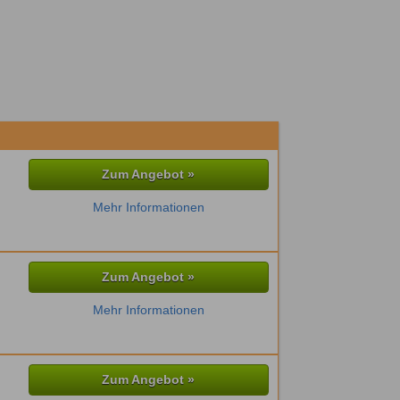
Zum Angebot »
Mehr Informationen
Zum Angebot »
Mehr Informationen
Zum Angebot »